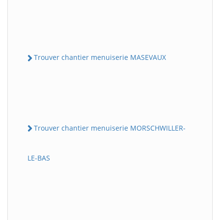
Trouver chantier menuiserie MASEVAUX
Trouver chantier menuiserie MORSCHWILLER-
LE-BAS