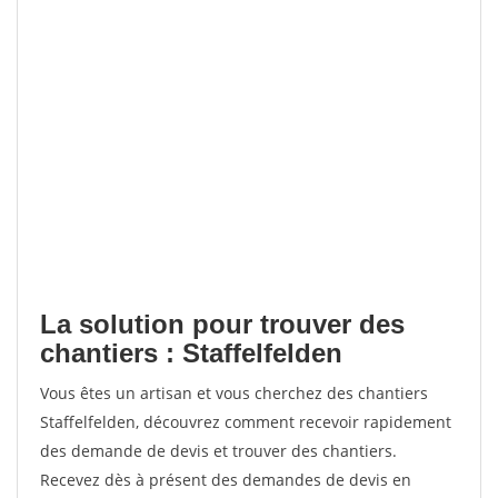
La solution pour trouver des
chantiers : Staffelfelden
Vous êtes un artisan et vous cherchez des chantiers
Staffelfelden, découvrez comment recevoir rapidement
des demande de devis et trouver des chantiers.
Recevez dès à présent des demandes de devis en