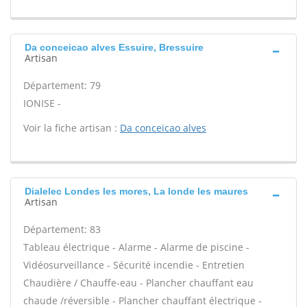
Da conceicao alves Essuire, Bressuire
Artisan
Département: 79
IONISE -
Voir la fiche artisan :
Da conceicao alves
Dialelec Londes les mores, La londe les maures
Artisan
Département: 83
Tableau électrique - Alarme - Alarme de piscine -
Vidéosurveillance - Sécurité incendie - Entretien
Chaudière / Chauffe-eau - Plancher chauffant eau
chaude /réversible - Plancher chauffant électrique -