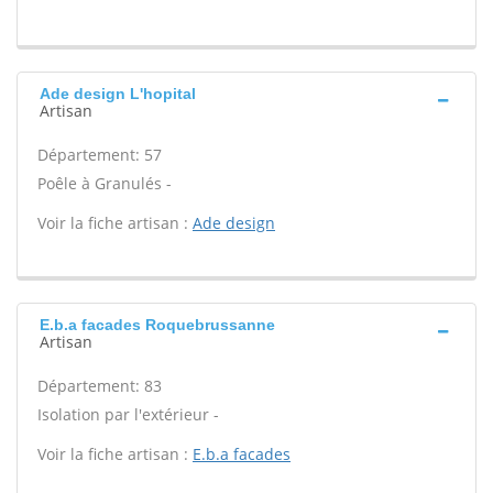
Ade design L'hopital
Artisan
Département: 57
Poêle à Granulés -
Voir la fiche artisan :
Ade design
E.b.a facades Roquebrussanne
Artisan
Département: 83
Isolation par l'extérieur -
Voir la fiche artisan :
E.b.a facades