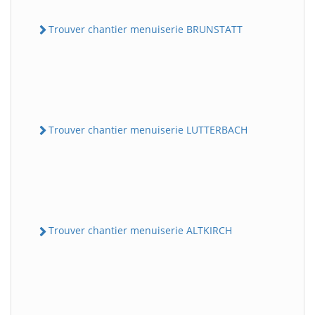
Trouver chantier menuiserie BRUNSTATT
Trouver chantier menuiserie LUTTERBACH
Trouver chantier menuiserie ALTKIRCH