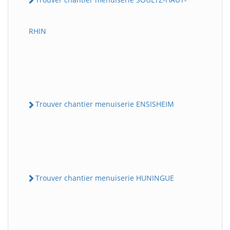
RHIN
Trouver chantier menuiserie ENSISHEIM
Trouver chantier menuiserie HUNINGUE