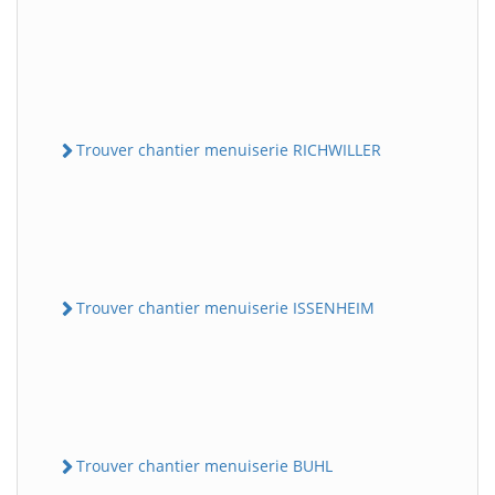
Trouver chantier menuiserie RICHWILLER
Trouver chantier menuiserie ISSENHEIM
Trouver chantier menuiserie BUHL