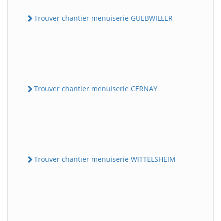
Trouver chantier menuiserie GUEBWILLER
Trouver chantier menuiserie CERNAY
Trouver chantier menuiserie WITTELSHEIM