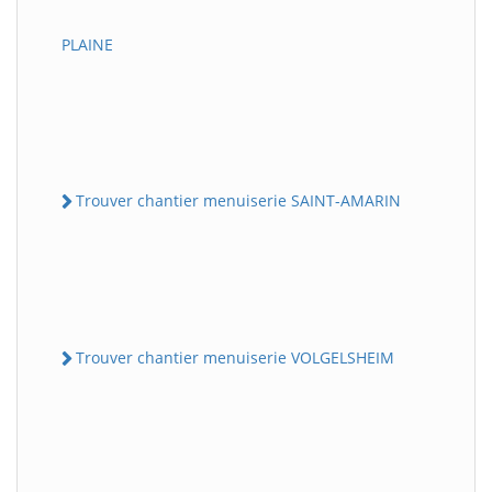
PLAINE
Trouver chantier menuiserie SAINT-AMARIN
Trouver chantier menuiserie VOLGELSHEIM