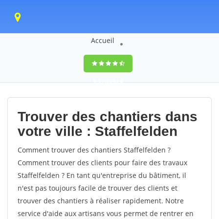
Accueil
9,5
(100%)
0
votes
Trouver des chantiers dans
votre ville : Staffelfelden
Comment trouver des chantiers Staffelfelden ?
Comment trouver des clients pour faire des travaux
Staffelfelden ? En tant qu'entreprise du bâtiment, il
n'est pas toujours facile de trouver des clients et
trouver des chantiers à réaliser rapidement. Notre
service d'aide aux artisans vous permet de rentrer en