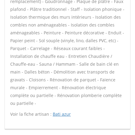
remplacement) - Goudronnage - Plaque de plâtre - Faux
plafond - Plâtre traditionnel - Staff - Isolation phonique -
Isolation thermique des murs intérieurs - Isolation des
combles non aménageables - Isolation des combles
aménageables - Peinture - Peinture décorative - Enduit -
Papier peint - Sol souple (vinyle, lino, dalles PVC, etc) -
Parquet - Carrelage - Réseaux courant faibles -
Installation de chauffe eau - Entretien Chaudière /
Chauffe-eau - Sauna / Hammam - Salle de bain clé en
main - Dalles béton - Démolition avec transports de
gravats - Cloisons - Rénovation de parquet - Faïence
murale - Empierrement - Rénovation électrique
complète ou partielle - Rénovation plomberie complète
ou partielle -
Voir la fiche artisan :
Bati azur