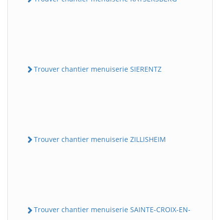
Trouver chantier menuiserie SIERENTZ
Trouver chantier menuiserie ZILLISHEIM
Trouver chantier menuiserie SAINTE-CROIX-EN-