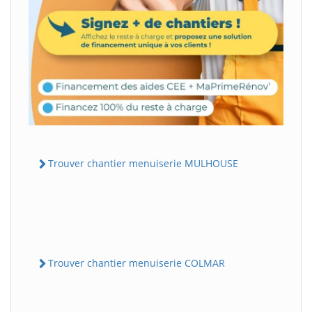
Trouver chantier menuiserie MULHOUSE
Trouver chantier menuiserie COLMAR