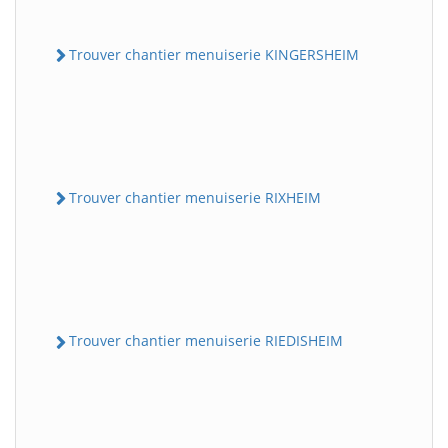
Trouver chantier menuiserie KINGERSHEIM
Trouver chantier menuiserie RIXHEIM
Trouver chantier menuiserie RIEDISHEIM