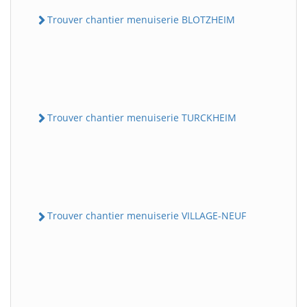
Trouver chantier menuiserie BLOTZHEIM
Trouver chantier menuiserie TURCKHEIM
Trouver chantier menuiserie VILLAGE-NEUF