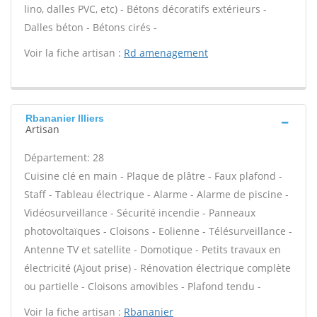
lino, dalles PVC, etc) - Bétons décoratifs extérieurs -
Dalles béton - Bétons cirés -
Voir la fiche artisan :
Rd amenagement
Rbananier Illiers
Artisan
Département: 28
Cuisine clé en main - Plaque de plâtre - Faux plafond -
Staff - Tableau électrique - Alarme - Alarme de piscine -
Vidéosurveillance - Sécurité incendie - Panneaux
photovoltaïques - Cloisons - Eolienne - Télésurveillance -
Antenne TV et satellite - Domotique - Petits travaux en
électricité (Ajout prise) - Rénovation électrique complète
ou partielle - Cloisons amovibles - Plafond tendu -
Voir la fiche artisan :
Rbananier