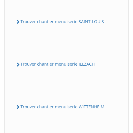
Trouver chantier menuiserie SAINT-LOUIS
Trouver chantier menuiserie ILLZACH
Trouver chantier menuiserie WITTENHEIM