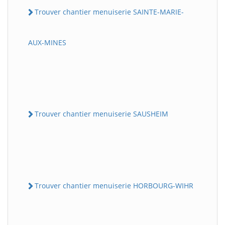
Trouver chantier menuiserie SAINTE-MARIE-
AUX-MINES
Trouver chantier menuiserie SAUSHEIM
Trouver chantier menuiserie HORBOURG-WIHR