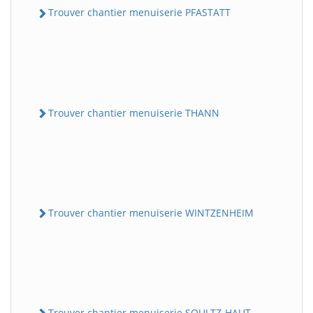
Trouver chantier menuiserie PFASTATT
Trouver chantier menuiserie THANN
Trouver chantier menuiserie WINTZENHEIM
Trouver chantier menuiserie SOULTZ-HAUT-