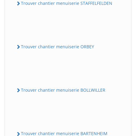
Trouver chantier menuiserie STAFFELFELDEN
Trouver chantier menuiserie ORBEY
Trouver chantier menuiserie BOLLWILLER
Trouver chantier menuiserie BARTENHEIM