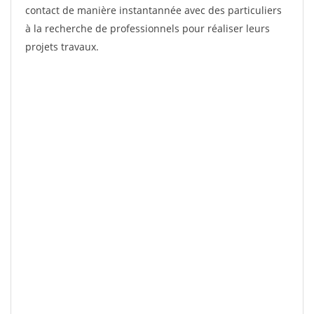
contact de manière instantannée avec des particuliers
à la recherche de professionnels pour réaliser leurs
projets travaux.