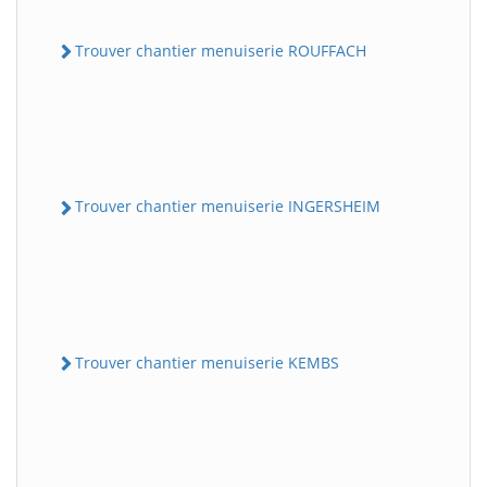
Trouver chantier menuiserie ROUFFACH
Trouver chantier menuiserie INGERSHEIM
Trouver chantier menuiserie KEMBS