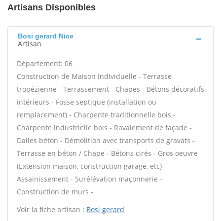
Artisans Disponibles
Bosi gerard Nice
Artisan
Département: 06
Construction de Maison Individuelle - Terrasse
tropézienne - Terrassement - Chapes - Bétons décoratifs
intérieurs - Fosse septique (installation ou
remplacement) - Charpente traditionnelle bois -
Charpente industrielle bois - Ravalement de façade -
Dalles béton - Démolition avec transports de gravats -
Terrasse en béton / Chape - Bétons cirés - Gros oeuvre
(Extension maison, construction garage, etc) -
Assainissement - Surélévation maçonnerie -
Construction de murs -
Voir la fiche artisan :
Bosi gerard