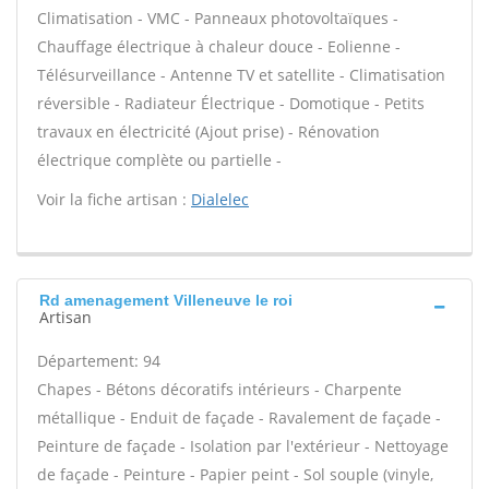
Climatisation - VMC - Panneaux photovoltaïques -
Chauffage électrique à chaleur douce - Eolienne -
Télésurveillance - Antenne TV et satellite - Climatisation
réversible - Radiateur Électrique - Domotique - Petits
travaux en électricité (Ajout prise) - Rénovation
électrique complète ou partielle -
Voir la fiche artisan :
Dialelec
Rd amenagement Villeneuve le roi
Artisan
Département: 94
Chapes - Bétons décoratifs intérieurs - Charpente
métallique - Enduit de façade - Ravalement de façade -
Peinture de façade - Isolation par l'extérieur - Nettoyage
de façade - Peinture - Papier peint - Sol souple (vinyle,