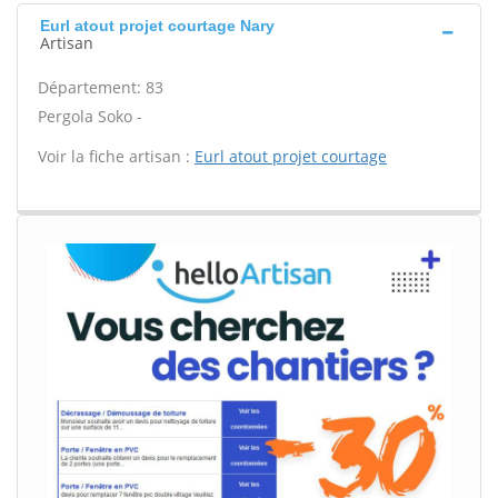
Eurl atout projet courtage Nary
Artisan
Département: 83
Pergola Soko -
Voir la fiche artisan :
Eurl atout projet courtage