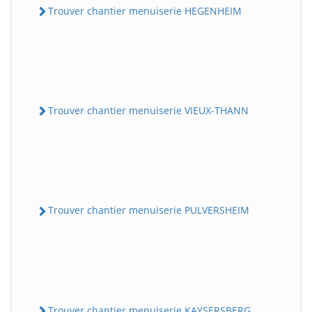
Trouver chantier menuiserie HEGENHEIM
Trouver chantier menuiserie VIEUX-THANN
Trouver chantier menuiserie PULVERSHEIM
Trouver chantier menuiserie KAYSERSBERG