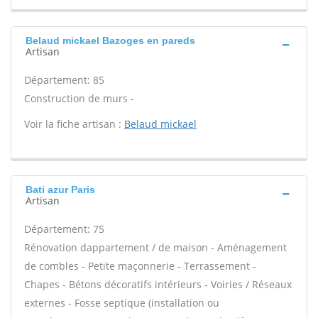
Belaud mickael Bazoges en pareds
Artisan
Département: 85
Construction de murs -
Voir la fiche artisan :
Belaud mickael
Bati azur Paris
Artisan
Département: 75
Rénovation dappartement / de maison - Aménagement
de combles - Petite maçonnerie - Terrassement -
Chapes - Bétons décoratifs intérieurs - Voiries / Réseaux
externes - Fosse septique (installation ou