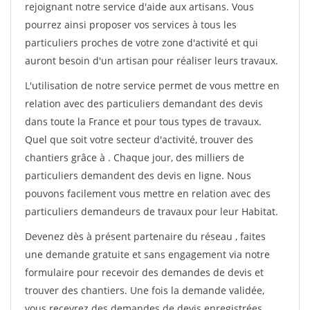
rejoignant notre service d'aide aux artisans. Vous
pourrez ainsi proposer vos services à tous les
particuliers proches de votre zone d'activité et qui
auront besoin d'un artisan pour réaliser leurs travaux.
L'utilisation de notre service permet de vous mettre en
relation avec des particuliers demandant des devis
dans toute la France et pour tous types de travaux.
Quel que soit votre secteur d'activité, trouver des
chantiers grâce à
. Chaque jour, des milliers de
particuliers demandent des devis en ligne. Nous
pouvons facilement vous mettre en relation avec des
particuliers demandeurs de travaux pour leur Habitat.
Devenez dès à présent partenaire du réseau
, faites
une demande gratuite et sans engagement via notre
formulaire pour recevoir des demandes de devis et
trouver des chantiers. Une fois la demande validée,
vous recevrez des demandes de devis enregistrées