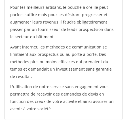
Pour les meilleurs artisans, le bouche à oreille peut
parfois suffire mais pour les désirant progresser et
augmenter leurs revenus il faudra obligatoirement
passer par un fournisseur de leads prospectsion dans
le secteur du bâtiment.
Avant internet, les méthodes de communication se
limitaient aux prospectus ou au porte à porte. Des
méthodes plus ou moins efficaces qui prenaient du
temps et demandait un investissement sans garantie
de résultat.
L'utilisation de notre service sans engagement vous
permettra de recevoir des demandes de devis en
fonction des creux de votre activité et ainsi assurer un
avenir à votre société.