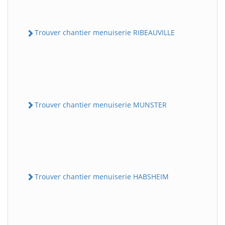
Trouver chantier menuiserie RIBEAUVILLE
Trouver chantier menuiserie MUNSTER
Trouver chantier menuiserie HABSHEIM