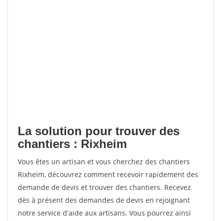
La solution pour trouver des
chantiers : Rixheim
Vous êtes un artisan et vous cherchez des chantiers
Rixheim, découvrez comment recevoir rapidement des
demande de devis et trouver des chantiers. Recevez
dès à présent des demandes de devis en rejoignant
notre service d'aide aux artisans. Vous pourrez ainsi