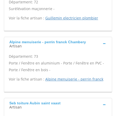
Département: 72
Surélévation maçonnerie -
Voir la fiche artisan :
Guillemin electricien plombier
Alpine menuiserie - perrin franck Chambery
Artisan
Département: 73
Porte / Fenêtre en aluminium - Porte / Fenêtre en PVC -
Porte / Fenêtre en bois -
Voir la fiche artisan :
Alpine menuiserie - perrin franck
Seb toiture Aubin saint vaast
Artisan