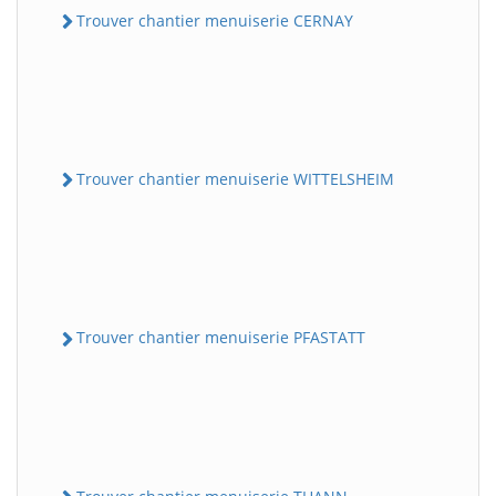
Trouver chantier menuiserie CERNAY
Trouver chantier menuiserie WITTELSHEIM
Trouver chantier menuiserie PFASTATT