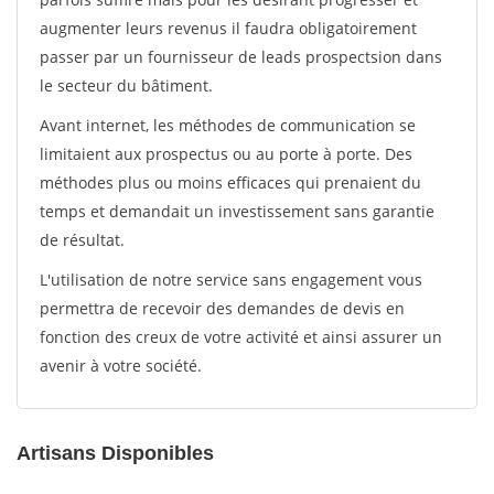
augmenter leurs revenus il faudra obligatoirement
passer par un fournisseur de leads prospectsion dans
le secteur du bâtiment.
Avant internet, les méthodes de communication se
limitaient aux prospectus ou au porte à porte. Des
méthodes plus ou moins efficaces qui prenaient du
temps et demandait un investissement sans garantie
de résultat.
L'utilisation de notre service sans engagement vous
permettra de recevoir des demandes de devis en
fonction des creux de votre activité et ainsi assurer un
avenir à votre société.
Artisans Disponibles