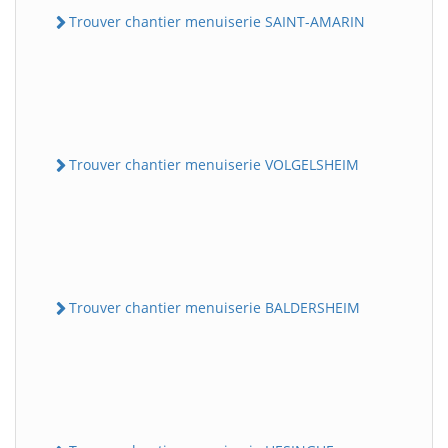
Trouver chantier menuiserie SAINT-AMARIN
Trouver chantier menuiserie VOLGELSHEIM
Trouver chantier menuiserie BALDERSHEIM