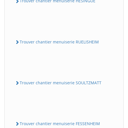
Trouver chantier menuiserie HESINGUE
Trouver chantier menuiserie RUELISHEIM
Trouver chantier menuiserie SOULTZMATT
Trouver chantier menuiserie FESSENHEIM