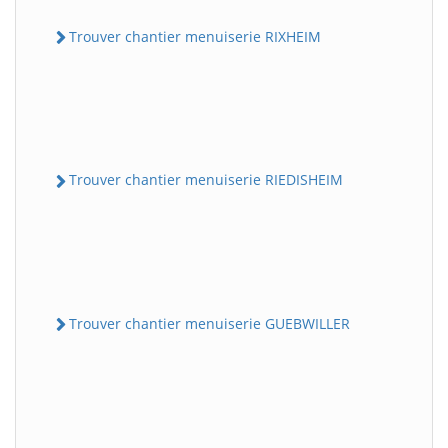
Trouver chantier menuiserie RIXHEIM
Trouver chantier menuiserie RIEDISHEIM
Trouver chantier menuiserie GUEBWILLER