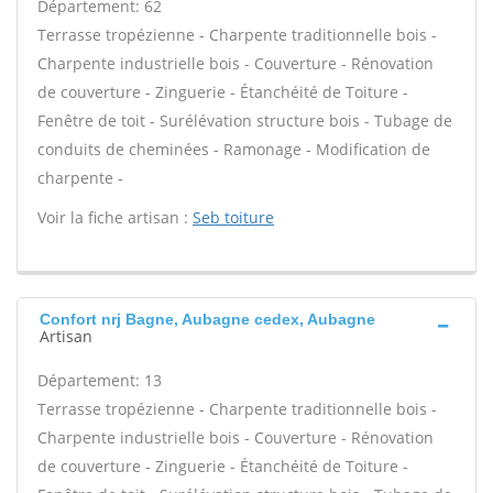
Département: 62
Terrasse tropézienne - Charpente traditionnelle bois -
Charpente industrielle bois - Couverture - Rénovation
de couverture - Zinguerie - Étanchéité de Toiture -
Fenêtre de toit - Surélévation structure bois - Tubage de
conduits de cheminées - Ramonage - Modification de
charpente -
Voir la fiche artisan :
Seb toiture
Confort nrj Bagne, Aubagne cedex, Aubagne
Artisan
Département: 13
Terrasse tropézienne - Charpente traditionnelle bois -
Charpente industrielle bois - Couverture - Rénovation
de couverture - Zinguerie - Étanchéité de Toiture -