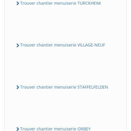
Trouver chantier menuiserie TURCKHEIM
Trouver chantier menuiserie VILLAGE-NEUF
Trouver chantier menuiserie STAFFELFELDEN
Trouver chantier menuiserie ORBEY