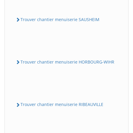
Trouver chantier menuiserie SAUSHEIM
Trouver chantier menuiserie HORBOURG-WIHR
Trouver chantier menuiserie RIBEAUVILLE