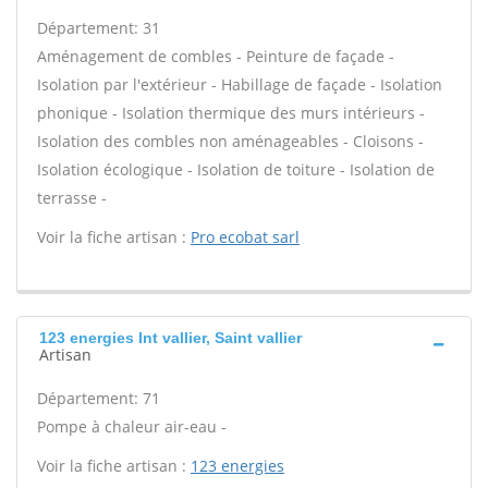
Département: 31
Aménagement de combles - Peinture de façade -
Isolation par l'extérieur - Habillage de façade - Isolation
phonique - Isolation thermique des murs intérieurs -
Isolation des combles non aménageables - Cloisons -
Isolation écologique - Isolation de toiture - Isolation de
terrasse -
Voir la fiche artisan :
Pro ecobat sarl
123 energies Int vallier, Saint vallier
Artisan
Département: 71
Pompe à chaleur air-eau -
Voir la fiche artisan :
123 energies