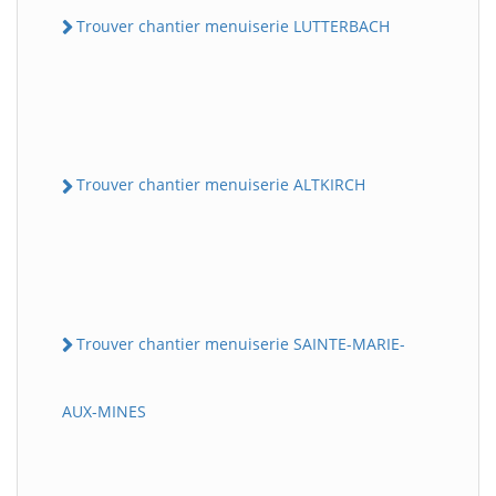
Trouver chantier menuiserie LUTTERBACH
Trouver chantier menuiserie ALTKIRCH
Trouver chantier menuiserie SAINTE-MARIE-
AUX-MINES