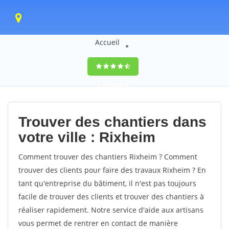
Accueil
9,5
(100%)
0
votes
Trouver des chantiers dans
votre ville : Rixheim
Comment trouver des chantiers Rixheim ? Comment
trouver des clients pour faire des travaux Rixheim ? En
tant qu'entreprise du bâtiment, il n'est pas toujours
facile de trouver des clients et trouver des chantiers à
réaliser rapidement. Notre service d'aide aux artisans
vous permet de rentrer en contact de manière