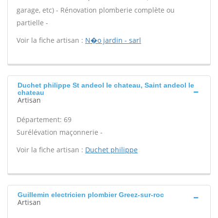
garage, etc) - Rénovation plomberie complète ou
partielle -
Voir la fiche artisan :
N�o jardin - sarl
Duchet philippe St andeol le chateau, Saint andeol le
chateau
Artisan
Département: 69
Surélévation maçonnerie -
Voir la fiche artisan :
Duchet philippe
Guillemin electricien plombier Greez-sur-roc
Artisan