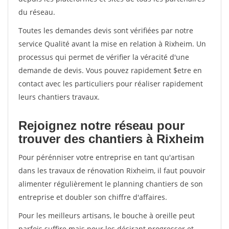
du réseau.
Toutes les demandes devis sont vérifiées par notre
service Qualité avant la mise en relation à Rixheim. Un
processus qui permet de vérifier la véracité d'une
demande de devis. Vous pouvez rapidement $etre en
contact avec les particuliers pour réaliser rapidement
leurs chantiers travaux.
Rejoignez notre réseau pour
trouver des chantiers à Rixheim
Pour pérénniser votre entreprise en tant qu'artisan
dans les travaux de rénovation Rixheim, il faut pouvoir
alimenter régulièrement le planning chantiers de son
entreprise et doubler son chiffre d'affaires.
Pour les meilleurs artisans, le bouche à oreille peut
parfois suffire mais pour les désirant progresser et