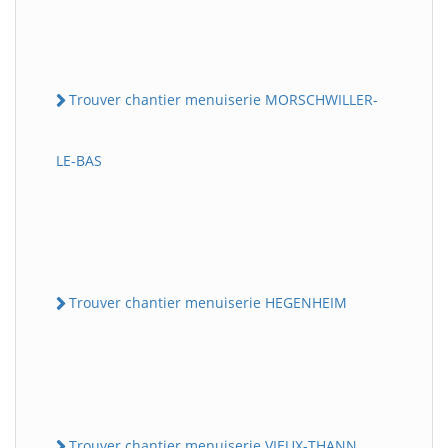
Trouver chantier menuiserie MORSCHWILLER-
LE-BAS
Trouver chantier menuiserie HEGENHEIM
Trouver chantier menuiserie VIEUX-THANN