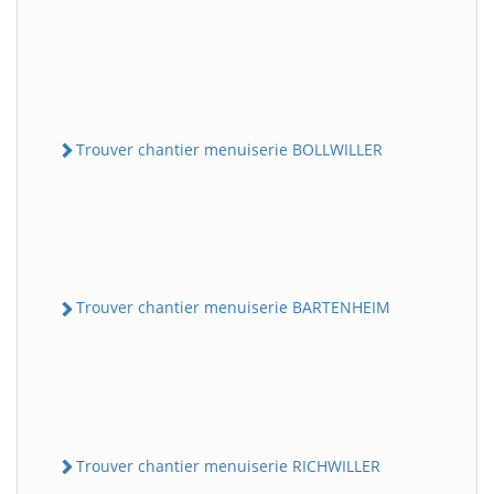
Trouver chantier menuiserie BOLLWILLER
Trouver chantier menuiserie BARTENHEIM
Trouver chantier menuiserie RICHWILLER