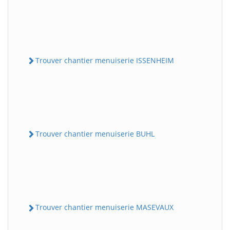
Trouver chantier menuiserie ISSENHEIM
Trouver chantier menuiserie BUHL
Trouver chantier menuiserie MASEVAUX