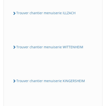
Trouver chantier menuiserie ILLZACH
Trouver chantier menuiserie WITTENHEIM
Trouver chantier menuiserie KINGERSHEIM