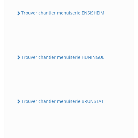
Trouver chantier menuiserie ENSISHEIM
Trouver chantier menuiserie HUNINGUE
Trouver chantier menuiserie BRUNSTATT