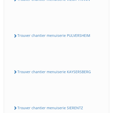
Trouver chantier menuiserie PULVERSHEIM
Trouver chantier menuiserie KAYSERSBERG
Trouver chantier menuiserie SIERENTZ