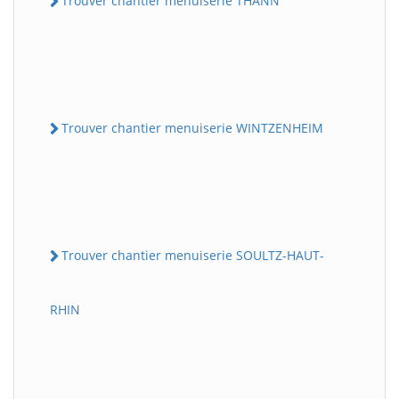
Trouver chantier menuiserie THANN
Trouver chantier menuiserie WINTZENHEIM
Trouver chantier menuiserie SOULTZ-HAUT-
RHIN