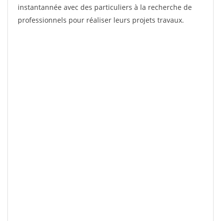
instantannée avec des particuliers à la recherche de
professionnels pour réaliser leurs projets travaux.