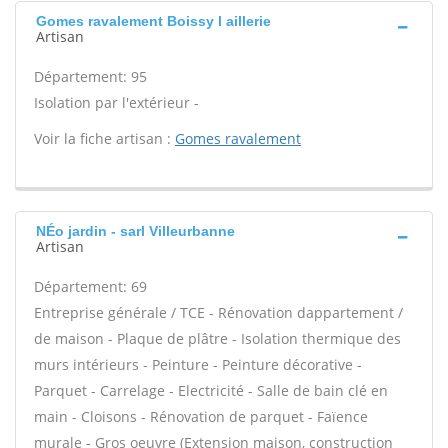
Gomes ravalement Boissy l aillerie
Artisan
Département: 95
Isolation par l'extérieur -
Voir la fiche artisan :
Gomes ravalement
NÉo jardin - sarl Villeurbanne
Artisan
Département: 69
Entreprise générale / TCE - Rénovation dappartement /
de maison - Plaque de plâtre - Isolation thermique des
murs intérieurs - Peinture - Peinture décorative -
Parquet - Carrelage - Electricité - Salle de bain clé en
main - Cloisons - Rénovation de parquet - Faïence
murale - Gros oeuvre (Extension maison, construction