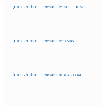
Trouver chantier menuiserie INGERSHEIM
Trouver chantier menuiserie KEMBS
Trouver chantier menuiserie BLOTZHEIM