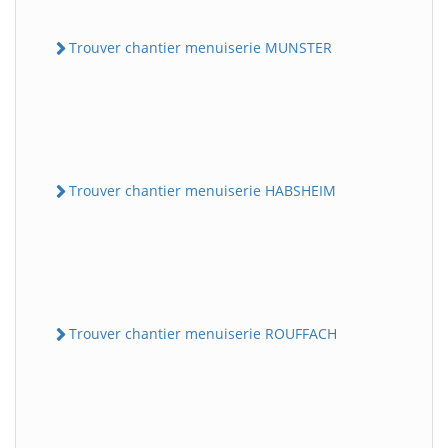
Trouver chantier menuiserie MUNSTER
Trouver chantier menuiserie HABSHEIM
Trouver chantier menuiserie ROUFFACH