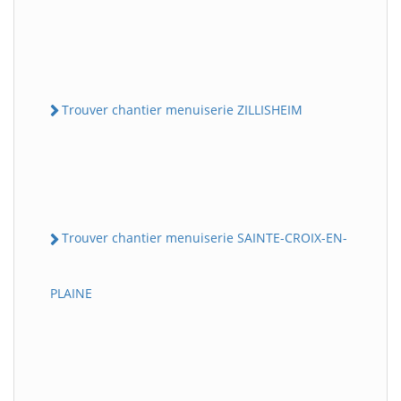
Trouver chantier menuiserie ZILLISHEIM
Trouver chantier menuiserie SAINTE-CROIX-EN-
PLAINE