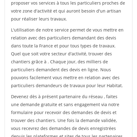
proposer vos services à tous les particuliers proches de
votre zone d'activité et qui auront besoin d'un artisan
pour réaliser leurs travaux.
L'utilisation de notre service permet de vous mettre en
relation avec des particuliers demandant des devis
dans toute la France et pour tous types de travaux.
Quel que soit votre secteur d'activité, trouver des
chantiers grâce à
. Chaque jour, des milliers de
particuliers demandent des devis en ligne. Nous
pouvons facilement vous mettre en relation avec des
particuliers demandeurs de travaux pour leur Habitat.
Devenez dès à présent partenaire du réseau
, faites
une demande gratuite et sans engagement via notre
formulaire pour recevoir des demandes de devis et
trouver des chantiers. Une fois la demande validée,
vous recevrez des demandes de devis enregistrées
depuis les plateformes et sites de tous les partenaires