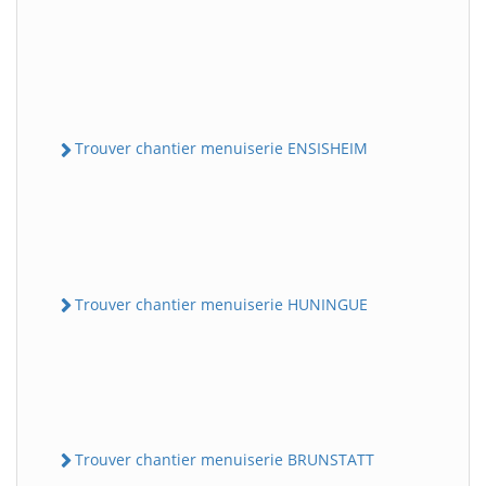
Trouver chantier menuiserie ENSISHEIM
Trouver chantier menuiserie HUNINGUE
Trouver chantier menuiserie BRUNSTATT