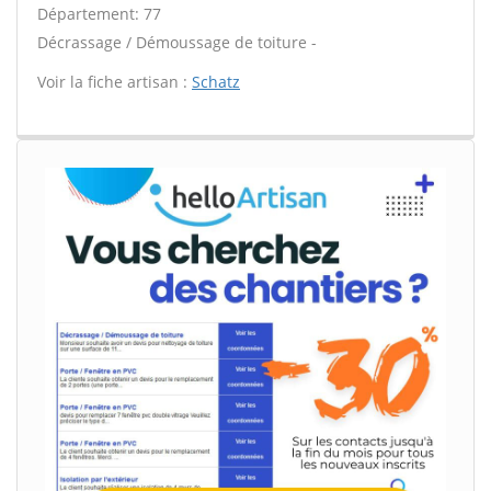
Département: 77
Décrassage / Démoussage de toiture -
Voir la fiche artisan :
Schatz