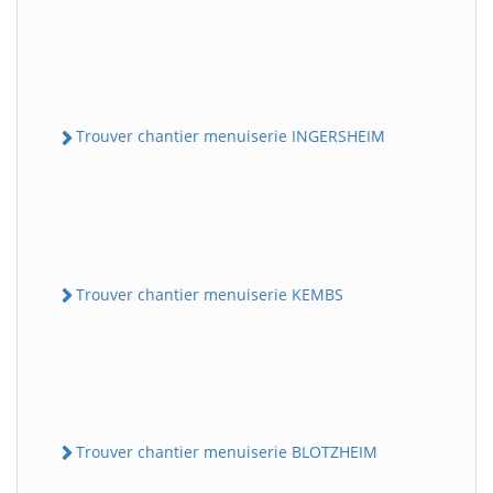
Trouver chantier menuiserie INGERSHEIM
Trouver chantier menuiserie KEMBS
Trouver chantier menuiserie BLOTZHEIM