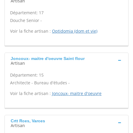
Artisan
Département: 17
Douche Senior -
Voir la fiche artisan :
Optidomia (dom et vie)
Joncoux- maitre d'oeuvre Saint flour
Artisan
Département: 15
Architecte - Bureau d'études -
Voir la fiche artisan :
Joncoux- maitre d'oeuvre
Crtt Rces, Varces
Artisan