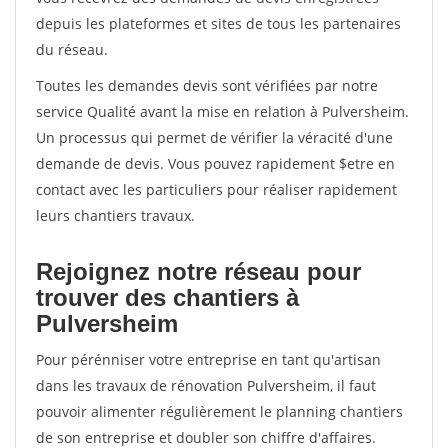
depuis les plateformes et sites de tous les partenaires
du réseau.
Toutes les demandes devis sont vérifiées par notre
service Qualité avant la mise en relation à Pulversheim.
Un processus qui permet de vérifier la véracité d'une
demande de devis. Vous pouvez rapidement $etre en
contact avec les particuliers pour réaliser rapidement
leurs chantiers travaux.
Rejoignez notre réseau pour
trouver des chantiers à
Pulversheim
Pour pérénniser votre entreprise en tant qu'artisan
dans les travaux de rénovation Pulversheim, il faut
pouvoir alimenter régulièrement le planning chantiers
de son entreprise et doubler son chiffre d'affaires.