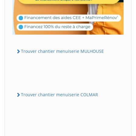
Trouver chantier menuiserie MULHOUSE
Trouver chantier menuiserie COLMAR