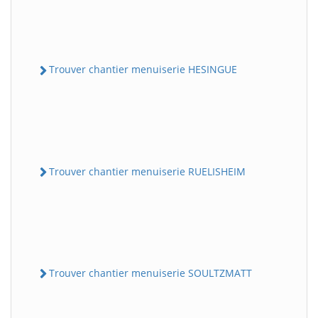
Trouver chantier menuiserie HESINGUE
Trouver chantier menuiserie RUELISHEIM
Trouver chantier menuiserie SOULTZMATT