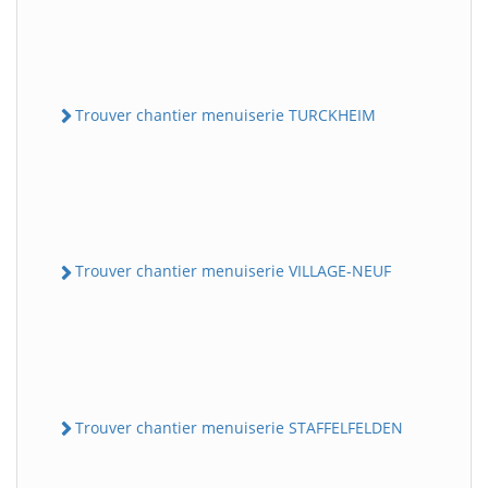
Trouver chantier menuiserie TURCKHEIM
Trouver chantier menuiserie VILLAGE-NEUF
Trouver chantier menuiserie STAFFELFELDEN