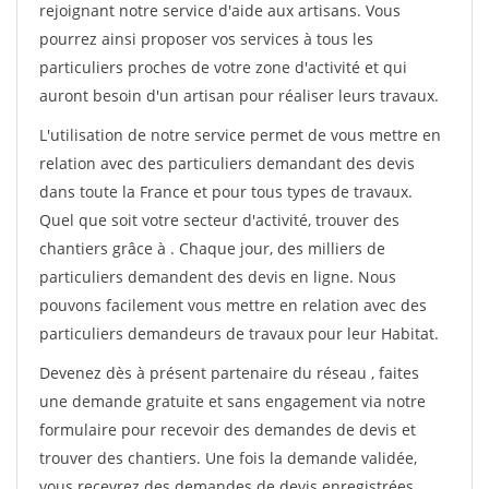
rejoignant notre service d'aide aux artisans. Vous
pourrez ainsi proposer vos services à tous les
particuliers proches de votre zone d'activité et qui
auront besoin d'un artisan pour réaliser leurs travaux.
L'utilisation de notre service permet de vous mettre en
relation avec des particuliers demandant des devis
dans toute la France et pour tous types de travaux.
Quel que soit votre secteur d'activité, trouver des
chantiers grâce à
. Chaque jour, des milliers de
particuliers demandent des devis en ligne. Nous
pouvons facilement vous mettre en relation avec des
particuliers demandeurs de travaux pour leur Habitat.
Devenez dès à présent partenaire du réseau
, faites
une demande gratuite et sans engagement via notre
formulaire pour recevoir des demandes de devis et
trouver des chantiers. Une fois la demande validée,
vous recevrez des demandes de devis enregistrées