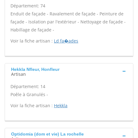
Département: 74
Enduit de façade - Ravalement de façade - Peinture de
façade - Isolation par l'extérieur - Nettoyage de façade -
Habillage de façade -
Voir la fiche artisan :
Ld fa�ades
Hekkla Nfleur, Honfleur
Artisan
Département: 14
Poêle à Granulés -
Voir la fiche artisan :
Hekkla
Optidomia (dom et vie) La rochelle