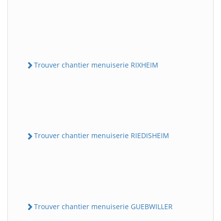
Trouver chantier menuiserie RIXHEIM
Trouver chantier menuiserie RIEDISHEIM
Trouver chantier menuiserie GUEBWILLER