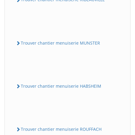
Trouver chantier menuiserie MUNSTER
Trouver chantier menuiserie HABSHEIM
Trouver chantier menuiserie ROUFFACH