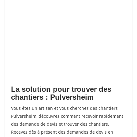
La solution pour trouver des
chantiers : Pulversheim
Vous êtes un artisan et vous cherchez des chantiers
Pulversheim, découvrez comment recevoir rapidement
des demande de devis et trouver des chantiers.
Recevez dès à présent des demandes de devis en