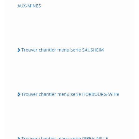
AUX-MINES
Trouver chantier menuiserie SAUSHEIM
Trouver chantier menuiserie HORBOURG-WIHR
Trouver chantier menuiserie RIBEAUVILLE