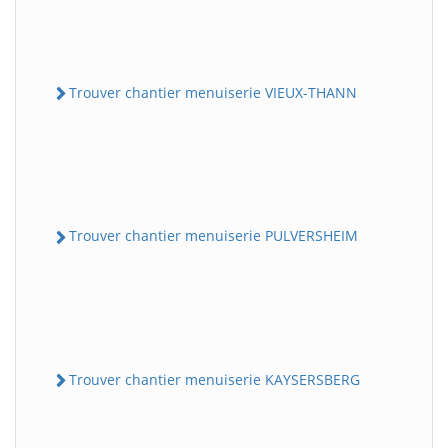
Trouver chantier menuiserie VIEUX-THANN
Trouver chantier menuiserie PULVERSHEIM
Trouver chantier menuiserie KAYSERSBERG