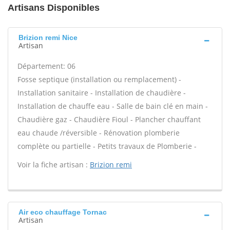
Artisans Disponibles
Brizion remi Nice
Artisan
Département: 06
Fosse septique (installation ou remplacement) -
Installation sanitaire - Installation de chaudière -
Installation de chauffe eau - Salle de bain clé en main -
Chaudière gaz - Chaudière Fioul - Plancher chauffant
eau chaude /réversible - Rénovation plomberie
complète ou partielle - Petits travaux de Plomberie -
Voir la fiche artisan :
Brizion remi
Air eco chauffage Tornac
Artisan