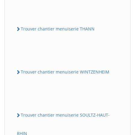
Trouver chantier menuiserie THANN
Trouver chantier menuiserie WINTZENHEIM
Trouver chantier menuiserie SOULTZ-HAUT-
RHIN