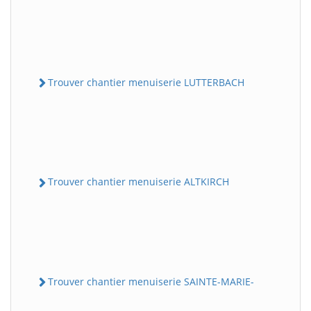
Trouver chantier menuiserie LUTTERBACH
Trouver chantier menuiserie ALTKIRCH
Trouver chantier menuiserie SAINTE-MARIE-