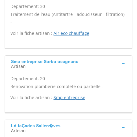
Département: 30
Traitement de l'eau (Antitartre - adoucisseur - filtration)
-
Voir la fiche artisan :
Air eco chauffage
Smp entreprise Sorbo ocagnano
Artisan
Département: 20
Rénovation plomberie complète ou partielle -
Voir la fiche artisan :
Smp entreprise
Ld faÇades Sallen�ves
Artisan