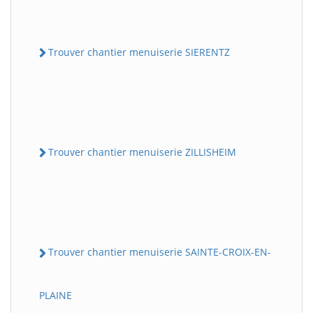
Trouver chantier menuiserie SIERENTZ
Trouver chantier menuiserie ZILLISHEIM
Trouver chantier menuiserie SAINTE-CROIX-EN-
PLAINE