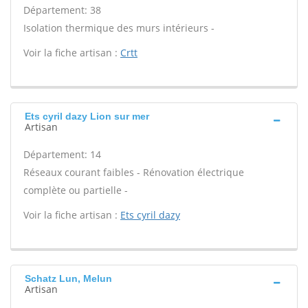
Département: 38
Isolation thermique des murs intérieurs -
Voir la fiche artisan :
Crtt
Ets cyril dazy Lion sur mer
Artisan
Département: 14
Réseaux courant faibles - Rénovation électrique
complète ou partielle -
Voir la fiche artisan :
Ets cyril dazy
Schatz Lun, Melun
Artisan