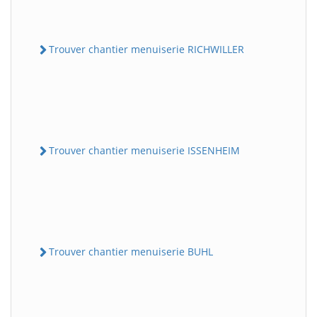
Trouver chantier menuiserie RICHWILLER
Trouver chantier menuiserie ISSENHEIM
Trouver chantier menuiserie BUHL