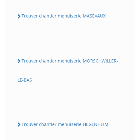
Trouver chantier menuiserie MASEVAUX
Trouver chantier menuiserie MORSCHWILLER-
LE-BAS
Trouver chantier menuiserie HEGENHEIM