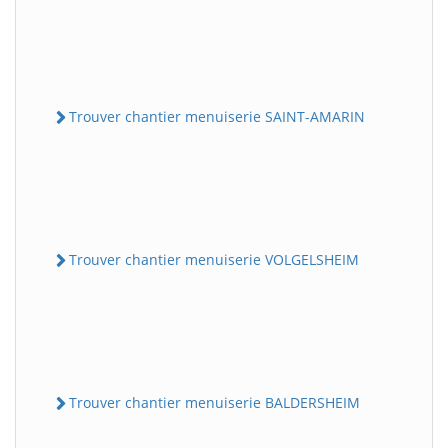
Trouver chantier menuiserie SAINT-AMARIN
Trouver chantier menuiserie VOLGELSHEIM
Trouver chantier menuiserie BALDERSHEIM