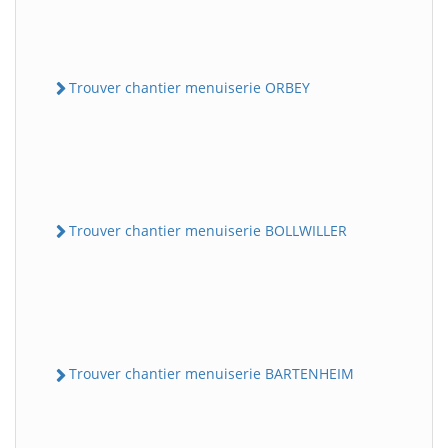
Trouver chantier menuiserie ORBEY
Trouver chantier menuiserie BOLLWILLER
Trouver chantier menuiserie BARTENHEIM