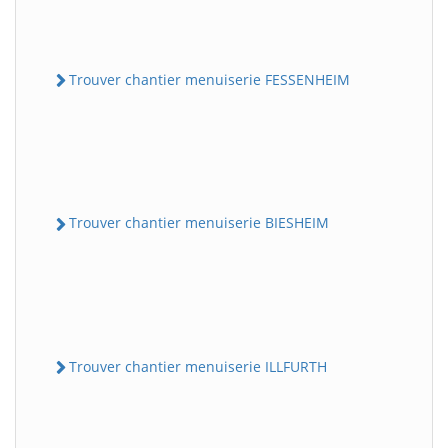
Trouver chantier menuiserie FESSENHEIM
Trouver chantier menuiserie BIESHEIM
Trouver chantier menuiserie ILLFURTH