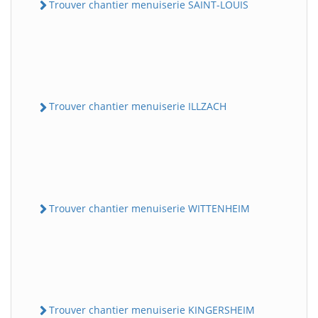
Trouver chantier menuiserie SAINT-LOUIS
Trouver chantier menuiserie ILLZACH
Trouver chantier menuiserie WITTENHEIM
Trouver chantier menuiserie KINGERSHEIM