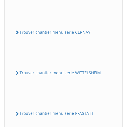
Trouver chantier menuiserie CERNAY
Trouver chantier menuiserie WITTELSHEIM
Trouver chantier menuiserie PFASTATT