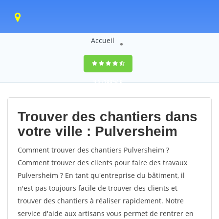
Accueil
9,5
(100%)
0
votes
Trouver des chantiers dans
votre ville : Pulversheim
Comment trouver des chantiers Pulversheim ?
Comment trouver des clients pour faire des travaux
Pulversheim ? En tant qu'entreprise du bâtiment, il
n'est pas toujours facile de trouver des clients et
trouver des chantiers à réaliser rapidement. Notre
service d'aide aux artisans vous permet de rentrer en