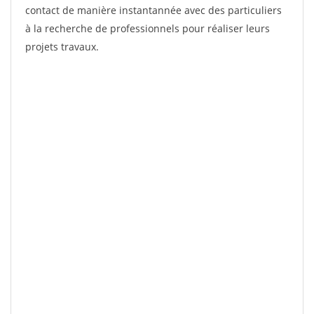
contact de manière instantannée avec des particuliers
à la recherche de professionnels pour réaliser leurs
projets travaux.