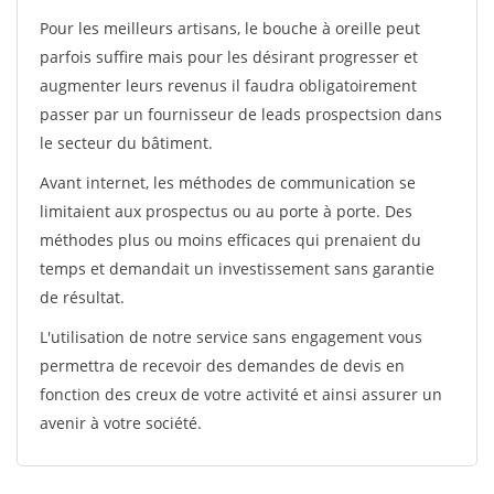
Pour les meilleurs artisans, le bouche à oreille peut
parfois suffire mais pour les désirant progresser et
augmenter leurs revenus il faudra obligatoirement
passer par un fournisseur de leads prospectsion dans
le secteur du bâtiment.
Avant internet, les méthodes de communication se
limitaient aux prospectus ou au porte à porte. Des
méthodes plus ou moins efficaces qui prenaient du
temps et demandait un investissement sans garantie
de résultat.
L'utilisation de notre service sans engagement vous
permettra de recevoir des demandes de devis en
fonction des creux de votre activité et ainsi assurer un
avenir à votre société.