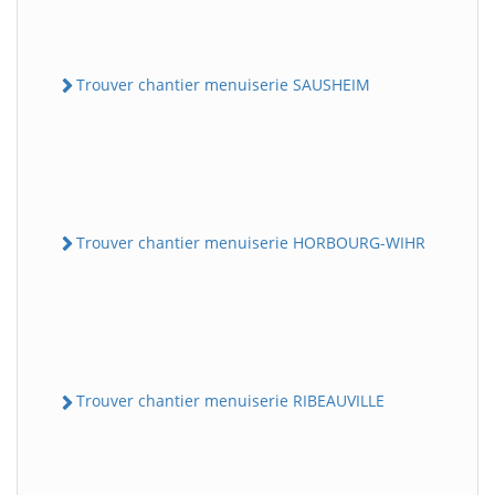
Trouver chantier menuiserie SAUSHEIM
Trouver chantier menuiserie HORBOURG-WIHR
Trouver chantier menuiserie RIBEAUVILLE