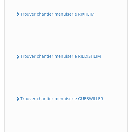
Trouver chantier menuiserie RIXHEIM
Trouver chantier menuiserie RIEDISHEIM
Trouver chantier menuiserie GUEBWILLER