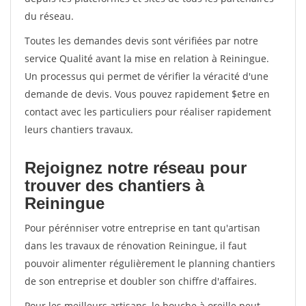
du réseau.
Toutes les demandes devis sont vérifiées par notre
service Qualité avant la mise en relation à Reiningue.
Un processus qui permet de vérifier la véracité d'une
demande de devis. Vous pouvez rapidement $etre en
contact avec les particuliers pour réaliser rapidement
leurs chantiers travaux.
Rejoignez notre réseau pour
trouver des chantiers à
Reiningue
Pour pérénniser votre entreprise en tant qu'artisan
dans les travaux de rénovation Reiningue, il faut
pouvoir alimenter régulièrement le planning chantiers
de son entreprise et doubler son chiffre d'affaires.
Pour les meilleurs artisans, le bouche à oreille peut