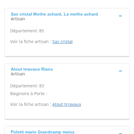
Sas cristal Mothe achard, La mothe achard
Artisan
Département: 85
Voir la fiche artisan :
Sas cristal
Atout trravaux Rians
Artisan
Département: 83
Baignoire à Porte -
Voir la fiche artisan :
Atout trravaux
Poletti mario Grandcamp maisy