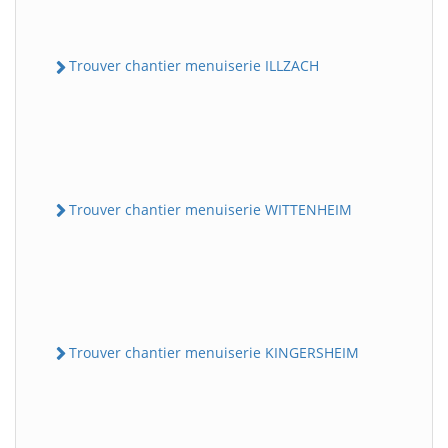
Trouver chantier menuiserie ILLZACH
Trouver chantier menuiserie WITTENHEIM
Trouver chantier menuiserie KINGERSHEIM