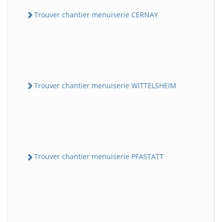
Trouver chantier menuiserie CERNAY
Trouver chantier menuiserie WITTELSHEIM
Trouver chantier menuiserie PFASTATT