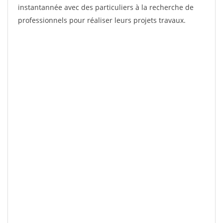
instantannée avec des particuliers à la recherche de
professionnels pour réaliser leurs projets travaux.