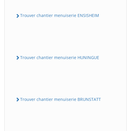
Trouver chantier menuiserie ENSISHEIM
Trouver chantier menuiserie HUNINGUE
Trouver chantier menuiserie BRUNSTATT