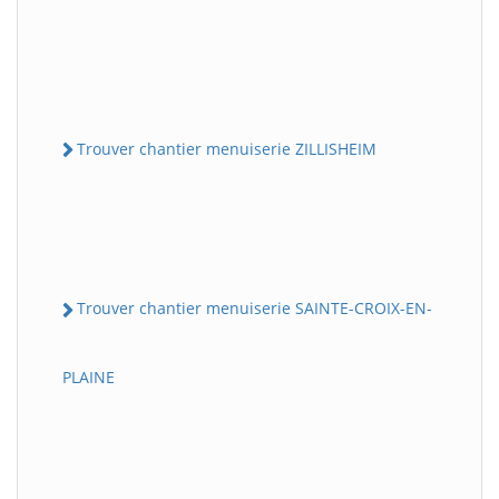
Trouver chantier menuiserie ZILLISHEIM
Trouver chantier menuiserie SAINTE-CROIX-EN-
PLAINE