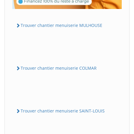
Trouver chantier menuiserie MULHOUSE
Trouver chantier menuiserie COLMAR
Trouver chantier menuiserie SAINT-LOUIS