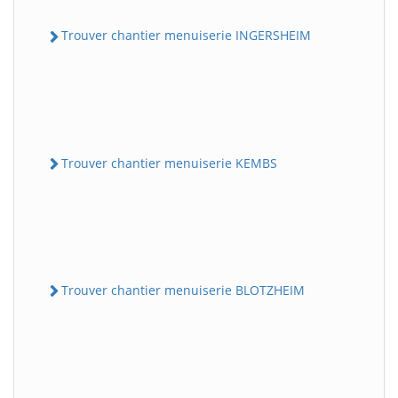
Trouver chantier menuiserie INGERSHEIM
Trouver chantier menuiserie KEMBS
Trouver chantier menuiserie BLOTZHEIM