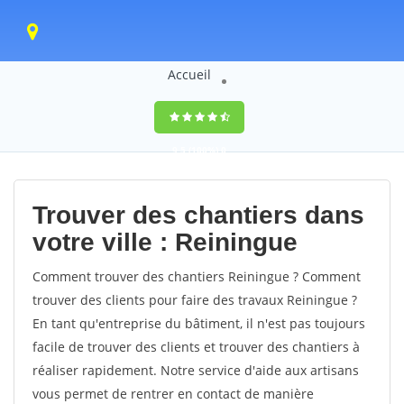
Accueil
9,5
(100%)
0
votes
Trouver des chantiers dans
votre ville : Reiningue
Comment trouver des chantiers Reiningue ? Comment
trouver des clients pour faire des travaux Reiningue ?
En tant qu'entreprise du bâtiment, il n'est pas toujours
facile de trouver des clients et trouver des chantiers à
réaliser rapidement. Notre service d'aide aux artisans
vous permet de rentrer en contact de manière