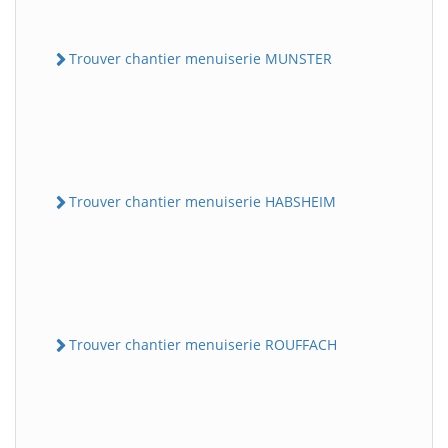
Trouver chantier menuiserie MUNSTER
Trouver chantier menuiserie HABSHEIM
Trouver chantier menuiserie ROUFFACH