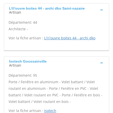
L\\\'ouvre boites 44 - archi dko Saint-nazaire
Artisan
Département: 44
Architecte -
Voir la fiche artisan :
L\\\'ouvre boites 44 - archi dko
Isotech Goussainville
Artisan
Département: 95
Porte / Fenêtre en aluminium - Volet battant / Volet
roulant en aluminium - Porte / Fenêtre en PVC - Volet
battant / Volet roulant en PVC - Porte / Fenêtre en bois -
Volet battant / Volet roulant en bois -
Voir la fiche artisan :
Isotech