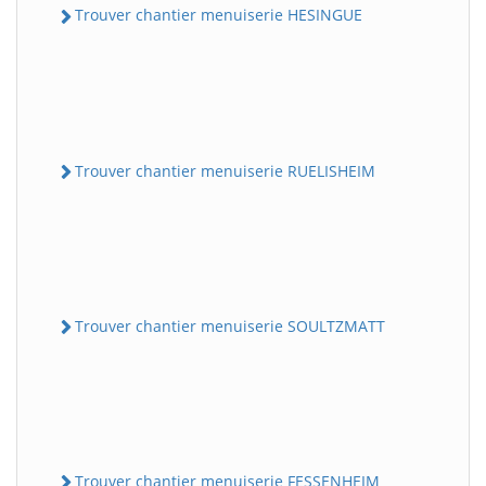
Trouver chantier menuiserie HESINGUE
Trouver chantier menuiserie RUELISHEIM
Trouver chantier menuiserie SOULTZMATT
Trouver chantier menuiserie FESSENHEIM