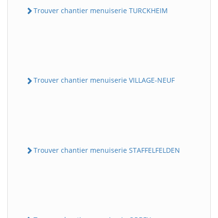
Trouver chantier menuiserie TURCKHEIM
Trouver chantier menuiserie VILLAGE-NEUF
Trouver chantier menuiserie STAFFELFELDEN