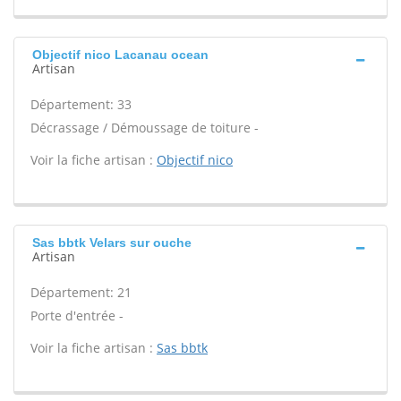
Objectif nico Lacanau ocean
Artisan
Département: 33
Décrassage / Démoussage de toiture -
Voir la fiche artisan :
Objectif nico
Sas bbtk Velars sur ouche
Artisan
Département: 21
Porte d'entrée -
Voir la fiche artisan :
Sas bbtk