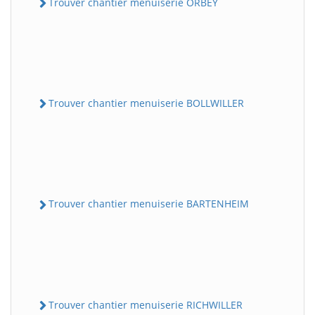
Trouver chantier menuiserie ORBEY
Trouver chantier menuiserie BOLLWILLER
Trouver chantier menuiserie BARTENHEIM
Trouver chantier menuiserie RICHWILLER