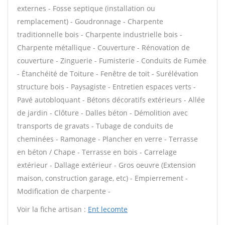
externes - Fosse septique (installation ou
remplacement) - Goudronnage - Charpente
traditionnelle bois - Charpente industrielle bois -
Charpente métallique - Couverture - Rénovation de
couverture - Zinguerie - Fumisterie - Conduits de Fumée
- Étanchéité de Toiture - Fenêtre de toit - Surélévation
structure bois - Paysagiste - Entretien espaces verts -
Pavé autobloquant - Bétons décoratifs extérieurs - Allée
de jardin - Clôture - Dalles béton - Démolition avec
transports de gravats - Tubage de conduits de
cheminées - Ramonage - Plancher en verre - Terrasse
en béton / Chape - Terrasse en bois - Carrelage
extérieur - Dallage extérieur - Gros oeuvre (Extension
maison, construction garage, etc) - Empierrement -
Modification de charpente -
Voir la fiche artisan :
Ent lecomte