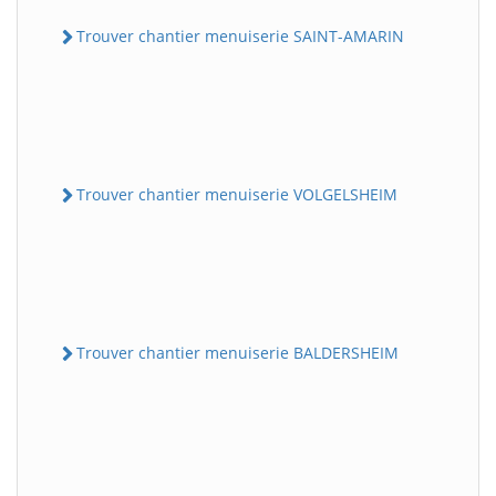
Trouver chantier menuiserie SAINT-AMARIN
Trouver chantier menuiserie VOLGELSHEIM
Trouver chantier menuiserie BALDERSHEIM