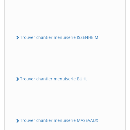
Trouver chantier menuiserie ISSENHEIM
Trouver chantier menuiserie BUHL
Trouver chantier menuiserie MASEVAUX