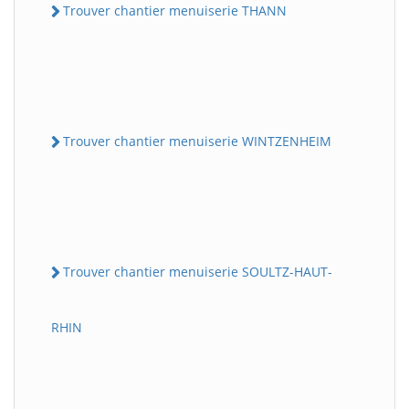
Trouver chantier menuiserie THANN
Trouver chantier menuiserie WINTZENHEIM
Trouver chantier menuiserie SOULTZ-HAUT-
RHIN