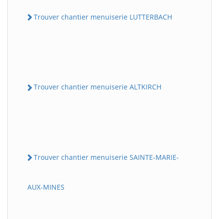
Trouver chantier menuiserie LUTTERBACH
Trouver chantier menuiserie ALTKIRCH
Trouver chantier menuiserie SAINTE-MARIE-
AUX-MINES