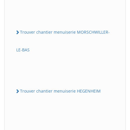
Trouver chantier menuiserie MORSCHWILLER-
LE-BAS
Trouver chantier menuiserie HEGENHEIM