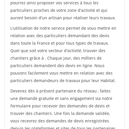
pourrez ainsi proposer vos services à tous les
particuliers proches de votre zone d'activité et qui
auront besoin d'un artisan pour réaliser leurs travaux.
L'utilisation de notre service permet de vous mettre en
relation avec des particuliers demandant des devis
dans toute la France et pour tous types de travaux.
Quel que soit votre secteur d'activité, trouver des
chantiers grâce à
. Chaque jour, des milliers de
particuliers demandent des devis en ligne. Nous
pouvons facilement vous mettre en relation avec des
particuliers demandeurs de travaux pour leur Habitat.
Devenez dès à présent partenaire du réseau
, faites
une demande gratuite et sans engagement via notre
formulaire pour recevoir des demandes de devis et
trouver des chantiers. Une fois la demande validée,
vous recevrez des demandes de devis enregistrées
depuis les plateformes et sites de tous les partenaires