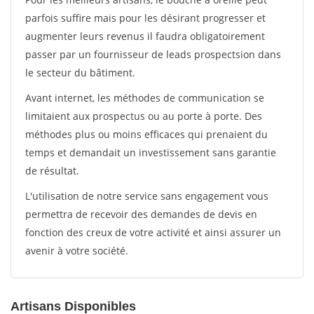
parfois suffire mais pour les désirant progresser et
augmenter leurs revenus il faudra obligatoirement
passer par un fournisseur de leads prospectsion dans
le secteur du bâtiment.
Avant internet, les méthodes de communication se
limitaient aux prospectus ou au porte à porte. Des
méthodes plus ou moins efficaces qui prenaient du
temps et demandait un investissement sans garantie
de résultat.
L'utilisation de notre service sans engagement vous
permettra de recevoir des demandes de devis en
fonction des creux de votre activité et ainsi assurer un
avenir à votre société.
Artisans Disponibles