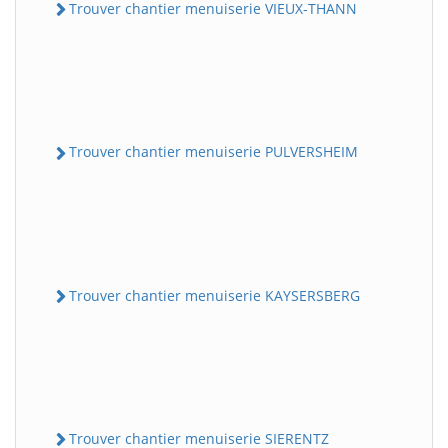
Trouver chantier menuiserie VIEUX-THANN
Trouver chantier menuiserie PULVERSHEIM
Trouver chantier menuiserie KAYSERSBERG
Trouver chantier menuiserie SIERENTZ