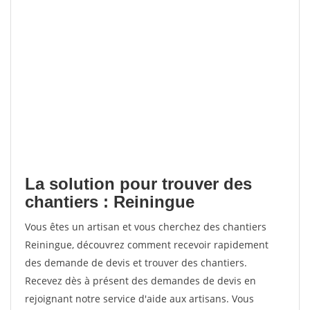
La solution pour trouver des
chantiers : Reiningue
Vous êtes un artisan et vous cherchez des chantiers
Reiningue, découvrez comment recevoir rapidement
des demande de devis et trouver des chantiers.
Recevez dès à présent des demandes de devis en
rejoignant notre service d'aide aux artisans. Vous