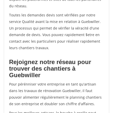
du réseau.
Toutes les demandes devis sont vérifiées par notre
service Qualité avant la mise en relation à Guebwiller.
Un processus qui permet de vérifier la véracité d'une
demande de devis. Vous pouvez rapidement $etre en
contact avec les particuliers pour réaliser rapidement
leurs chantiers travaux.
Rejoignez notre réseau pour
trouver des chantiers à
Guebwiller
Pour pérénniser votre entreprise en tant qu'artisan
dans les travaux de rénovation Guebwiller, il faut
pouvoir alimenter régulièrement le planning chantiers
de son entreprise et doubler son chiffre d'affaires.
Pour les meilleurs artisans, le bouche à oreille peut