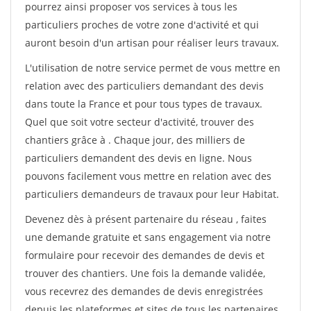
pourrez ainsi proposer vos services à tous les
particuliers proches de votre zone d'activité et qui
auront besoin d'un artisan pour réaliser leurs travaux.
L'utilisation de notre service permet de vous mettre en
relation avec des particuliers demandant des devis
dans toute la France et pour tous types de travaux.
Quel que soit votre secteur d'activité, trouver des
chantiers grâce à
. Chaque jour, des milliers de
particuliers demandent des devis en ligne. Nous
pouvons facilement vous mettre en relation avec des
particuliers demandeurs de travaux pour leur Habitat.
Devenez dès à présent partenaire du réseau
, faites
une demande gratuite et sans engagement via notre
formulaire pour recevoir des demandes de devis et
trouver des chantiers. Une fois la demande validée,
vous recevrez des demandes de devis enregistrées
depuis les plateformes et sites de tous les partenaires