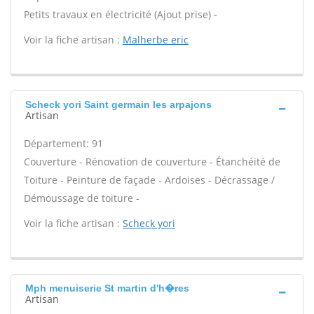
Petits travaux en électricité (Ajout prise) -
Voir la fiche artisan :
Malherbe eric
Scheck yori Saint germain les arpajons
Artisan
Département: 91
Couverture - Rénovation de couverture - Étanchéité de
Toiture - Peinture de façade - Ardoises - Décrassage /
Démoussage de toiture -
Voir la fiche artisan :
Scheck yori
Mph menuiserie St martin d'h�res
Artisan