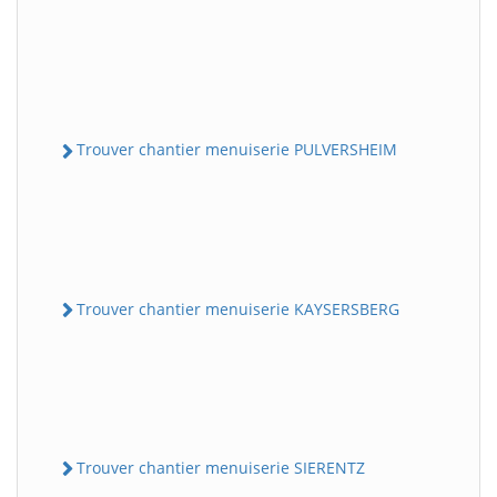
Trouver chantier menuiserie PULVERSHEIM
Trouver chantier menuiserie KAYSERSBERG
Trouver chantier menuiserie SIERENTZ