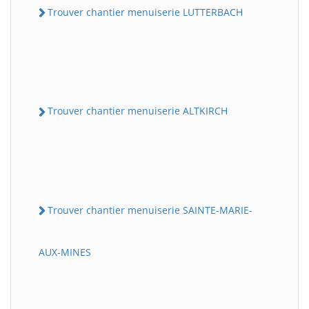
Trouver chantier menuiserie LUTTERBACH
Trouver chantier menuiserie ALTKIRCH
Trouver chantier menuiserie SAINTE-MARIE-
AUX-MINES