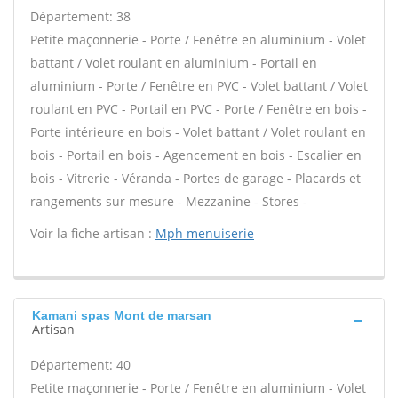
Département: 38
Petite maçonnerie - Porte / Fenêtre en aluminium - Volet
battant / Volet roulant en aluminium - Portail en
aluminium - Porte / Fenêtre en PVC - Volet battant / Volet
roulant en PVC - Portail en PVC - Porte / Fenêtre en bois -
Porte intérieure en bois - Volet battant / Volet roulant en
bois - Portail en bois - Agencement en bois - Escalier en
bois - Vitrerie - Véranda - Portes de garage - Placards et
rangements sur mesure - Mezzanine - Stores -
Voir la fiche artisan :
Mph menuiserie
Kamani spas Mont de marsan
Artisan
Département: 40
Petite maçonnerie - Porte / Fenêtre en aluminium - Volet