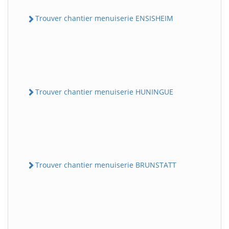
Trouver chantier menuiserie ENSISHEIM
Trouver chantier menuiserie HUNINGUE
Trouver chantier menuiserie BRUNSTATT