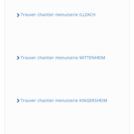
Trouver chantier menuiserie ILLZACH
Trouver chantier menuiserie WITTENHEIM
Trouver chantier menuiserie KINGERSHEIM