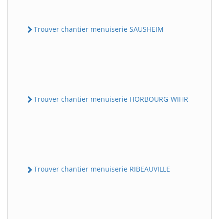
Trouver chantier menuiserie SAUSHEIM
Trouver chantier menuiserie HORBOURG-WIHR
Trouver chantier menuiserie RIBEAUVILLE