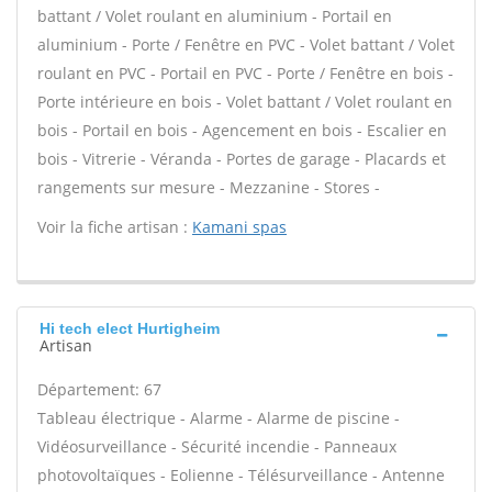
battant / Volet roulant en aluminium - Portail en
aluminium - Porte / Fenêtre en PVC - Volet battant / Volet
roulant en PVC - Portail en PVC - Porte / Fenêtre en bois -
Porte intérieure en bois - Volet battant / Volet roulant en
bois - Portail en bois - Agencement en bois - Escalier en
bois - Vitrerie - Véranda - Portes de garage - Placards et
rangements sur mesure - Mezzanine - Stores -
Voir la fiche artisan :
Kamani spas
Hi tech elect Hurtigheim
Artisan
Département: 67
Tableau électrique - Alarme - Alarme de piscine -
Vidéosurveillance - Sécurité incendie - Panneaux
photovoltaïques - Eolienne - Télésurveillance - Antenne