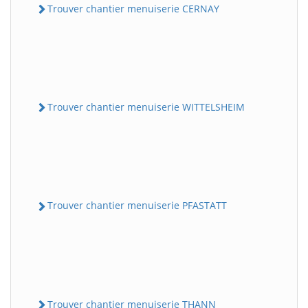
Trouver chantier menuiserie CERNAY
Trouver chantier menuiserie WITTELSHEIM
Trouver chantier menuiserie PFASTATT
Trouver chantier menuiserie THANN