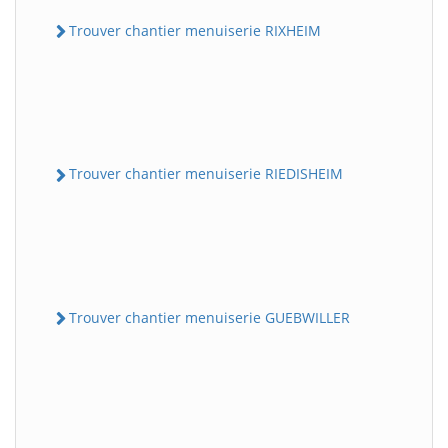
Trouver chantier menuiserie RIXHEIM
Trouver chantier menuiserie RIEDISHEIM
Trouver chantier menuiserie GUEBWILLER