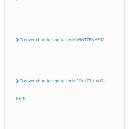
Trouver chantier menuiserie WINTZENHEIM
Trouver chantier menuiserie SOULTZ-HAUT-
RHIN