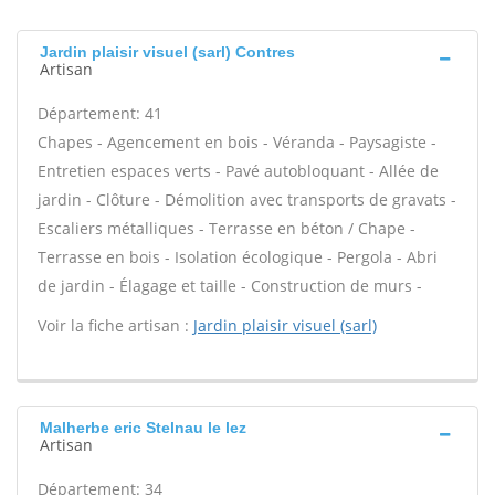
Jardin plaisir visuel (sarl) Contres
Artisan
Département: 41
Chapes - Agencement en bois - Véranda - Paysagiste -
Entretien espaces verts - Pavé autobloquant - Allée de
jardin - Clôture - Démolition avec transports de gravats -
Escaliers métalliques - Terrasse en béton / Chape -
Terrasse en bois - Isolation écologique - Pergola - Abri
de jardin - Élagage et taille - Construction de murs -
Voir la fiche artisan :
Jardin plaisir visuel (sarl)
Malherbe eric Stelnau le lez
Artisan
Département: 34