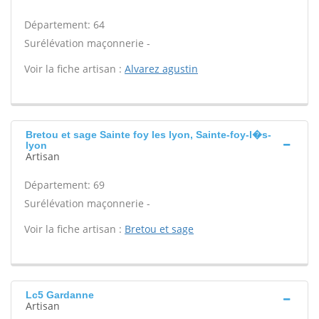
Département: 64
Surélévation maçonnerie -
Voir la fiche artisan :
Alvarez agustin
Bretou et sage Sainte foy les lyon, Sainte-foy-l�s-
lyon
Artisan
Département: 69
Surélévation maçonnerie -
Voir la fiche artisan :
Bretou et sage
Lc5 Gardanne
Artisan