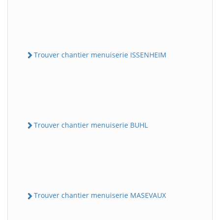
Trouver chantier menuiserie ISSENHEIM
Trouver chantier menuiserie BUHL
Trouver chantier menuiserie MASEVAUX