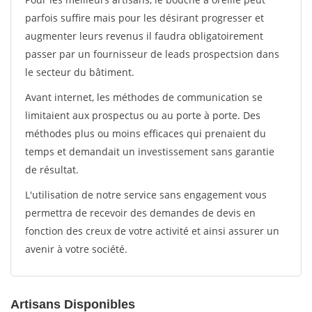
parfois suffire mais pour les désirant progresser et
augmenter leurs revenus il faudra obligatoirement
passer par un fournisseur de leads prospectsion dans
le secteur du bâtiment.
Avant internet, les méthodes de communication se
limitaient aux prospectus ou au porte à porte. Des
méthodes plus ou moins efficaces qui prenaient du
temps et demandait un investissement sans garantie
de résultat.
L'utilisation de notre service sans engagement vous
permettra de recevoir des demandes de devis en
fonction des creux de votre activité et ainsi assurer un
avenir à votre société.
Artisans Disponibles