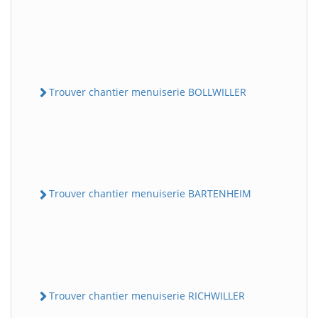
Trouver chantier menuiserie BOLLWILLER
Trouver chantier menuiserie BARTENHEIM
Trouver chantier menuiserie RICHWILLER