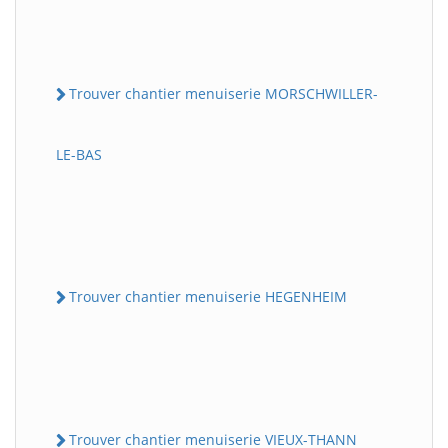
Trouver chantier menuiserie MORSCHWILLER-
LE-BAS
Trouver chantier menuiserie HEGENHEIM
Trouver chantier menuiserie VIEUX-THANN