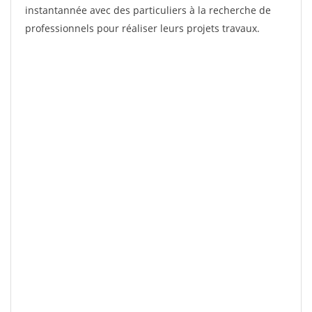
instantannée avec des particuliers à la recherche de
professionnels pour réaliser leurs projets travaux.