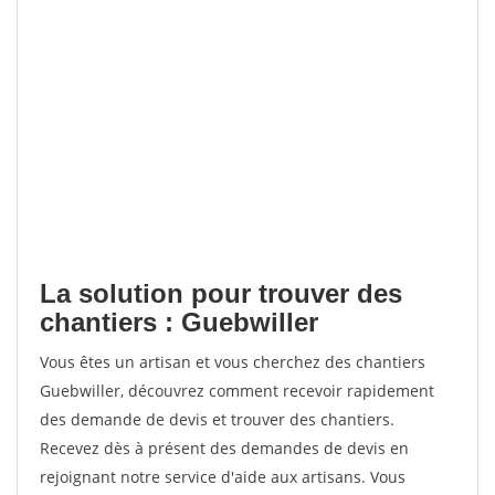
La solution pour trouver des
chantiers : Guebwiller
Vous êtes un artisan et vous cherchez des chantiers
Guebwiller, découvrez comment recevoir rapidement
des demande de devis et trouver des chantiers.
Recevez dès à présent des demandes de devis en
rejoignant notre service d'aide aux artisans. Vous