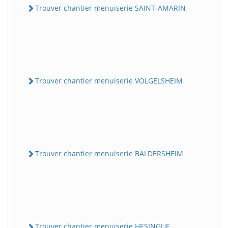
Trouver chantier menuiserie SAINT-AMARIN
Trouver chantier menuiserie VOLGELSHEIM
Trouver chantier menuiserie BALDERSHEIM
Trouver chantier menuiserie HESINGUE