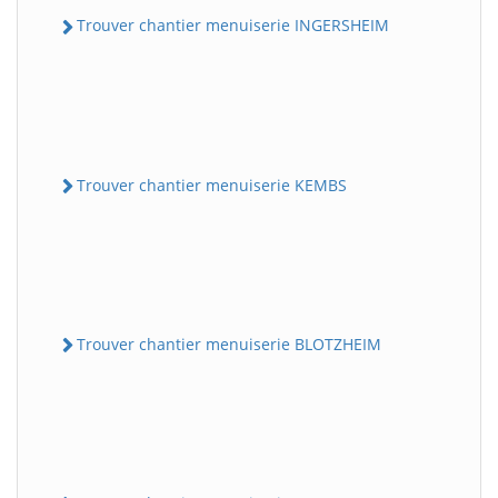
Trouver chantier menuiserie INGERSHEIM
Trouver chantier menuiserie KEMBS
Trouver chantier menuiserie BLOTZHEIM