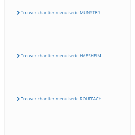
Trouver chantier menuiserie MUNSTER
Trouver chantier menuiserie HABSHEIM
Trouver chantier menuiserie ROUFFACH