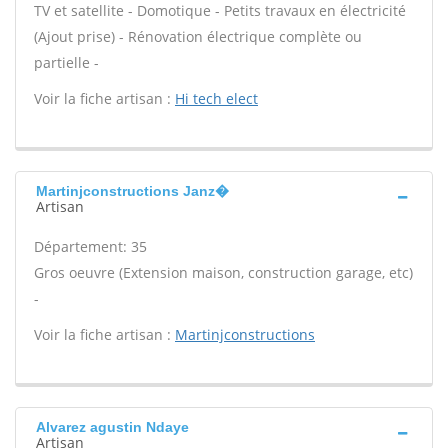
TV et satellite - Domotique - Petits travaux en électricité
(Ajout prise) - Rénovation électrique complète ou
partielle -
Voir la fiche artisan :
Hi tech elect
Martinjconstructions Janz�
Artisan
Département: 35
Gros oeuvre (Extension maison, construction garage, etc)
-
Voir la fiche artisan :
Martinjconstructions
Alvarez agustin Ndaye
Artisan