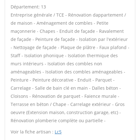
Département: 13
Entreprise générale / TCE - Rénovation dappartement /
de maison - Aménagement de combles - Petite
maçonnerie - Chapes - Enduit de façade - Ravalement
de façade - Peinture de façade - Isolation par l'extérieur
- Nettoyage de façade - Plaque de plâtre - Faux plafond -
Staff - Isolation phonique - Isolation thermique des
murs intérieurs - Isolation des combles non
aménageables - Isolation des combles aménageables -
Peinture - Peinture décorative - Enduit - Parquet -
Carrelage - Salle de bain clé en main - Dalles béton -
Cloisons - Rénovation de parquet - Faïence murale -
Terrasse en béton / Chape - Carrelage extérieur - Gros
oeuvre (Extension maison, construction garage, etc) -
Rénovation plomberie complète ou partielle -
Voir la fiche artisan :
Lc5