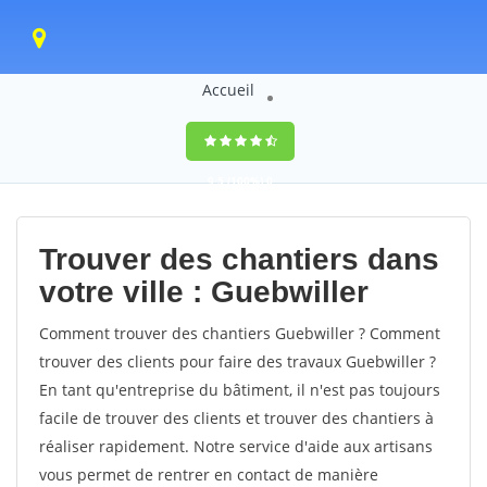
Accueil
9,5
(100%)
0
votes
Trouver des chantiers dans
votre ville : Guebwiller
Comment trouver des chantiers Guebwiller ? Comment
trouver des clients pour faire des travaux Guebwiller ?
En tant qu'entreprise du bâtiment, il n'est pas toujours
facile de trouver des clients et trouver des chantiers à
réaliser rapidement. Notre service d'aide aux artisans
vous permet de rentrer en contact de manière