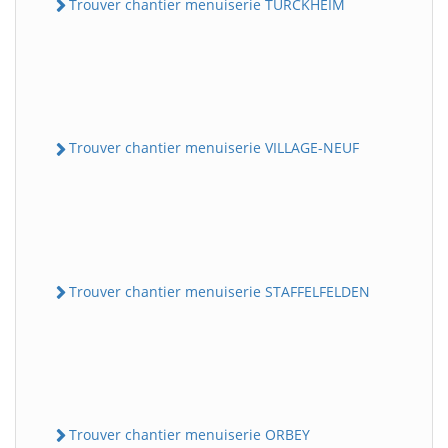
Trouver chantier menuiserie TURCKHEIM
Trouver chantier menuiserie VILLAGE-NEUF
Trouver chantier menuiserie STAFFELFELDEN
Trouver chantier menuiserie ORBEY