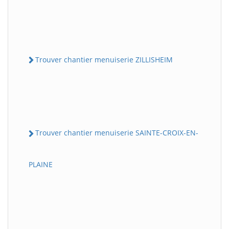
Trouver chantier menuiserie ZILLISHEIM
Trouver chantier menuiserie SAINTE-CROIX-EN-
PLAINE