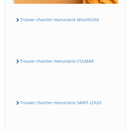
Trouver chantier menuiserie MULHOUSE
Trouver chantier menuiserie COLMAR
Trouver chantier menuiserie SAINT-LOUIS