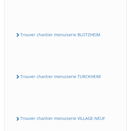
Trouver chantier menuiserie BLOTZHEIM
Trouver chantier menuiserie TURCKHEIM
Trouver chantier menuiserie VILLAGE-NEUF