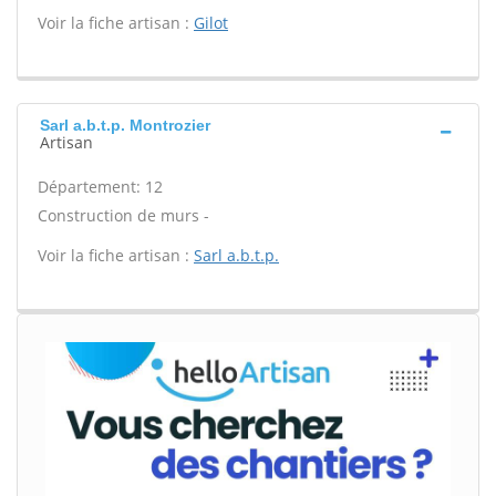
Voir la fiche artisan :
Gilot
Sarl a.b.t.p. Montrozier
Artisan
Département: 12
Construction de murs -
Voir la fiche artisan :
Sarl a.b.t.p.