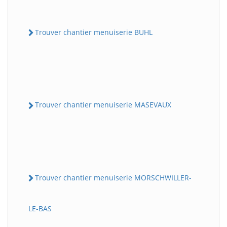
Trouver chantier menuiserie BUHL
Trouver chantier menuiserie MASEVAUX
Trouver chantier menuiserie MORSCHWILLER-
LE-BAS