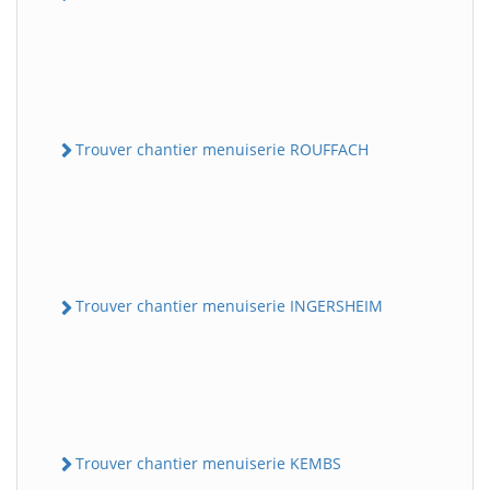
Trouver chantier menuiserie ROUFFACH
Trouver chantier menuiserie INGERSHEIM
Trouver chantier menuiserie KEMBS