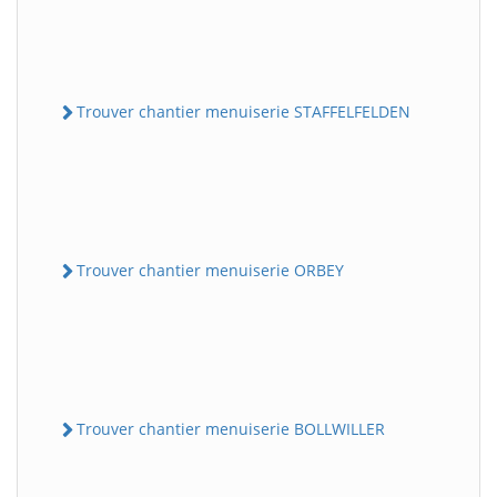
Trouver chantier menuiserie STAFFELFELDEN
Trouver chantier menuiserie ORBEY
Trouver chantier menuiserie BOLLWILLER