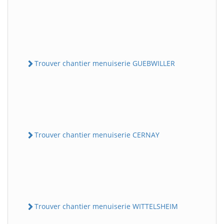
Trouver chantier menuiserie GUEBWILLER
Trouver chantier menuiserie CERNAY
Trouver chantier menuiserie WITTELSHEIM