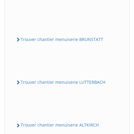
Trouver chantier menuiserie BRUNSTATT
Trouver chantier menuiserie LUTTERBACH
Trouver chantier menuiserie ALTKIRCH