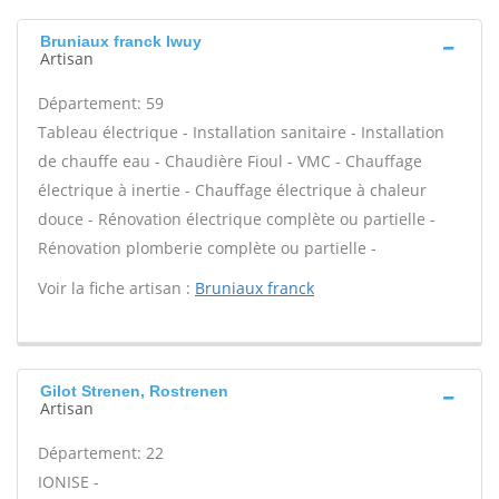
Bruniaux franck Iwuy
Artisan
Département: 59
Tableau électrique - Installation sanitaire - Installation
de chauffe eau - Chaudière Fioul - VMC - Chauffage
électrique à inertie - Chauffage électrique à chaleur
douce - Rénovation électrique complète ou partielle -
Rénovation plomberie complète ou partielle -
Voir la fiche artisan :
Bruniaux franck
Gilot Strenen, Rostrenen
Artisan
Département: 22
IONISE -