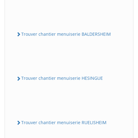
Trouver chantier menuiserie BALDERSHEIM
Trouver chantier menuiserie HESINGUE
Trouver chantier menuiserie RUELISHEIM