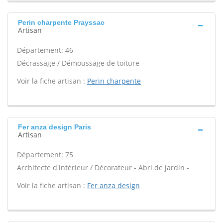
Perin charpente Prayssac
Artisan
Département: 46
Décrassage / Démoussage de toiture -
Voir la fiche artisan :
Perin charpente
Fer anza design Paris
Artisan
Département: 75
Architecte d'intérieur / Décorateur - Abri de jardin -
Voir la fiche artisan :
Fer anza design