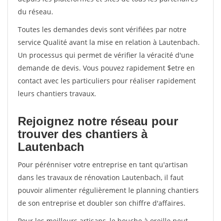
du réseau.
Toutes les demandes devis sont vérifiées par notre
service Qualité avant la mise en relation à Lautenbach.
Un processus qui permet de vérifier la véracité d'une
demande de devis. Vous pouvez rapidement $etre en
contact avec les particuliers pour réaliser rapidement
leurs chantiers travaux.
Rejoignez notre réseau pour
trouver des chantiers à
Lautenbach
Pour pérénniser votre entreprise en tant qu'artisan
dans les travaux de rénovation Lautenbach, il faut
pouvoir alimenter régulièrement le planning chantiers
de son entreprise et doubler son chiffre d'affaires.
Pour les meilleurs artisans, le bouche à oreille peut