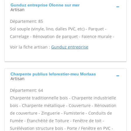
Gunduz entreprise Olonne sur mer
Artisan
Département: 85
Sol souple (vinyle, lino, dalles PVC, etc) - Parquet -
Carrelage - Rénovation de parquet - Faïence murale -
Voir la fiche artisan :
Gunduz entreprise
Charpente publius leforestier-meu Morlaas
Artisan
Département: 64
Charpente traditionnelle bois - Charpente industrielle
bois - Charpente métallique - Couverture - Rénovation
de couverture - Zinguerie - Fumisterie - Conduits de
Fumée - Étanchéité de Toiture - Fenêtre de toit -
Surélévation structure bois - Porte / Fenêtre en PVC -