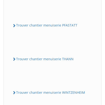
Trouver chantier menuiserie PFASTATT
Trouver chantier menuiserie THANN
Trouver chantier menuiserie WINTZENHEIM