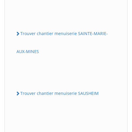
Trouver chantier menuiserie SAINTE-MARIE-
AUX-MINES
Trouver chantier menuiserie SAUSHEIM