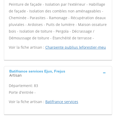
Peinture de façade - Isolation par l'extérieur - Habillage
de façade - Isolation des combles non aménageables -
Cheminée - Parasites - Ramonage - Récupération deaux
pluviales - Ardoises - Puits de lumière - Maison ossature
bois - Isolation de toiture - Pergola - Décrassage /
Démoussage de toiture - Étanchéité de terrasse -
Voir la fiche artisan :
Charpente publius leforestier-meu
Batifrance services Ejus, Frejus
Artisan
Département: 83
Porte d'entrée -
Voir la fiche artisan :
Batifrance services