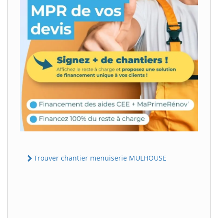
Trouver chantier menuiserie MULHOUSE