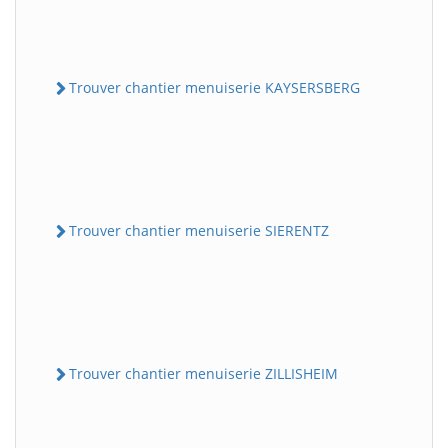
Trouver chantier menuiserie KAYSERSBERG
Trouver chantier menuiserie SIERENTZ
Trouver chantier menuiserie ZILLISHEIM