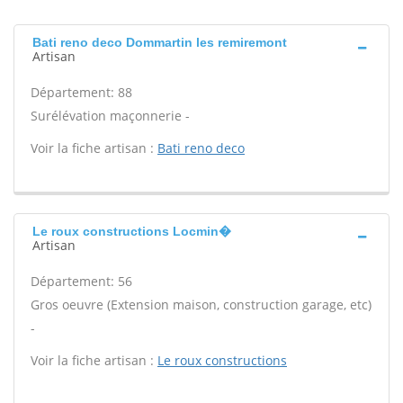
Bati reno deco Dommartin les remiremont
Artisan
Département: 88
Surélévation maçonnerie -
Voir la fiche artisan :
Bati reno deco
Le roux constructions Locmin�
Artisan
Département: 56
Gros oeuvre (Extension maison, construction garage, etc)
-
Voir la fiche artisan :
Le roux constructions