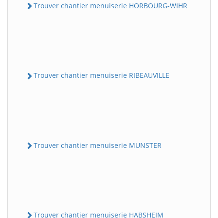
Trouver chantier menuiserie HORBOURG-WIHR
Trouver chantier menuiserie RIBEAUVILLE
Trouver chantier menuiserie MUNSTER
Trouver chantier menuiserie HABSHEIM