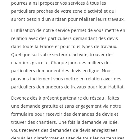
pourrez ainsi proposer vos services à tous les
particuliers proches de votre zone d'activité et qui
auront besoin d'un artisan pour réaliser leurs travaux.
L'utilisation de notre service permet de vous mettre en
relation avec des particuliers demandant des devis
dans toute la France et pour tous types de travaux.
Quel que soit votre secteur d'activité, trouver des
chantiers grâce à
. Chaque jour, des milliers de
particuliers demandent des devis en ligne. Nous
pouvons facilement vous mettre en relation avec des
particuliers demandeurs de travaux pour leur Habitat.
Devenez dès à présent partenaire du réseau
, faites
une demande gratuite et sans engagement via notre
formulaire pour recevoir des demandes de devis et
trouver des chantiers. Une fois la demande validée,
vous recevrez des demandes de devis enregistrées
depuis les plateformes et sites de tous les partenaires