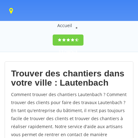
Accueil
9,5
(100%)
0
votes
Trouver des chantiers dans
votre ville : Lautenbach
Comment trouver des chantiers Lautenbach ? Comment
trouver des clients pour faire des travaux Lautenbach ?
En tant qu'entreprise du bâtiment, il n'est pas toujours
facile de trouver des clients et trouver des chantiers à
réaliser rapidement. Notre service d'aide aux artisans
vous permet de rentrer en contact de manière