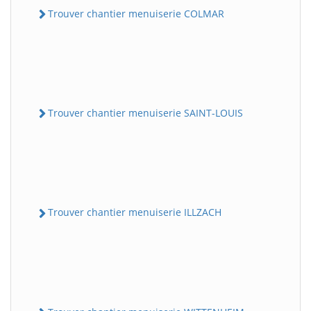
Trouver chantier menuiserie COLMAR
Trouver chantier menuiserie SAINT-LOUIS
Trouver chantier menuiserie ILLZACH