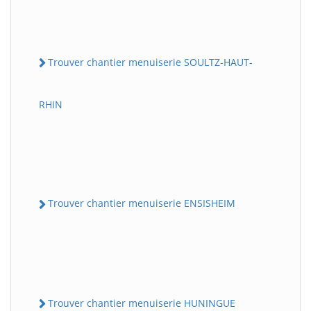
Trouver chantier menuiserie SOULTZ-HAUT-
RHIN
Trouver chantier menuiserie ENSISHEIM
Trouver chantier menuiserie HUNINGUE