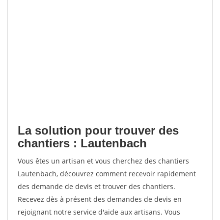
La solution pour trouver des
chantiers : Lautenbach
Vous êtes un artisan et vous cherchez des chantiers
Lautenbach, découvrez comment recevoir rapidement
des demande de devis et trouver des chantiers.
Recevez dès à présent des demandes de devis en
rejoignant notre service d'aide aux artisans. Vous