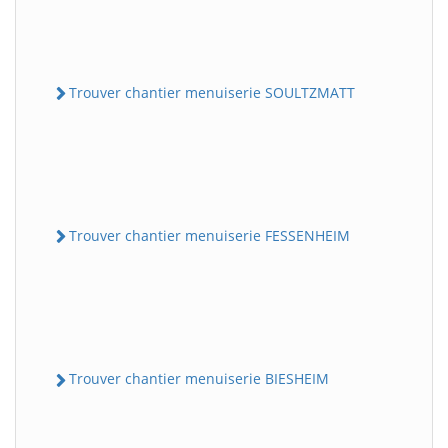
Trouver chantier menuiserie SOULTZMATT
Trouver chantier menuiserie FESSENHEIM
Trouver chantier menuiserie BIESHEIM