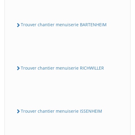
Trouver chantier menuiserie BARTENHEIM
Trouver chantier menuiserie RICHWILLER
Trouver chantier menuiserie ISSENHEIM