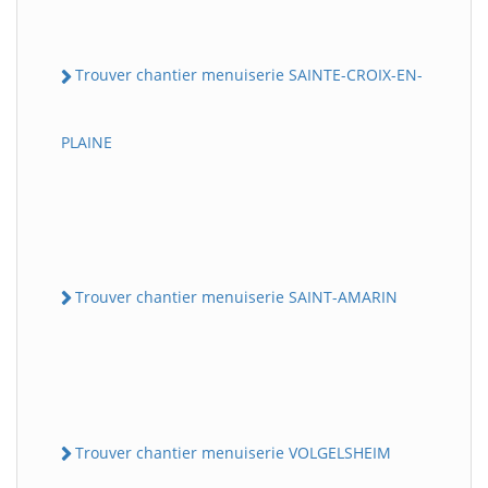
Trouver chantier menuiserie SAINTE-CROIX-EN-
PLAINE
Trouver chantier menuiserie SAINT-AMARIN
Trouver chantier menuiserie VOLGELSHEIM