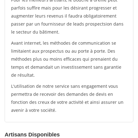
parfois suffire mais pour les désirant progresser et
augmenter leurs revenus il faudra obligatoirement
passer par un fournisseur de leads prospectsion dans
le secteur du bâtiment.
Avant internet, les méthodes de communication se
limitaient aux prospectus ou au porte à porte. Des
méthodes plus ou moins efficaces qui prenaient du
temps et demandait un investissement sans garantie
de résultat.
L'utilisation de notre service sans engagement vous
permettra de recevoir des demandes de devis en
fonction des creux de votre activité et ainsi assurer un
avenir à votre société.
Artisans Disponibles