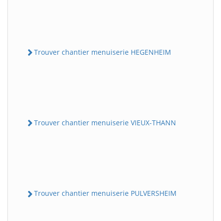
Trouver chantier menuiserie HEGENHEIM
Trouver chantier menuiserie VIEUX-THANN
Trouver chantier menuiserie PULVERSHEIM