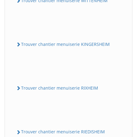
Trouver chantier menuiserie WITTENHEIM
Trouver chantier menuiserie KINGERSHEIM
Trouver chantier menuiserie RIXHEIM
Trouver chantier menuiserie RIEDISHEIM