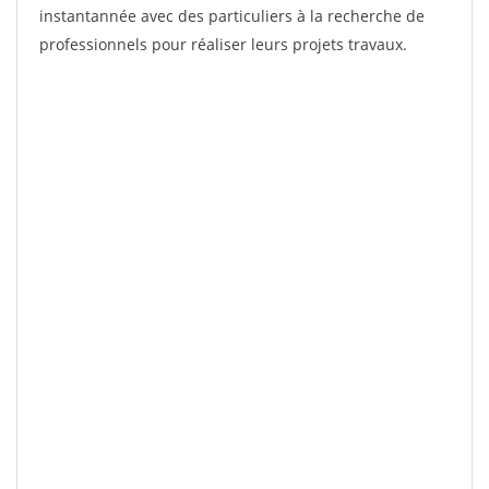
instantannée avec des particuliers à la recherche de
professionnels pour réaliser leurs projets travaux.