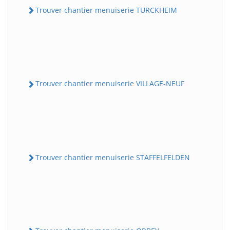
Trouver chantier menuiserie TURCKHEIM
Trouver chantier menuiserie VILLAGE-NEUF
Trouver chantier menuiserie STAFFELFELDEN