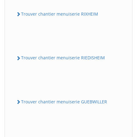
Trouver chantier menuiserie RIXHEIM
Trouver chantier menuiserie RIEDISHEIM
Trouver chantier menuiserie GUEBWILLER