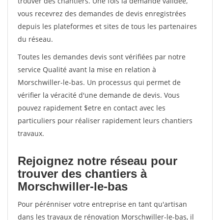
trouver des chantiers. Une fois la demande validée,
vous recevrez des demandes de devis enregistrées
depuis les plateformes et sites de tous les partenaires
du réseau.
Toutes les demandes devis sont vérifiées par notre
service Qualité avant la mise en relation à
Morschwiller-le-bas. Un processus qui permet de
vérifier la véracité d'une demande de devis. Vous
pouvez rapidement $etre en contact avec les
particuliers pour réaliser rapidement leurs chantiers
travaux.
Rejoignez notre réseau pour
trouver des chantiers à
Morschwiller-le-bas
Pour pérénniser votre entreprise en tant qu'artisan
dans les travaux de rénovation Morschwiller-le-bas, il