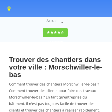
Accueil
9,5
(100%)
0
votes
Trouver des chantiers dans
votre ville : Morschwiller-le-
bas
Comment trouver des chantiers Morschwiller-le-bas ?
Comment trouver des clients pour faire des travaux
Morschwiller-le-bas ? En tant qu'entreprise du
bâtiment, il n'est pas toujours facile de trouver des
clients et trouver des chantiers à réaliser rapidement.