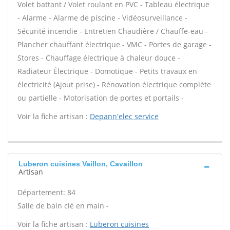
Volet battant / Volet roulant en PVC - Tableau électrique
- Alarme - Alarme de piscine - Vidéosurveillance -
Sécurité incendie - Entretien Chaudière / Chauffe-eau -
Plancher chauffant électrique - VMC - Portes de garage -
Stores - Chauffage électrique à chaleur douce -
Radiateur Électrique - Domotique - Petits travaux en
électricité (Ajout prise) - Rénovation électrique complète
ou partielle - Motorisation de portes et portails -
Voir la fiche artisan :
Depann'elec service
Luberon cuisines Vaillon, Cavaillon
Artisan
Département: 84
Salle de bain clé en main -
Voir la fiche artisan :
Luberon cuisines