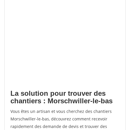
La solution pour trouver des
chantiers : Morschwiller-le-bas
Vous êtes un artisan et vous cherchez des chantiers
Morschwiller-le-bas, découvrez comment recevoir
rapidement des demande de devis et trouver des