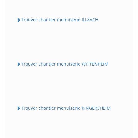
Trouver chantier menuiserie ILLZACH
Trouver chantier menuiserie WITTENHEIM
Trouver chantier menuiserie KINGERSHEIM