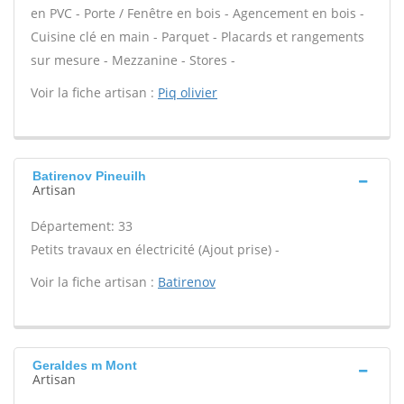
en PVC - Porte / Fenêtre en bois - Agencement en bois -
Cuisine clé en main - Parquet - Placards et rangements
sur mesure - Mezzanine - Stores -
Voir la fiche artisan :
Piq olivier
Batirenov Pineuilh
Artisan
Département: 33
Petits travaux en électricité (Ajout prise) -
Voir la fiche artisan :
Batirenov
Geraldes m Mont
Artisan