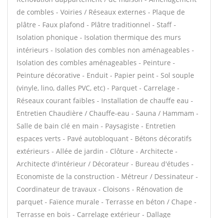
de combles - Voiries / Réseaux externes - Plaque de
plâtre - Faux plafond - Plâtre traditionnel - Staff -
Isolation phonique - Isolation thermique des murs
intérieurs - Isolation des combles non aménageables -
Isolation des combles aménageables - Peinture -
Peinture décorative - Enduit - Papier peint - Sol souple
(vinyle, lino, dalles PVC, etc) - Parquet - Carrelage -
Réseaux courant faibles - Installation de chauffe eau -
Entretien Chaudière / Chauffe-eau - Sauna / Hammam -
Salle de bain clé en main - Paysagiste - Entretien
espaces verts - Pavé autobloquant - Bétons décoratifs
extérieurs - Allée de jardin - Clôture - Architecte -
Architecte d'intérieur / Décorateur - Bureau d'études -
Economiste de la construction - Métreur / Dessinateur -
Coordinateur de travaux - Cloisons - Rénovation de
parquet - Faïence murale - Terrasse en béton / Chape -
Terrasse en bois - Carrelage extérieur - Dallage