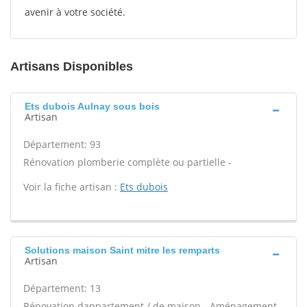
avenir à votre société.
Artisans Disponibles
Ets dubois Aulnay sous bois
Artisan
Département: 93
Rénovation plomberie complète ou partielle -
Voir la fiche artisan :
Ets dubois
Solutions maison Saint mitre les remparts
Artisan
Département: 13
Rénovation dappartement / de maison - Aménagement