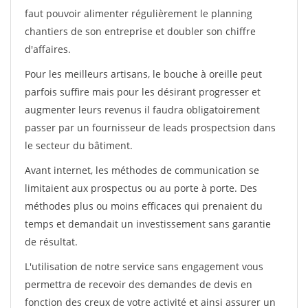
faut pouvoir alimenter régulièrement le planning
chantiers de son entreprise et doubler son chiffre
d'affaires.
Pour les meilleurs artisans, le bouche à oreille peut
parfois suffire mais pour les désirant progresser et
augmenter leurs revenus il faudra obligatoirement
passer par un fournisseur de leads prospectsion dans
le secteur du bâtiment.
Avant internet, les méthodes de communication se
limitaient aux prospectus ou au porte à porte. Des
méthodes plus ou moins efficaces qui prenaient du
temps et demandait un investissement sans garantie
de résultat.
L'utilisation de notre service sans engagement vous
permettra de recevoir des demandes de devis en
fonction des creux de votre activité et ainsi assurer un