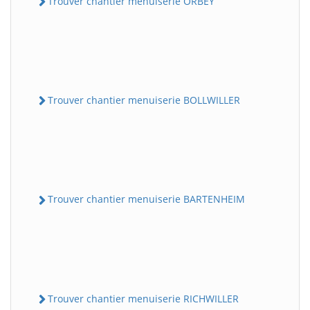
Trouver chantier menuiserie ORBEY
Trouver chantier menuiserie BOLLWILLER
Trouver chantier menuiserie BARTENHEIM
Trouver chantier menuiserie RICHWILLER