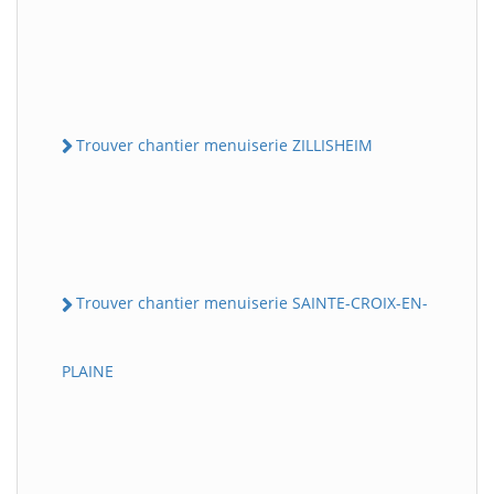
Trouver chantier menuiserie ZILLISHEIM
Trouver chantier menuiserie SAINTE-CROIX-EN-
PLAINE