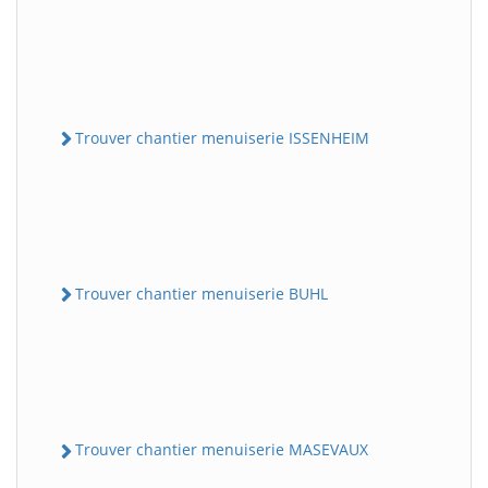
Trouver chantier menuiserie ISSENHEIM
Trouver chantier menuiserie BUHL
Trouver chantier menuiserie MASEVAUX