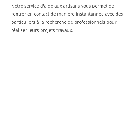
Notre service d'aide aux artisans vous permet de
rentrer en contact de manière instantannée avec des
particuliers à la recherche de professionnels pour
réaliser leurs projets travaux.