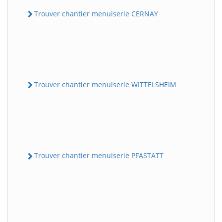
Trouver chantier menuiserie CERNAY
Trouver chantier menuiserie WITTELSHEIM
Trouver chantier menuiserie PFASTATT