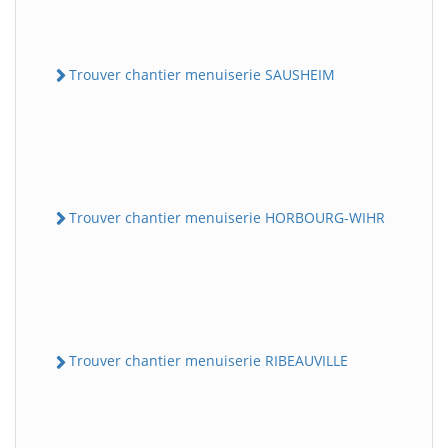
Trouver chantier menuiserie SAUSHEIM
Trouver chantier menuiserie HORBOURG-WIHR
Trouver chantier menuiserie RIBEAUVILLE