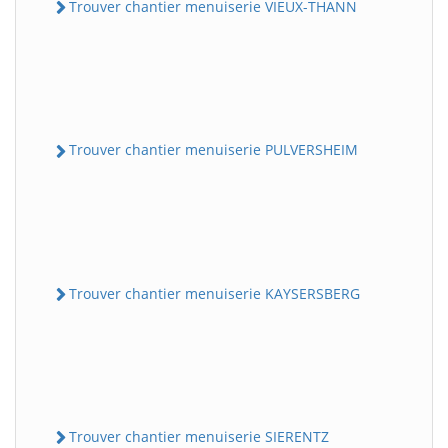
Trouver chantier menuiserie VIEUX-THANN
Trouver chantier menuiserie PULVERSHEIM
Trouver chantier menuiserie KAYSERSBERG
Trouver chantier menuiserie SIERENTZ