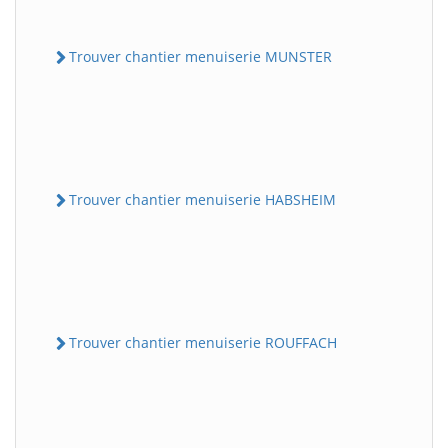
Trouver chantier menuiserie MUNSTER
Trouver chantier menuiserie HABSHEIM
Trouver chantier menuiserie ROUFFACH