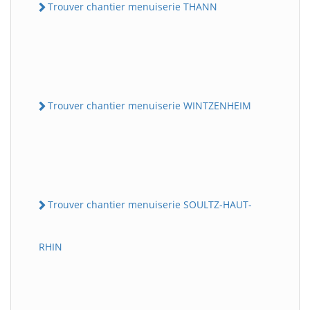
Trouver chantier menuiserie THANN
Trouver chantier menuiserie WINTZENHEIM
Trouver chantier menuiserie SOULTZ-HAUT-
RHIN