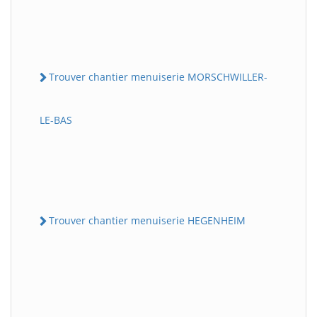
Trouver chantier menuiserie MORSCHWILLER-
LE-BAS
Trouver chantier menuiserie HEGENHEIM