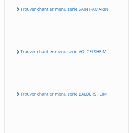
Trouver chantier menuiserie SAINT-AMARIN
Trouver chantier menuiserie VOLGELSHEIM
Trouver chantier menuiserie BALDERSHEIM