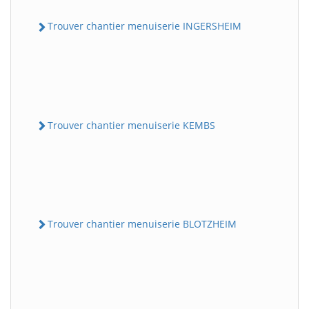
Trouver chantier menuiserie INGERSHEIM
Trouver chantier menuiserie KEMBS
Trouver chantier menuiserie BLOTZHEIM