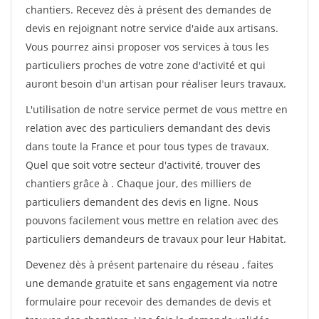
chantiers. Recevez dès à présent des demandes de
devis en rejoignant notre service d'aide aux artisans.
Vous pourrez ainsi proposer vos services à tous les
particuliers proches de votre zone d'activité et qui
auront besoin d'un artisan pour réaliser leurs travaux.
L'utilisation de notre service permet de vous mettre en
relation avec des particuliers demandant des devis
dans toute la France et pour tous types de travaux.
Quel que soit votre secteur d'activité, trouver des
chantiers grâce à
. Chaque jour, des milliers de
particuliers demandent des devis en ligne. Nous
pouvons facilement vous mettre en relation avec des
particuliers demandeurs de travaux pour leur Habitat.
Devenez dès à présent partenaire du réseau
, faites
une demande gratuite et sans engagement via notre
formulaire pour recevoir des demandes de devis et