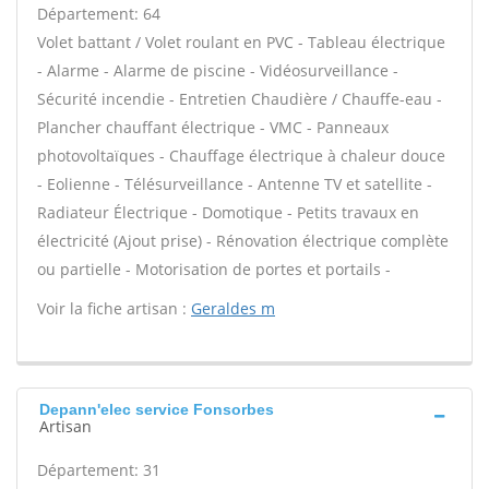
Département: 64
Volet battant / Volet roulant en PVC - Tableau électrique
- Alarme - Alarme de piscine - Vidéosurveillance -
Sécurité incendie - Entretien Chaudière / Chauffe-eau -
Plancher chauffant électrique - VMC - Panneaux
photovoltaïques - Chauffage électrique à chaleur douce
- Eolienne - Télésurveillance - Antenne TV et satellite -
Radiateur Électrique - Domotique - Petits travaux en
électricité (Ajout prise) - Rénovation électrique complète
ou partielle - Motorisation de portes et portails -
Voir la fiche artisan :
Geraldes m
Depann'elec service Fonsorbes
Artisan
Département: 31