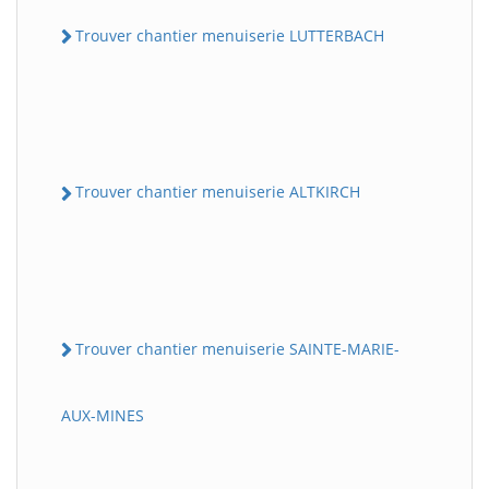
Trouver chantier menuiserie LUTTERBACH
Trouver chantier menuiserie ALTKIRCH
Trouver chantier menuiserie SAINTE-MARIE-
AUX-MINES