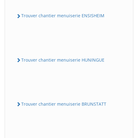
Trouver chantier menuiserie ENSISHEIM
Trouver chantier menuiserie HUNINGUE
Trouver chantier menuiserie BRUNSTATT