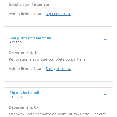
Isolation par l'extérieur -
Voir la fiche artisan :
S.p couverture
Sarl gutfreund Marseille
Artisan
Département: 13
Rénovation électrique complète ou partielle -
Voir la fiche artisan :
Sarl gutfreund
Piq olivier Le teil
Artisan
Département: 07
Chapes - Porte / Fenêtre en aluminium - Porte / Fenêtre