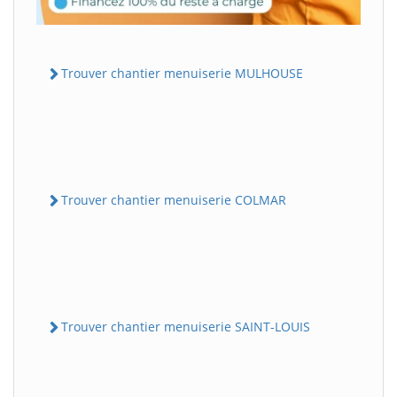
Trouver chantier menuiserie MULHOUSE
Trouver chantier menuiserie COLMAR
Trouver chantier menuiserie SAINT-LOUIS