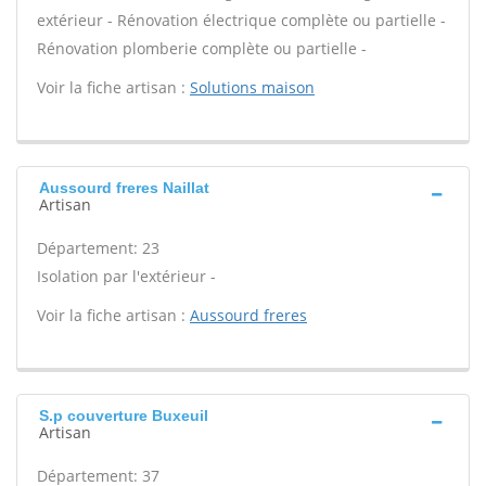
extérieur - Rénovation électrique complète ou partielle -
Rénovation plomberie complète ou partielle -
Voir la fiche artisan :
Solutions maison
Aussourd freres Naillat
Artisan
Département: 23
Isolation par l'extérieur -
Voir la fiche artisan :
Aussourd freres
S.p couverture Buxeuil
Artisan
Département: 37