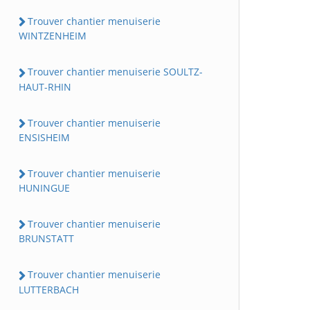
Trouver chantier menuiserie
WINTZENHEIM
Trouver chantier menuiserie SOULTZ-
HAUT-RHIN
Trouver chantier menuiserie
ENSISHEIM
Trouver chantier menuiserie
HUNINGUE
Trouver chantier menuiserie
BRUNSTATT
Trouver chantier menuiserie
LUTTERBACH