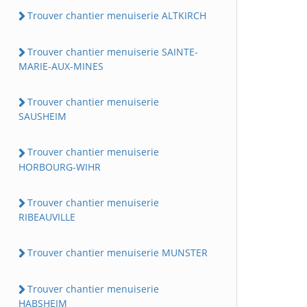
Trouver chantier menuiserie ALTKIRCH
Trouver chantier menuiserie SAINTE-
MARIE-AUX-MINES
Trouver chantier menuiserie
SAUSHEIM
Trouver chantier menuiserie
HORBOURG-WIHR
Trouver chantier menuiserie
RIBEAUVILLE
Trouver chantier menuiserie MUNSTER
Trouver chantier menuiserie
HABSHEIM