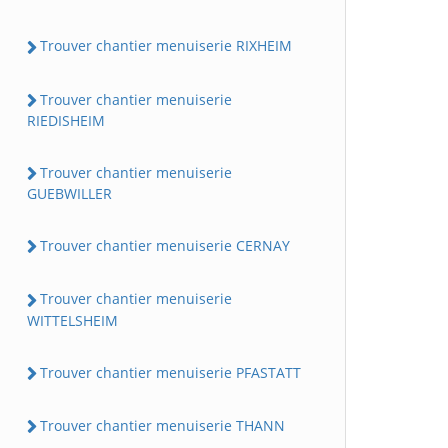
Trouver chantier menuiserie RIXHEIM
Trouver chantier menuiserie
RIEDISHEIM
Trouver chantier menuiserie
GUEBWILLER
Trouver chantier menuiserie CERNAY
Trouver chantier menuiserie
WITTELSHEIM
Trouver chantier menuiserie PFASTATT
Trouver chantier menuiserie THANN