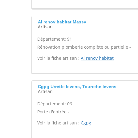
Al renov habitat Massy
Artisan
Département: 91
Rénovation plomberie complète ou partielle -
Voir la fiche artisan :
Al renov habitat
Cgpg Urrette levens, Tourrette levens
Artisan
Département: 06
Porte d'entrée -
Voir la fiche artisan :
Cgpg