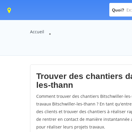
Quoi?
Accueil
Trouver des chantiers dan
les-thann
Comment trouver des chantiers Bitschwiller-les
travaux Bitschwiller-les-thann ? En tant qu'entre
des clients et trouver des chantiers à réaliser 
de rentrer en contact de manière instantannée a
pour réaliser leurs projets travaux.