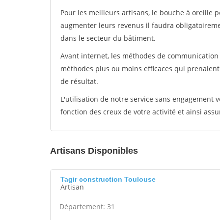
Pour les meilleurs artisans, le bouche à oreille 
augmenter leurs revenus il faudra obligatoirem
dans le secteur du bâtiment.
Avant internet, les méthodes de communication s
méthodes plus ou moins efficaces qui prenaien
de résultat.
L'utilisation de notre service sans engagement
fonction des creux de votre activité et ainsi assu
Artisans Disponibles
Tagir construction Toulouse
Artisan
Département: 31