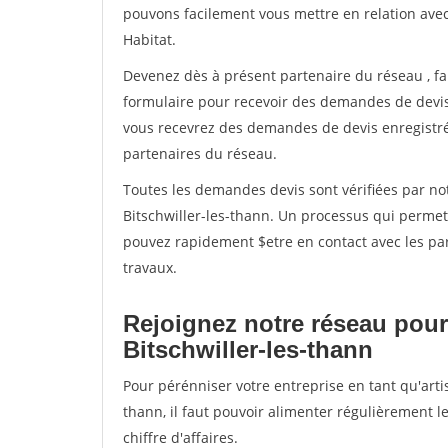
pouvons facilement vous mettre en relation ave
Habitat.
Devenez dès à présent partenaire du réseau
, f
formulaire pour recevoir des demandes de devis 
vous recevrez des demandes de devis enregistrée
partenaires du réseau.
Toutes les demandes devis sont vérifiées par not
Bitschwiller-les-thann. Un processus qui permet
pouvez rapidement $etre en contact avec les par
travaux.
Rejoignez notre réseau pour
Bitschwiller-les-thann
Pour pérénniser votre entreprise en tant qu'arti
thann, il faut pouvoir alimenter régulièrement l
chiffre d'affaires.