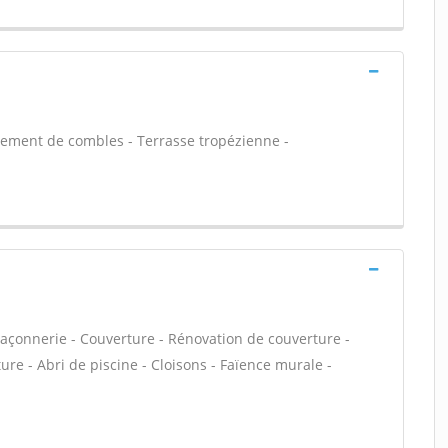
ement de combles - Terrasse tropézienne -
açonnerie - Couverture - Rénovation de couverture -
ure - Abri de piscine - Cloisons - Faïence murale -