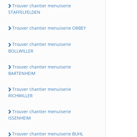
Trouver chantier menuiserie
STAFFELFELDEN
Trouver chantier menuiserie ORBEY
Trouver chantier menuiserie
BOLLWILLER
Trouver chantier menuiserie
BARTENHEIM
Trouver chantier menuiserie
RICHWILLER
Trouver chantier menuiserie
ISSENHEIM
Trouver chantier menuiserie BUHL