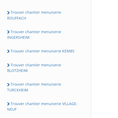
Trouver chantier menuiserie
ROUFFACH
Trouver chantier menuiserie
INGERSHEIM
Trouver chantier menuiserie KEMBS
Trouver chantier menuiserie
BLOTZHEIM
Trouver chantier menuiserie
TURCKHEIM
Trouver chantier menuiserie VILLAGE-
NEUF