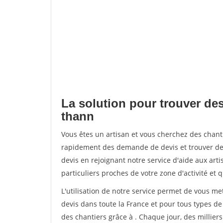
La solution pour trouver des 
thann
Vous êtes un artisan et vous cherchez des chant
rapidement des demande de devis et trouver de
devis en rejoignant notre service d'aide aux arti
particuliers proches de votre zone d'activité et 
L'utilisation de notre service permet de vous me
devis dans toute la France et pour tous types de 
des chantiers grâce à
. Chaque jour, des millier