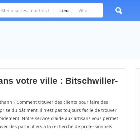
Lieu
s votre ville : Bitschwiller-
-thann ? Comment trouver des clients pour faire des
prise du bâtiment, il n'est pas toujours facile de trouver
rapidement. Notre service d'aide aux artisans vous permet
vec des particuliers à la recherche de professionnels