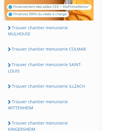
Trouver chantier menuiserie
MULHOUSE
Trouver chantier menuiserie COLMAR
Trouver chantier menuiserie SAINT-
LOUIS
Trouver chantier menuiserie ILLZACH
Trouver chantier menuiserie
WITTENHEIM
Trouver chantier menuiserie
KINGERSHEIM