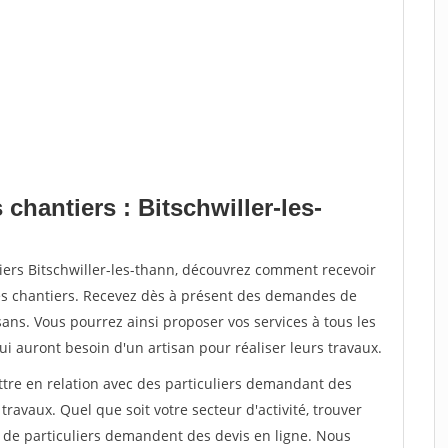
chantiers : Bitschwiller-les-
iers Bitschwiller-les-thann, découvrez comment recevoir
s chantiers. Recevez dès à présent des demandes de
sans. Vous pourrez ainsi proposer vos services à tous les
qui auront besoin d'un artisan pour réaliser leurs travaux.
ttre en relation avec des particuliers demandant des
travaux. Quel que soit votre secteur d'activité, trouver
s de particuliers demandent des devis en ligne. Nous