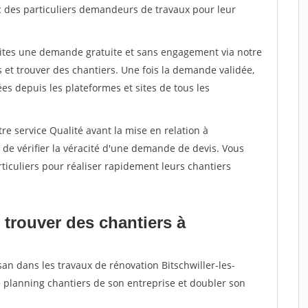
c des particuliers demandeurs de travaux pour leur
aites une demande gratuite et sans engagement via notre
et trouver des chantiers. Une fois la demande validée,
s depuis les plateformes et sites de tous les
re service Qualité avant la mise en relation à
 de vérifier la véracité d'une demande de devis. Vous
ticuliers pour réaliser rapidement leurs chantiers
 trouver des chantiers à
san dans les travaux de rénovation Bitschwiller-les-
e planning chantiers de son entreprise et doubler son