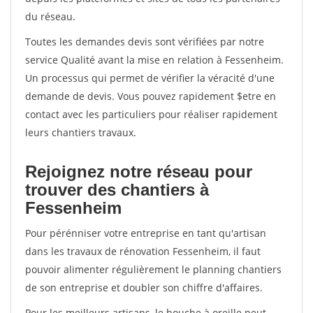
du réseau.
Toutes les demandes devis sont vérifiées par notre
service Qualité avant la mise en relation à Fessenheim.
Un processus qui permet de vérifier la véracité d'une
demande de devis. Vous pouvez rapidement $etre en
contact avec les particuliers pour réaliser rapidement
leurs chantiers travaux.
Rejoignez notre réseau pour
trouver des chantiers à
Fessenheim
Pour pérénniser votre entreprise en tant qu'artisan
dans les travaux de rénovation Fessenheim, il faut
pouvoir alimenter régulièrement le planning chantiers
de son entreprise et doubler son chiffre d'affaires.
Pour les meilleurs artisans, le bouche à oreille peut