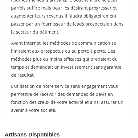
parfois suffire mais pour les désirant progresser et
augmenter leurs revenus il faudra obligatoirement
passer par un fournisseur de leads prospectsion dans
le secteur du bâtiment.
Avant internet, les méthodes de communication se
limitaient aux prospectus ou au porte à porte. Des
méthodes plus ou moins efficaces qui prenaient du
temps et demandait un investissement sans garantie
de résultat.
L'utilisation de notre service sans engagement vous
permettra de recevoir des demandes de devis en
fonction des creux de votre activité et ainsi assurer un
avenir à votre société.
Artisans Disponibles