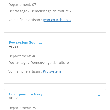
Département: 07
Décrassage / Démoussage de toiture -
Voir la fiche artisan :
Jean courchinoux
Pvc system Souillac
Artisan
Département: 46
Décrassage / Démoussage de toiture -
Voir la fiche artisan :
Pvc system
Color peinture Geay
Artisan
Département: 79