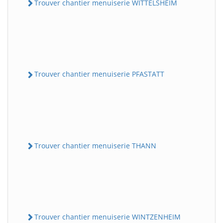
Trouver chantier menuiserie WITTELSHEIM
Trouver chantier menuiserie PFASTATT
Trouver chantier menuiserie THANN
Trouver chantier menuiserie WINTZENHEIM