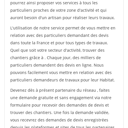
pourrez ainsi proposer vos services à tous les
particuliers proches de votre zone d'activité et qui
auront besoin d'un artisan pour réaliser leurs travaux.
L'utilisation de notre service permet de vous mettre en
relation avec des particuliers demandant des devis
dans toute la France et pour tous types de travaux.
Quel que soit votre secteur d'activité, trouver des
chantiers grâce à
. Chaque jour, des milliers de
particuliers demandent des devis en ligne. Nous
pouvons facilement vous mettre en relation avec des
particuliers demandeurs de travaux pour leur Habitat.
Devenez dès à présent partenaire du réseau
, faites
une demande gratuite et sans engagement via notre
formulaire pour recevoir des demandes de devis et
trouver des chantiers. Une fois la demande validée,
vous recevrez des demandes de devis enregistrées
depuis les plateformes et sites de tous les partenaires