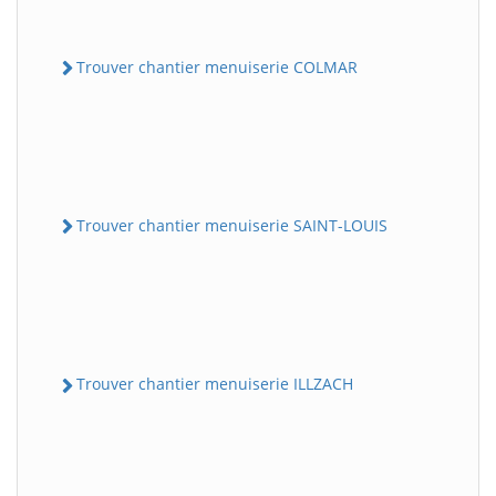
Trouver chantier menuiserie COLMAR
Trouver chantier menuiserie SAINT-LOUIS
Trouver chantier menuiserie ILLZACH