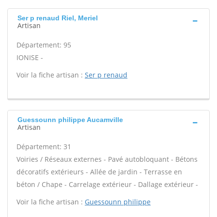
Ser p renaud Riel, Meriel
Artisan
Département: 95
IONISE -
Voir la fiche artisan :
Ser p renaud
Guessounn philippe Aucamville
Artisan
Département: 31
Voiries / Réseaux externes - Pavé autobloquant - Bétons
décoratifs extérieurs - Allée de jardin - Terrasse en
béton / Chape - Carrelage extérieur - Dallage extérieur -
Voir la fiche artisan :
Guessounn philippe