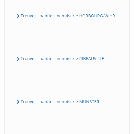
Trouver chantier menuiserie HORBOURG-WIHR
Trouver chantier menuiserie RIBEAUVILLE
Trouver chantier menuiserie MUNSTER