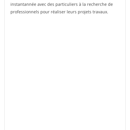
instantannée avec des particuliers à la recherche de
professionnels pour réaliser leurs projets travaux.