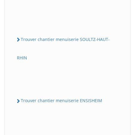
Trouver chantier menuiserie SOULTZ-HAUT-
RHIN
Trouver chantier menuiserie ENSISHEIM