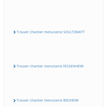
Trouver chantier menuiserie SOULTZMATT
Trouver chantier menuiserie FESSENHEIM
Trouver chantier menuiserie BIESHEIM