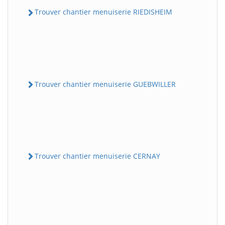
Trouver chantier menuiserie RIEDISHEIM
Trouver chantier menuiserie GUEBWILLER
Trouver chantier menuiserie CERNAY