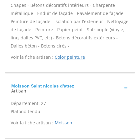
Chapes - Bétons décoratifs intérieurs - Charpente
métallique - Enduit de façade - Ravalement de façade -
Peinture de façade - Isolation par l'extérieur - Nettoyage
de façade - Peinture - Papier peint - Sol souple (vinyle,
lino, dalles PVC, etc) - Bétons décoratifs extérieurs -
Dalles béton - Bétons cirés -
Voir la fiche artisan :
Color peinture
Moisson Saint nicolas d'attez
Artisan
Département: 27
Plafond tendu -
Voir la fiche artisan :
Moisson