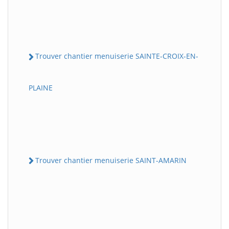
Trouver chantier menuiserie SAINTE-CROIX-EN-
PLAINE
Trouver chantier menuiserie SAINT-AMARIN