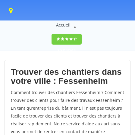
Accueil
9,5
(100%)
0
votes
Trouver des chantiers dans
votre ville : Fessenheim
Comment trouver des chantiers Fessenheim ? Comment
trouver des clients pour faire des travaux Fessenheim ?
En tant qu'entreprise du bâtiment, il n'est pas toujours
facile de trouver des clients et trouver des chantiers à
réaliser rapidement. Notre service d'aide aux artisans
vous permet de rentrer en contact de manière