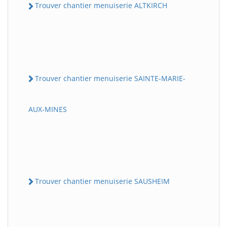
Trouver chantier menuiserie ALTKIRCH
Trouver chantier menuiserie SAINTE-MARIE-
AUX-MINES
Trouver chantier menuiserie SAUSHEIM