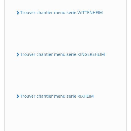
Trouver chantier menuiserie WITTENHEIM
Trouver chantier menuiserie KINGERSHEIM
Trouver chantier menuiserie RIXHEIM