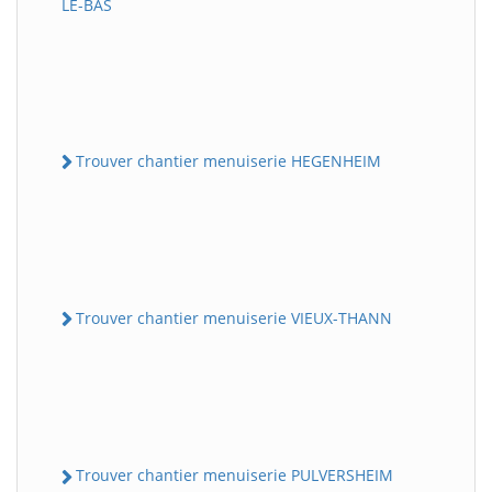
LE-BAS
Trouver chantier menuiserie HEGENHEIM
Trouver chantier menuiserie VIEUX-THANN
Trouver chantier menuiserie PULVERSHEIM