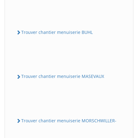
Trouver chantier menuiserie BUHL
Trouver chantier menuiserie MASEVAUX
Trouver chantier menuiserie MORSCHWILLER-