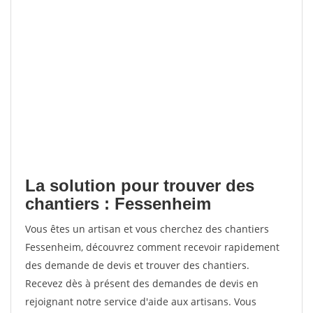
La solution pour trouver des
chantiers : Fessenheim
Vous êtes un artisan et vous cherchez des chantiers
Fessenheim, découvrez comment recevoir rapidement
des demande de devis et trouver des chantiers.
Recevez dès à présent des demandes de devis en
rejoignant notre service d'aide aux artisans. Vous