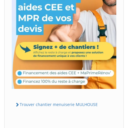
Trouver chantier menuiserie MULHOUSE