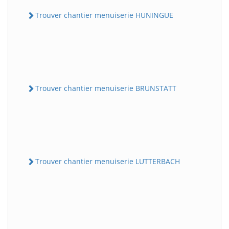
Trouver chantier menuiserie HUNINGUE
Trouver chantier menuiserie BRUNSTATT
Trouver chantier menuiserie LUTTERBACH