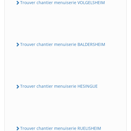
Trouver chantier menuiserie VOLGELSHEIM
Trouver chantier menuiserie BALDERSHEIM
Trouver chantier menuiserie HESINGUE
Trouver chantier menuiserie RUELISHEIM