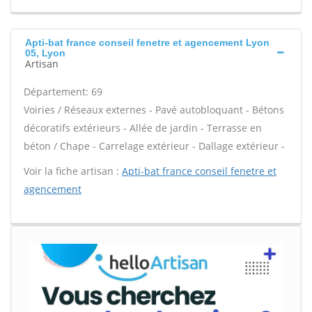
Apti-bat france conseil fenetre et agencement Lyon
05, Lyon
Artisan
Département: 69
Voiries / Réseaux externes - Pavé autobloquant - Bétons
décoratifs extérieurs - Allée de jardin - Terrasse en
béton / Chape - Carrelage extérieur - Dallage extérieur -
Voir la fiche artisan :
Apti-bat france conseil fenetre et
agencement