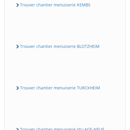
Trouver chantier menuiserie KEMBS
Trouver chantier menuiserie BLOTZHEIM
Trouver chantier menuiserie TURCKHEIM
Trouver chantier menuiserie VILLAGE-NEUF