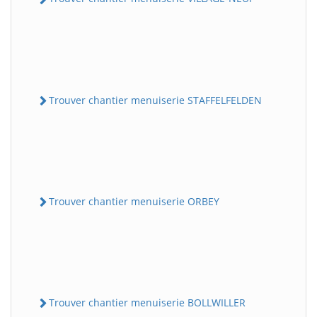
Trouver chantier menuiserie STAFFELFELDEN
Trouver chantier menuiserie ORBEY
Trouver chantier menuiserie BOLLWILLER