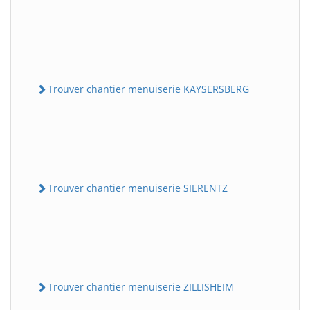
Trouver chantier menuiserie KAYSERSBERG
Trouver chantier menuiserie SIERENTZ
Trouver chantier menuiserie ZILLISHEIM