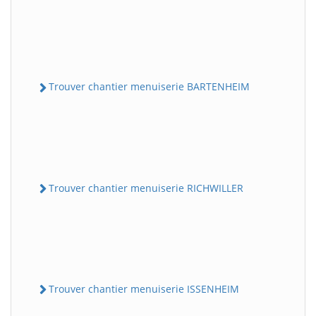
Trouver chantier menuiserie BARTENHEIM
Trouver chantier menuiserie RICHWILLER
Trouver chantier menuiserie ISSENHEIM