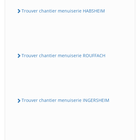
Trouver chantier menuiserie HABSHEIM
Trouver chantier menuiserie ROUFFACH
Trouver chantier menuiserie INGERSHEIM