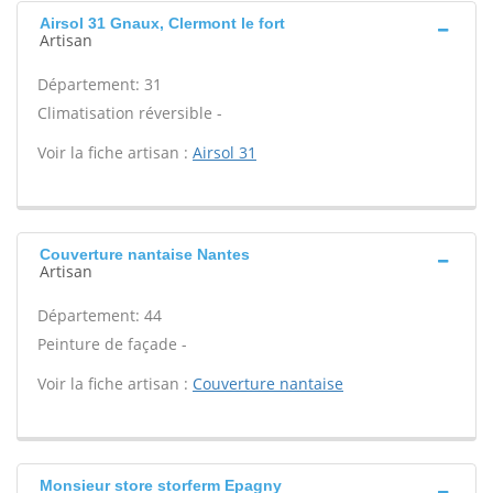
Airsol 31 Gnaux, Clermont le fort
Artisan
Département: 31
Climatisation réversible -
Voir la fiche artisan :
Airsol 31
Couverture nantaise Nantes
Artisan
Département: 44
Peinture de façade -
Voir la fiche artisan :
Couverture nantaise
Monsieur store storferm Epagny