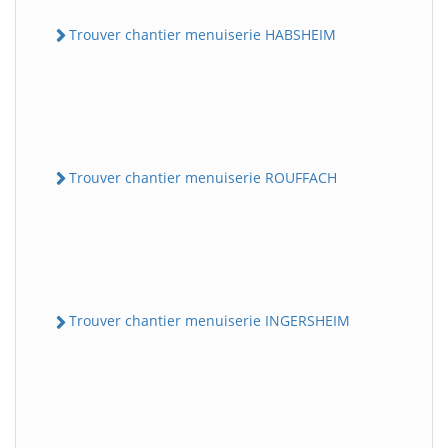
Trouver chantier menuiserie HABSHEIM
Trouver chantier menuiserie ROUFFACH
Trouver chantier menuiserie INGERSHEIM