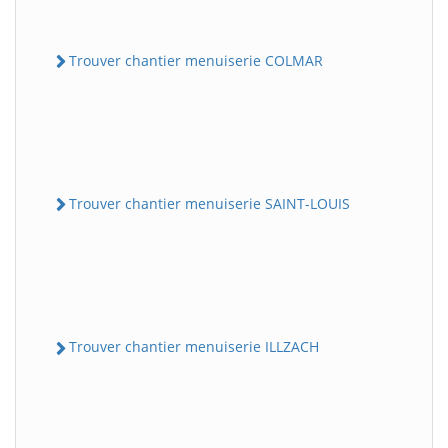
Trouver chantier menuiserie COLMAR
Trouver chantier menuiserie SAINT-LOUIS
Trouver chantier menuiserie ILLZACH