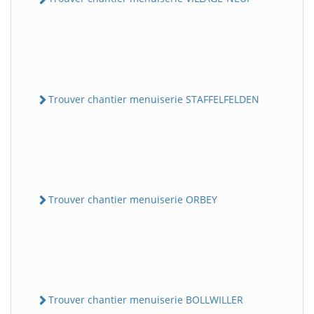
Trouver chantier menuiserie STAFFELFELDEN
Trouver chantier menuiserie ORBEY
Trouver chantier menuiserie BOLLWILLER