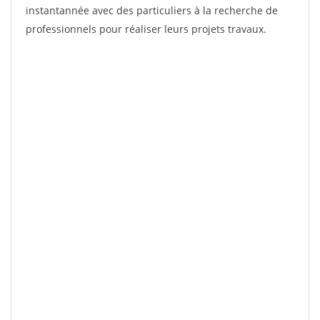
instantannée avec des particuliers à la recherche de
professionnels pour réaliser leurs projets travaux.