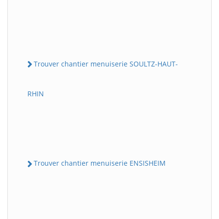
Trouver chantier menuiserie SOULTZ-HAUT-
RHIN
Trouver chantier menuiserie ENSISHEIM