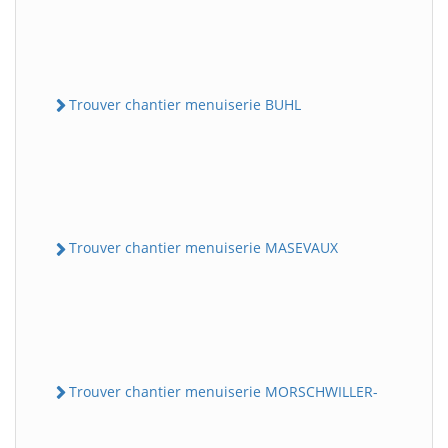
Trouver chantier menuiserie BUHL
Trouver chantier menuiserie MASEVAUX
Trouver chantier menuiserie MORSCHWILLER-