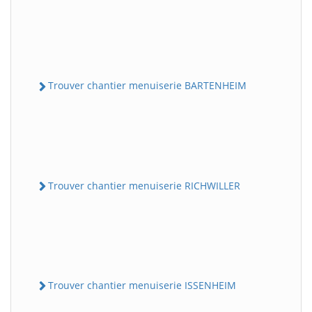
Trouver chantier menuiserie BARTENHEIM
Trouver chantier menuiserie RICHWILLER
Trouver chantier menuiserie ISSENHEIM