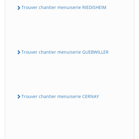
Trouver chantier menuiserie RIEDISHEIM
Trouver chantier menuiserie GUEBWILLER
Trouver chantier menuiserie CERNAY