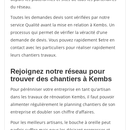
du réseau.
Toutes les demandes devis sont vérifiées par notre
service Qualité avant la mise en relation à Kembs. Un
processus qui permet de vérifier la véracité d'une
demande de devis. Vous pouvez rapidement $etre en
contact avec les particuliers pour réaliser rapidement
leurs chantiers travaux.
Rejoignez notre réseau pour
trouver des chantiers à Kembs
Pour pérénniser votre entreprise en tant qu'artisan
dans les travaux de rénovation Kembs, il faut pouvoir
alimenter régulièrement le planning chantiers de son
entreprise et doubler son chiffre d'affaires.
Pour les meilleurs artisans, le bouche à oreille peut
parfois suffire mais pour les désirant progresser et