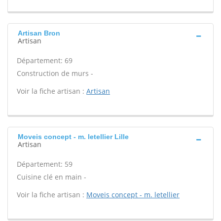
Artisan Bron
Artisan
Département: 69
Construction de murs -
Voir la fiche artisan :
Artisan
Moveis concept - m. letellier Lille
Artisan
Département: 59
Cuisine clé en main -
Voir la fiche artisan :
Moveis concept - m. letellier