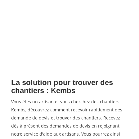
La solution pour trouver des
chantiers : Kembs
Vous êtes un artisan et vous cherchez des chantiers
Kembs, découvrez comment recevoir rapidement des
demande de devis et trouver des chantiers. Recevez
dès à présent des demandes de devis en rejoignant
notre service d'aide aux artisans. Vous pourrez ainsi