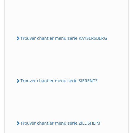
Trouver chantier menuiserie KAYSERSBERG
Trouver chantier menuiserie SIERENTZ
Trouver chantier menuiserie ZILLISHEIM