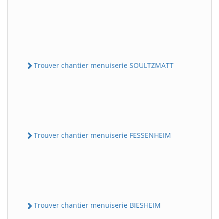
Trouver chantier menuiserie SOULTZMATT
Trouver chantier menuiserie FESSENHEIM
Trouver chantier menuiserie BIESHEIM