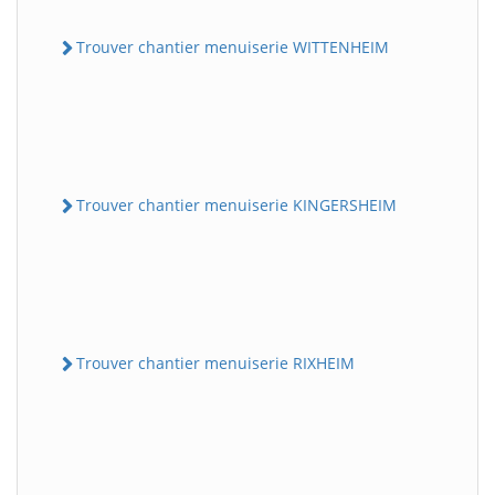
Trouver chantier menuiserie WITTENHEIM
Trouver chantier menuiserie KINGERSHEIM
Trouver chantier menuiserie RIXHEIM