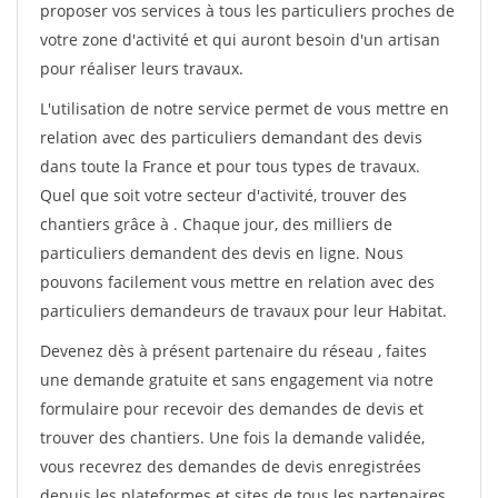
proposer vos services à tous les particuliers proches de
votre zone d'activité et qui auront besoin d'un artisan
pour réaliser leurs travaux.
L'utilisation de notre service permet de vous mettre en
relation avec des particuliers demandant des devis
dans toute la France et pour tous types de travaux.
Quel que soit votre secteur d'activité, trouver des
chantiers grâce à
. Chaque jour, des milliers de
particuliers demandent des devis en ligne. Nous
pouvons facilement vous mettre en relation avec des
particuliers demandeurs de travaux pour leur Habitat.
Devenez dès à présent partenaire du réseau
, faites
une demande gratuite et sans engagement via notre
formulaire pour recevoir des demandes de devis et
trouver des chantiers. Une fois la demande validée,
vous recevrez des demandes de devis enregistrées
depuis les plateformes et sites de tous les partenaires