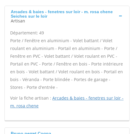
Arcades & baies - fenetres sur loir - m. rosa chene
Seiches sur le loir
Artisan
Département: 49
Porte / Fenêtre en aluminium - Volet battant / Volet
roulant en aluminium - Portail en aluminium - Porte /
Fenêtre en PVC - Volet battant / Volet roulant en PVC -
Portail en PVC - Porte / Fenêtre en bois - Porte intérieure
en bois - Volet battant / Volet roulant en bois - Portail en
bois - Véranda - Porte blindée - Portes de garage -
Stores - Porte d'entrée -
Voir la fiche artisan :
Arcades & baies - fenetres sur loir -
m. rosa chene
Bruno perret Cogna