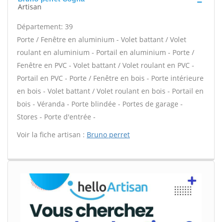
Artisan
Département: 39
Porte / Fenêtre en aluminium - Volet battant / Volet
roulant en aluminium - Portail en aluminium - Porte /
Fenêtre en PVC - Volet battant / Volet roulant en PVC -
Portail en PVC - Porte / Fenêtre en bois - Porte intérieure
en bois - Volet battant / Volet roulant en bois - Portail en
bois - Véranda - Porte blindée - Portes de garage -
Stores - Porte d'entrée -
Voir la fiche artisan :
Bruno perret