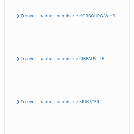
Trouver chantier menuiserie HORBOURG-WIHR
Trouver chantier menuiserie RIBEAUVILLE
Trouver chantier menuiserie MUNSTER