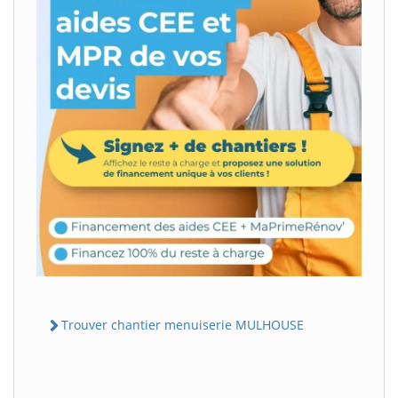
Trouver chantier menuiserie MULHOUSE