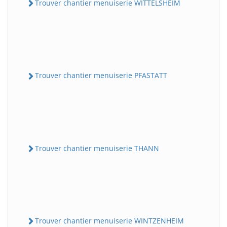
Trouver chantier menuiserie WITTELSHEIM
Trouver chantier menuiserie PFASTATT
Trouver chantier menuiserie THANN
Trouver chantier menuiserie WINTZENHEIM