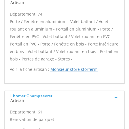
Artisan
Département: 74
Porte / Fenêtre en aluminium - Volet battant / Volet
roulant en aluminium - Portail en aluminium - Porte /
Fenêtre en PVC - Volet battant / Volet roulant en PVC -
Portail en PVC - Porte / Fenêtre en bois - Porte intérieure
en bois - Volet battant / Volet roulant en bois - Portail en
bois - Portes de garage - Stores -
Voir la fiche artisan :
Monsieur store storferm
Lhomer Champsecret
Artisan
Département: 61
Rénovation de parquet -