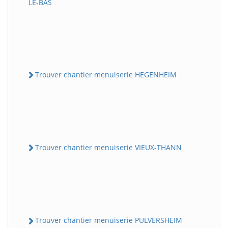
LE-BAS
Trouver chantier menuiserie HEGENHEIM
Trouver chantier menuiserie VIEUX-THANN
Trouver chantier menuiserie PULVERSHEIM