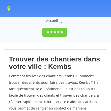
Accueil
9,5
(100%)
0
votes
Trouver des chantiers dans
votre ville : Kembs
Comment trouver des chantiers Kembs ? Comment
trouver des clients pour faire des travaux Kembs ? En
tant qu'entreprise du bâtiment, il n'est pas toujours
facile de trouver des clients et trouver des chantiers à
réaliser rapidement. Notre service d'aide aux artisans
vous permet de rentrer en contact de manière