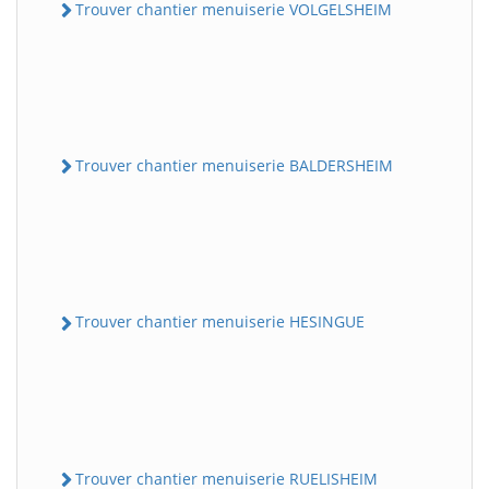
Trouver chantier menuiserie VOLGELSHEIM
Trouver chantier menuiserie BALDERSHEIM
Trouver chantier menuiserie HESINGUE
Trouver chantier menuiserie RUELISHEIM