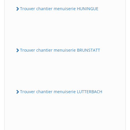
Trouver chantier menuiserie HUNINGUE
Trouver chantier menuiserie BRUNSTATT
Trouver chantier menuiserie LUTTERBACH