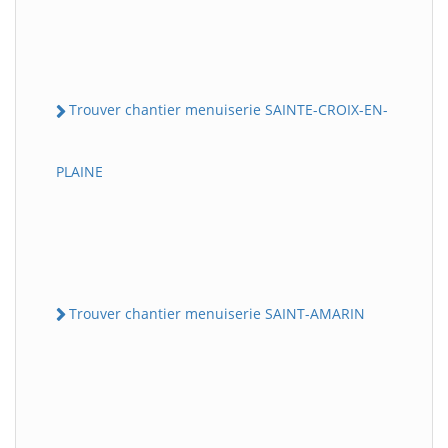
Trouver chantier menuiserie SAINTE-CROIX-EN-
PLAINE
Trouver chantier menuiserie SAINT-AMARIN