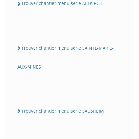
Trouver chantier menuiserie ALTKIRCH
Trouver chantier menuiserie SAINTE-MARIE-
AUX-MINES
Trouver chantier menuiserie SAUSHEIM