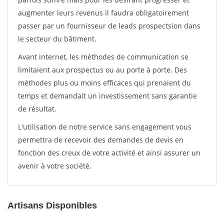
augmenter leurs revenus il faudra obligatoirement
passer par un fournisseur de leads prospectsion dans
le secteur du bâtiment.
Avant internet, les méthodes de communication se
limitaient aux prospectus ou au porte à porte. Des
méthodes plus ou moins efficaces qui prenaient du
temps et demandait un investissement sans garantie
de résultat.
L'utilisation de notre service sans engagement vous
permettra de recevoir des demandes de devis en
fonction des creux de votre activité et ainsi assurer un
avenir à votre société.
Artisans Disponibles