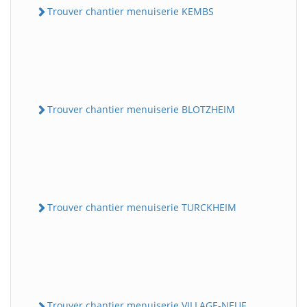
Trouver chantier menuiserie KEMBS
Trouver chantier menuiserie BLOTZHEIM
Trouver chantier menuiserie TURCKHEIM
Trouver chantier menuiserie VILLAGE-NEUF