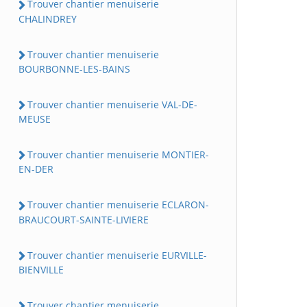
Trouver chantier menuiserie
CHALINDREY
Trouver chantier menuiserie
BOURBONNE-LES-BAINS
Trouver chantier menuiserie VAL-DE-
MEUSE
Trouver chantier menuiserie MONTIER-
EN-DER
Trouver chantier menuiserie ECLARON-
BRAUCOURT-SAINTE-LIVIERE
Trouver chantier menuiserie EURVILLE-
BIENVILLE
Trouver chantier menuiserie