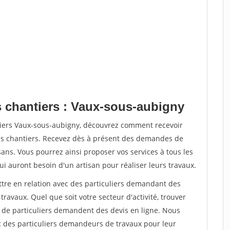
s chantiers : Vaux-sous-aubigny
tiers Vaux-sous-aubigny, découvrez comment recevoir
s chantiers. Recevez dès à présent des demandes de
sans. Vous pourrez ainsi proposer vos services à tous les
qui auront besoin d'un artisan pour réaliser leurs travaux.
ttre en relation avec des particuliers demandant des
travaux. Quel que soit votre secteur d'activité, trouver
s de particuliers demandent des devis en ligne. Nous
c des particuliers demandeurs de travaux pour leur