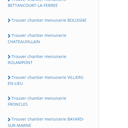
BETTANCOURT-LA-FERREE
Trouver chantier menuiserie BOLOGNE
Trouver chantier menuiserie
CHATEAUVILLAIN
Trouver chantier menuiserie
ROLAMPONT
Trouver chantier menuiserie VILLIERS-
EN-LIEU
Trouver chantier menuiserie
FRONCLES
Trouver chantier menuiserie BAYARD-
SUR-MARNE