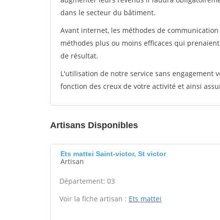
dans le secteur du bâtiment.
Avant internet, les méthodes de communication s
méthodes plus ou moins efficaces qui prenaien
de résultat.
L'utilisation de notre service sans engagement
fonction des creux de votre activité et ainsi assu
Artisans Disponibles
Ets mattei Saint-victor, St victor
Artisan
Département: 03
Voir la fiche artisan :
Ets mattei