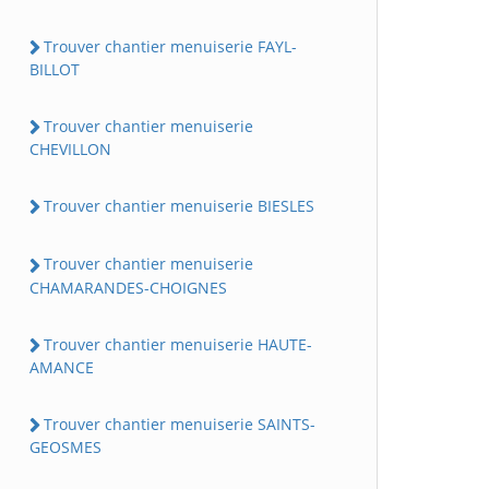
Trouver chantier menuiserie FAYL-
BILLOT
Trouver chantier menuiserie
CHEVILLON
Trouver chantier menuiserie BIESLES
Trouver chantier menuiserie
CHAMARANDES-CHOIGNES
Trouver chantier menuiserie HAUTE-
AMANCE
Trouver chantier menuiserie SAINTS-
GEOSMES