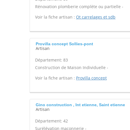
Rénovation plomberie complète ou partielle -
Voir la fiche artisan :
Ot carrelages et sdb
Provilla concept Sollies-pont
Artisan
Département: 83
Construction de Maison Individuelle -
Voir la fiche artisan :
Provilla concept
Gino construction , Int etienne, Saint etienne
Artisan
Département: 42
Surélévation maçonnerie -