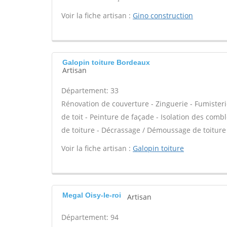
Voir la fiche artisan :
Gino construction
Galopin toiture Bordeaux
Artisan
Département: 33
Rénovation de couverture - Zinguerie - Fumisteri
de toit - Peinture de façade - Isolation des com
de toiture - Décrassage / Démoussage de toiture
Voir la fiche artisan :
Galopin toiture
Megal Oisy-le-roi
Artisan
Département: 94