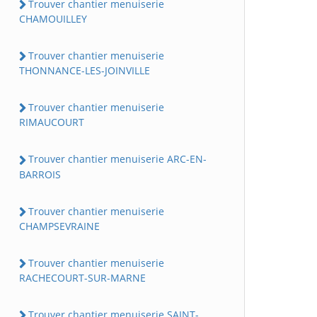
Trouver chantier menuiserie
CHAMOUILLEY
Trouver chantier menuiserie
THONNANCE-LES-JOINVILLE
Trouver chantier menuiserie
RIMAUCOURT
Trouver chantier menuiserie ARC-EN-
BARROIS
Trouver chantier menuiserie
CHAMPSEVRAINE
Trouver chantier menuiserie
RACHECOURT-SUR-MARNE
Trouver chantier menuiserie SAINT-