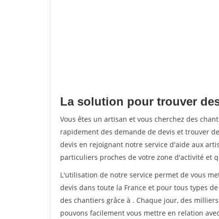
La solution pour trouver de
Vous êtes un artisan et vous cherchez des chan
rapidement des demande de devis et trouver de
devis en rejoignant notre service d'aide aux arti
particuliers proches de votre zone d'activité et 
L'utilisation de notre service permet de vous me
devis dans toute la France et pour tous types de 
des chantiers grâce à
. Chaque jour, des millier
pouvons facilement vous mettre en relation ave