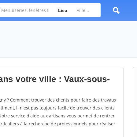
Lieu
ns votre ville : Vaux-sous-
y ? Comment trouver des clients pour faire des travaux
ment, il n'est pas toujours facile de trouver des clients
Notre service d'aide aux artisans vous permet de rentrer
ticuliers à la recherche de professionnels pour réaliser