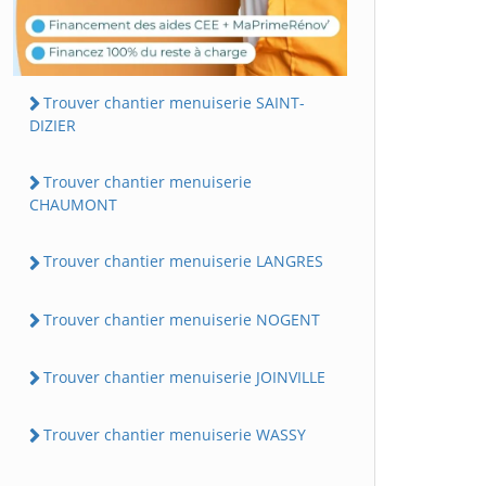
Trouver chantier menuiserie SAINT-
DIZIER
Trouver chantier menuiserie
CHAUMONT
Trouver chantier menuiserie LANGRES
Trouver chantier menuiserie NOGENT
Trouver chantier menuiserie JOINVILLE
Trouver chantier menuiserie WASSY