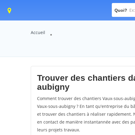
Quoi?
Accueil
Trouver des chantiers da
aubigny
Comment trouver des chantiers Vaux-sous-aubign
Vaux-sous-aubigny ? En tant qu'entreprise du bâti
et trouver des chantiers à réaliser rapidement. 
en contact de manière instantannée avec des par
leurs projets travaux.