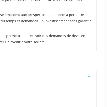
e limitaient aux prospectus ou au porte à porte. Des
t du temps et demandait un investissement sans garantie
 vous permettra de recevoir des demandes de devis en
rer un avenir à votre société.