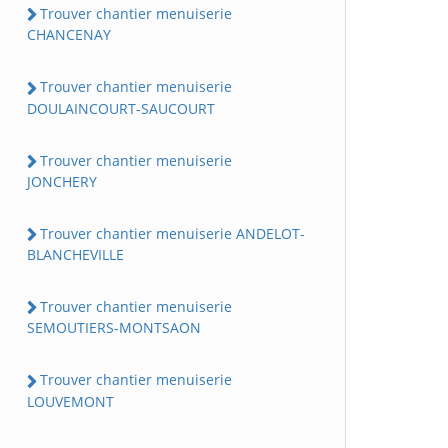
Trouver chantier menuiserie
CHANCENAY
Trouver chantier menuiserie
DOULAINCOURT-SAUCOURT
Trouver chantier menuiserie
JONCHERY
Trouver chantier menuiserie ANDELOT-
BLANCHEVILLE
Trouver chantier menuiserie
SEMOUTIERS-MONTSAON
Trouver chantier menuiserie
LOUVEMONT