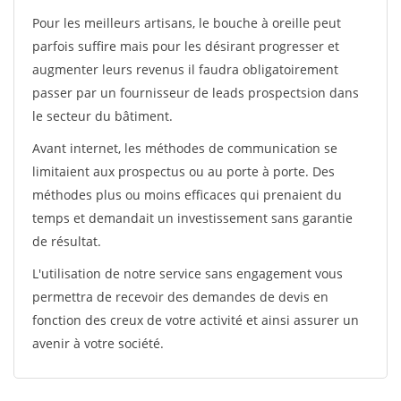
Pour les meilleurs artisans, le bouche à oreille peut
parfois suffire mais pour les désirant progresser et
augmenter leurs revenus il faudra obligatoirement
passer par un fournisseur de leads prospectsion dans
le secteur du bâtiment.
Avant internet, les méthodes de communication se
limitaient aux prospectus ou au porte à porte. Des
méthodes plus ou moins efficaces qui prenaient du
temps et demandait un investissement sans garantie
de résultat.
L'utilisation de notre service sans engagement vous
permettra de recevoir des demandes de devis en
fonction des creux de votre activité et ainsi assurer un
avenir à votre société.