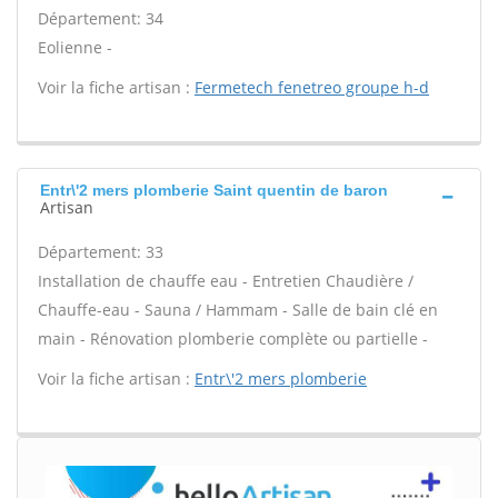
Département: 34
Eolienne -
Voir la fiche artisan :
Fermetech fenetreo groupe h-d
Entr\'2 mers plomberie Saint quentin de baron
Artisan
Département: 33
Installation de chauffe eau - Entretien Chaudière /
Chauffe-eau - Sauna / Hammam - Salle de bain clé en
main - Rénovation plomberie complète ou partielle -
Voir la fiche artisan :
Entr\'2 mers plomberie