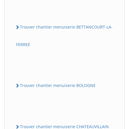
Trouver chantier menuiserie BETTANCOURT-LA-
FERREE
Trouver chantier menuiserie BOLOGNE
Trouver chantier menuiserie CHATEAUVILLAIN