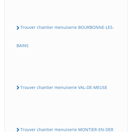
Trouver chantier menuiserie BOURBONNE-LES-
BAINS
Trouver chantier menuiserie VAL-DE-MEUSE
Trouver chantier menuiserie MONTIER-EN-DER