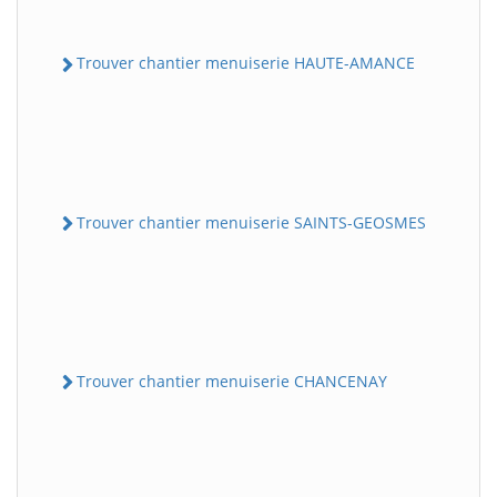
Trouver chantier menuiserie HAUTE-AMANCE
Trouver chantier menuiserie SAINTS-GEOSMES
Trouver chantier menuiserie CHANCENAY