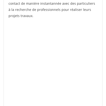
contact de manière instantannée avec des particuliers
à la recherche de professionnels pour réaliser leurs
projets travaux.