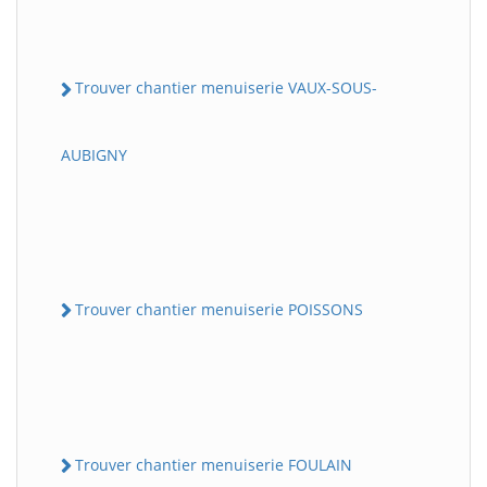
Trouver chantier menuiserie VAUX-SOUS-
AUBIGNY
Trouver chantier menuiserie POISSONS
Trouver chantier menuiserie FOULAIN