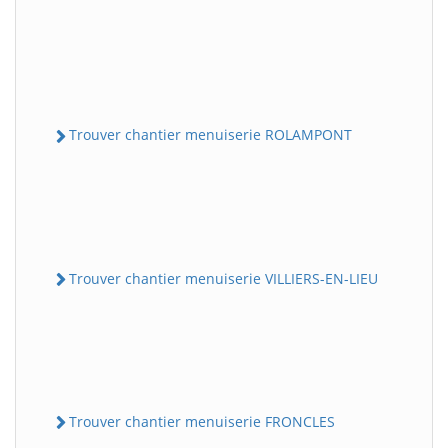
Trouver chantier menuiserie ROLAMPONT
Trouver chantier menuiserie VILLIERS-EN-LIEU
Trouver chantier menuiserie FRONCLES