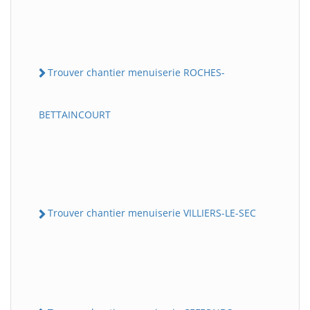
Trouver chantier menuiserie ROCHES-
BETTAINCOURT
Trouver chantier menuiserie VILLIERS-LE-SEC