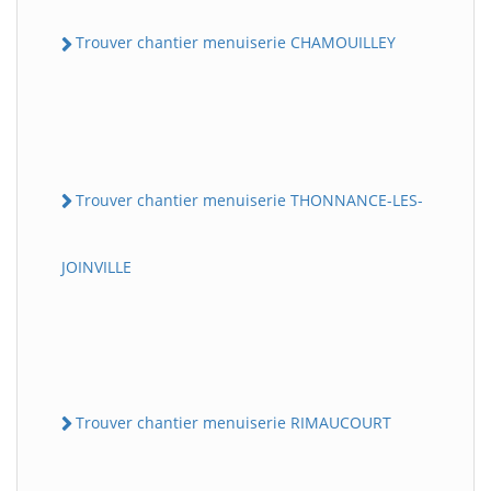
Trouver chantier menuiserie CHAMOUILLEY
Trouver chantier menuiserie THONNANCE-LES-
JOINVILLE
Trouver chantier menuiserie RIMAUCOURT