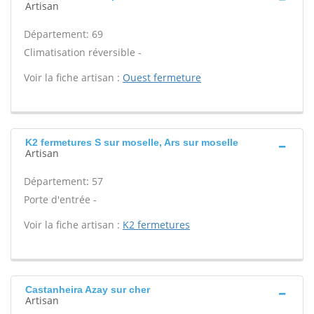
Artisan
Département: 69
Climatisation réversible -
Voir la fiche artisan :
Ouest fermeture
K2 fermetures S sur moselle, Ars sur moselle
Artisan
Département: 57
Porte d'entrée -
Voir la fiche artisan :
K2 fermetures
Castanheira Azay sur cher
Artisan