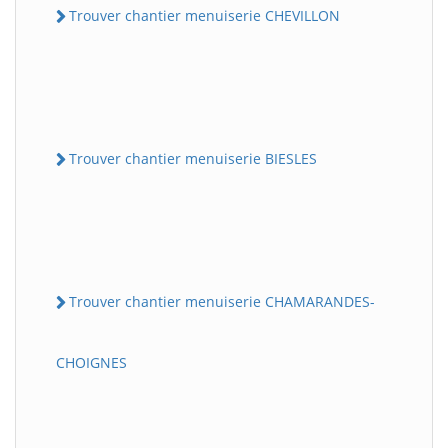
Trouver chantier menuiserie CHEVILLON
Trouver chantier menuiserie BIESLES
Trouver chantier menuiserie CHAMARANDES-
CHOIGNES