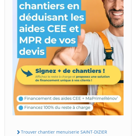
Trouver chantier menuiserie SAINT-DIZIER