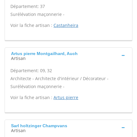
Département: 37
Surélévation maçonnerie -
Voir la fiche artisan :
Castanheira
Artus pierre Montgailhard, Auch
Artisan
Département: 09, 32
Architecte - Architecte d'intérieur / Décorateur -
Surélévation maçonnerie -
Voir la fiche artisan :
Artus pierre
Sarl holtzinger Champvans
Artisan