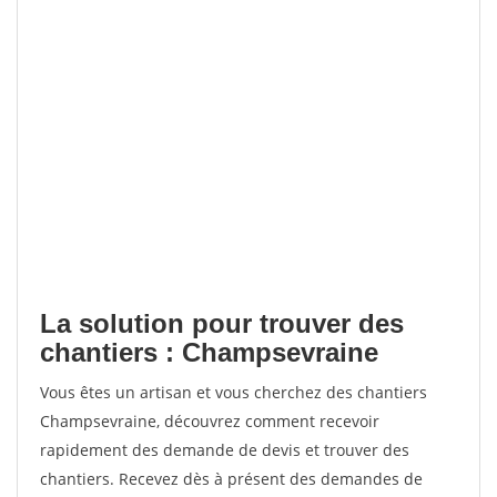
La solution pour trouver des
chantiers : Champsevraine
Vous êtes un artisan et vous cherchez des chantiers
Champsevraine, découvrez comment recevoir
rapidement des demande de devis et trouver des
chantiers. Recevez dès à présent des demandes de