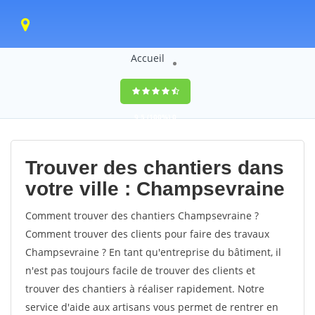
Accueil
9,5
(100%)
0
votes
Trouver des chantiers dans
votre ville : Champsevraine
Comment trouver des chantiers Champsevraine ?
Comment trouver des clients pour faire des travaux
Champsevraine ? En tant qu'entreprise du bâtiment, il
n'est pas toujours facile de trouver des clients et
trouver des chantiers à réaliser rapidement. Notre
service d'aide aux artisans vous permet de rentrer en