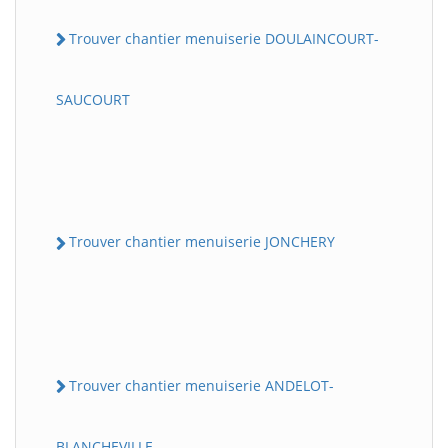
Trouver chantier menuiserie DOULAINCOURT-
SAUCOURT
Trouver chantier menuiserie JONCHERY
Trouver chantier menuiserie ANDELOT-
BLANCHEVILLE