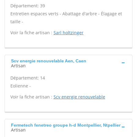
Département: 39
Entretien espaces verts - Abattage d'arbre - Élagage et
taille -
Voir la fiche artisan :
Sarl holtzinger
Scv energie renouvelable Aen, Caen
Artisan
Département: 14
Eolienne -
Voir la fiche artisan :
Scv energie renouvelable
Fermetech fenetreo groupe h-d Montpellier, Ntpellier
Artisan