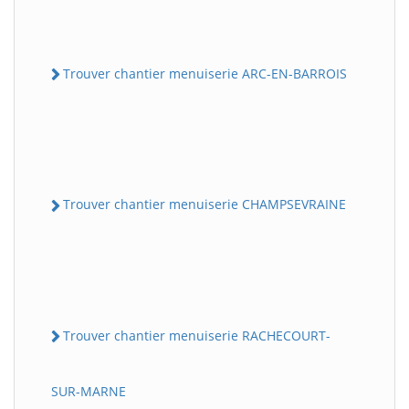
Trouver chantier menuiserie ARC-EN-BARROIS
Trouver chantier menuiserie CHAMPSEVRAINE
Trouver chantier menuiserie RACHECOURT-
SUR-MARNE