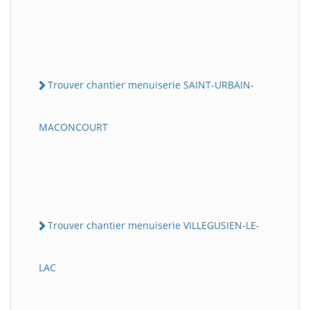
Trouver chantier menuiserie SAINT-URBAIN-
MACONCOURT
Trouver chantier menuiserie VILLEGUSIEN-LE-
LAC