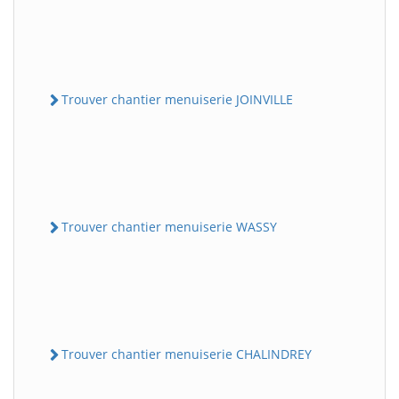
Trouver chantier menuiserie JOINVILLE
Trouver chantier menuiserie WASSY
Trouver chantier menuiserie CHALINDREY