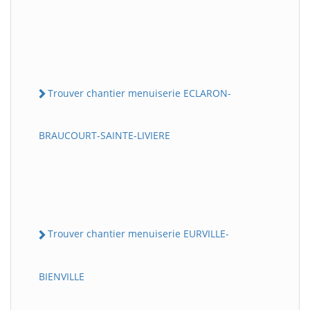
Trouver chantier menuiserie ECLARON-
BRAUCOURT-SAINTE-LIVIERE
Trouver chantier menuiserie EURVILLE-
BIENVILLE