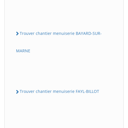
Trouver chantier menuiserie BAYARD-SUR-
MARNE
Trouver chantier menuiserie FAYL-BILLOT