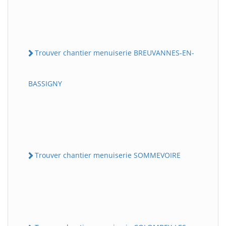
Trouver chantier menuiserie BREUVANNES-EN-
BASSIGNY
Trouver chantier menuiserie SOMMEVOIRE