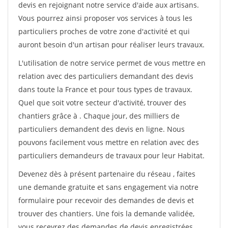
devis en rejoignant notre service d'aide aux artisans.
Vous pourrez ainsi proposer vos services à tous les
particuliers proches de votre zone d'activité et qui
auront besoin d'un artisan pour réaliser leurs travaux.
L'utilisation de notre service permet de vous mettre en
relation avec des particuliers demandant des devis
dans toute la France et pour tous types de travaux.
Quel que soit votre secteur d'activité, trouver des
chantiers grâce à
. Chaque jour, des milliers de
particuliers demandent des devis en ligne. Nous
pouvons facilement vous mettre en relation avec des
particuliers demandeurs de travaux pour leur Habitat.
Devenez dès à présent partenaire du réseau
, faites
une demande gratuite et sans engagement via notre
formulaire pour recevoir des demandes de devis et
trouver des chantiers. Une fois la demande validée,
vous recevrez des demandes de devis enregistrées