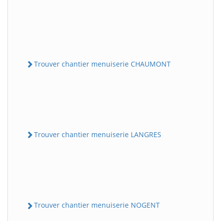
Trouver chantier menuiserie CHAUMONT
Trouver chantier menuiserie LANGRES
Trouver chantier menuiserie NOGENT