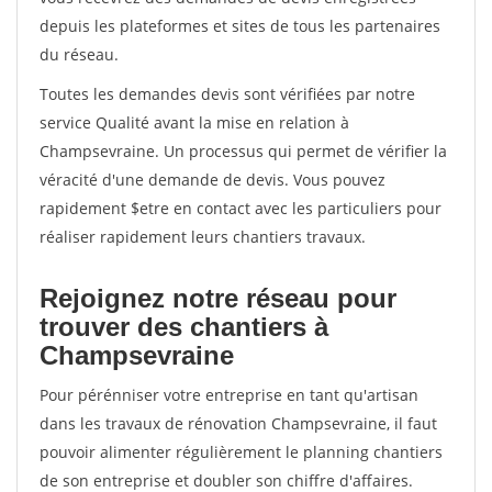
depuis les plateformes et sites de tous les partenaires
du réseau.
Toutes les demandes devis sont vérifiées par notre
service Qualité avant la mise en relation à
Champsevraine. Un processus qui permet de vérifier la
véracité d'une demande de devis. Vous pouvez
rapidement $etre en contact avec les particuliers pour
réaliser rapidement leurs chantiers travaux.
Rejoignez notre réseau pour
trouver des chantiers à
Champsevraine
Pour pérénniser votre entreprise en tant qu'artisan
dans les travaux de rénovation Champsevraine, il faut
pouvoir alimenter régulièrement le planning chantiers
de son entreprise et doubler son chiffre d'affaires.