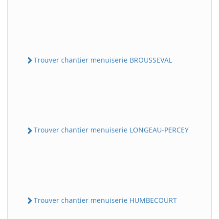
Trouver chantier menuiserie BROUSSEVAL
Trouver chantier menuiserie LONGEAU-PERCEY
Trouver chantier menuiserie HUMBECOURT