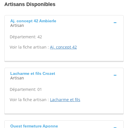
Artisans Disponibles
Aj. concept 42 Ambierle
Artisan
Département: 42
Voir la fiche artisan :
Aj. concept 42
Lacharme et fils Crozet
Artisan
Département: 01
Voir la fiche artisan :
Lacharme et fils
Ouest fermeture Aponne