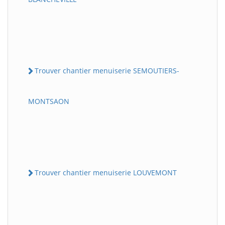
Trouver chantier menuiserie SEMOUTIERS-
MONTSAON
Trouver chantier menuiserie LOUVEMONT