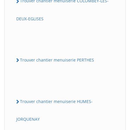
Trouver chantier menuiserie COLOMBEY-LES-
DEUX-EGLISES
Trouver chantier menuiserie PERTHES
Trouver chantier menuiserie HUMES-
JORQUENAY