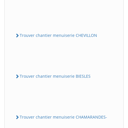
Trouver chantier menuiserie CHEVILLON
Trouver chantier menuiserie BIESLES
Trouver chantier menuiserie CHAMARANDES-