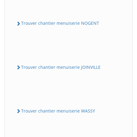
Trouver chantier menuiserie NOGENT
Trouver chantier menuiserie JOINVILLE
Trouver chantier menuiserie WASSY