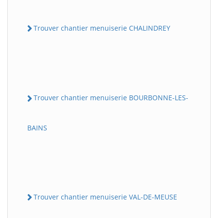
Trouver chantier menuiserie CHALINDREY
Trouver chantier menuiserie BOURBONNE-LES-
BAINS
Trouver chantier menuiserie VAL-DE-MEUSE