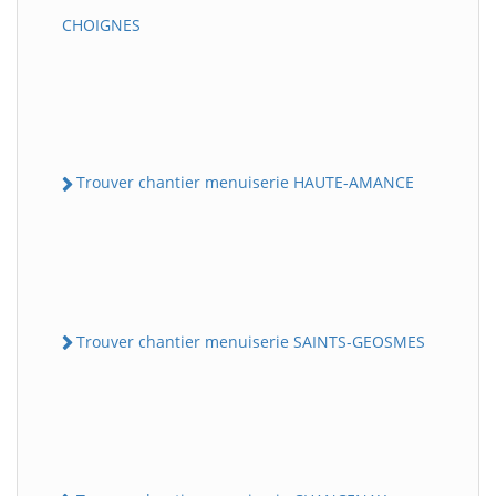
CHOIGNES
Trouver chantier menuiserie HAUTE-AMANCE
Trouver chantier menuiserie SAINTS-GEOSMES