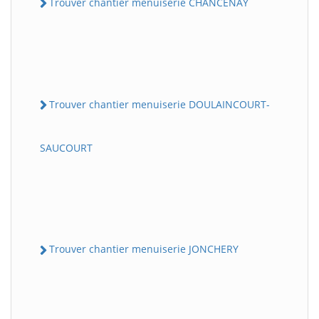
Trouver chantier menuiserie CHANCENAY
Trouver chantier menuiserie DOULAINCOURT-
SAUCOURT
Trouver chantier menuiserie JONCHERY