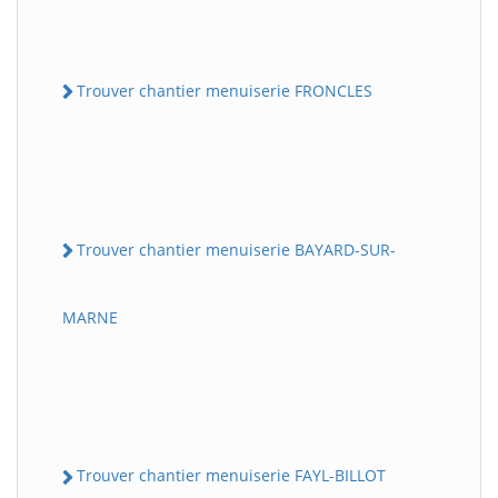
Trouver chantier menuiserie FRONCLES
Trouver chantier menuiserie BAYARD-SUR-
MARNE
Trouver chantier menuiserie FAYL-BILLOT