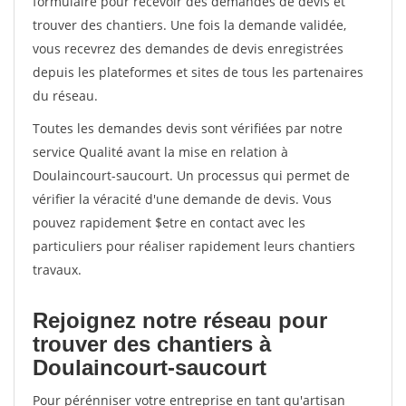
formulaire pour recevoir des demandes de devis et
trouver des chantiers. Une fois la demande validée,
vous recevrez des demandes de devis enregistrées
depuis les plateformes et sites de tous les partenaires
du réseau.
Toutes les demandes devis sont vérifiées par notre
service Qualité avant la mise en relation à
Doulaincourt-saucourt. Un processus qui permet de
vérifier la véracité d'une demande de devis. Vous
pouvez rapidement $etre en contact avec les
particuliers pour réaliser rapidement leurs chantiers
travaux.
Rejoignez notre réseau pour
trouver des chantiers à
Doulaincourt-saucourt
Pour pérénniser votre entreprise en tant qu'artisan