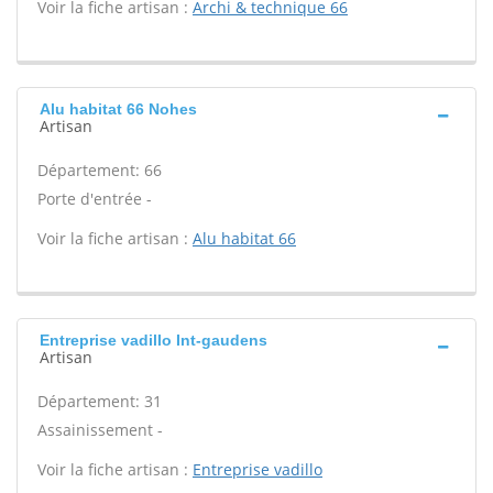
Voir la fiche artisan :
Archi & technique 66
Alu habitat 66 Nohes
Artisan
Département: 66
Porte d'entrée -
Voir la fiche artisan :
Alu habitat 66
Entreprise vadillo Int-gaudens
Artisan
Département: 31
Assainissement -
Voir la fiche artisan :
Entreprise vadillo