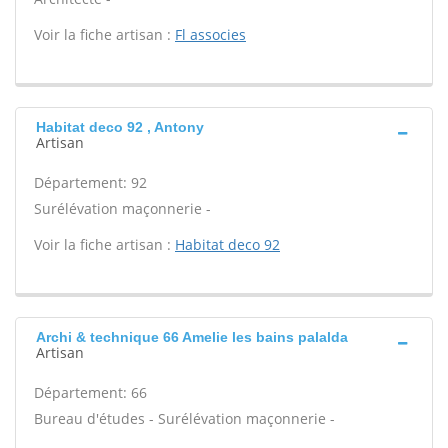
Voir la fiche artisan :
Fl associes
Habitat deco 92 , Antony
Artisan
Département: 92
Surélévation maçonnerie -
Voir la fiche artisan :
Habitat deco 92
Archi & technique 66 Amelie les bains palalda
Artisan
Département: 66
Bureau d'études - Surélévation maçonnerie -