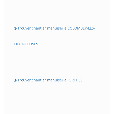
Trouver chantier menuiserie COLOMBEY-LES-
DEUX-EGLISES
Trouver chantier menuiserie PERTHES