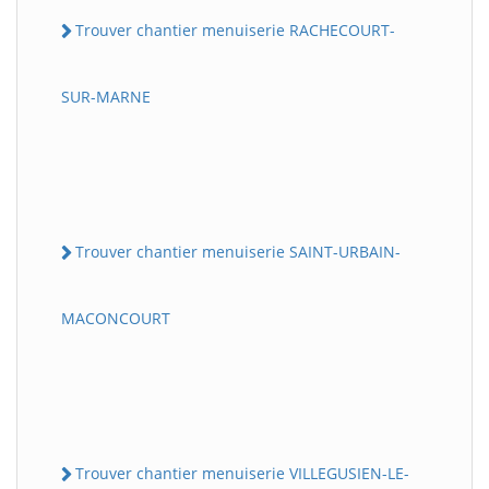
Trouver chantier menuiserie RACHECOURT-
SUR-MARNE
Trouver chantier menuiserie SAINT-URBAIN-
MACONCOURT
Trouver chantier menuiserie VILLEGUSIEN-LE-