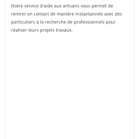
Notre service d'aide aux artisans vous permet de
rentrer en contact de manière instantannée avec des
particuliers à la recherche de professionnels pour
réaliser leurs projets travaux.