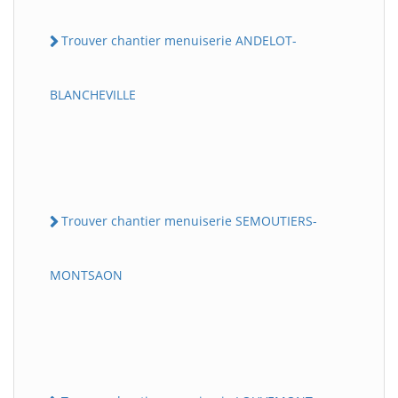
Trouver chantier menuiserie ANDELOT-
BLANCHEVILLE
Trouver chantier menuiserie SEMOUTIERS-
MONTSAON