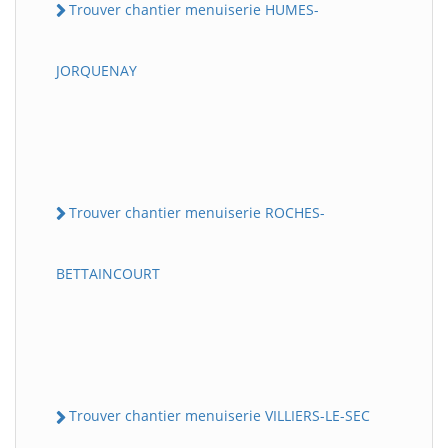
Trouver chantier menuiserie HUMES-
JORQUENAY
Trouver chantier menuiserie ROCHES-
BETTAINCOURT
Trouver chantier menuiserie VILLIERS-LE-SEC