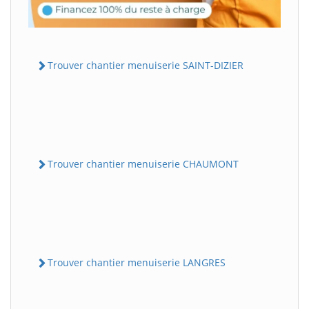
Trouver chantier menuiserie SAINT-DIZIER
Trouver chantier menuiserie CHAUMONT
Trouver chantier menuiserie LANGRES