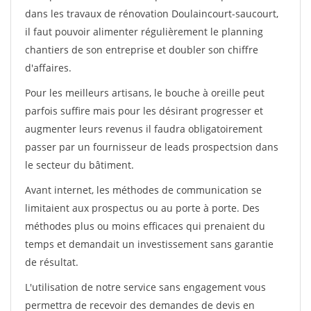
dans les travaux de rénovation Doulaincourt-saucourt,
il faut pouvoir alimenter régulièrement le planning
chantiers de son entreprise et doubler son chiffre
d'affaires.
Pour les meilleurs artisans, le bouche à oreille peut
parfois suffire mais pour les désirant progresser et
augmenter leurs revenus il faudra obligatoirement
passer par un fournisseur de leads prospectsion dans
le secteur du bâtiment.
Avant internet, les méthodes de communication se
limitaient aux prospectus ou au porte à porte. Des
méthodes plus ou moins efficaces qui prenaient du
temps et demandait un investissement sans garantie
de résultat.
L'utilisation de notre service sans engagement vous
permettra de recevoir des demandes de devis en