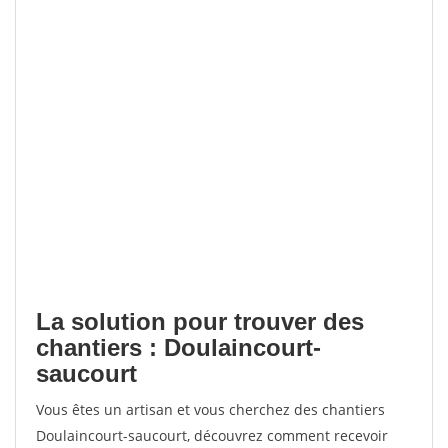
La solution pour trouver des
chantiers : Doulaincourt-
saucourt
Vous êtes un artisan et vous cherchez des chantiers
Doulaincourt-saucourt, découvrez comment recevoir