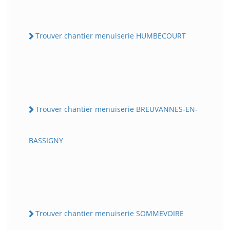
Trouver chantier menuiserie HUMBECOURT
Trouver chantier menuiserie BREUVANNES-EN-
BASSIGNY
Trouver chantier menuiserie SOMMEVOIRE