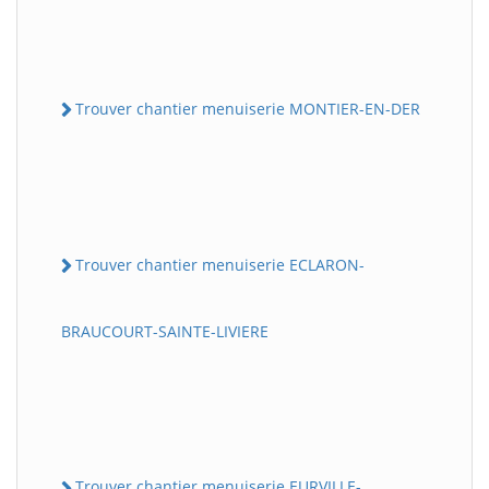
Trouver chantier menuiserie MONTIER-EN-DER
Trouver chantier menuiserie ECLARON-
BRAUCOURT-SAINTE-LIVIERE
Trouver chantier menuiserie EURVILLE-