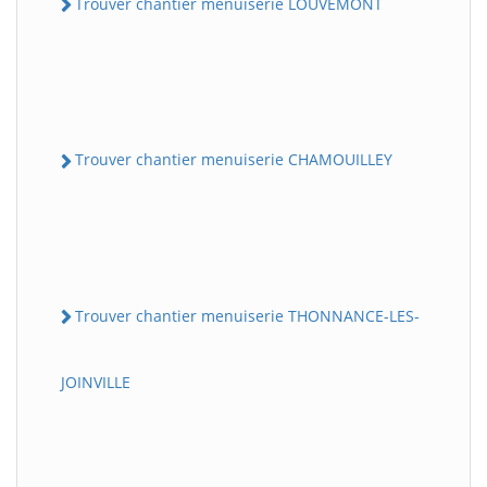
Trouver chantier menuiserie LOUVEMONT
Trouver chantier menuiserie CHAMOUILLEY
Trouver chantier menuiserie THONNANCE-LES-
JOINVILLE