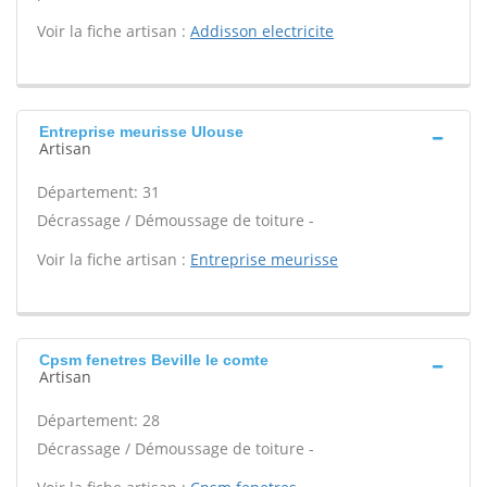
Voir la fiche artisan :
Addisson electricite
Entreprise meurisse Ulouse
Artisan
Département: 31
Décrassage / Démoussage de toiture -
Voir la fiche artisan :
Entreprise meurisse
Cpsm fenetres Beville le comte
Artisan
Département: 28
Décrassage / Démoussage de toiture -