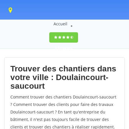
Accueil
9,5
(100%)
0
votes
Trouver des chantiers dans
votre ville : Doulaincourt-
saucourt
Comment trouver des chantiers Doulaincourt-saucourt
? Comment trouver des clients pour faire des travaux
Doulaincourt-saucourt ? En tant qu'entreprise du
bâtiment, il n'est pas toujours facile de trouver des
clients et trouver des chantiers à réaliser rapidement.