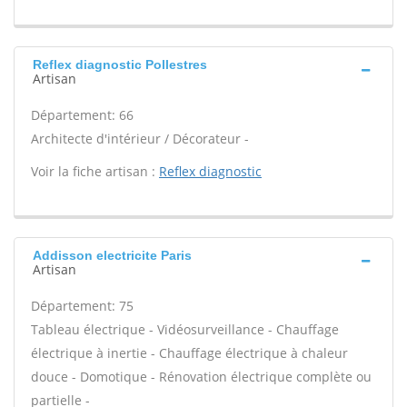
Reflex diagnostic Pollestres
Artisan
Département: 66
Architecte d'intérieur / Décorateur -
Voir la fiche artisan :
Reflex diagnostic
Addisson electricite Paris
Artisan
Département: 75
Tableau électrique - Vidéosurveillance - Chauffage
électrique à inertie - Chauffage électrique à chaleur
douce - Domotique - Rénovation électrique complète ou
partielle -