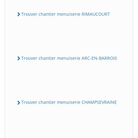
Trouver chantier menuiserie RIMAUCOURT
Trouver chantier menuiserie ARC-EN-BARROIS
Trouver chantier menuiserie CHAMPSEVRAINE