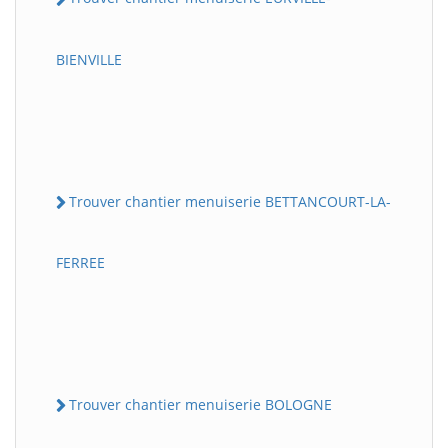
BIENVILLE
Trouver chantier menuiserie BETTANCOURT-LA-
FERREE
Trouver chantier menuiserie BOLOGNE