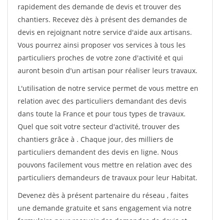
rapidement des demande de devis et trouver des
chantiers. Recevez dès à présent des demandes de
devis en rejoignant notre service d'aide aux artisans.
Vous pourrez ainsi proposer vos services à tous les
particuliers proches de votre zone d'activité et qui
auront besoin d'un artisan pour réaliser leurs travaux.
L'utilisation de notre service permet de vous mettre en
relation avec des particuliers demandant des devis
dans toute la France et pour tous types de travaux.
Quel que soit votre secteur d'activité, trouver des
chantiers grâce à
. Chaque jour, des milliers de
particuliers demandent des devis en ligne. Nous
pouvons facilement vous mettre en relation avec des
particuliers demandeurs de travaux pour leur Habitat.
Devenez dès à présent partenaire du réseau
, faites
une demande gratuite et sans engagement via notre