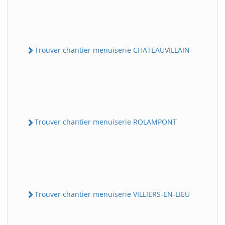
Trouver chantier menuiserie CHATEAUVILLAIN
Trouver chantier menuiserie ROLAMPONT
Trouver chantier menuiserie VILLIERS-EN-LIEU