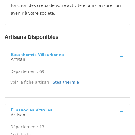
fonction des creux de votre activité et ainsi assurer un
avenir à votre société.
Artisans Disponibles
Stea-thermie Villeurbanne
Artisan
Département: 69
Voir la fiche artisan :
Stea-thermie
Fl associes Vitrolles
Artisan
Département: 13
Architecte -