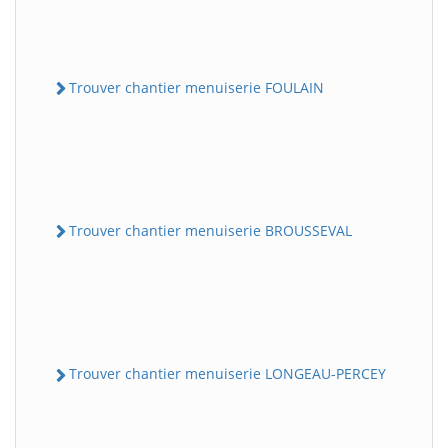
Trouver chantier menuiserie FOULAIN
Trouver chantier menuiserie BROUSSEVAL
Trouver chantier menuiserie LONGEAU-PERCEY