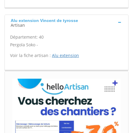
Alu extension Vincent de tyrosse
Artisan
Département: 40
Pergola Soko -
Voir la fiche artisan :
Alu extension