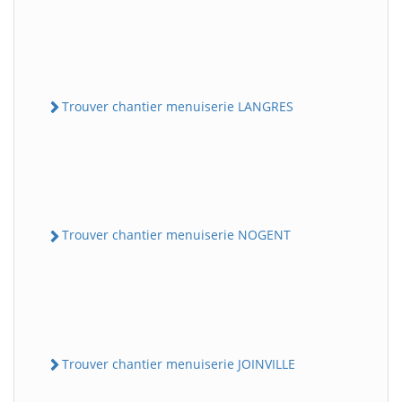
Trouver chantier menuiserie LANGRES
Trouver chantier menuiserie NOGENT
Trouver chantier menuiserie JOINVILLE