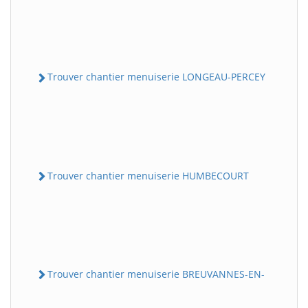
Trouver chantier menuiserie LONGEAU-PERCEY
Trouver chantier menuiserie HUMBECOURT
Trouver chantier menuiserie BREUVANNES-EN-