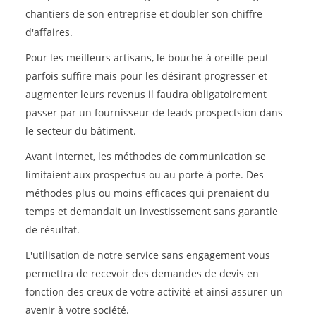
chantiers de son entreprise et doubler son chiffre
d'affaires.
Pour les meilleurs artisans, le bouche à oreille peut
parfois suffire mais pour les désirant progresser et
augmenter leurs revenus il faudra obligatoirement
passer par un fournisseur de leads prospectsion dans
le secteur du bâtiment.
Avant internet, les méthodes de communication se
limitaient aux prospectus ou au porte à porte. Des
méthodes plus ou moins efficaces qui prenaient du
temps et demandait un investissement sans garantie
de résultat.
L'utilisation de notre service sans engagement vous
permettra de recevoir des demandes de devis en
fonction des creux de votre activité et ainsi assurer un
avenir à votre société.