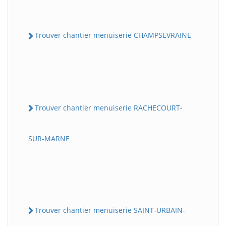
Trouver chantier menuiserie CHAMPSEVRAINE
Trouver chantier menuiserie RACHECOURT-
SUR-MARNE
Trouver chantier menuiserie SAINT-URBAIN-