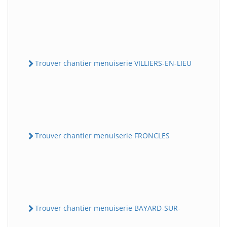
Trouver chantier menuiserie VILLIERS-EN-LIEU
Trouver chantier menuiserie FRONCLES
Trouver chantier menuiserie BAYARD-SUR-