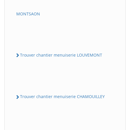
MONTSAON
Trouver chantier menuiserie LOUVEMONT
Trouver chantier menuiserie CHAMOUILLEY