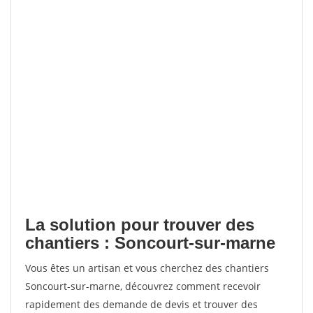
La solution pour trouver des
chantiers : Soncourt-sur-marne
Vous êtes un artisan et vous cherchez des chantiers
Soncourt-sur-marne, découvrez comment recevoir
rapidement des demande de devis et trouver des