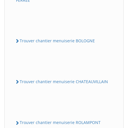
FERREE
Trouver chantier menuiserie BOLOGNE
Trouver chantier menuiserie CHATEAUVILLAIN
Trouver chantier menuiserie ROLAMPONT