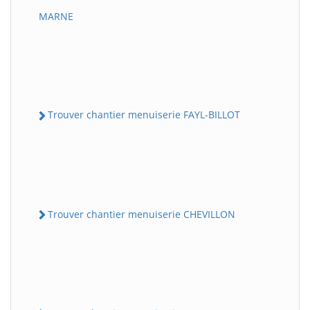
MARNE
Trouver chantier menuiserie FAYL-BILLOT
Trouver chantier menuiserie CHEVILLON