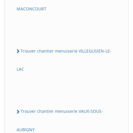
MACONCOURT
Trouver chantier menuiserie VILLEGUSIEN-LE-
LAC
Trouver chantier menuiserie VAUX-SOUS-
AUBIGNY