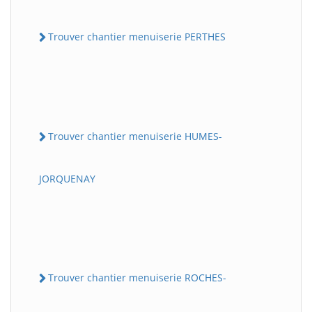
Trouver chantier menuiserie PERTHES
Trouver chantier menuiserie HUMES-
JORQUENAY
Trouver chantier menuiserie ROCHES-