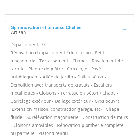
Sp renovation et terrasse Chelles
Artisan
Département: 77
Rénovation dappartement / de maison - Petite
maçonnerie - Terrassement - Chapes - Ravalement de
façade - Plaque de plâtre - Carrelage - Pavé
autobloquant - Allée de jardin - Dalles béton -
Démolition avec transports de gravats - Escaliers
métalliques - Cloisons - Terrasse en béton / Chape -
Carrelage extérieur - Dallage extérieur - Gros oeuvre
(Extension maison, construction garage, etc) - Chape
fluide - Surélévation maçonnerie - Construction de murs
- Cloisons amovibles - Rénovation plomberie complète
ou partielle - Plafond tendu -