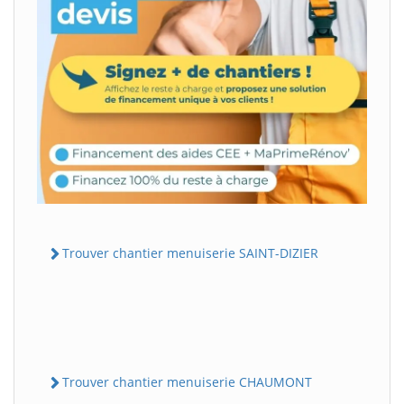
Trouver chantier menuiserie SAINT-DIZIER
Trouver chantier menuiserie CHAUMONT