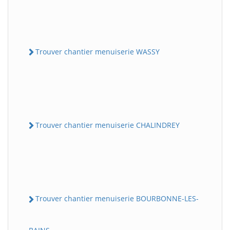
Trouver chantier menuiserie WASSY
Trouver chantier menuiserie CHALINDREY
Trouver chantier menuiserie BOURBONNE-LES-