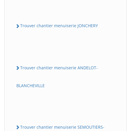
Trouver chantier menuiserie JONCHERY
Trouver chantier menuiserie ANDELOT-
BLANCHEVILLE
Trouver chantier menuiserie SEMOUTIERS-