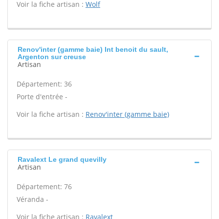
Voir la fiche artisan :
Wolf
Renov'inter (gamme baie) Int benoit du sault,
Argenton sur creuse
Artisan
Département: 36
Porte d'entrée -
Voir la fiche artisan :
Renov'inter (gamme baie)
Ravalext Le grand quevilly
Artisan
Département: 76
Véranda -
Voir la fiche artisan :
Ravalext