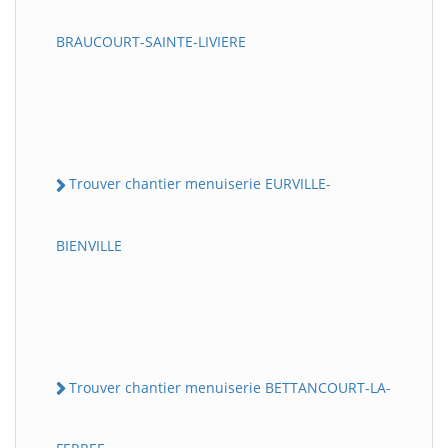
BRAUCOURT-SAINTE-LIVIERE
Trouver chantier menuiserie EURVILLE-
BIENVILLE
Trouver chantier menuiserie BETTANCOURT-LA-