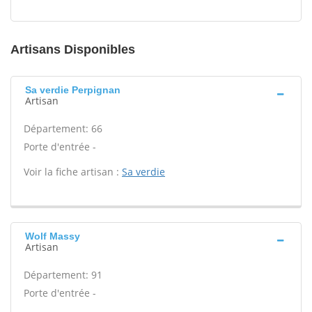
Artisans Disponibles
Sa verdie Perpignan
Artisan
Département: 66
Porte d'entrée -
Voir la fiche artisan :
Sa verdie
Wolf Massy
Artisan
Département: 91
Porte d'entrée -