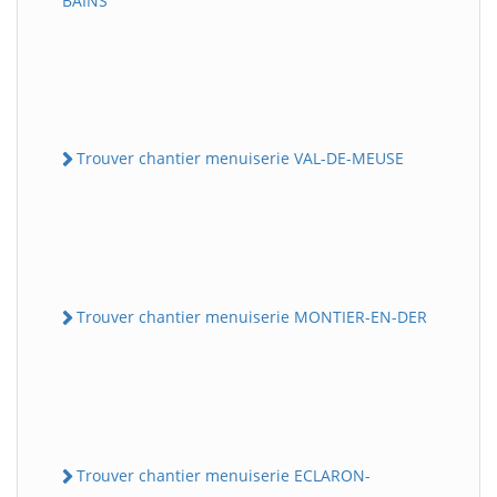
BAINS
Trouver chantier menuiserie VAL-DE-MEUSE
Trouver chantier menuiserie MONTIER-EN-DER
Trouver chantier menuiserie ECLARON-