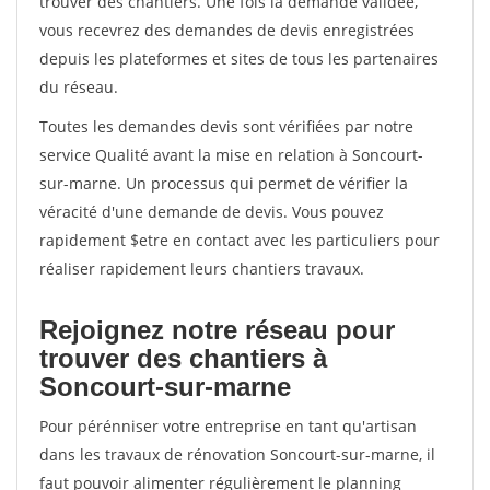
trouver des chantiers. Une fois la demande validée,
vous recevrez des demandes de devis enregistrées
depuis les plateformes et sites de tous les partenaires
du réseau.
Toutes les demandes devis sont vérifiées par notre
service Qualité avant la mise en relation à Soncourt-
sur-marne. Un processus qui permet de vérifier la
véracité d'une demande de devis. Vous pouvez
rapidement $etre en contact avec les particuliers pour
réaliser rapidement leurs chantiers travaux.
Rejoignez notre réseau pour
trouver des chantiers à
Soncourt-sur-marne
Pour pérénniser votre entreprise en tant qu'artisan
dans les travaux de rénovation Soncourt-sur-marne, il
faut pouvoir alimenter régulièrement le planning