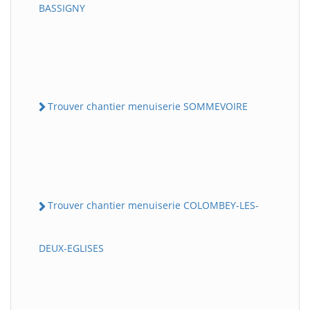
BASSIGNY
Trouver chantier menuiserie SOMMEVOIRE
Trouver chantier menuiserie COLOMBEY-LES-
DEUX-EGLISES