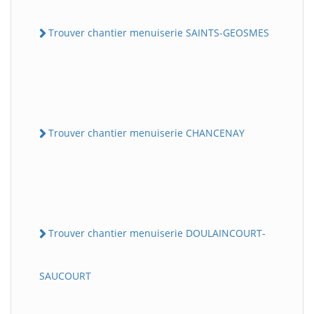
Trouver chantier menuiserie SAINTS-GEOSMES
Trouver chantier menuiserie CHANCENAY
Trouver chantier menuiserie DOULAINCOURT-
SAUCOURT