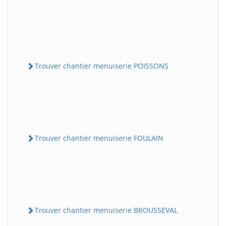
Trouver chantier menuiserie POISSONS
Trouver chantier menuiserie FOULAIN
Trouver chantier menuiserie BROUSSEVAL