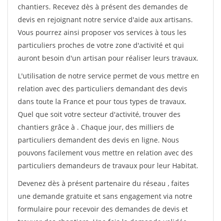
chantiers. Recevez dès à présent des demandes de
devis en rejoignant notre service d'aide aux artisans.
Vous pourrez ainsi proposer vos services à tous les
particuliers proches de votre zone d'activité et qui
auront besoin d'un artisan pour réaliser leurs travaux.
L'utilisation de notre service permet de vous mettre en
relation avec des particuliers demandant des devis
dans toute la France et pour tous types de travaux.
Quel que soit votre secteur d'activité, trouver des
chantiers grâce à
. Chaque jour, des milliers de
particuliers demandent des devis en ligne. Nous
pouvons facilement vous mettre en relation avec des
particuliers demandeurs de travaux pour leur Habitat.
Devenez dès à présent partenaire du réseau
, faites
une demande gratuite et sans engagement via notre
formulaire pour recevoir des demandes de devis et