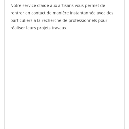
Notre service d'aide aux artisans vous permet de
rentrer en contact de manière instantannée avec des
particuliers à la recherche de professionnels pour
réaliser leurs projets travaux.