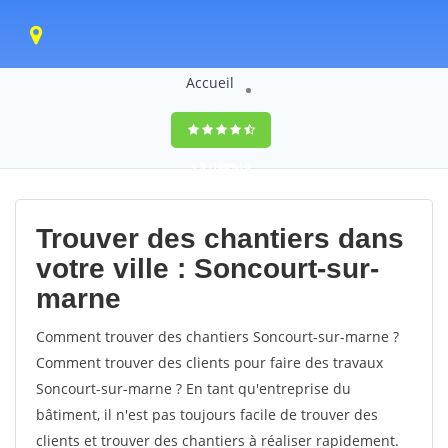
Accueil
9,5
(100%)
0
votes
Trouver des chantiers dans
votre ville : Soncourt-sur-
marne
Comment trouver des chantiers Soncourt-sur-marne ?
Comment trouver des clients pour faire des travaux
Soncourt-sur-marne ? En tant qu'entreprise du
bâtiment, il n'est pas toujours facile de trouver des
clients et trouver des chantiers à réaliser rapidement.