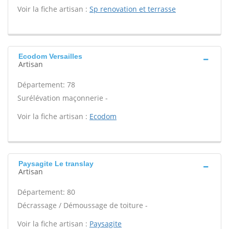
Voir la fiche artisan :
Sp renovation et terrasse
Ecodom Versailles
Artisan
Département: 78
Surélévation maçonnerie -
Voir la fiche artisan :
Ecodom
Paysagite Le translay
Artisan
Département: 80
Décrassage / Démoussage de toiture -
Voir la fiche artisan :
Paysagite