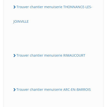
Trouver chantier menuiserie THONNANCE-LES-
JOINVILLE
Trouver chantier menuiserie RIMAUCOURT
Trouver chantier menuiserie ARC-EN-BARROIS