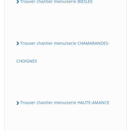
Trouver chantier menuiserie BIESLES
Trouver chantier menuiserie CHAMARANDES-
CHOIGNES
Trouver chantier menuiserie HAUTE-AMANCE