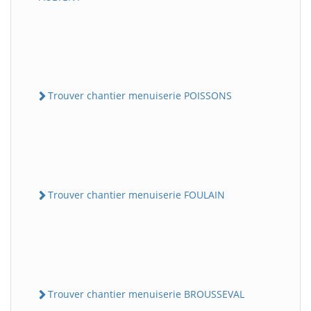
Trouver chantier menuiserie POISSONS
Trouver chantier menuiserie FOULAIN
Trouver chantier menuiserie BROUSSEVAL