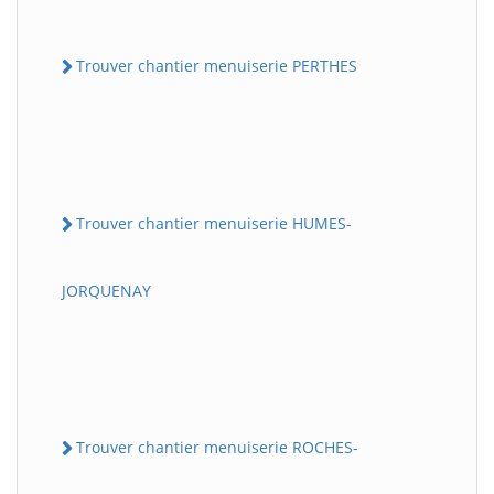
Trouver chantier menuiserie PERTHES
Trouver chantier menuiserie HUMES-
JORQUENAY
Trouver chantier menuiserie ROCHES-