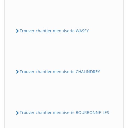
Trouver chantier menuiserie WASSY
Trouver chantier menuiserie CHALINDREY
Trouver chantier menuiserie BOURBONNE-LES-