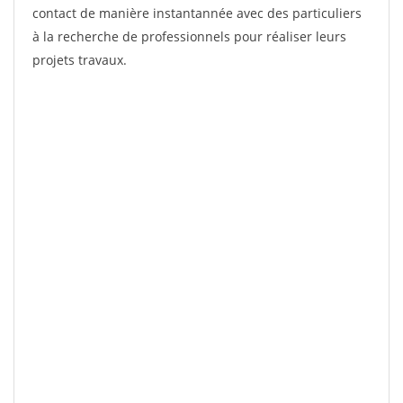
contact de manière instantannée avec des particuliers
à la recherche de professionnels pour réaliser leurs
projets travaux.