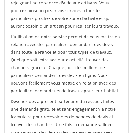
rejoignant notre service d'aide aux artisans. Vous
pourrez ainsi proposer vos services à tous les
particuliers proches de votre zone d'activité et qui
auront besoin d'un artisan pour réaliser leurs travaux.
L'utilisation de notre service permet de vous mettre en
relation avec des particuliers demandant des devis
dans toute la France et pour tous types de travaux.
Quel que soit votre secteur d'activité, trouver des
chantiers grâce à
. Chaque jour, des milliers de
particuliers demandent des devis en ligne. Nous
pouvons facilement vous mettre en relation avec des
particuliers demandeurs de travaux pour leur Habitat.
Devenez dès à présent partenaire du réseau
, faites
une demande gratuite et sans engagement via notre
formulaire pour recevoir des demandes de devis et
trouver des chantiers. Une fois la demande validée,
vous recevrez des demandes de devis enregistrées