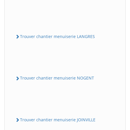
Trouver chantier menuiserie LANGRES
Trouver chantier menuiserie NOGENT
Trouver chantier menuiserie JOINVILLE