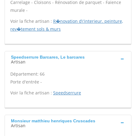
Carrelage - Cloisons - Rénovation de parquet - Faïence
murale -
Voir la fiche artisan :
R�novation d\'interieur. peinture,
rev�tement sols & murs
Speedserrure Barcares, Le barcares
Artisan
Département: 66
Porte d'entrée -
Voir la fiche artisan :
Speedserrure
Monsieur matthieu henriques Cruscades
Artisan