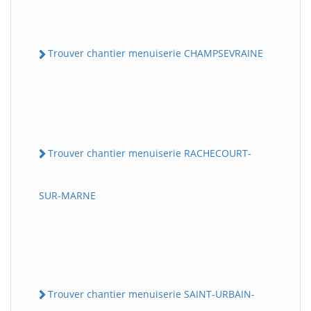
Trouver chantier menuiserie CHAMPSEVRAINE
Trouver chantier menuiserie RACHECOURT-
SUR-MARNE
Trouver chantier menuiserie SAINT-URBAIN-