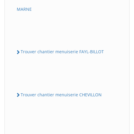
MARNE
Trouver chantier menuiserie FAYL-BILLOT
Trouver chantier menuiserie CHEVILLON