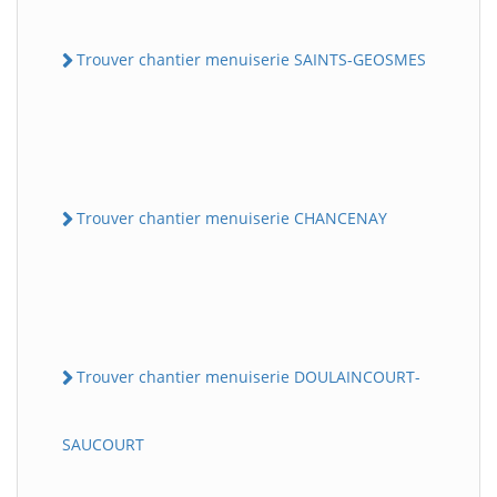
Trouver chantier menuiserie SAINTS-GEOSMES
Trouver chantier menuiserie CHANCENAY
Trouver chantier menuiserie DOULAINCOURT-
SAUCOURT