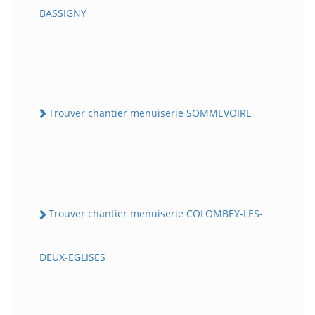
BASSIGNY
Trouver chantier menuiserie SOMMEVOIRE
Trouver chantier menuiserie COLOMBEY-LES-
DEUX-EGLISES