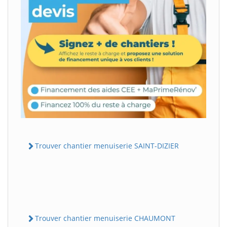
Trouver chantier menuiserie SAINT-DIZIER
Trouver chantier menuiserie CHAUMONT