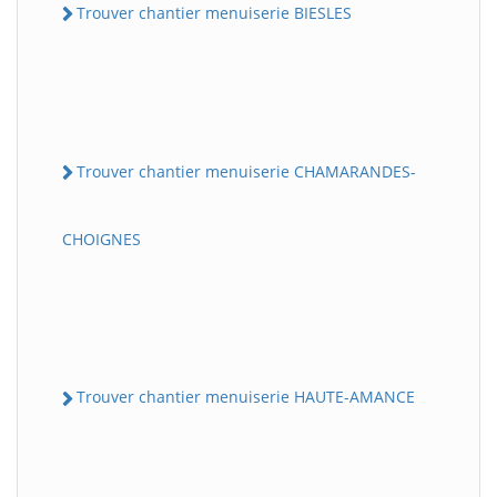
Trouver chantier menuiserie BIESLES
Trouver chantier menuiserie CHAMARANDES-
CHOIGNES
Trouver chantier menuiserie HAUTE-AMANCE