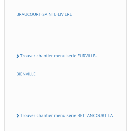
BRAUCOURT-SAINTE-LIVIERE
Trouver chantier menuiserie EURVILLE-
BIENVILLE
Trouver chantier menuiserie BETTANCOURT-LA-