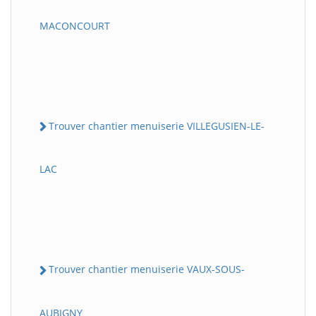
MACONCOURT
Trouver chantier menuiserie VILLEGUSIEN-LE-
LAC
Trouver chantier menuiserie VAUX-SOUS-
AUBIGNY