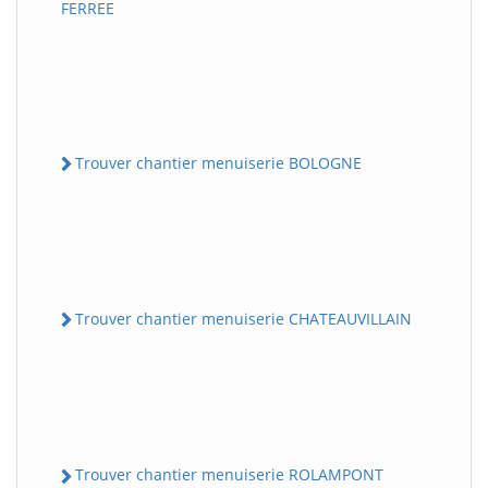
FERREE
Trouver chantier menuiserie BOLOGNE
Trouver chantier menuiserie CHATEAUVILLAIN
Trouver chantier menuiserie ROLAMPONT