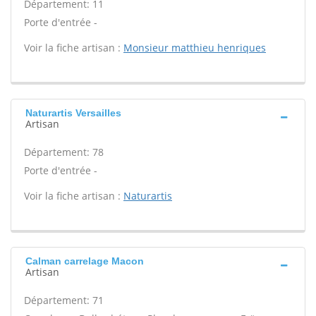
Département: 11
Porte d'entrée -
Voir la fiche artisan :
Monsieur matthieu henriques
Naturartis Versailles
Artisan
Département: 78
Porte d'entrée -
Voir la fiche artisan :
Naturartis
Calman carrelage Macon
Artisan
Département: 71