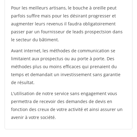
Pour les meilleurs artisans, le bouche à oreille peut
parfois suffire mais pour les désirant progresser et
augmenter leurs revenus il faudra obligatoirement
passer par un fournisseur de leads prospectsion dans
le secteur du bâtiment.
Avant internet, les méthodes de communication se
limitaient aux prospectus ou au porte à porte. Des
méthodes plus ou moins efficaces qui prenaient du
temps et demandait un investissement sans garantie
de résultat.
L'utilisation de notre service sans engagement vous
permettra de recevoir des demandes de devis en
fonction des creux de votre activité et ainsi assurer un
avenir à votre société.