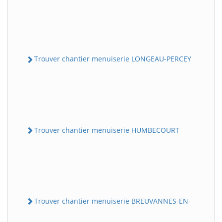
Trouver chantier menuiserie LONGEAU-PERCEY
Trouver chantier menuiserie HUMBECOURT
Trouver chantier menuiserie BREUVANNES-EN-