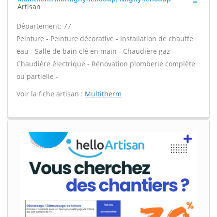
Artisan
Département: 77
Peinture - Peinture décorative - Installation de chauffe
eau - Salle de bain clé en main - Chaudière gaz -
Chaudière électrique - Rénovation plomberie complète
ou partielle -
Voir la fiche artisan :
Multitherm