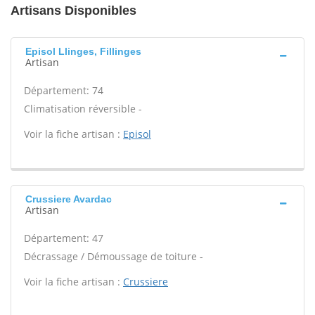
Artisans Disponibles
Episol Llinges, Fillinges
Artisan
Département: 74
Climatisation réversible -
Voir la fiche artisan :
Episol
Crussiere Avardac
Artisan
Département: 47
Décrassage / Démoussage de toiture -
Voir la fiche artisan :
Crussiere