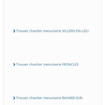
Trouver chantier menuiserie VILLIERS-EN-LIEU
Trouver chantier menuiserie FRONCLES
Trouver chantier menuiserie BAYARD-SUR-