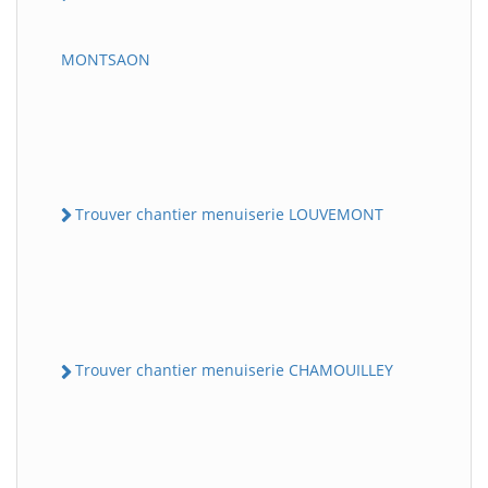
MONTSAON
Trouver chantier menuiserie LOUVEMONT
Trouver chantier menuiserie CHAMOUILLEY