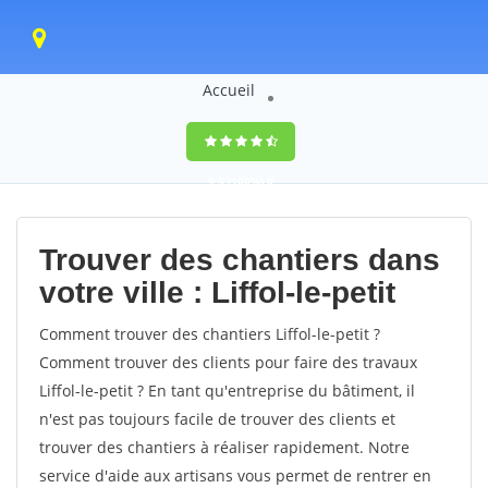
Accueil
9,5
(100%)
0
votes
Trouver des chantiers dans
votre ville : Liffol-le-petit
Comment trouver des chantiers Liffol-le-petit ?
Comment trouver des clients pour faire des travaux
Liffol-le-petit ? En tant qu'entreprise du bâtiment, il
n'est pas toujours facile de trouver des clients et
trouver des chantiers à réaliser rapidement. Notre
service d'aide aux artisans vous permet de rentrer en