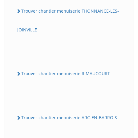
Trouver chantier menuiserie THONNANCE-LES-
JOINVILLE
Trouver chantier menuiserie RIMAUCOURT
Trouver chantier menuiserie ARC-EN-BARROIS