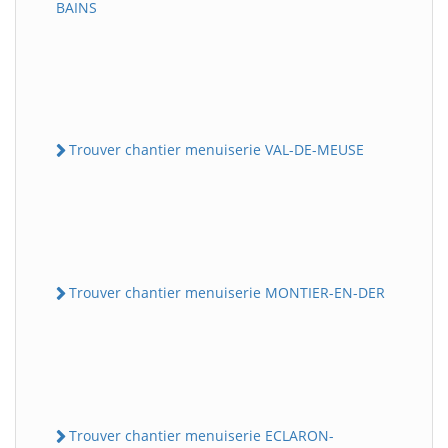
BAINS
Trouver chantier menuiserie VAL-DE-MEUSE
Trouver chantier menuiserie MONTIER-EN-DER
Trouver chantier menuiserie ECLARON-