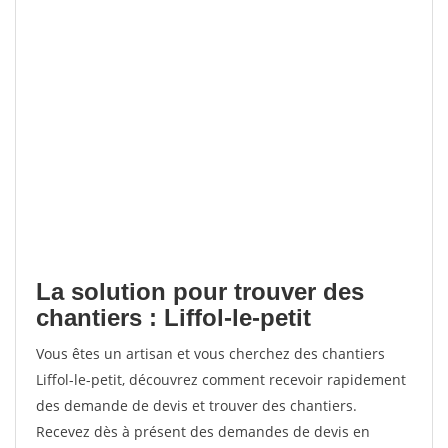
La solution pour trouver des
chantiers : Liffol-le-petit
Vous êtes un artisan et vous cherchez des chantiers
Liffol-le-petit, découvrez comment recevoir rapidement
des demande de devis et trouver des chantiers.
Recevez dès à présent des demandes de devis en