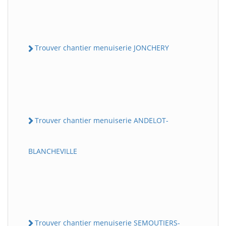
Trouver chantier menuiserie JONCHERY
Trouver chantier menuiserie ANDELOT-
BLANCHEVILLE
Trouver chantier menuiserie SEMOUTIERS-