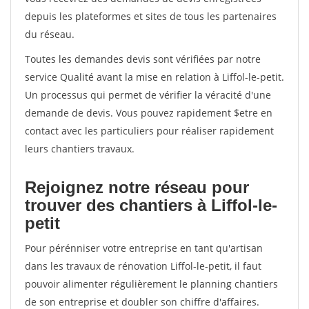
depuis les plateformes et sites de tous les partenaires
du réseau.
Toutes les demandes devis sont vérifiées par notre
service Qualité avant la mise en relation à Liffol-le-petit.
Un processus qui permet de vérifier la véracité d'une
demande de devis. Vous pouvez rapidement $etre en
contact avec les particuliers pour réaliser rapidement
leurs chantiers travaux.
Rejoignez notre réseau pour
trouver des chantiers à Liffol-le-
petit
Pour pérénniser votre entreprise en tant qu'artisan
dans les travaux de rénovation Liffol-le-petit, il faut
pouvoir alimenter régulièrement le planning chantiers
de son entreprise et doubler son chiffre d'affaires.