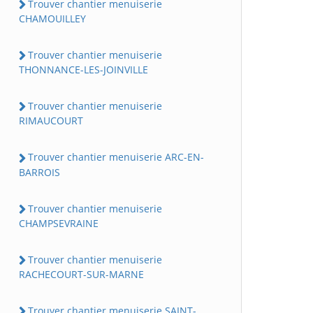
Trouver chantier menuiserie
CHAMOUILLEY
Trouver chantier menuiserie
THONNANCE-LES-JOINVILLE
Trouver chantier menuiserie
RIMAUCOURT
Trouver chantier menuiserie ARC-EN-
BARROIS
Trouver chantier menuiserie
CHAMPSEVRAINE
Trouver chantier menuiserie
RACHECOURT-SUR-MARNE
Trouver chantier menuiserie SAINT-