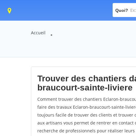
Quoi?
Accueil
Trouver des chantiers da
braucourt-sainte-liviere
Comment trouver des chantiers Eclaron-braucour
faire des travaux Eclaron-braucourt-sainte-livier
toujours facile de trouver des clients et trouver
aux artisans vous permet de rentrer en contact 
recherche de professionnels pour réaliser leurs 