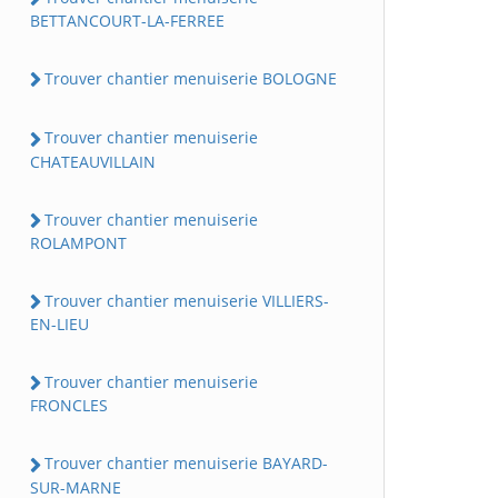
BETTANCOURT-LA-FERREE
Trouver chantier menuiserie BOLOGNE
Trouver chantier menuiserie
CHATEAUVILLAIN
Trouver chantier menuiserie
ROLAMPONT
Trouver chantier menuiserie VILLIERS-
EN-LIEU
Trouver chantier menuiserie
FRONCLES
Trouver chantier menuiserie BAYARD-
SUR-MARNE