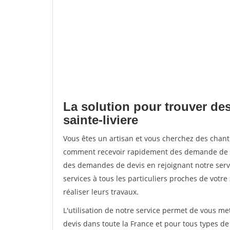
La solution pour trouver des
sainte-liviere
Vous êtes un artisan et vous cherchez des chanti
comment recevoir rapidement des demande de de
des demandes de devis en rejoignant notre servi
services à tous les particuliers proches de votre
réaliser leurs travaux.
L'utilisation de notre service permet de vous me
devis dans toute la France et pour tous types de 