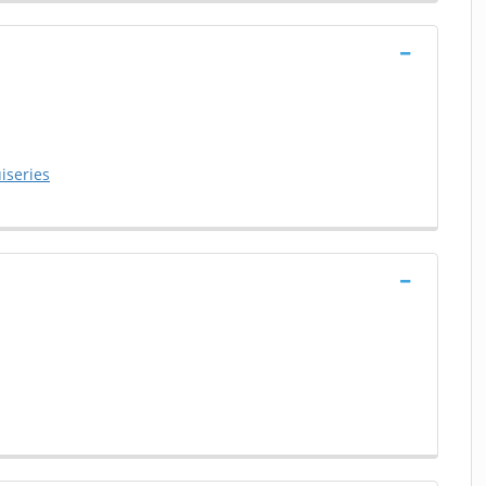
iseries