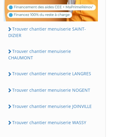
Trouver chantier menuiserie SAINT-
DIZIER
Trouver chantier menuiserie
CHAUMONT
Trouver chantier menuiserie LANGRES
Trouver chantier menuiserie NOGENT
Trouver chantier menuiserie JOINVILLE
Trouver chantier menuiserie WASSY