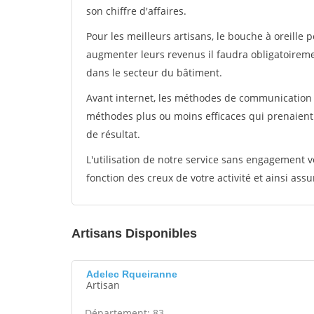
son chiffre d'affaires.
Pour les meilleurs artisans, le bouche à oreille 
augmenter leurs revenus il faudra obligatoirem
dans le secteur du bâtiment.
Avant internet, les méthodes de communication s
méthodes plus ou moins efficaces qui prenaien
de résultat.
L'utilisation de notre service sans engagement
fonction des creux de votre activité et ainsi assu
Artisans Disponibles
Adelec Rqueiranne
Artisan
Département: 83