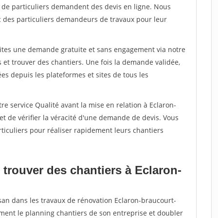
s de particuliers demandent des devis en ligne. Nous
c des particuliers demandeurs de travaux pour leur
aites une demande gratuite et sans engagement via notre
et trouver des chantiers. Une fois la demande validée,
s depuis les plateformes et sites de tous les
re service Qualité avant la mise en relation à Eclaron-
et de vérifier la véracité d'une demande de devis. Vous
ticuliers pour réaliser rapidement leurs chantiers
 trouver des chantiers à Eclaron-
isan dans les travaux de rénovation Eclaron-braucourt-
rement le planning chantiers de son entreprise et doubler