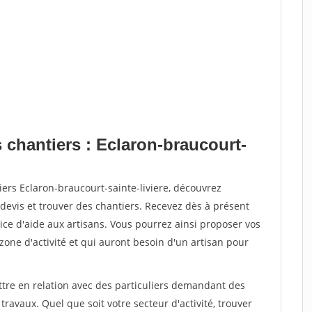
 chantiers : Eclaron-braucourt-
ers Eclaron-braucourt-sainte-liviere, découvrez
vis et trouver des chantiers. Recevez dès à présent
ce d'aide aux artisans. Vous pourrez ainsi proposer vos
 zone d'activité et qui auront besoin d'un artisan pour
ttre en relation avec des particuliers demandant des
travaux. Quel que soit votre secteur d'activité, trouver