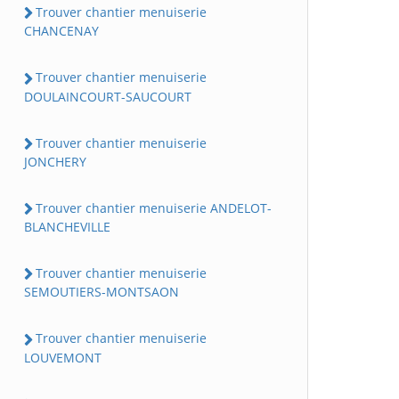
Trouver chantier menuiserie
CHANCENAY
Trouver chantier menuiserie
DOULAINCOURT-SAUCOURT
Trouver chantier menuiserie
JONCHERY
Trouver chantier menuiserie ANDELOT-
BLANCHEVILLE
Trouver chantier menuiserie
SEMOUTIERS-MONTSAON
Trouver chantier menuiserie
LOUVEMONT