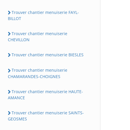
Trouver chantier menuiserie FAYL-
BILLOT
Trouver chantier menuiserie
CHEVILLON
Trouver chantier menuiserie BIESLES
Trouver chantier menuiserie
CHAMARANDES-CHOIGNES
Trouver chantier menuiserie HAUTE-
AMANCE
Trouver chantier menuiserie SAINTS-
GEOSMES