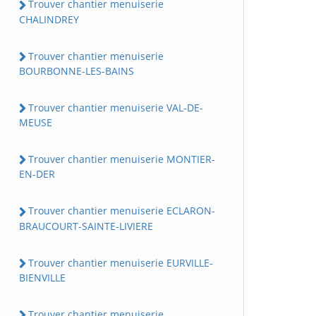
Trouver chantier menuiserie
CHALINDREY
Trouver chantier menuiserie
BOURBONNE-LES-BAINS
Trouver chantier menuiserie VAL-DE-
MEUSE
Trouver chantier menuiserie MONTIER-
EN-DER
Trouver chantier menuiserie ECLARON-
BRAUCOURT-SAINTE-LIVIERE
Trouver chantier menuiserie EURVILLE-
BIENVILLE
Trouver chantier menuiserie