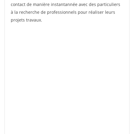
contact de manière instantannée avec des particuliers
à la recherche de professionnels pour réaliser leurs
projets travaux.