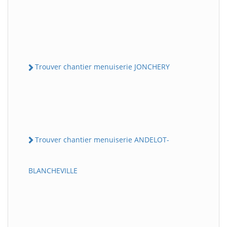
Trouver chantier menuiserie JONCHERY
Trouver chantier menuiserie ANDELOT-
BLANCHEVILLE