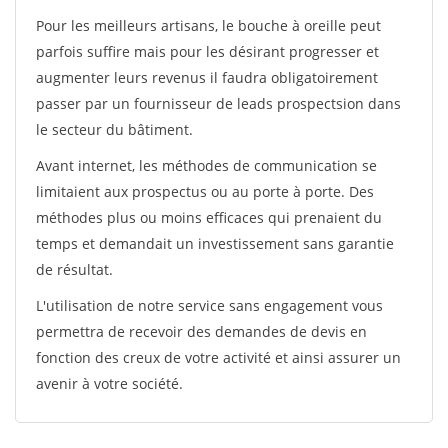
Pour les meilleurs artisans, le bouche à oreille peut
parfois suffire mais pour les désirant progresser et
augmenter leurs revenus il faudra obligatoirement
passer par un fournisseur de leads prospectsion dans
le secteur du bâtiment.
Avant internet, les méthodes de communication se
limitaient aux prospectus ou au porte à porte. Des
méthodes plus ou moins efficaces qui prenaient du
temps et demandait un investissement sans garantie
de résultat.
L'utilisation de notre service sans engagement vous
permettra de recevoir des demandes de devis en
fonction des creux de votre activité et ainsi assurer un
avenir à votre société.