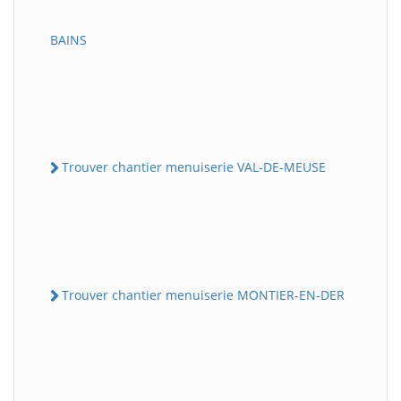
BAINS
Trouver chantier menuiserie VAL-DE-MEUSE
Trouver chantier menuiserie MONTIER-EN-DER