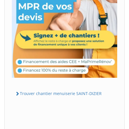
Trouver chantier menuiserie SAINT-DIZIER