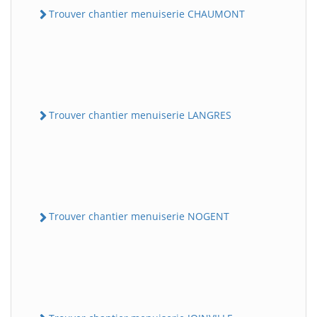
Trouver chantier menuiserie CHAUMONT
Trouver chantier menuiserie LANGRES
Trouver chantier menuiserie NOGENT