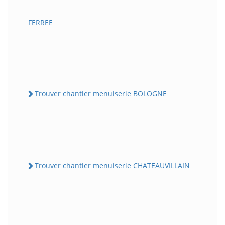
FERREE
Trouver chantier menuiserie BOLOGNE
Trouver chantier menuiserie CHATEAUVILLAIN