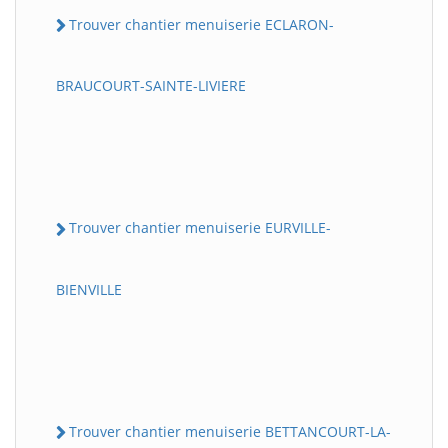
Trouver chantier menuiserie ECLARON-
BRAUCOURT-SAINTE-LIVIERE
Trouver chantier menuiserie EURVILLE-
BIENVILLE
Trouver chantier menuiserie BETTANCOURT-LA-