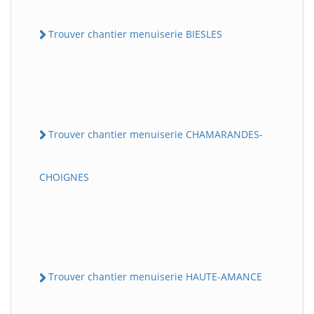
Trouver chantier menuiserie BIESLES
Trouver chantier menuiserie CHAMARANDES-
CHOIGNES
Trouver chantier menuiserie HAUTE-AMANCE