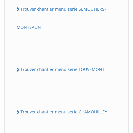
Trouver chantier menuiserie SEMOUTIERS-
MONTSAON
Trouver chantier menuiserie LOUVEMONT
Trouver chantier menuiserie CHAMOUILLEY