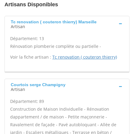
Artisans Disponibles
Tc renovation ( couteron thierry) Marseille
Artisan
Département: 13
Rénovation plomberie complète ou partielle -
Voir la fiche artisan :
Tc renovation ( couteron thierry)
Courtois serge Champigny
Artisan
Département: 89
Construction de Maison Individuelle - Rénovation
dappartement / de maison - Petite maçonnerie -
Ravalement de façade - Pavé autobloquant - Allée de
jardin - Escaliers métalliques - Terrasse en béton /