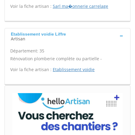
Voir la fiche artisan :
Sarl ma�onnerie carrelage
Etablissement voidie Liffre
Artisan
Département: 35
Rénovation plomberie complète ou partielle -
Voir la fiche artisan :
Etablissement voidie