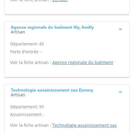
Agence regionale du batiment Illy, Amilly
Artisan
Département: 45
Porte d'entrée -
Voir la fiche artisan :
Agence regionale du batiment
Technologie assainissement sas Ennery
Artisan
Département: 95
Assainissement -
Voir la fiche artisan :
Technologie assainissement sas