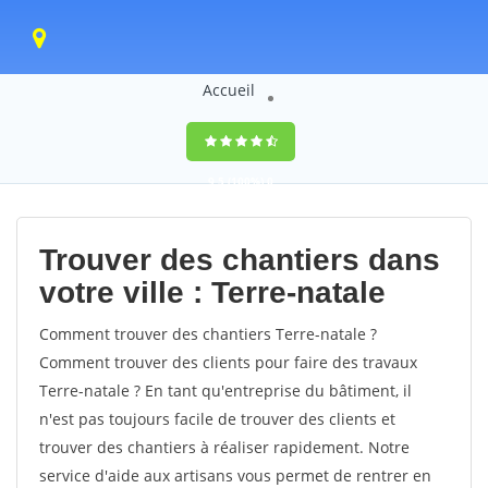
Accueil
9,5
(100%)
0
votes
Trouver des chantiers dans
votre ville : Terre-natale
Comment trouver des chantiers Terre-natale ?
Comment trouver des clients pour faire des travaux
Terre-natale ? En tant qu'entreprise du bâtiment, il
n'est pas toujours facile de trouver des clients et
trouver des chantiers à réaliser rapidement. Notre
service d'aide aux artisans vous permet de rentrer en