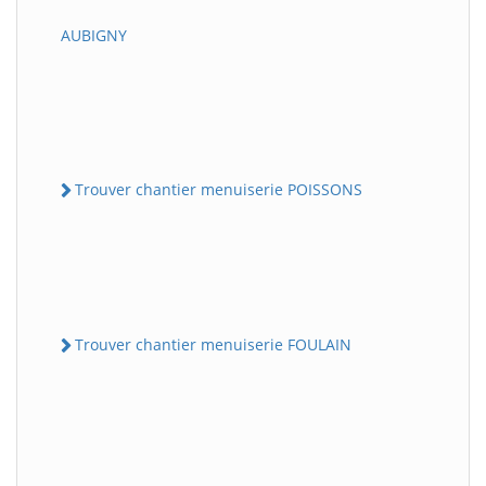
AUBIGNY
Trouver chantier menuiserie POISSONS
Trouver chantier menuiserie FOULAIN