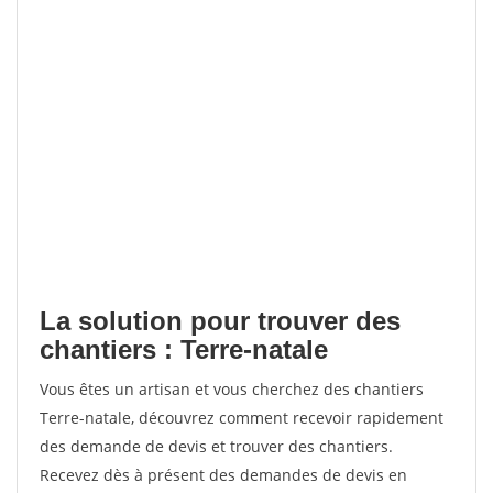
La solution pour trouver des
chantiers : Terre-natale
Vous êtes un artisan et vous cherchez des chantiers
Terre-natale, découvrez comment recevoir rapidement
des demande de devis et trouver des chantiers.
Recevez dès à présent des demandes de devis en