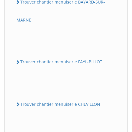
Trouver chantier menuiserie BAYARD-SUR-
MARNE
Trouver chantier menuiserie FAYL-BILLOT
Trouver chantier menuiserie CHEVILLON