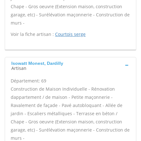
Chape - Gros oeuvre (Extension maison, construction
garage, etc) - Surélévation maçonnerie - Construction de
murs -
Voir la fiche artisan :
Courtois serge
Isowatt Monest, Dardilly
Artisan
Département: 69
Construction de Maison Individuelle - Rénovation
dappartement / de maison - Petite maçonnerie -
Ravalement de façade - Pavé autobloquant - Allée de
jardin - Escaliers métalliques - Terrasse en béton /
Chape - Gros oeuvre (Extension maison, construction
garage, etc) - Surélévation maçonnerie - Construction de
murs -