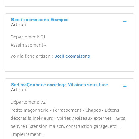
Bosii ecomaisons Etampes
Artisan
Département: 91
Assainissement -
Voir la fiche artisan :
Bosii ecomaisons
Sarl maÇonnerie carrelage Villaines sous luce
Artisan
Département: 72
Petite maçonnerie - Terrassement - Chapes - Bétons
décoratifs intérieurs - Voiries / Réseaux externes - Gros
oeuvre (Extension maison, construction garage, etc) -
Empierrement -