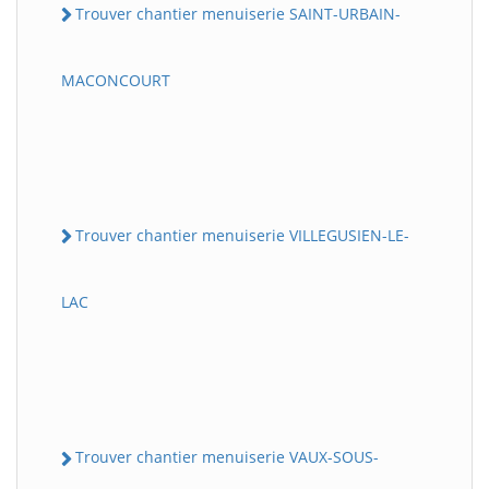
Trouver chantier menuiserie SAINT-URBAIN-
MACONCOURT
Trouver chantier menuiserie VILLEGUSIEN-LE-
LAC
Trouver chantier menuiserie VAUX-SOUS-