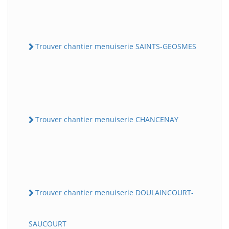
Trouver chantier menuiserie SAINTS-GEOSMES
Trouver chantier menuiserie CHANCENAY
Trouver chantier menuiserie DOULAINCOURT-
SAUCOURT