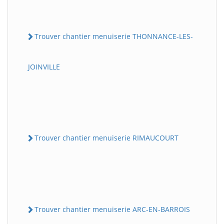
Trouver chantier menuiserie THONNANCE-LES-
JOINVILLE
Trouver chantier menuiserie RIMAUCOURT
Trouver chantier menuiserie ARC-EN-BARROIS