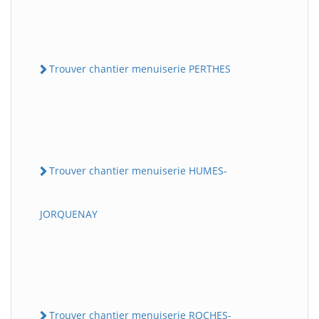
Trouver chantier menuiserie PERTHES
Trouver chantier menuiserie HUMES-
JORQUENAY
Trouver chantier menuiserie ROCHES-