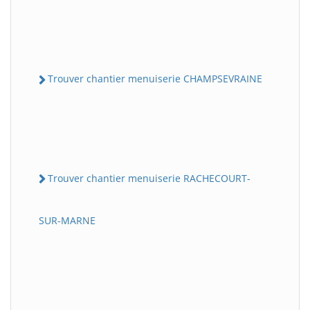
Trouver chantier menuiserie CHAMPSEVRAINE
Trouver chantier menuiserie RACHECOURT-
SUR-MARNE