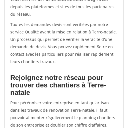
depuis les plateformes et sites de tous les partenaires
du réseau.
Toutes les demandes devis sont vérifiées par notre
service Qualité avant la mise en relation à Terre-natale.
Un processus qui permet de vérifier la véracité d'une
demande de devis. Vous pouvez rapidement $etre en
contact avec les particuliers pour réaliser rapidement
leurs chantiers travaux.
Rejoignez notre réseau pour
trouver des chantiers à Terre-
natale
Pour pérénniser votre entreprise en tant qu'artisan
dans les travaux de rénovation Terre-natale, il faut
pouvoir alimenter régulièrement le planning chantiers
de son entreprise et doubler son chiffre d'affaires.