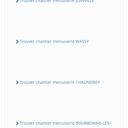
Trouver chantier menuiserie JOINVILLE
Trouver chantier menuiserie WASSY
Trouver chantier menuiserie CHALINDREY
Trouver chantier menuiserie BOURBONNE-LES-