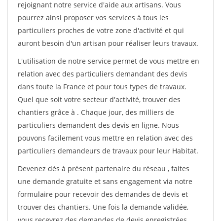
rejoignant notre service d'aide aux artisans. Vous
pourrez ainsi proposer vos services à tous les
particuliers proches de votre zone d'activité et qui
auront besoin d'un artisan pour réaliser leurs travaux.
L'utilisation de notre service permet de vous mettre en
relation avec des particuliers demandant des devis
dans toute la France et pour tous types de travaux.
Quel que soit votre secteur d'activité, trouver des
chantiers grâce à
. Chaque jour, des milliers de
particuliers demandent des devis en ligne. Nous
pouvons facilement vous mettre en relation avec des
particuliers demandeurs de travaux pour leur Habitat.
Devenez dès à présent partenaire du réseau
, faites
une demande gratuite et sans engagement via notre
formulaire pour recevoir des demandes de devis et
trouver des chantiers. Une fois la demande validée,
vous recevrez des demandes de devis enregistrées