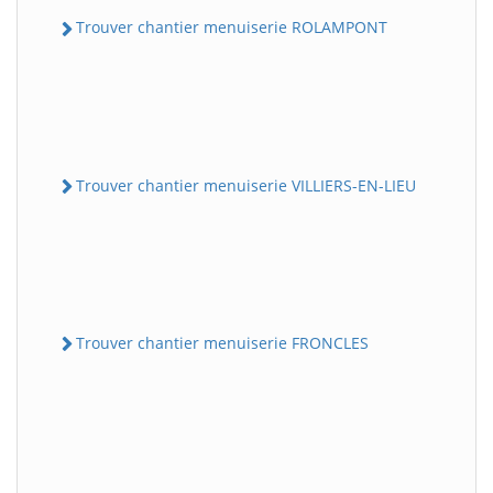
Trouver chantier menuiserie ROLAMPONT
Trouver chantier menuiserie VILLIERS-EN-LIEU
Trouver chantier menuiserie FRONCLES