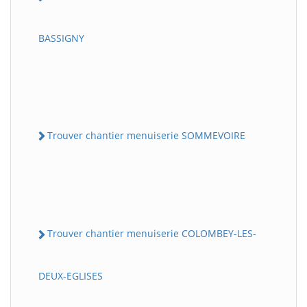
BASSIGNY
Trouver chantier menuiserie SOMMEVOIRE
Trouver chantier menuiserie COLOMBEY-LES-
DEUX-EGLISES