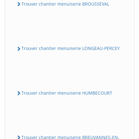
Trouver chantier menuiserie BROUSSEVAL
Trouver chantier menuiserie LONGEAU-PERCEY
Trouver chantier menuiserie HUMBECOURT
Trouver chantier menuiserie BREUVANNES-EN-