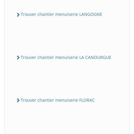
Trouver chantier menuiserie LANGOGNE
Trouver chantier menuiserie LA CANOURGUE
Trouver chantier menuiserie FLORAC