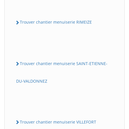
Trouver chantier menuiserie RIMEIZE
Trouver chantier menuiserie SAINT-ETIENNE-
DU-VALDONNEZ
Trouver chantier menuiserie VILLEFORT