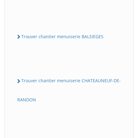
Trouver chantier menuiserie BALSIEGES
Trouver chantier menuiserie CHATEAUNEUF-DE-
RANDON