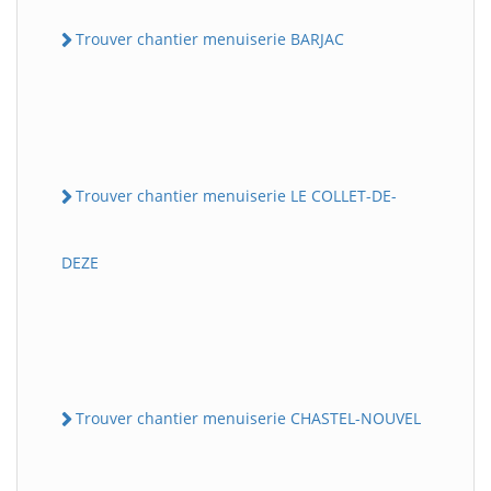
Trouver chantier menuiserie BARJAC
Trouver chantier menuiserie LE COLLET-DE-
DEZE
Trouver chantier menuiserie CHASTEL-NOUVEL