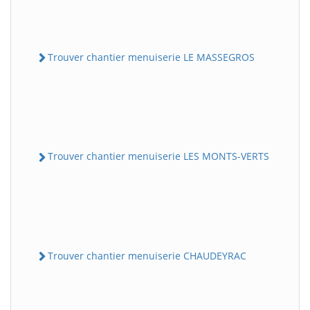
Trouver chantier menuiserie LE MASSEGROS
Trouver chantier menuiserie LES MONTS-VERTS
Trouver chantier menuiserie CHAUDEYRAC