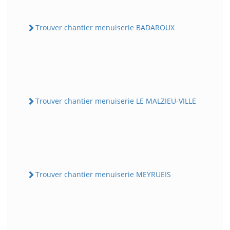
Trouver chantier menuiserie BADAROUX
Trouver chantier menuiserie LE MALZIEU-VILLE
Trouver chantier menuiserie MEYRUEIS