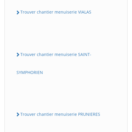
Trouver chantier menuiserie VIALAS
Trouver chantier menuiserie SAINT-
SYMPHORIEN
Trouver chantier menuiserie PRUNIERES