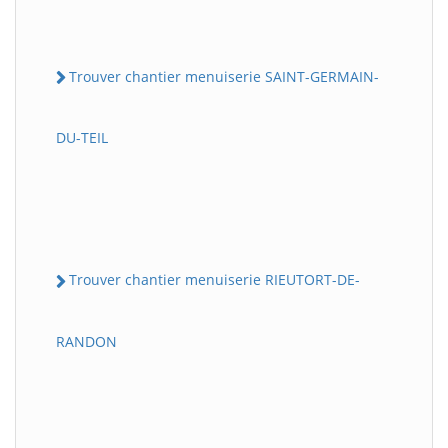
Trouver chantier menuiserie SAINT-GERMAIN-
DU-TEIL
Trouver chantier menuiserie RIEUTORT-DE-
RANDON