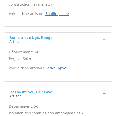
construction garage, etc) -
Voir la fiche artisan :
Bonillo pierre
Bati-alu-pvc Uge, Rouge
Artisan
Département: 44
Pergola Soko -
Voir la fiche artisan :
Bati-alu-pvc
Isol 56 Int ave, Saint ave
Artisan
Département: 56
Isolation des combles non aménageables -