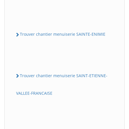
Trouver chantier menuiserie SAINTE-ENIMIE
Trouver chantier menuiserie SAINT-ETIENNE-
VALLEE-FRANCAISE