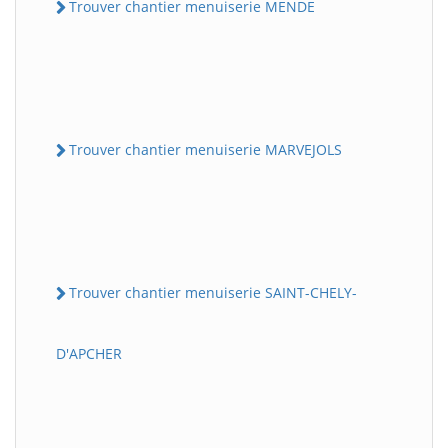
Trouver chantier menuiserie MENDE
Trouver chantier menuiserie MARVEJOLS
Trouver chantier menuiserie SAINT-CHELY-
D'APCHER