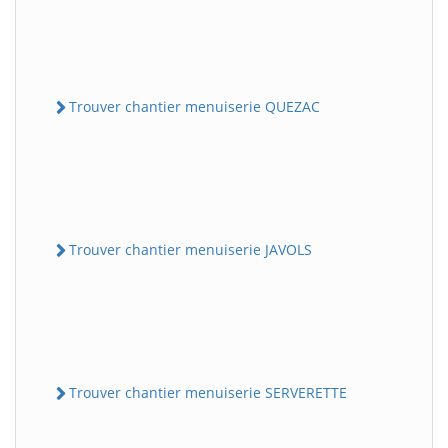
Trouver chantier menuiserie QUEZAC
Trouver chantier menuiserie JAVOLS
Trouver chantier menuiserie SERVERETTE