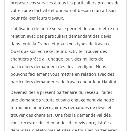
proposer vos services à tous les particuliers proches de
votre zone d'activité et qui auront besoin d'un artisan
pour réaliser leurs travaux.
L'utilisation de notre service permet de vous mettre en
relation avec des particuliers demandant des devis
dans toute la France et pour tous types de travaux.
Quel que soit votre secteur d'activité, trouver des
chantiers grâce à
. Chaque jour, des milliers de
particuliers demandent des devis en ligne. Nous
pouvons facilement vous mettre en relation avec des
particuliers demandeurs de travaux pour leur Habitat.
Devenez dès à présent partenaire du réseau
, faites
une demande gratuite et sans engagement via notre
formulaire pour recevoir des demandes de devis et
trouver des chantiers. Une fois la demande validée,
vous recevrez des demandes de devis enregistrées
depuis les plateformes et sites de tous les partenaires