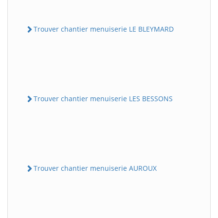
Trouver chantier menuiserie LE BLEYMARD
Trouver chantier menuiserie LES BESSONS
Trouver chantier menuiserie AUROUX