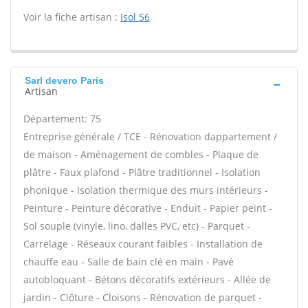
Voir la fiche artisan :
Isol 56
Sarl devero Paris
Artisan
Département: 75
Entreprise générale / TCE - Rénovation dappartement /
de maison - Aménagement de combles - Plaque de
plâtre - Faux plafond - Plâtre traditionnel - Isolation
phonique - Isolation thermique des murs intérieurs -
Peinture - Peinture décorative - Enduit - Papier peint -
Sol souple (vinyle, lino, dalles PVC, etc) - Parquet -
Carrelage - Réseaux courant faibles - Installation de
chauffe eau - Salle de bain clé en main - Pavé
autobloquant - Bétons décoratifs extérieurs - Allée de
jardin - Clôture - Cloisons - Rénovation de parquet -