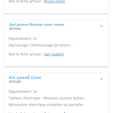
Voir la fiche artisan :
Bruno renov
Sarl jaubert Bastide saint sernin
Artisan
Département: 31
Décrassage / Démoussage de toiture -
Voir la fiche artisan :
Sarl jaubert
Ent. paramÉ Canet
Artisan
Département: 34
Tableau électrique - Réseaux courant faibles -
Rénovation électrique complète ou partielle -