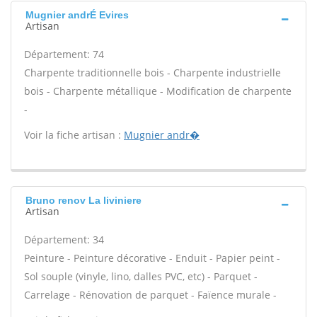
Mugnier andrÉ Evires
Artisan
Département: 74
Charpente traditionnelle bois - Charpente industrielle
bois - Charpente métallique - Modification de charpente
-
Voir la fiche artisan :
Mugnier andr�
Bruno renov La liviniere
Artisan
Département: 34
Peinture - Peinture décorative - Enduit - Papier peint -
Sol souple (vinyle, lino, dalles PVC, etc) - Parquet -
Carrelage - Rénovation de parquet - Faïence murale -