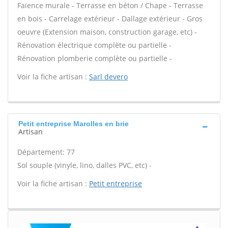
Faïence murale - Terrasse en béton / Chape - Terrasse
en bois - Carrelage extérieur - Dallage extérieur - Gros
oeuvre (Extension maison, construction garage, etc) -
Rénovation électrique complète ou partielle -
Rénovation plomberie complète ou partielle -
Voir la fiche artisan :
Sarl devero
Petit entreprise Marolles en brie
Artisan
Département: 77
Sol souple (vinyle, lino, dalles PVC, etc) -
Voir la fiche artisan :
Petit entreprise