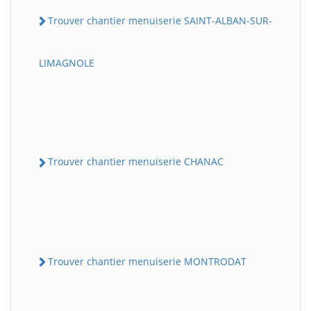
Trouver chantier menuiserie SAINT-ALBAN-SUR-
LIMAGNOLE
Trouver chantier menuiserie CHANAC
Trouver chantier menuiserie MONTRODAT