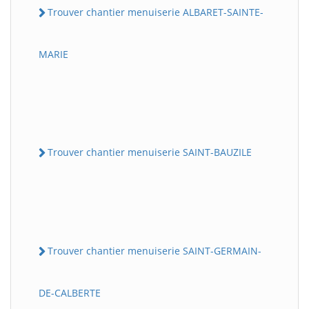
Trouver chantier menuiserie ALBARET-SAINTE-
MARIE
Trouver chantier menuiserie SAINT-BAUZILE
Trouver chantier menuiserie SAINT-GERMAIN-
DE-CALBERTE