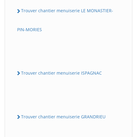
Trouver chantier menuiserie LE MONASTIER-
PIN-MORIES
Trouver chantier menuiserie ISPAGNAC
Trouver chantier menuiserie GRANDRIEU