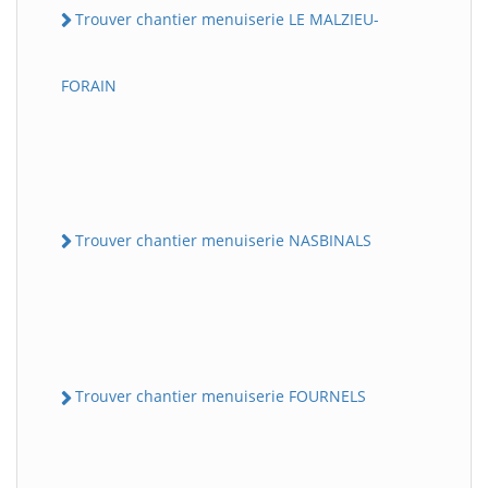
Trouver chantier menuiserie LE MALZIEU-
FORAIN
Trouver chantier menuiserie NASBINALS
Trouver chantier menuiserie FOURNELS