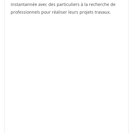
instantannée avec des particuliers à la recherche de
professionnels pour réaliser leurs projets travaux.