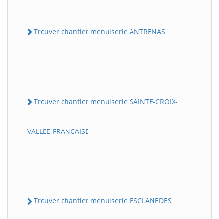
Trouver chantier menuiserie ANTRENAS
Trouver chantier menuiserie SAINTE-CROIX-
VALLEE-FRANCAISE
Trouver chantier menuiserie ESCLANEDES