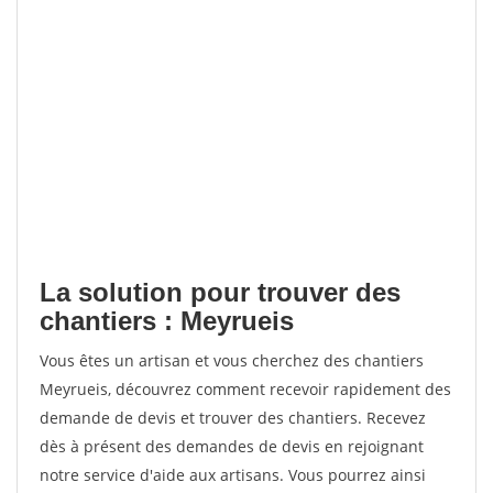
La solution pour trouver des
chantiers : Meyrueis
Vous êtes un artisan et vous cherchez des chantiers
Meyrueis, découvrez comment recevoir rapidement des
demande de devis et trouver des chantiers. Recevez
dès à présent des demandes de devis en rejoignant
notre service d'aide aux artisans. Vous pourrez ainsi