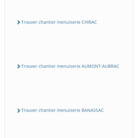
Trouver chantier menuiserie CHIRAC
Trouver chantier menuiserie AUMONT-AUBRAC
Trouver chantier menuiserie BANASSAC