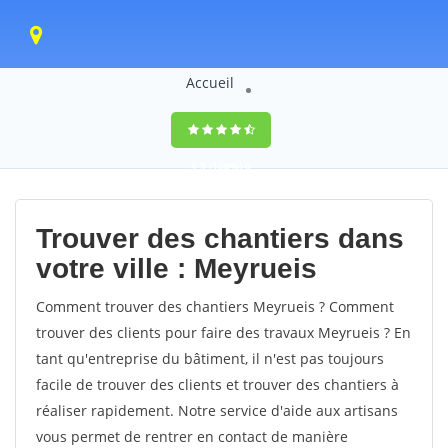
Accueil
9,5
(100%)
0
votes
Trouver des chantiers dans
votre ville : Meyrueis
Comment trouver des chantiers Meyrueis ? Comment
trouver des clients pour faire des travaux Meyrueis ? En
tant qu'entreprise du bâtiment, il n'est pas toujours
facile de trouver des clients et trouver des chantiers à
réaliser rapidement. Notre service d'aide aux artisans
vous permet de rentrer en contact de manière