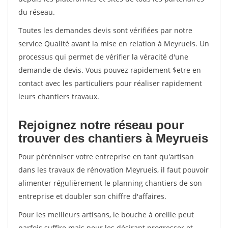
du réseau.
Toutes les demandes devis sont vérifiées par notre
service Qualité avant la mise en relation à Meyrueis. Un
processus qui permet de vérifier la véracité d'une
demande de devis. Vous pouvez rapidement $etre en
contact avec les particuliers pour réaliser rapidement
leurs chantiers travaux.
Rejoignez notre réseau pour
trouver des chantiers à Meyrueis
Pour pérénniser votre entreprise en tant qu'artisan
dans les travaux de rénovation Meyrueis, il faut pouvoir
alimenter régulièrement le planning chantiers de son
entreprise et doubler son chiffre d'affaires.
Pour les meilleurs artisans, le bouche à oreille peut
parfois suffire mais pour les désirant progresser et