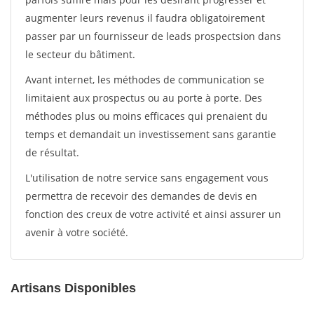
augmenter leurs revenus il faudra obligatoirement
passer par un fournisseur de leads prospectsion dans
le secteur du bâtiment.
Avant internet, les méthodes de communication se
limitaient aux prospectus ou au porte à porte. Des
méthodes plus ou moins efficaces qui prenaient du
temps et demandait un investissement sans garantie
de résultat.
L'utilisation de notre service sans engagement vous
permettra de recevoir des demandes de devis en
fonction des creux de votre activité et ainsi assurer un
avenir à votre société.
Artisans Disponibles