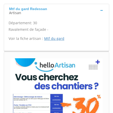
Mtf du gard Redessan
Artisan
Département: 30
Ravalement de façade -
Voir la fiche artisan :
Mtf du gard