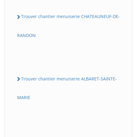
Trouver chantier menuiserie CHATEAUNEUF-DE-
RANDON
Trouver chantier menuiserie ALBARET-SAINTE-
MARIE