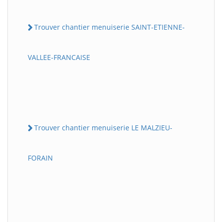
Trouver chantier menuiserie SAINT-ETIENNE-
VALLEE-FRANCAISE
Trouver chantier menuiserie LE MALZIEU-
FORAIN