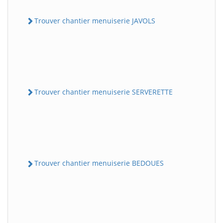
Trouver chantier menuiserie JAVOLS
Trouver chantier menuiserie SERVERETTE
Trouver chantier menuiserie BEDOUES