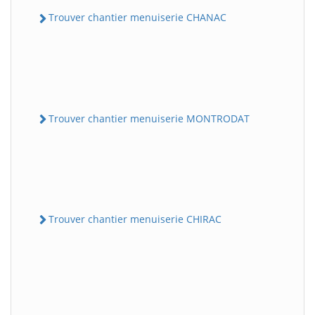
Trouver chantier menuiserie CHANAC
Trouver chantier menuiserie MONTRODAT
Trouver chantier menuiserie CHIRAC