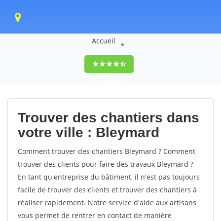
Accueil
9,5
(100%)
0
votes
Trouver des chantiers dans
votre ville : Bleymard
Comment trouver des chantiers Bleymard ? Comment
trouver des clients pour faire des travaux Bleymard ?
En tant qu'entreprise du bâtiment, il n'est pas toujours
facile de trouver des clients et trouver des chantiers à
réaliser rapidement. Notre service d'aide aux artisans
vous permet de rentrer en contact de manière