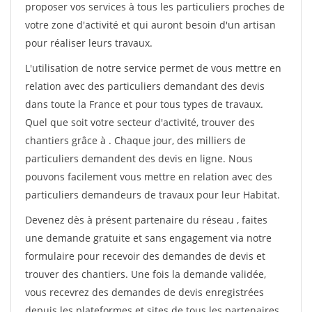
proposer vos services à tous les particuliers proches de
votre zone d'activité et qui auront besoin d'un artisan
pour réaliser leurs travaux.
L'utilisation de notre service permet de vous mettre en
relation avec des particuliers demandant des devis
dans toute la France et pour tous types de travaux.
Quel que soit votre secteur d'activité, trouver des
chantiers grâce à
. Chaque jour, des milliers de
particuliers demandent des devis en ligne. Nous
pouvons facilement vous mettre en relation avec des
particuliers demandeurs de travaux pour leur Habitat.
Devenez dès à présent partenaire du réseau
, faites
une demande gratuite et sans engagement via notre
formulaire pour recevoir des demandes de devis et
trouver des chantiers. Une fois la demande validée,
vous recevrez des demandes de devis enregistrées
depuis les plateformes et sites de tous les partenaires