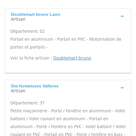
Doublemart bruno Laon
Artisan
Département: 02
Portail en aluminium - Portail en PVC - Motorisation de
portes et portails -
Voir la fiche artisan :
Doublemart bruno
Gm fermetures Valleres
Artisan
Département: 37
Petite maçonnerie - Porte / Fenêtre en aluminium - Volet
battant / Volet roulant en aluminium - Portail en
aluminium - Porte / Fenêtre en PVC - Volet battant / Volet
roulant en PVC - Portail en PVC - Porte / Fenêtre en bois -