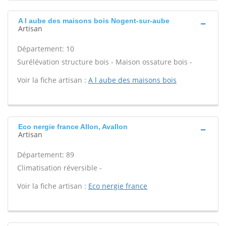
A l aube des maisons bois Nogent-sur-aube
Artisan
Département: 10
Surélévation structure bois - Maison ossature bois -
Voir la fiche artisan :
A l aube des maisons bois
Eco nergie france Allon, Avallon
Artisan
Département: 89
Climatisation réversible -
Voir la fiche artisan :
Eco nergie france