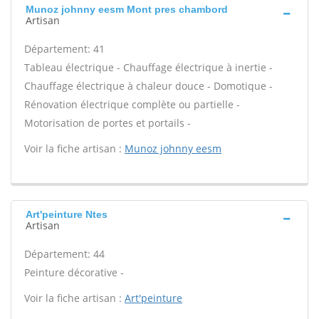
Munoz johnny eesm Mont pres chambord
Artisan
Département: 41
Tableau électrique - Chauffage électrique à inertie -
Chauffage électrique à chaleur douce - Domotique -
Rénovation électrique complète ou partielle -
Motorisation de portes et portails -
Voir la fiche artisan :
Munoz johnny eesm
Art'peinture Ntes
Artisan
Département: 44
Peinture décorative -
Voir la fiche artisan :
Art'peinture