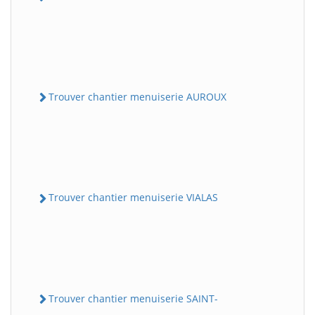
Trouver chantier menuiserie AUROUX
Trouver chantier menuiserie VIALAS
Trouver chantier menuiserie SAINT-