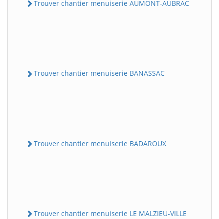
Trouver chantier menuiserie AUMONT-AUBRAC
Trouver chantier menuiserie BANASSAC
Trouver chantier menuiserie BADAROUX
Trouver chantier menuiserie LE MALZIEU-VILLE