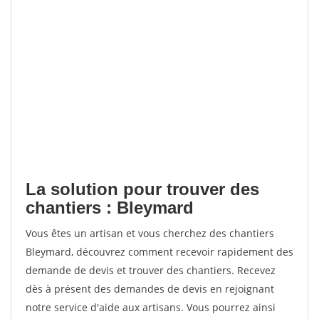
La solution pour trouver des
chantiers : Bleymard
Vous êtes un artisan et vous cherchez des chantiers
Bleymard, découvrez comment recevoir rapidement des
demande de devis et trouver des chantiers. Recevez
dès à présent des demandes de devis en rejoignant
notre service d'aide aux artisans. Vous pourrez ainsi