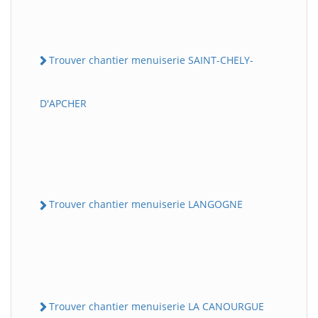
Trouver chantier menuiserie SAINT-CHELY-
D'APCHER
Trouver chantier menuiserie LANGOGNE
Trouver chantier menuiserie LA CANOURGUE