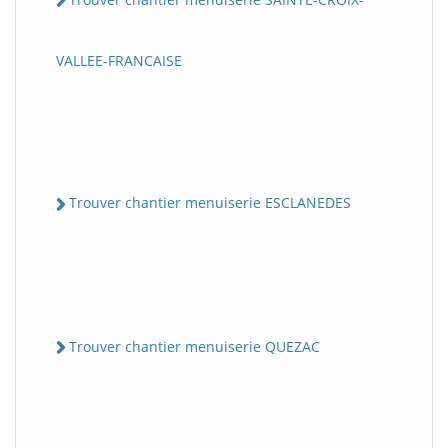
VALLEE-FRANCAISE
Trouver chantier menuiserie ESCLANEDES
Trouver chantier menuiserie QUEZAC