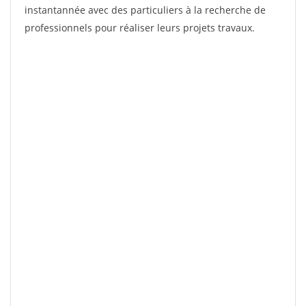
instantannée avec des particuliers à la recherche de
professionnels pour réaliser leurs projets travaux.