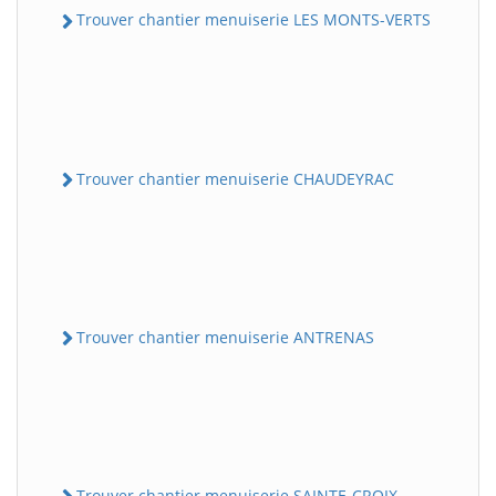
Trouver chantier menuiserie LES MONTS-VERTS
Trouver chantier menuiserie CHAUDEYRAC
Trouver chantier menuiserie ANTRENAS
Trouver chantier menuiserie SAINTE-CROIX-