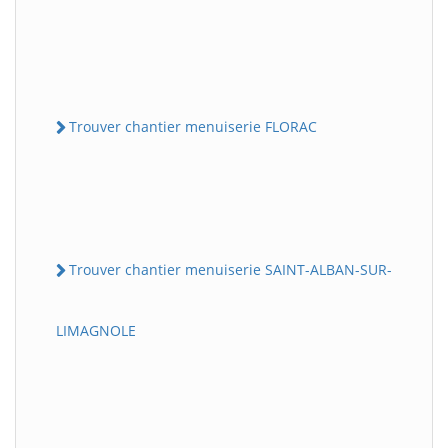
Trouver chantier menuiserie FLORAC
Trouver chantier menuiserie SAINT-ALBAN-SUR-
LIMAGNOLE