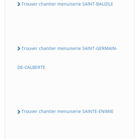
Trouver chantier menuiserie SAINT-BAUZILE
Trouver chantier menuiserie SAINT-GERMAIN-
DE-CALBERTE
Trouver chantier menuiserie SAINTE-ENIMIE