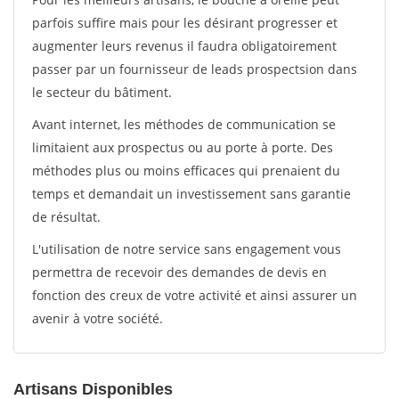
parfois suffire mais pour les désirant progresser et
augmenter leurs revenus il faudra obligatoirement
passer par un fournisseur de leads prospectsion dans
le secteur du bâtiment.
Avant internet, les méthodes de communication se
limitaient aux prospectus ou au porte à porte. Des
méthodes plus ou moins efficaces qui prenaient du
temps et demandait un investissement sans garantie
de résultat.
L'utilisation de notre service sans engagement vous
permettra de recevoir des demandes de devis en
fonction des creux de votre activité et ainsi assurer un
avenir à votre société.
Artisans Disponibles