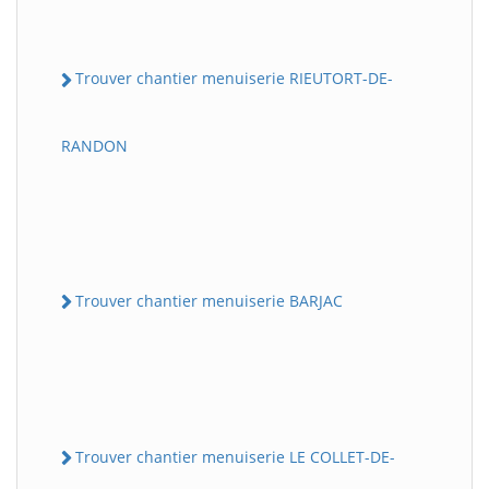
Trouver chantier menuiserie RIEUTORT-DE-
RANDON
Trouver chantier menuiserie BARJAC
Trouver chantier menuiserie LE COLLET-DE-