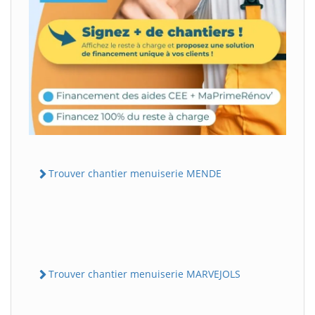
Trouver chantier menuiserie MENDE
Trouver chantier menuiserie MARVEJOLS