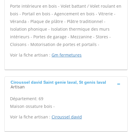
Porte intérieure en bois - Volet battant / Volet roulant en
bois - Portail en bois - Agencement en bois - Vitrerie -
Véranda - Plaque de plâtre - Plâtre traditionnel -
Isolation phonique - Isolation thermique des murs
intérieurs - Portes de garage - Mezzanine - Stores -
Cloisons - Motorisation de portes et portails -
Voir la fiche artisan :
Gm fermetures
Ciroussel david Saint genie laval, St genis laval
Artisan
Département: 69
Maison ossature bois -
Voir la fiche artisan :
Ciroussel david