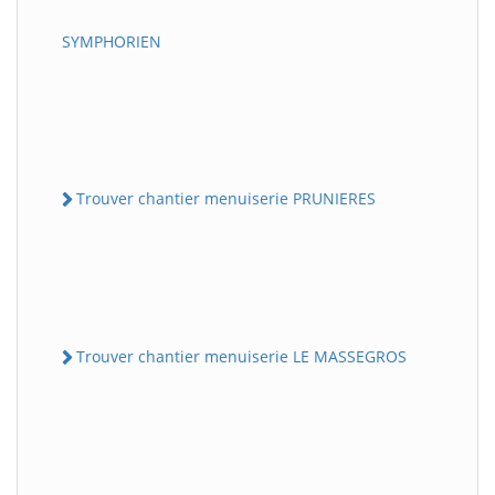
SYMPHORIEN
Trouver chantier menuiserie PRUNIERES
Trouver chantier menuiserie LE MASSEGROS