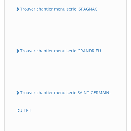
Trouver chantier menuiserie ISPAGNAC
Trouver chantier menuiserie GRANDRIEU
Trouver chantier menuiserie SAINT-GERMAIN-
DU-TEIL