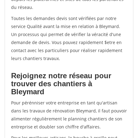
du réseau.
Toutes les demandes devis sont vérifiées par notre
service Qualité avant la mise en relation à Bleymard.
Un processus qui permet de vérifier la véracité d'une
demande de devis. Vous pouvez rapidement $etre en
contact avec les particuliers pour réaliser rapidement
leurs chantiers travaux.
Rejoignez notre réseau pour
trouver des chantiers à
Bleymard
Pour pérénniser votre entreprise en tant qu'artisan
dans les travaux de rénovation Bleymard, il faut pouvoir
alimenter régulièrement le planning chantiers de son
entreprise et doubler son chiffre d'affaires.
Pour les meilleurs artisans, le bouche à oreille peut