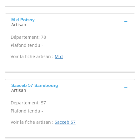
M d Poissy,
Artisan
Département: 78
Plafond tendu -
Voir la fiche artisan :
M d
Sacceb 57 Sarrebourg
Artisan
Département: 57
Plafond tendu -
Voir la fiche artisan :
Sacceb 57