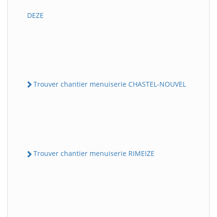
DEZE
Trouver chantier menuiserie CHASTEL-NOUVEL
Trouver chantier menuiserie RIMEIZE