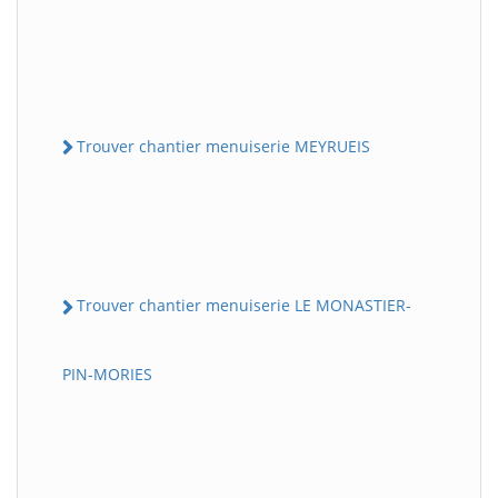
Trouver chantier menuiserie MEYRUEIS
Trouver chantier menuiserie LE MONASTIER-
PIN-MORIES