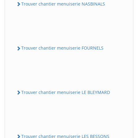
Trouver chantier menuiserie NASBINALS
Trouver chantier menuiserie FOURNELS
Trouver chantier menuiserie LE BLEYMARD
Trouver chantier menuiserie LES BESSONS