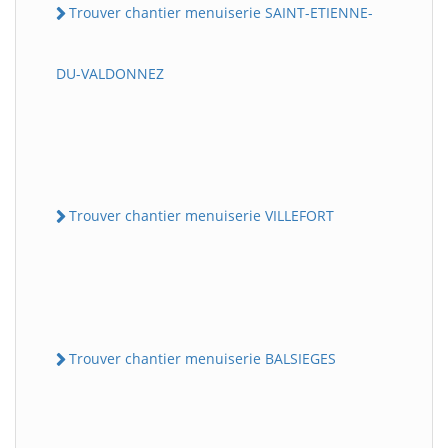
Trouver chantier menuiserie SAINT-ETIENNE-
DU-VALDONNEZ
Trouver chantier menuiserie VILLEFORT
Trouver chantier menuiserie BALSIEGES