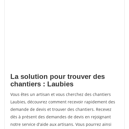
La solution pour trouver des
chantiers : Laubies
Vous êtes un artisan et vous cherchez des chantiers
Laubies, découvrez comment recevoir rapidement des
demande de devis et trouver des chantiers. Recevez
dès à présent des demandes de devis en rejoignant
notre service d'aide aux artisans. Vous pourrez ainsi