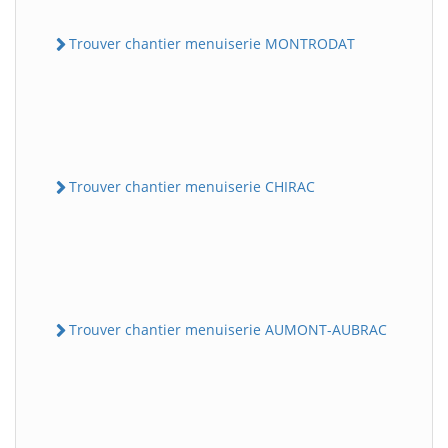
Trouver chantier menuiserie MONTRODAT
Trouver chantier menuiserie CHIRAC
Trouver chantier menuiserie AUMONT-AUBRAC