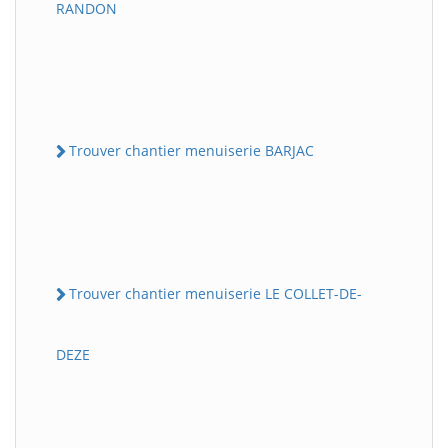
RANDON
Trouver chantier menuiserie BARJAC
Trouver chantier menuiserie LE COLLET-DE-
DEZE