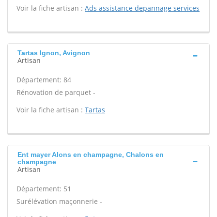
Voir la fiche artisan :
Ads assistance depannage services
Tartas Ignon, Avignon
Artisan
Département: 84
Rénovation de parquet -
Voir la fiche artisan :
Tartas
Ent mayer Alons en champagne, Chalons en
champagne
Artisan
Département: 51
Surélévation maçonnerie -