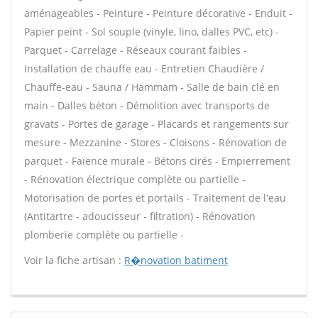
aménageables - Peinture - Peinture décorative - Enduit -
Papier peint - Sol souple (vinyle, lino, dalles PVC, etc) -
Parquet - Carrelage - Réseaux courant faibles -
Installation de chauffe eau - Entretien Chaudière /
Chauffe-eau - Sauna / Hammam - Salle de bain clé en
main - Dalles béton - Démolition avec transports de
gravats - Portes de garage - Placards et rangements sur
mesure - Mezzanine - Stores - Cloisons - Rénovation de
parquet - Faïence murale - Bétons cirés - Empierrement
- Rénovation électrique complète ou partielle -
Motorisation de portes et portails - Traitement de l'eau
(Antitartre - adoucisseur - filtration) - Rénovation
plomberie complète ou partielle -
Voir la fiche artisan :
R�novation batiment