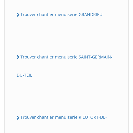
Trouver chantier menuiserie GRANDRIEU
Trouver chantier menuiserie SAINT-GERMAIN-
DU-TEIL
Trouver chantier menuiserie RIEUTORT-DE-