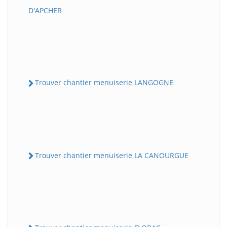
D'APCHER
Trouver chantier menuiserie LANGOGNE
Trouver chantier menuiserie LA CANOURGUE