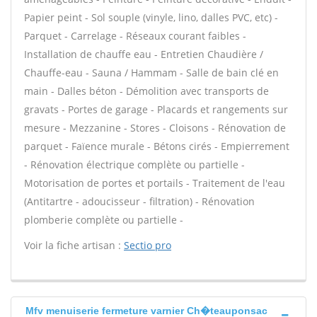
Papier peint - Sol souple (vinyle, lino, dalles PVC, etc) -
Parquet - Carrelage - Réseaux courant faibles -
Installation de chauffe eau - Entretien Chaudière /
Chauffe-eau - Sauna / Hammam - Salle de bain clé en
main - Dalles béton - Démolition avec transports de
gravats - Portes de garage - Placards et rangements sur
mesure - Mezzanine - Stores - Cloisons - Rénovation de
parquet - Faïence murale - Bétons cirés - Empierrement
- Rénovation électrique complète ou partielle -
Motorisation de portes et portails - Traitement de l'eau
(Antitartre - adoucisseur - filtration) - Rénovation
plomberie complète ou partielle -
Voir la fiche artisan :
Sectio pro
Mfv menuiserie fermeture varnier Ch�teauponsac