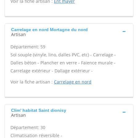
Voir la fiche artisan :
Ent mayer
Carrelage en nord Mortagne du nord
Artisan
Département: 59
Sol souple (vinyle, lino, dalles PVC, etc) - Carrelage -
Dalles béton - Plancher en verre - Faïence murale -
Carrelage extérieur - Dallage extérieur -
Voir la fiche artisan :
Carrelage en nord
Clim' habitat Saint dionisy
Artisan
Département: 30
Climatisation réversible -