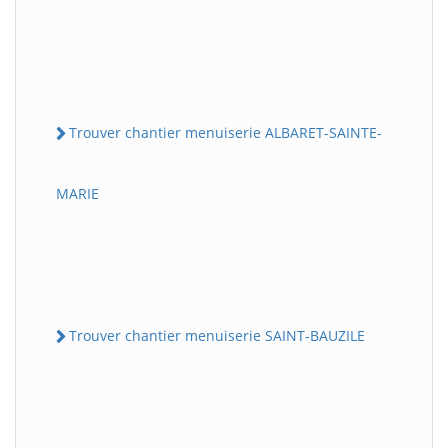
Trouver chantier menuiserie ALBARET-SAINTE-
MARIE
Trouver chantier menuiserie SAINT-BAUZILE