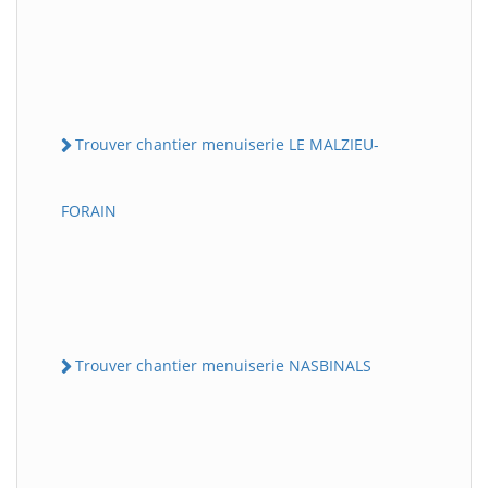
Trouver chantier menuiserie LE MALZIEU-
FORAIN
Trouver chantier menuiserie NASBINALS