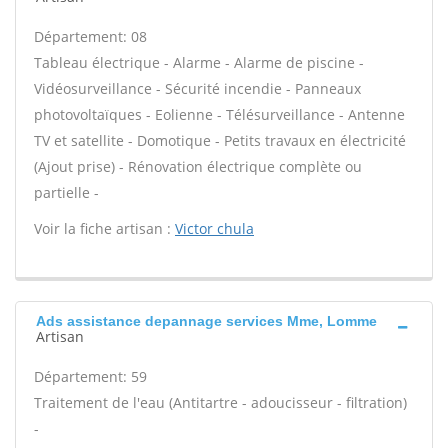
Département: 08
Tableau électrique - Alarme - Alarme de piscine -
Vidéosurveillance - Sécurité incendie - Panneaux
photovoltaïques - Eolienne - Télésurveillance - Antenne
TV et satellite - Domotique - Petits travaux en électricité
(Ajout prise) - Rénovation électrique complète ou
partielle -
Voir la fiche artisan :
Victor chula
Ads assistance depannage services Mme, Lomme
Artisan
Département: 59
Traitement de l'eau (Antitartre - adoucisseur - filtration)
-