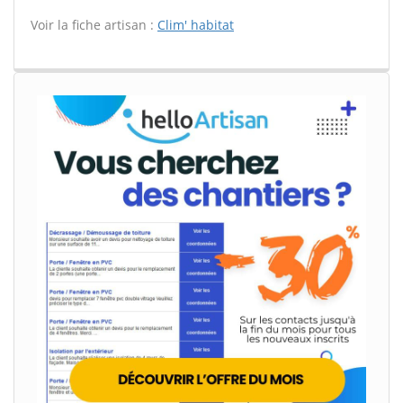
Voir la fiche artisan :
Clim' habitat