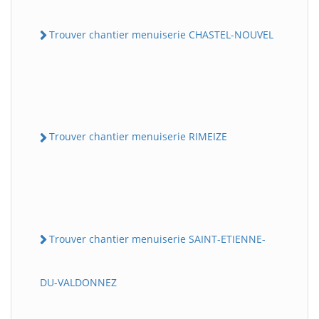
Trouver chantier menuiserie CHASTEL-NOUVEL
Trouver chantier menuiserie RIMEIZE
Trouver chantier menuiserie SAINT-ETIENNE-
DU-VALDONNEZ