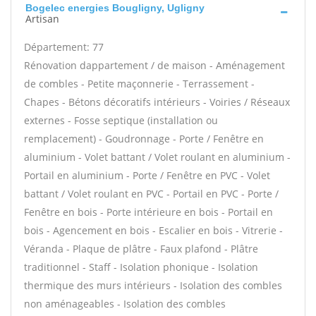
Bogelec energies Bougligny, Ugligny
Artisan
Département: 77
Rénovation dappartement / de maison - Aménagement
de combles - Petite maçonnerie - Terrassement -
Chapes - Bétons décoratifs intérieurs - Voiries / Réseaux
externes - Fosse septique (installation ou
remplacement) - Goudronnage - Porte / Fenêtre en
aluminium - Volet battant / Volet roulant en aluminium -
Portail en aluminium - Porte / Fenêtre en PVC - Volet
battant / Volet roulant en PVC - Portail en PVC - Porte /
Fenêtre en bois - Porte intérieure en bois - Portail en
bois - Agencement en bois - Escalier en bois - Vitrerie -
Véranda - Plaque de plâtre - Faux plafond - Plâtre
traditionnel - Staff - Isolation phonique - Isolation
thermique des murs intérieurs - Isolation des combles
non aménageables - Isolation des combles