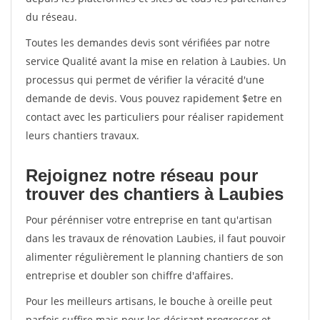
du réseau.
Toutes les demandes devis sont vérifiées par notre
service Qualité avant la mise en relation à Laubies. Un
processus qui permet de vérifier la véracité d'une
demande de devis. Vous pouvez rapidement $etre en
contact avec les particuliers pour réaliser rapidement
leurs chantiers travaux.
Rejoignez notre réseau pour
trouver des chantiers à Laubies
Pour pérénniser votre entreprise en tant qu'artisan
dans les travaux de rénovation Laubies, il faut pouvoir
alimenter régulièrement le planning chantiers de son
entreprise et doubler son chiffre d'affaires.
Pour les meilleurs artisans, le bouche à oreille peut
parfois suffire mais pour les désirant progresser et