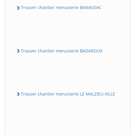
Trouver chantier menuiserie BANASSAC
Trouver chantier menuiserie BADAROUX
Trouver chantier menuiserie LE MALZIEU-VILLE