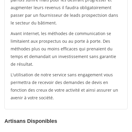
augmenter leurs revenus il faudra obligatoirement
passer par un fournisseur de leads prospectsion dans
le secteur du bâtiment.
Avant internet, les méthodes de communication se
limitaient aux prospectus ou au porte à porte. Des
méthodes plus ou moins efficaces qui prenaient du
temps et demandait un investissement sans garantie
de résultat.
L'utilisation de notre service sans engagement vous
permettra de recevoir des demandes de devis en
fonction des creux de votre activité et ainsi assurer un
avenir à votre société.
Artisans Disponibles