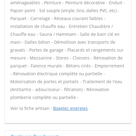
aménageables - Peinture - Peinture décorative - Enduit -
Papier peint - Sol souple (vinyle, lino, dalles PVC, etc) -
Parquet - Carrelage - Réseaux courant faibles -
Installation de chauffe eau - Entretien Chaudière /
Chauffe-eau - Sauna / Hammam - Salle de bain clé en
main - Dalles béton - Démolition avec transports de
gravats - Portes de garage - Placards et rangements sur
mesure - Mezzanine - Stores - Cloisons - Rénovation de
parquet - Faïence murale - Bétons cirés - Empierrement
- Rénovation électrique complète ou partielle -
Motorisation de portes et portails - Traitement de l'eau
(Antitartre - adoucisseur - filtration) - Rénovation
plomberie complète ou partielle -
Voir la fiche artisan :
Bogelec energies