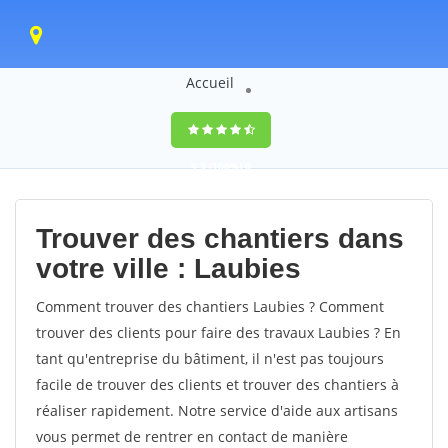
Accueil
9,5
(100%)
0
votes
Trouver des chantiers dans
votre ville : Laubies
Comment trouver des chantiers Laubies ? Comment
trouver des clients pour faire des travaux Laubies ? En
tant qu'entreprise du bâtiment, il n'est pas toujours
facile de trouver des clients et trouver des chantiers à
réaliser rapidement. Notre service d'aide aux artisans
vous permet de rentrer en contact de manière