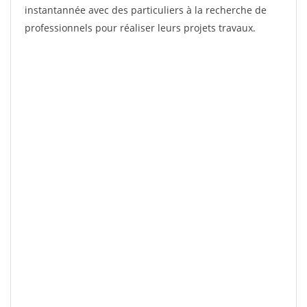
instantannée avec des particuliers à la recherche de
professionnels pour réaliser leurs projets travaux.