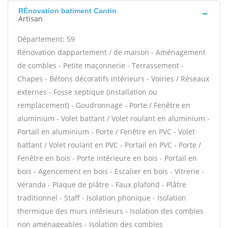
RÉnovation batiment Cantin
Artisan
Département: 59
Rénovation dappartement / de maison - Aménagement
de combles - Petite maçonnerie - Terrassement -
Chapes - Bétons décoratifs intérieurs - Voiries / Réseaux
externes - Fosse septique (installation ou
remplacement) - Goudronnage - Porte / Fenêtre en
aluminium - Volet battant / Volet roulant en aluminium -
Portail en aluminium - Porte / Fenêtre en PVC - Volet
battant / Volet roulant en PVC - Portail en PVC - Porte /
Fenêtre en bois - Porte intérieure en bois - Portail en
bois - Agencement en bois - Escalier en bois - Vitrerie -
Véranda - Plaque de plâtre - Faux plafond - Plâtre
traditionnel - Staff - Isolation phonique - Isolation
thermique des murs intérieurs - Isolation des combles
non aménageables - Isolation des combles