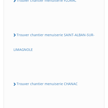
Trouver chantier menuiserie FLORAC
Trouver chantier menuiserie SAINT-ALBAN-SUR-
LIMAGNOLE
Trouver chantier menuiserie CHANAC