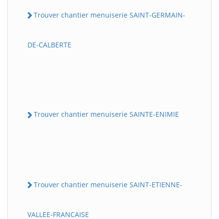
Trouver chantier menuiserie SAINT-GERMAIN-
DE-CALBERTE
Trouver chantier menuiserie SAINTE-ENIMIE
Trouver chantier menuiserie SAINT-ETIENNE-
VALLEE-FRANCAISE