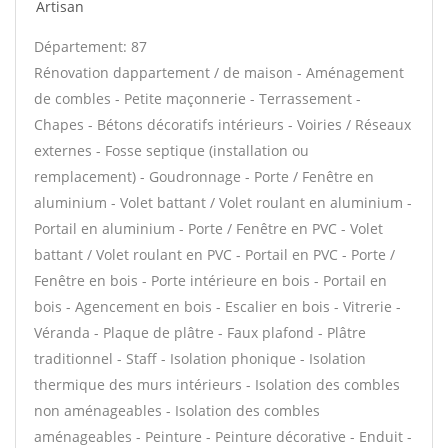
Artisan
Département: 87
Rénovation dappartement / de maison - Aménagement
de combles - Petite maçonnerie - Terrassement -
Chapes - Bétons décoratifs intérieurs - Voiries / Réseaux
externes - Fosse septique (installation ou
remplacement) - Goudronnage - Porte / Fenêtre en
aluminium - Volet battant / Volet roulant en aluminium -
Portail en aluminium - Porte / Fenêtre en PVC - Volet
battant / Volet roulant en PVC - Portail en PVC - Porte /
Fenêtre en bois - Porte intérieure en bois - Portail en
bois - Agencement en bois - Escalier en bois - Vitrerie -
Véranda - Plaque de plâtre - Faux plafond - Plâtre
traditionnel - Staff - Isolation phonique - Isolation
thermique des murs intérieurs - Isolation des combles
non aménageables - Isolation des combles
aménageables - Peinture - Peinture décorative - Enduit -