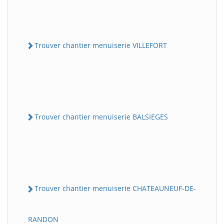
Trouver chantier menuiserie VILLEFORT
Trouver chantier menuiserie BALSIEGES
Trouver chantier menuiserie CHATEAUNEUF-DE-
RANDON