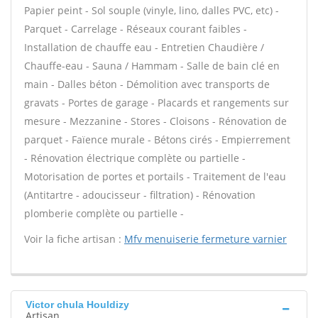
Papier peint - Sol souple (vinyle, lino, dalles PVC, etc) -
Parquet - Carrelage - Réseaux courant faibles -
Installation de chauffe eau - Entretien Chaudière /
Chauffe-eau - Sauna / Hammam - Salle de bain clé en
main - Dalles béton - Démolition avec transports de
gravats - Portes de garage - Placards et rangements sur
mesure - Mezzanine - Stores - Cloisons - Rénovation de
parquet - Faïence murale - Bétons cirés - Empierrement
- Rénovation électrique complète ou partielle -
Motorisation de portes et portails - Traitement de l'eau
(Antitartre - adoucisseur - filtration) - Rénovation
plomberie complète ou partielle -
Voir la fiche artisan :
Mfv menuiserie fermeture varnier
Victor chula Houldizy
Artisan