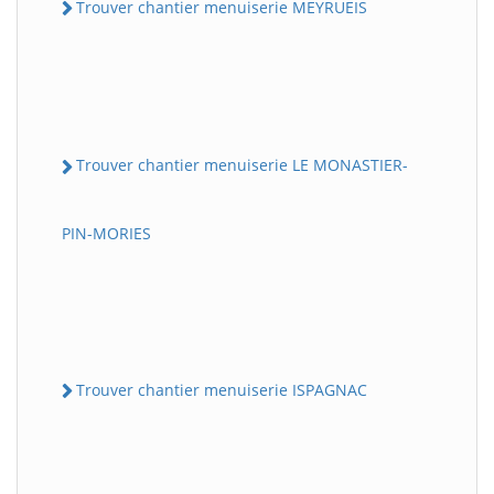
Trouver chantier menuiserie MEYRUEIS
Trouver chantier menuiserie LE MONASTIER-
PIN-MORIES
Trouver chantier menuiserie ISPAGNAC