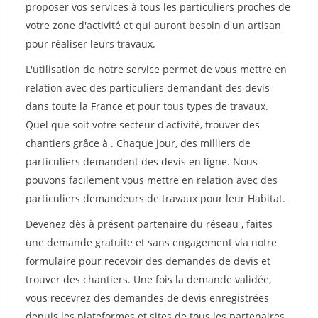
proposer vos services à tous les particuliers proches de
votre zone d'activité et qui auront besoin d'un artisan
pour réaliser leurs travaux.
L'utilisation de notre service permet de vous mettre en
relation avec des particuliers demandant des devis
dans toute la France et pour tous types de travaux.
Quel que soit votre secteur d'activité, trouver des
chantiers grâce à
. Chaque jour, des milliers de
particuliers demandent des devis en ligne. Nous
pouvons facilement vous mettre en relation avec des
particuliers demandeurs de travaux pour leur Habitat.
Devenez dès à présent partenaire du réseau
, faites
une demande gratuite et sans engagement via notre
formulaire pour recevoir des demandes de devis et
trouver des chantiers. Une fois la demande validée,
vous recevrez des demandes de devis enregistrées
depuis les plateformes et sites de tous les partenaires