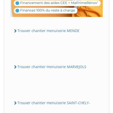
Trouver chantier menuiserie MENDE
Trouver chantier menuiserie MARVEJOLS
Trouver chantier menuiserie SAINT-CHELY-