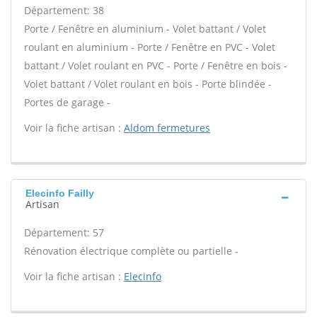
Département: 38
Porte / Fenêtre en aluminium - Volet battant / Volet
roulant en aluminium - Porte / Fenêtre en PVC - Volet
battant / Volet roulant en PVC - Porte / Fenêtre en bois -
Volet battant / Volet roulant en bois - Porte blindée -
Portes de garage -
Voir la fiche artisan :
Aldom fermetures
Elecinfo Failly
Artisan
Département: 57
Rénovation électrique complète ou partielle -
Voir la fiche artisan :
Elecinfo