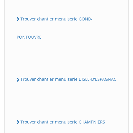
Trouver chantier menuiserie GOND-
PONTOUVRE
Trouver chantier menuiserie L'ISLE-D'ESPAGNAC
Trouver chantier menuiserie CHAMPNIERS