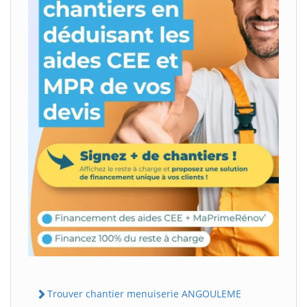
Trouver chantier menuiserie ANGOULEME