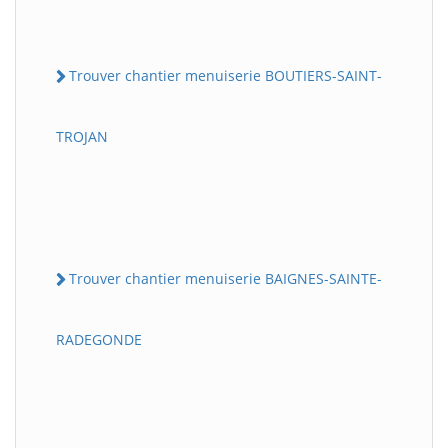
Trouver chantier menuiserie BOUTIERS-SAINT-
TROJAN
Trouver chantier menuiserie BAIGNES-SAINTE-
RADEGONDE