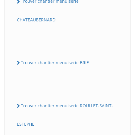
Trouver chantier menuiserie
CHATEAUBERNARD
Trouver chantier menuiserie BRIE
Trouver chantier menuiserie ROULLET-SAINT-
ESTEPHE