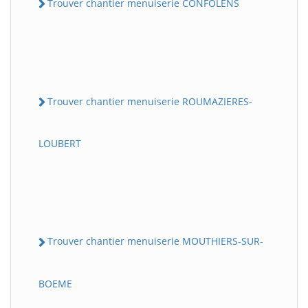
Trouver chantier menuiserie CONFOLENS
Trouver chantier menuiserie ROUMAZIERES-
LOUBERT
Trouver chantier menuiserie MOUTHIERS-SUR-
BOEME