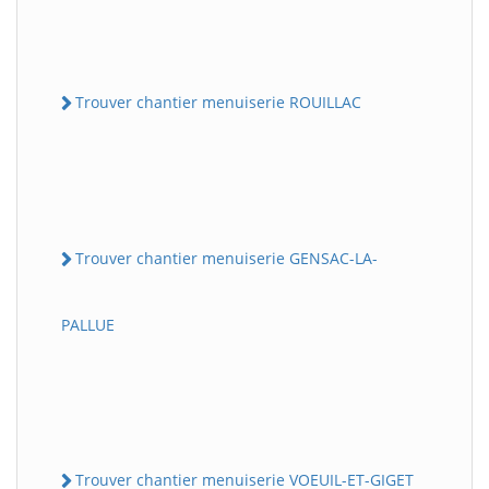
Trouver chantier menuiserie ROUILLAC
Trouver chantier menuiserie GENSAC-LA-
PALLUE
Trouver chantier menuiserie VOEUIL-ET-GIGET