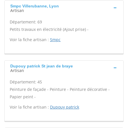
Smpc Villerubanne, Lyon
Artisan
Département: 69
Petits travaux en électricité (Ajout prise) -
Voir la fiche artisan :
Smpc
Dupouy patrick St jean de braye
Artisan
Département: 45
Peinture de façade - Peinture - Peinture décorative -
Papier peint -
Voir la fiche artisan :
Dupouy patrick