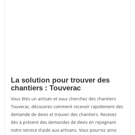
La solution pour trouver des
chantiers : Touverac
Vous êtes un artisan et vous cherchez des chantiers
Touverac, découvrez comment recevoir rapidement des
demande de devis et trouver des chantiers. Recevez
dès à présent des demandes de devis en rejoignant
notre service d'aide aux artisans. Vous pourrez ainsi