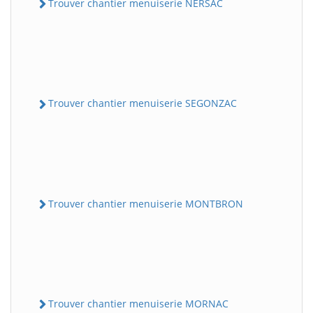
Trouver chantier menuiserie NERSAC
Trouver chantier menuiserie SEGONZAC
Trouver chantier menuiserie MONTBRON
Trouver chantier menuiserie MORNAC