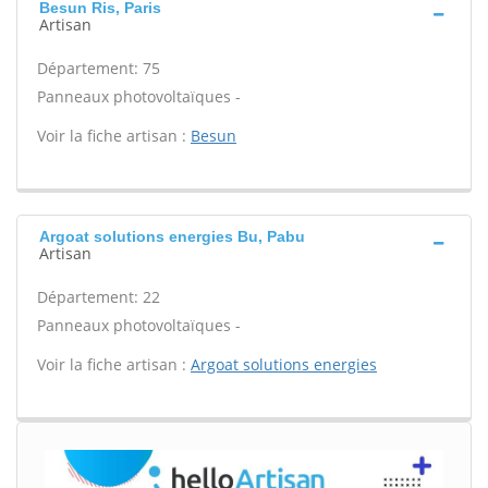
Besun Ris, Paris
Artisan
Département: 75
Panneaux photovoltaïques -
Voir la fiche artisan :
Besun
Argoat solutions energies Bu, Pabu
Artisan
Département: 22
Panneaux photovoltaïques -
Voir la fiche artisan :
Argoat solutions energies