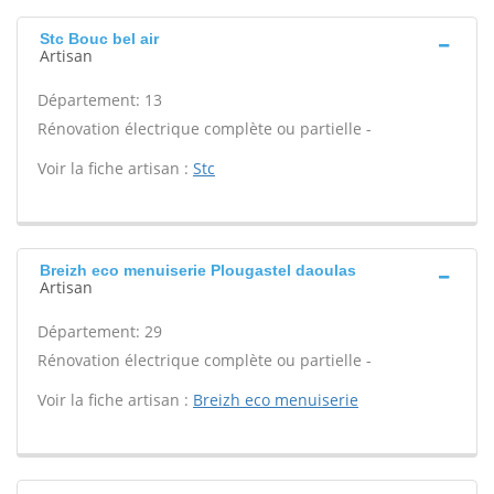
Stc Bouc bel air
Artisan
Département: 13
Rénovation électrique complète ou partielle -
Voir la fiche artisan :
Stc
Breizh eco menuiserie Plougastel daoulas
Artisan
Département: 29
Rénovation électrique complète ou partielle -
Voir la fiche artisan :
Breizh eco menuiserie