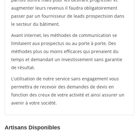
augmenter leurs revenus il faudra obligatoirement
passer par un fournisseur de leads prospectsion dans
le secteur du bâtiment.
Avant internet, les méthodes de communication se
limitaient aux prospectus ou au porte à porte. Des
méthodes plus ou moins efficaces qui prenaient du
temps et demandait un investissement sans garantie
de résultat.
L'utilisation de notre service sans engagement vous
permettra de recevoir des demandes de devis en
fonction des creux de votre activité et ainsi assurer un
avenir à votre société.
Artisans Disponibles