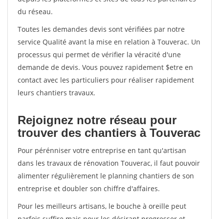
du réseau.
Toutes les demandes devis sont vérifiées par notre
service Qualité avant la mise en relation à Touverac. Un
processus qui permet de vérifier la véracité d'une
demande de devis. Vous pouvez rapidement $etre en
contact avec les particuliers pour réaliser rapidement
leurs chantiers travaux.
Rejoignez notre réseau pour
trouver des chantiers à Touverac
Pour pérénniser votre entreprise en tant qu'artisan
dans les travaux de rénovation Touverac, il faut pouvoir
alimenter régulièrement le planning chantiers de son
entreprise et doubler son chiffre d'affaires.
Pour les meilleurs artisans, le bouche à oreille peut
parfois suffire mais pour les désirant progresser et