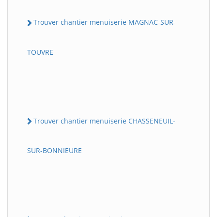
Trouver chantier menuiserie MAGNAC-SUR-
TOUVRE
Trouver chantier menuiserie CHASSENEUIL-
SUR-BONNIEURE