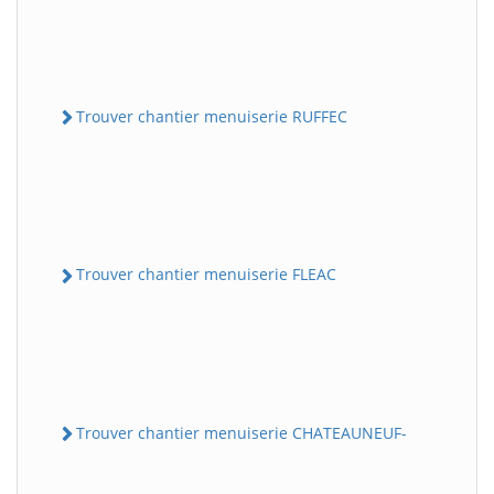
Trouver chantier menuiserie RUFFEC
Trouver chantier menuiserie FLEAC
Trouver chantier menuiserie CHATEAUNEUF-