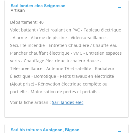
Sarl landes elec Seignosse
Artisan
Département: 40
Volet battant / Volet roulant en PVC - Tableau électrique
- Alarme - Alarme de piscine - Vidéosurveillance -
Sécurité incendie - Entretien Chaudière / Chauffe-eau -
Plancher chauffant électrique - VMC - Entretien espaces
verts - Chauffage électrique à chaleur douce -
Télésurveillance - Antenne TV et satellite - Radiateur
Électrique - Domotique - Petits travaux en électricité
(Ajout prise) - Rénovation électrique complète ou
partielle - Motorisation de portes et portails -
Voir la fiche artisan :
Sarl landes elec
Sarl bb toitures Aubignan, Bignan