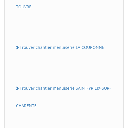
TOUVRE
Trouver chantier menuiserie LA COURONNE
Trouver chantier menuiserie SAINT-YRIEIX-SUR-
CHARENTE