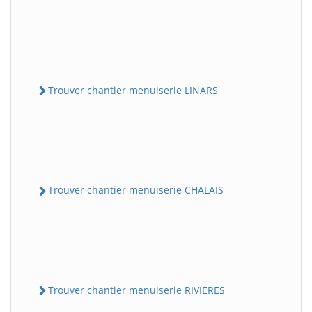
Trouver chantier menuiserie LINARS
Trouver chantier menuiserie CHALAIS
Trouver chantier menuiserie RIVIERES