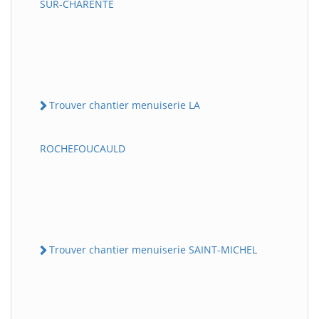
SUR-CHARENTE
Trouver chantier menuiserie LA
ROCHEFOUCAULD
Trouver chantier menuiserie SAINT-MICHEL