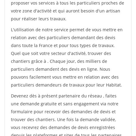
proposer vos services à tous les particuliers proches de
votre zone d'activité et qui auront besoin d'un artisan
pour réaliser leurs travaux.
L'utilisation de notre service permet de vous mettre en
relation avec des particuliers demandant des devis
dans toute la France et pour tous types de travaux.
Quel que soit votre secteur d'activité, trouver des
chantiers grâce à
. Chaque jour, des milliers de
particuliers demandent des devis en ligne. Nous
pouvons facilement vous mettre en relation avec des
particuliers demandeurs de travaux pour leur Habitat.
Devenez dès à présent partenaire du réseau
, faites
une demande gratuite et sans engagement via notre
formulaire pour recevoir des demandes de devis et
trouver des chantiers. Une fois la demande validée,
vous recevrez des demandes de devis enregistrées
depuis les plateformes et sites de tous les partenaires