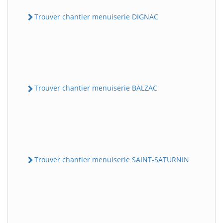
Trouver chantier menuiserie DIGNAC
Trouver chantier menuiserie BALZAC
Trouver chantier menuiserie SAINT-SATURNIN