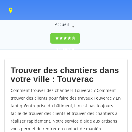
Accueil
9,5
(100%)
0
votes
Trouver des chantiers dans
votre ville : Touverac
Comment trouver des chantiers Touverac ? Comment
trouver des clients pour faire des travaux Touverac ? En
tant qu'entreprise du bâtiment, il n'est pas toujours
facile de trouver des clients et trouver des chantiers à
réaliser rapidement. Notre service d'aide aux artisans
vous permet de rentrer en contact de manière