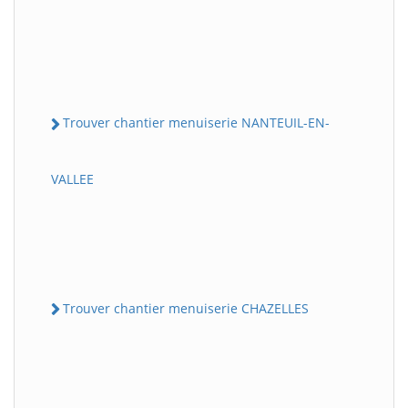
Trouver chantier menuiserie NANTEUIL-EN-
VALLEE
Trouver chantier menuiserie CHAZELLES