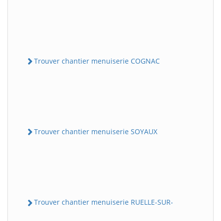
Trouver chantier menuiserie COGNAC
Trouver chantier menuiserie SOYAUX
Trouver chantier menuiserie RUELLE-SUR-