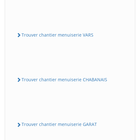
Trouver chantier menuiserie VARS
Trouver chantier menuiserie CHABANAIS
Trouver chantier menuiserie GARAT