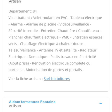
Artisan
Département: 84
Volet battant / Volet roulant en PVC - Tableau électrique
- Alarme - Alarme de piscine - Vidéosurveillance -
Sécurité incendie - Entretien Chaudière / Chauffe-eau -
Plancher chauffant électrique - VMC - Entretien espaces
verts - Chauffage électrique à chaleur douce -
Télésurveillance - Antenne TV et satellite - Radiateur
Électrique - Domotique - Petits travaux en électricité
(Ajout prise) - Rénovation électrique complète ou
partielle - Motorisation de portes et portails -
Voir la fiche artisan :
Sarl bb toitures
Aldom fermetures Fontaine
Artisan