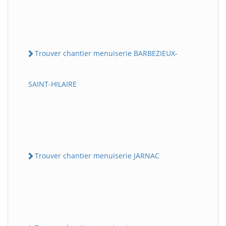
Trouver chantier menuiserie BARBEZIEUX-
SAINT-HILAIRE
Trouver chantier menuiserie JARNAC