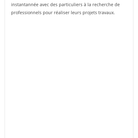
instantannée avec des particuliers à la recherche de
professionnels pour réaliser leurs projets travaux.