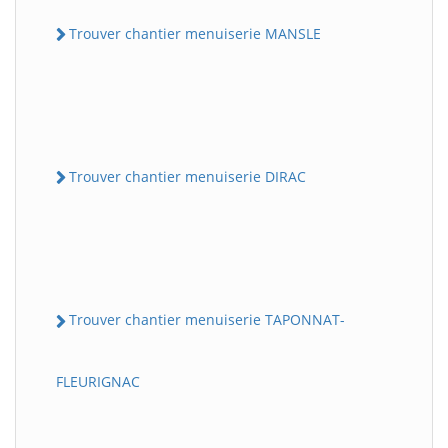
Trouver chantier menuiserie MANSLE
Trouver chantier menuiserie DIRAC
Trouver chantier menuiserie TAPONNAT-
FLEURIGNAC