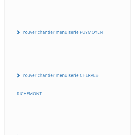
Trouver chantier menuiserie PUYMOYEN
Trouver chantier menuiserie CHERVES-
RICHEMONT