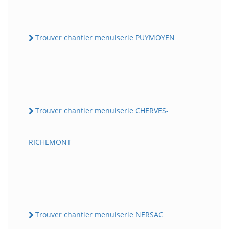
Trouver chantier menuiserie PUYMOYEN
Trouver chantier menuiserie CHERVES-
RICHEMONT
Trouver chantier menuiserie NERSAC