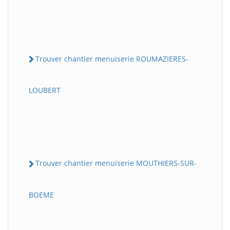
Trouver chantier menuiserie ROUMAZIERES-
LOUBERT
Trouver chantier menuiserie MOUTHIERS-SUR-
BOEME