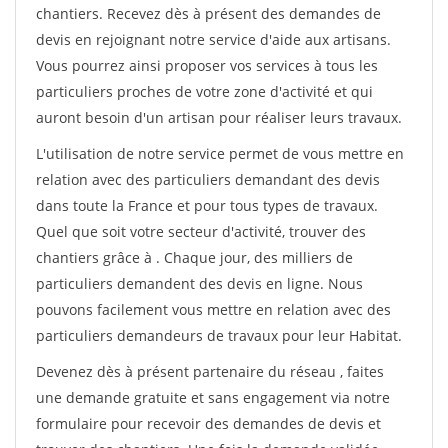
chantiers. Recevez dès à présent des demandes de
devis en rejoignant notre service d'aide aux artisans.
Vous pourrez ainsi proposer vos services à tous les
particuliers proches de votre zone d'activité et qui
auront besoin d'un artisan pour réaliser leurs travaux.
L'utilisation de notre service permet de vous mettre en
relation avec des particuliers demandant des devis
dans toute la France et pour tous types de travaux.
Quel que soit votre secteur d'activité, trouver des
chantiers grâce à
. Chaque jour, des milliers de
particuliers demandent des devis en ligne. Nous
pouvons facilement vous mettre en relation avec des
particuliers demandeurs de travaux pour leur Habitat.
Devenez dès à présent partenaire du réseau
, faites
une demande gratuite et sans engagement via notre
formulaire pour recevoir des demandes de devis et