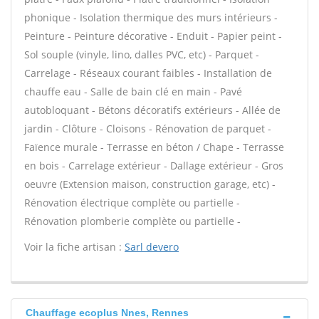
phonique - Isolation thermique des murs intérieurs -
Peinture - Peinture décorative - Enduit - Papier peint -
Sol souple (vinyle, lino, dalles PVC, etc) - Parquet -
Carrelage - Réseaux courant faibles - Installation de
chauffe eau - Salle de bain clé en main - Pavé
autobloquant - Bétons décoratifs extérieurs - Allée de
jardin - Clôture - Cloisons - Rénovation de parquet -
Faïence murale - Terrasse en béton / Chape - Terrasse
en bois - Carrelage extérieur - Dallage extérieur - Gros
oeuvre (Extension maison, construction garage, etc) -
Rénovation électrique complète ou partielle -
Rénovation plomberie complète ou partielle -
Voir la fiche artisan :
Sarl devero
Chauffage ecoplus Nnes, Rennes