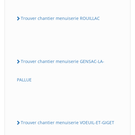
Trouver chantier menuiserie ROUILLAC
Trouver chantier menuiserie GENSAC-LA-
PALLUE
Trouver chantier menuiserie VOEUIL-ET-GIGET