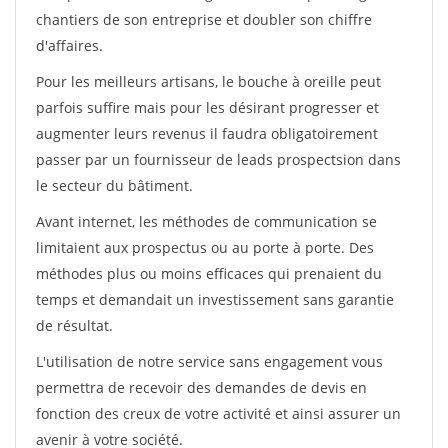
chantiers de son entreprise et doubler son chiffre
d'affaires.
Pour les meilleurs artisans, le bouche à oreille peut
parfois suffire mais pour les désirant progresser et
augmenter leurs revenus il faudra obligatoirement
passer par un fournisseur de leads prospectsion dans
le secteur du bâtiment.
Avant internet, les méthodes de communication se
limitaient aux prospectus ou au porte à porte. Des
méthodes plus ou moins efficaces qui prenaient du
temps et demandait un investissement sans garantie
de résultat.
L'utilisation de notre service sans engagement vous
permettra de recevoir des demandes de devis en
fonction des creux de votre activité et ainsi assurer un
avenir à votre société.