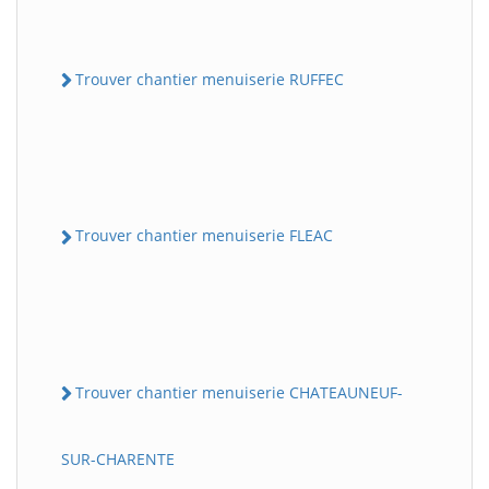
Trouver chantier menuiserie RUFFEC
Trouver chantier menuiserie FLEAC
Trouver chantier menuiserie CHATEAUNEUF-
SUR-CHARENTE