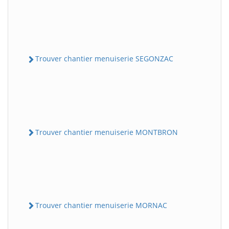
Trouver chantier menuiserie SEGONZAC
Trouver chantier menuiserie MONTBRON
Trouver chantier menuiserie MORNAC