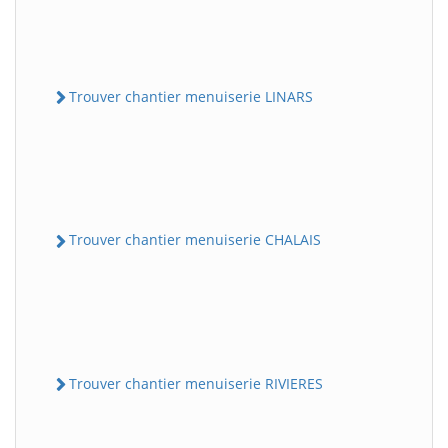
Trouver chantier menuiserie LINARS
Trouver chantier menuiserie CHALAIS
Trouver chantier menuiserie RIVIERES