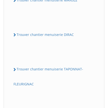
Trouver chantier menuiserie MANSLE
Trouver chantier menuiserie DIRAC
Trouver chantier menuiserie TAPONNAT-
FLEURIGNAC