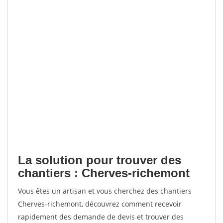
La solution pour trouver des
chantiers : Cherves-richemont
Vous êtes un artisan et vous cherchez des chantiers
Cherves-richemont, découvrez comment recevoir
rapidement des demande de devis et trouver des