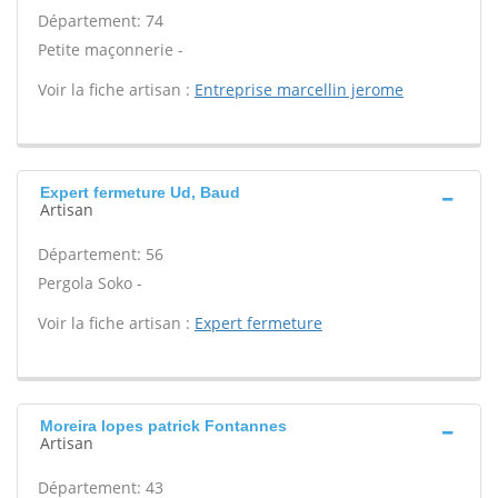
Département: 74
Petite maçonnerie -
Voir la fiche artisan :
Entreprise marcellin jerome
Expert fermeture Ud, Baud
Artisan
Département: 56
Pergola Soko -
Voir la fiche artisan :
Expert fermeture
Moreira lopes patrick Fontannes
Artisan
Département: 43