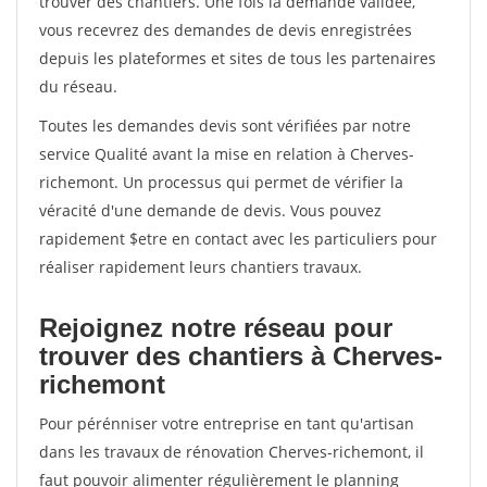
trouver des chantiers. Une fois la demande validée,
vous recevrez des demandes de devis enregistrées
depuis les plateformes et sites de tous les partenaires
du réseau.
Toutes les demandes devis sont vérifiées par notre
service Qualité avant la mise en relation à Cherves-
richemont. Un processus qui permet de vérifier la
véracité d'une demande de devis. Vous pouvez
rapidement $etre en contact avec les particuliers pour
réaliser rapidement leurs chantiers travaux.
Rejoignez notre réseau pour
trouver des chantiers à Cherves-
richemont
Pour pérénniser votre entreprise en tant qu'artisan
dans les travaux de rénovation Cherves-richemont, il
faut pouvoir alimenter régulièrement le planning