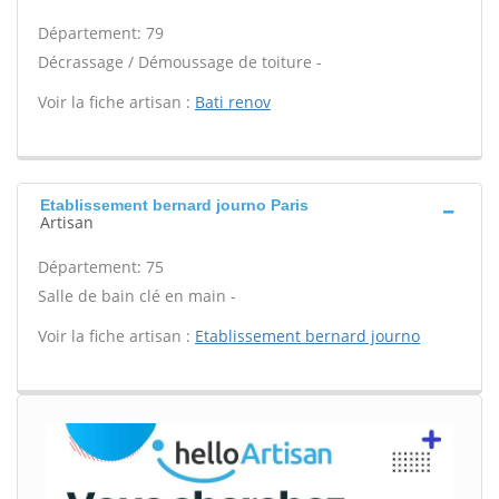
Département: 79
Décrassage / Démoussage de toiture -
Voir la fiche artisan :
Bati renov
Etablissement bernard journo Paris
Artisan
Département: 75
Salle de bain clé en main -
Voir la fiche artisan :
Etablissement bernard journo