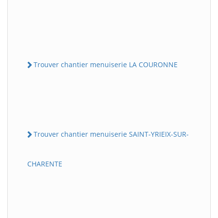
Trouver chantier menuiserie LA COURONNE
Trouver chantier menuiserie SAINT-YRIEIX-SUR-
CHARENTE