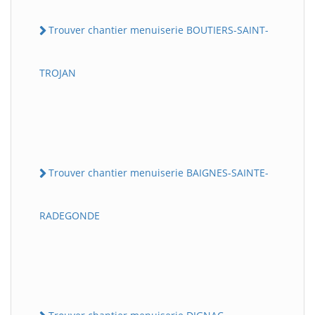
Trouver chantier menuiserie BOUTIERS-SAINT-
TROJAN
Trouver chantier menuiserie BAIGNES-SAINTE-
RADEGONDE