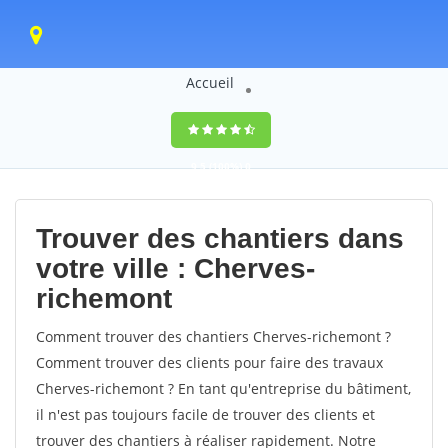
Accueil
9,5
(100%)
0
votes
Trouver des chantiers dans
votre ville : Cherves-
richemont
Comment trouver des chantiers Cherves-richemont ?
Comment trouver des clients pour faire des travaux
Cherves-richemont ? En tant qu'entreprise du bâtiment,
il n'est pas toujours facile de trouver des clients et
trouver des chantiers à réaliser rapidement. Notre