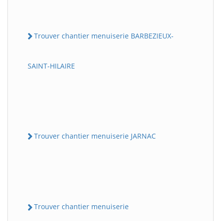
Trouver chantier menuiserie BARBEZIEUX-
SAINT-HILAIRE
Trouver chantier menuiserie JARNAC
Trouver chantier menuiserie