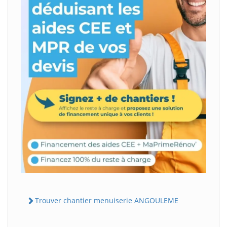
Trouver chantier menuiserie ANGOULEME