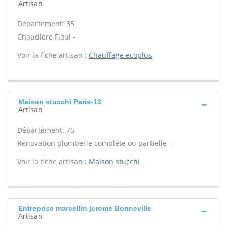
Artisan
Département: 35
Chaudière Fioul -
Voir la fiche artisan :
Chauffage ecoplus
Maison stucchi Paris-13
Artisan
Département: 75
Rénovation plomberie complète ou partielle -
Voir la fiche artisan :
Maison stucchi
Entreprise marcellin jerome Bonneville
Artisan