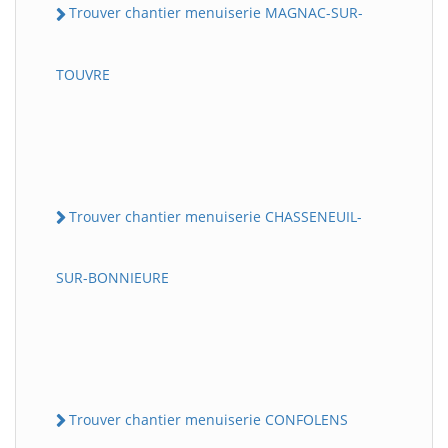
Trouver chantier menuiserie MAGNAC-SUR-
TOUVRE
Trouver chantier menuiserie CHASSENEUIL-
SUR-BONNIEURE
Trouver chantier menuiserie CONFOLENS