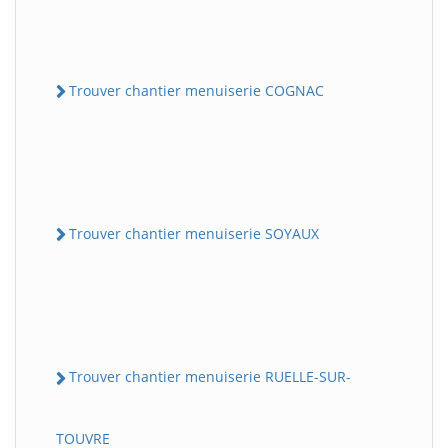
Trouver chantier menuiserie COGNAC
Trouver chantier menuiserie SOYAUX
Trouver chantier menuiserie RUELLE-SUR-
TOUVRE