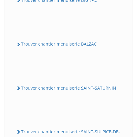
Trouver chantier menuiserie DIGNAC
Trouver chantier menuiserie BALZAC
Trouver chantier menuiserie SAINT-SATURNIN
Trouver chantier menuiserie SAINT-SULPICE-DE-