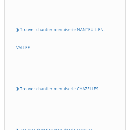
Trouver chantier menuiserie NANTEUIL-EN-
VALLEE
Trouver chantier menuiserie CHAZELLES