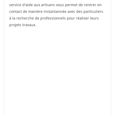
service d'aide aux artisans vous permet de rentrer en
contact de manière instantannée avec des particuliers
à la recherche de professionnels pour réaliser leurs
projets travaux.