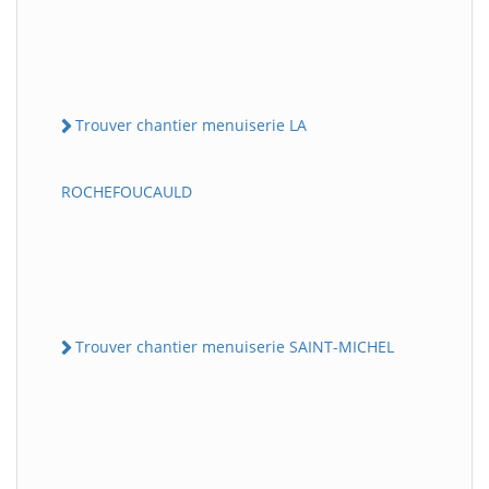
Trouver chantier menuiserie LA
ROCHEFOUCAULD
Trouver chantier menuiserie SAINT-MICHEL