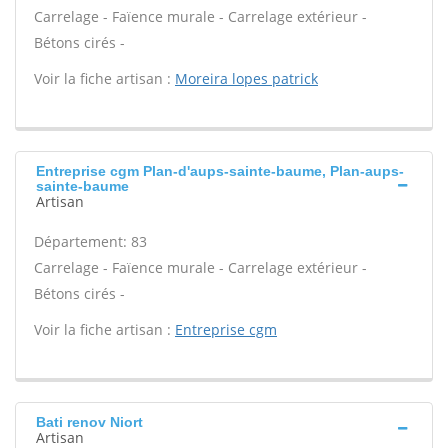
Carrelage - Faïence murale - Carrelage extérieur -
Bétons cirés -
Voir la fiche artisan :
Moreira lopes patrick
Entreprise cgm Plan-d'aups-sainte-baume, Plan-aups-
sainte-baume
Artisan
Département: 83
Carrelage - Faïence murale - Carrelage extérieur -
Bétons cirés -
Voir la fiche artisan :
Entreprise cgm
Bati renov Niort
Artisan