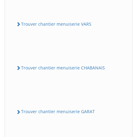
Trouver chantier menuiserie VARS
Trouver chantier menuiserie CHABANAIS
Trouver chantier menuiserie GARAT