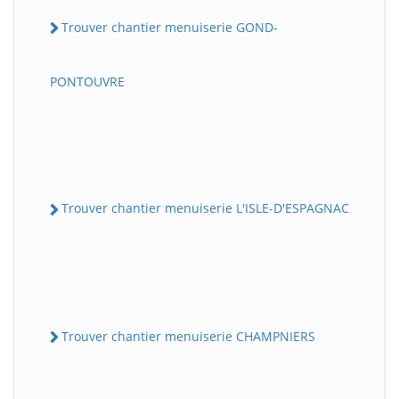
Trouver chantier menuiserie GOND-
PONTOUVRE
Trouver chantier menuiserie L'ISLE-D'ESPAGNAC
Trouver chantier menuiserie CHAMPNIERS