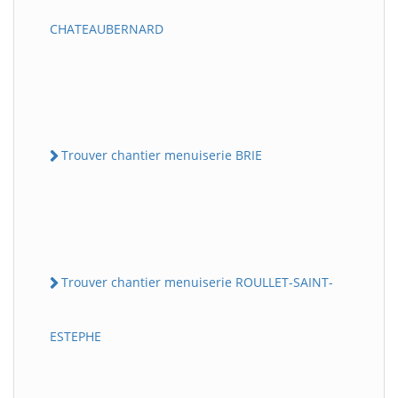
CHATEAUBERNARD
Trouver chantier menuiserie BRIE
Trouver chantier menuiserie ROULLET-SAINT-
ESTEPHE