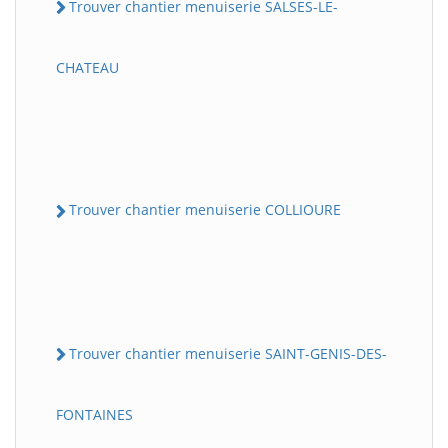
Trouver chantier menuiserie SALSES-LE-
CHATEAU
Trouver chantier menuiserie COLLIOURE
Trouver chantier menuiserie SAINT-GENIS-DES-
FONTAINES