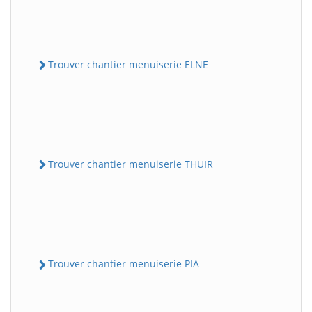
Trouver chantier menuiserie ELNE
Trouver chantier menuiserie THUIR
Trouver chantier menuiserie PIA