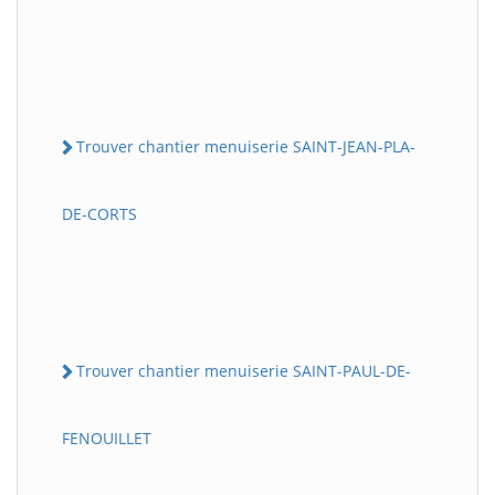
Trouver chantier menuiserie SAINT-JEAN-PLA-
DE-CORTS
Trouver chantier menuiserie SAINT-PAUL-DE-
FENOUILLET