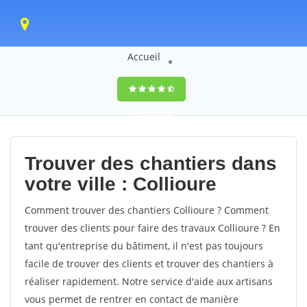
Accueil
9,5
(100%)
0
votes
Trouver des chantiers dans
votre ville : Collioure
Comment trouver des chantiers Collioure ? Comment
trouver des clients pour faire des travaux Collioure ? En
tant qu'entreprise du bâtiment, il n'est pas toujours
facile de trouver des clients et trouver des chantiers à
réaliser rapidement. Notre service d'aide aux artisans
vous permet de rentrer en contact de manière