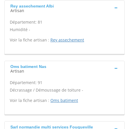
Rey assechement Albi
Artisan
Département: 81
Humidité -
Voir la fiche artisan :
Rey assechement
Oms batiment Nas
Artisan
Département: 91
Décrassage / Démoussage de toiture -
Voir la fiche artisan :
Oms batiment
Sarl normandie multi services Fouqueville