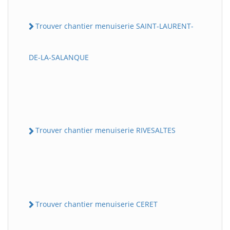
Trouver chantier menuiserie SAINT-LAURENT-
DE-LA-SALANQUE
Trouver chantier menuiserie RIVESALTES
Trouver chantier menuiserie CERET