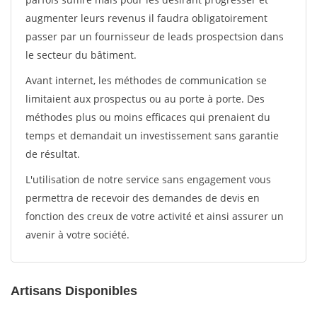
augmenter leurs revenus il faudra obligatoirement
passer par un fournisseur de leads prospectsion dans
le secteur du bâtiment.
Avant internet, les méthodes de communication se
limitaient aux prospectus ou au porte à porte. Des
méthodes plus ou moins efficaces qui prenaient du
temps et demandait un investissement sans garantie
de résultat.
L'utilisation de notre service sans engagement vous
permettra de recevoir des demandes de devis en
fonction des creux de votre activité et ainsi assurer un
avenir à votre société.
Artisans Disponibles