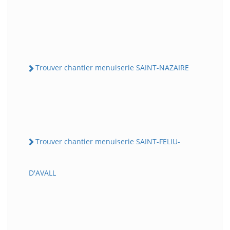
Trouver chantier menuiserie SAINT-NAZAIRE
Trouver chantier menuiserie SAINT-FELIU-
D'AVALL