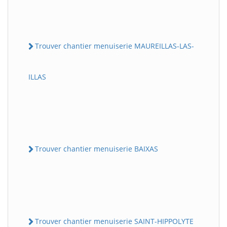
Trouver chantier menuiserie MAUREILLAS-LAS-
ILLAS
Trouver chantier menuiserie BAIXAS
Trouver chantier menuiserie SAINT-HIPPOLYTE