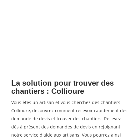
La solution pour trouver des
chantiers : Collioure
Vous êtes un artisan et vous cherchez des chantiers
Collioure, découvrez comment recevoir rapidement des
demande de devis et trouver des chantiers. Recevez
dès à présent des demandes de devis en rejoignant
notre service d'aide aux artisans. Vous pourrez ainsi