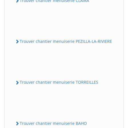
Trouver chantier menuiserie CLAIRA
Trouver chantier menuiserie PEZILLA-LA-RIVIERE
Trouver chantier menuiserie TORREILLES
Trouver chantier menuiserie BAHO