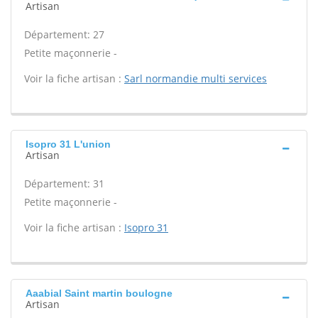
Artisan
Département: 27
Petite maçonnerie -
Voir la fiche artisan :
Sarl normandie multi services
Isopro 31 L'union
Artisan
Département: 31
Petite maçonnerie -
Voir la fiche artisan :
Isopro 31
Aaabial Saint martin boulogne
Artisan