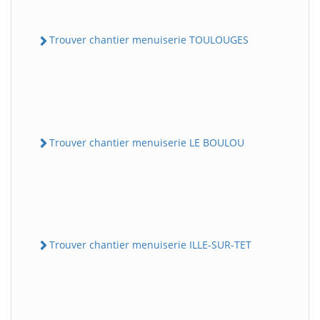
Trouver chantier menuiserie TOULOUGES
Trouver chantier menuiserie LE BOULOU
Trouver chantier menuiserie ILLE-SUR-TET