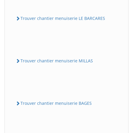
Trouver chantier menuiserie LE BARCARES
Trouver chantier menuiserie MILLAS
Trouver chantier menuiserie BAGES