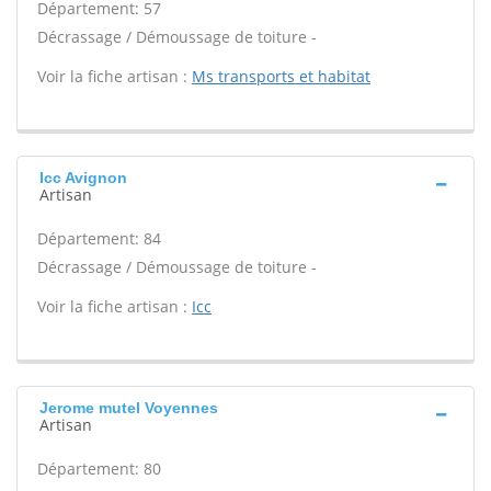
Département: 57
Décrassage / Démoussage de toiture -
Voir la fiche artisan :
Ms transports et habitat
Icc Avignon
Artisan
Département: 84
Décrassage / Démoussage de toiture -
Voir la fiche artisan :
Icc
Jerome mutel Voyennes
Artisan
Département: 80