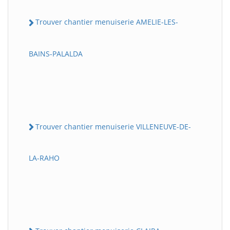
Trouver chantier menuiserie AMELIE-LES-
BAINS-PALALDA
Trouver chantier menuiserie VILLENEUVE-DE-
LA-RAHO