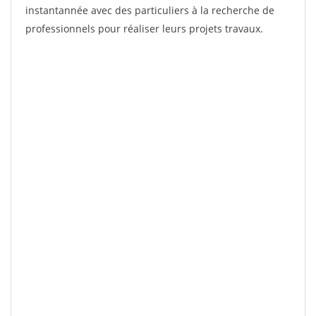
instantannée avec des particuliers à la recherche de
professionnels pour réaliser leurs projets travaux.