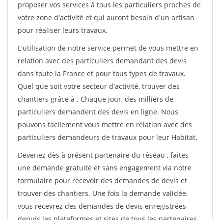
proposer vos services à tous les particuliers proches de
votre zone d'activité et qui auront besoin d'un artisan
pour réaliser leurs travaux.
L'utilisation de notre service permet de vous mettre en
relation avec des particuliers demandant des devis
dans toute la France et pour tous types de travaux.
Quel que soit votre secteur d'activité, trouver des
chantiers grâce à
. Chaque jour, des milliers de
particuliers demandent des devis en ligne. Nous
pouvons facilement vous mettre en relation avec des
particuliers demandeurs de travaux pour leur Habitat.
Devenez dès à présent partenaire du réseau
, faites
une demande gratuite et sans engagement via notre
formulaire pour recevoir des demandes de devis et
trouver des chantiers. Une fois la demande validée,
vous recevrez des demandes de devis enregistrées
depuis les plateformes et sites de tous les partenaires