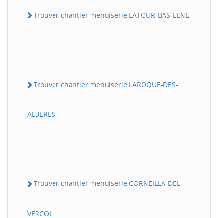
Trouver chantier menuiserie LATOUR-BAS-ELNE
Trouver chantier menuiserie LAROQUE-DES-
ALBERES
Trouver chantier menuiserie CORNEILLA-DEL-
VERCOL