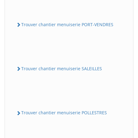
Trouver chantier menuiserie PORT-VENDRES
Trouver chantier menuiserie SALEILLES
Trouver chantier menuiserie POLLESTRES