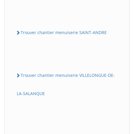
Trouver chantier menuiserie SAINT-ANDRE
Trouver chantier menuiserie VILLELONGUE-DE-
LA-SALANQUE