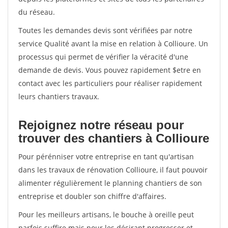
du réseau.
Toutes les demandes devis sont vérifiées par notre
service Qualité avant la mise en relation à Collioure. Un
processus qui permet de vérifier la véracité d'une
demande de devis. Vous pouvez rapidement $etre en
contact avec les particuliers pour réaliser rapidement
leurs chantiers travaux.
Rejoignez notre réseau pour
trouver des chantiers à Collioure
Pour pérénniser votre entreprise en tant qu'artisan
dans les travaux de rénovation Collioure, il faut pouvoir
alimenter régulièrement le planning chantiers de son
entreprise et doubler son chiffre d'affaires.
Pour les meilleurs artisans, le bouche à oreille peut
parfois suffire mais pour les désirant progresser et