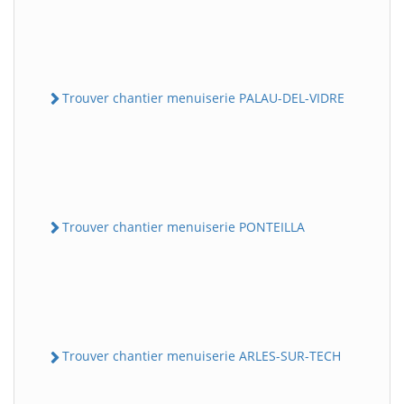
Trouver chantier menuiserie PALAU-DEL-VIDRE
Trouver chantier menuiserie PONTEILLA
Trouver chantier menuiserie ARLES-SUR-TECH