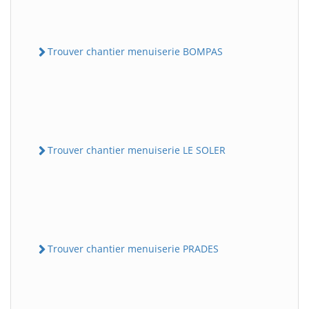
Trouver chantier menuiserie BOMPAS
Trouver chantier menuiserie LE SOLER
Trouver chantier menuiserie PRADES