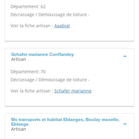
Département: 62
Décrassage / Démoussage de toiture -
Voir la fiche artisan :
Aaabial
Schafer marianne Conflandey
Artisan
Département: 70
Décrassage / Démoussage de toiture -
Voir la fiche artisan :
Schafer marianne
Ms transports et habitat Eblanges, Boulay moselle,
Eblange
Artisan