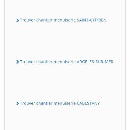
Trouver chantier menuiserie SAINT-CYPRIEN
Trouver chantier menuiserie ARGELES-SUR-MER
Trouver chantier menuiserie CABESTANY