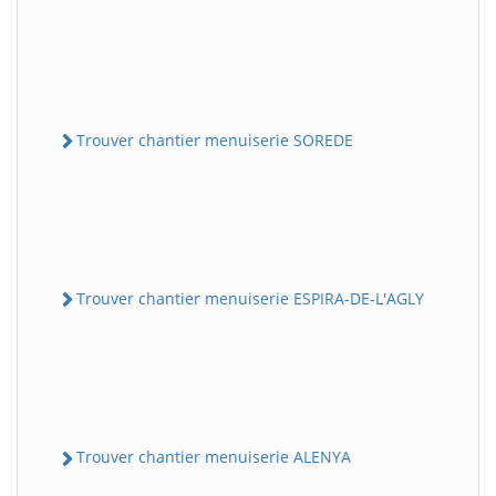
Trouver chantier menuiserie SOREDE
Trouver chantier menuiserie ESPIRA-DE-L'AGLY
Trouver chantier menuiserie ALENYA