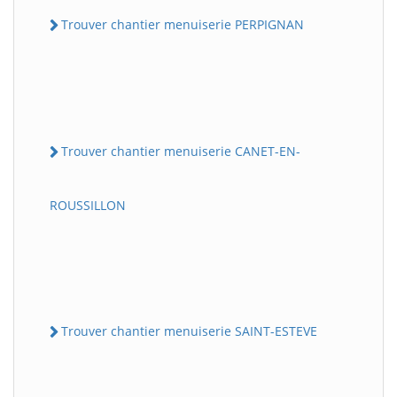
Trouver chantier menuiserie PERPIGNAN
Trouver chantier menuiserie CANET-EN-
ROUSSILLON
Trouver chantier menuiserie SAINT-ESTEVE