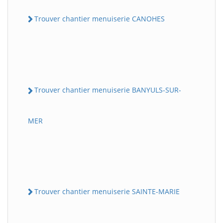
Trouver chantier menuiserie CANOHES
Trouver chantier menuiserie BANYULS-SUR-
MER
Trouver chantier menuiserie SAINTE-MARIE