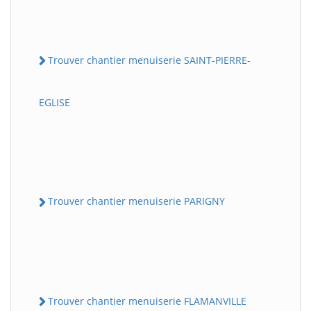
Trouver chantier menuiserie SAINT-PIERRE-
EGLISE
Trouver chantier menuiserie PARIGNY
Trouver chantier menuiserie FLAMANVILLE