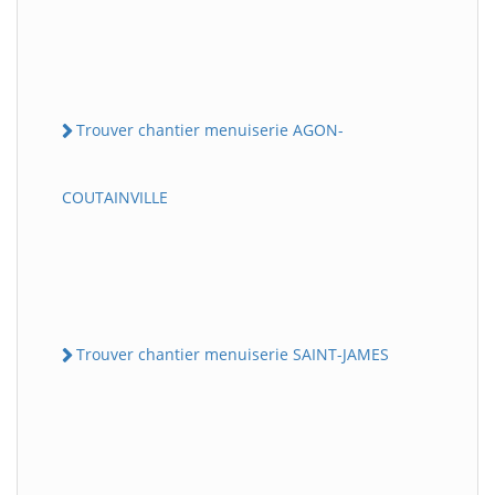
Trouver chantier menuiserie AGON-
COUTAINVILLE
Trouver chantier menuiserie SAINT-JAMES