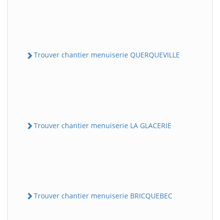
Trouver chantier menuiserie QUERQUEVILLE
Trouver chantier menuiserie LA GLACERIE
Trouver chantier menuiserie BRICQUEBEC