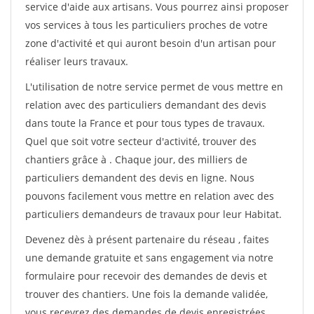
service d'aide aux artisans. Vous pourrez ainsi proposer
vos services à tous les particuliers proches de votre
zone d'activité et qui auront besoin d'un artisan pour
réaliser leurs travaux.
L'utilisation de notre service permet de vous mettre en
relation avec des particuliers demandant des devis
dans toute la France et pour tous types de travaux.
Quel que soit votre secteur d'activité, trouver des
chantiers grâce à
. Chaque jour, des milliers de
particuliers demandent des devis en ligne. Nous
pouvons facilement vous mettre en relation avec des
particuliers demandeurs de travaux pour leur Habitat.
Devenez dès à présent partenaire du réseau
, faites
une demande gratuite et sans engagement via notre
formulaire pour recevoir des demandes de devis et
trouver des chantiers. Une fois la demande validée,
vous recevrez des demandes de devis enregistrées