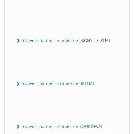
Trouver chantier menuiserie ISIGNY-LE-BUAT
Trouver chantier menuiserie BREHAL
Trouver chantier menuiserie SOURDEVAL