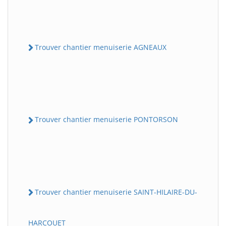
Trouver chantier menuiserie AGNEAUX
Trouver chantier menuiserie PONTORSON
Trouver chantier menuiserie SAINT-HILAIRE-DU-
HARCOUET