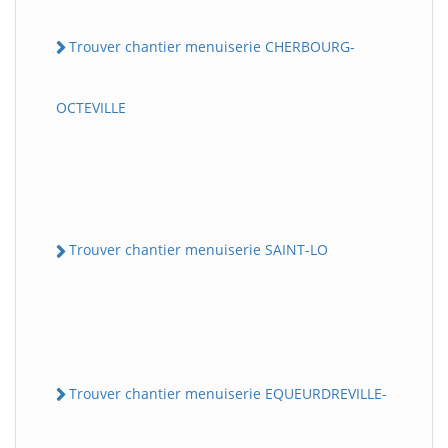
Trouver chantier menuiserie CHERBOURG-
OCTEVILLE
Trouver chantier menuiserie SAINT-LO
Trouver chantier menuiserie EQUEURDREVILLE-