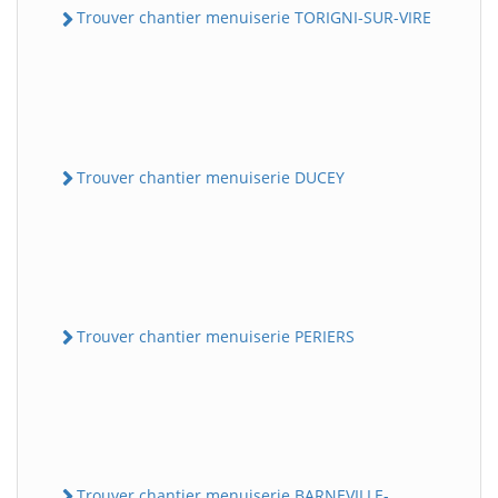
Trouver chantier menuiserie TORIGNI-SUR-VIRE
Trouver chantier menuiserie DUCEY
Trouver chantier menuiserie PERIERS
Trouver chantier menuiserie BARNEVILLE-