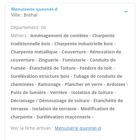
Menuiserie quesnel-d
Ville : Brehal
Département: 50
Métiers :
Aménagement de combles - Charpente
traditionnelle bois - Charpente industrielle bois -
Charpente métallique - Couverture - Rénovation de
couverture - Zinguerie - Fumisterie - Conduits de
Fumée - Étanchéité de Toiture - Fenêtre de toit -
Surélévation structure bois - Tubage de conduits de
cheminées - Ramonage - Plancher en verre - Ardoises -
Puits de lumière - Verrière - Isolation de toiture -
Décrassage / Démoussage de toiture - Étanchéité de
terrasse - Isolation de terrasse - Modification de
charpente - Surélévation maçonnerie -
Voir la fiche artisan :
Menuiserie quesnel-d