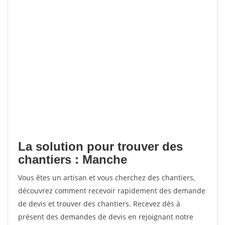
La solution pour trouver des
chantiers : Manche
Vous êtes un artisan et vous cherchez des chantiers,
découvrez comment recevoir rapidement des demande
de devis et trouver des chantiers. Recevez dès à
présent des demandes de devis en rejoignant notre