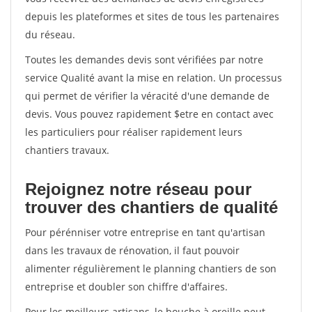
depuis les plateformes et sites de tous les partenaires
du réseau.
Toutes les demandes devis sont vérifiées par notre
service Qualité avant la mise en relation. Un processus
qui permet de vérifier la véracité d'une demande de
devis. Vous pouvez rapidement $etre en contact avec
les particuliers pour réaliser rapidement leurs
chantiers travaux.
Rejoignez notre réseau pour
trouver des chantiers de qualité
Pour pérénniser votre entreprise en tant qu'artisan
dans les travaux de rénovation, il faut pouvoir
alimenter régulièrement le planning chantiers de son
entreprise et doubler son chiffre d'affaires.
Pour les meilleurs artisans, le bouche à oreille peut