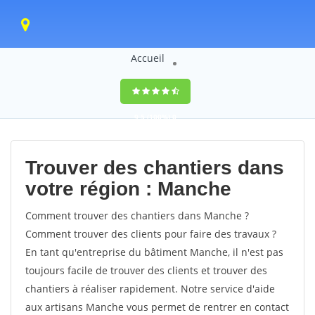
Accueil
9,5
(100%)
0
votes
Trouver des chantiers dans
votre région : Manche
Comment trouver des chantiers dans Manche ?
Comment trouver des clients pour faire des travaux ?
En tant qu'entreprise du bâtiment Manche, il n'est pas
toujours facile de trouver des clients et trouver des
chantiers à réaliser rapidement. Notre service d'aide
aux artisans Manche vous permet de rentrer en contact