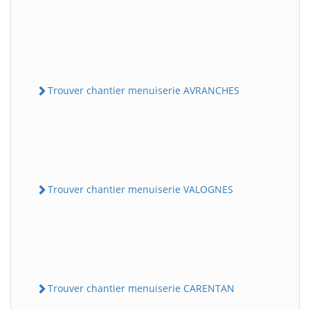
Trouver chantier menuiserie AVRANCHES
Trouver chantier menuiserie VALOGNES
Trouver chantier menuiserie CARENTAN