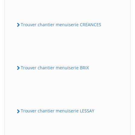
Trouver chantier menuiserie CREANCES
Trouver chantier menuiserie BRIX
Trouver chantier menuiserie LESSAY