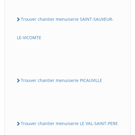
Trouver chantier menuiserie SAINT-SAUVEUR-
LE-VICOMTE
Trouver chantier menuiserie PICAUVILLE
Trouver chantier menuiserie LE VAL-SAINT-PERE