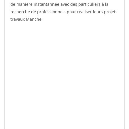
de manière instantannée avec des particuliers à la
recherche de professionnels pour réaliser leurs projets
travaux Manche.