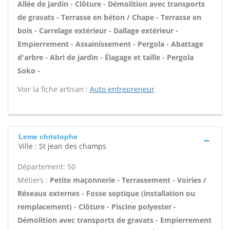
Allée de jardin - Clôture - Démolition avec transports
de gravats - Terrasse en béton / Chape - Terrasse en
bois - Carrelage extérieur - Dallage extérieur -
Empierrement - Assainissement - Pergola - Abattage
d'arbre - Abri de jardin - Élagage et taille - Pergola
Soko -
Voir la fiche artisan :
Auto entrepreneur
Leme christophe
Ville : St jean des champs
Département: 50
Métiers :
Petite maçonnerie - Terrassement - Voiries /
Réseaux externes - Fosse septique (installation ou
remplacement) - Clôture - Piscine polyester -
Démolition avec transports de gravats - Empierrement