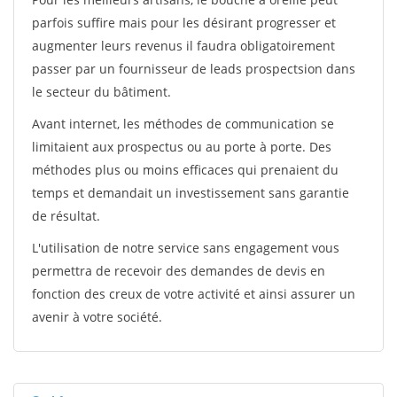
parfois suffire mais pour les désirant progresser et
augmenter leurs revenus il faudra obligatoirement
passer par un fournisseur de leads prospectsion dans
le secteur du bâtiment.
Avant internet, les méthodes de communication se
limitaient aux prospectus ou au porte à porte. Des
méthodes plus ou moins efficaces qui prenaient du
temps et demandait un investissement sans garantie
de résultat.
L'utilisation de notre service sans engagement vous
permettra de recevoir des demandes de devis en
fonction des creux de votre activité et ainsi assurer un
avenir à votre société.