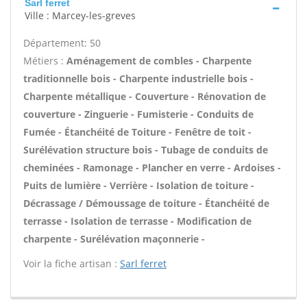
Sarl ferret
Ville : Marcey-les-greves
Département: 50
Métiers :
Aménagement de combles - Charpente
traditionnelle bois - Charpente industrielle bois -
Charpente métallique - Couverture - Rénovation de
couverture - Zinguerie - Fumisterie - Conduits de
Fumée - Étanchéité de Toiture - Fenêtre de toit -
Surélévation structure bois - Tubage de conduits de
cheminées - Ramonage - Plancher en verre - Ardoises -
Puits de lumière - Verrière - Isolation de toiture -
Décrassage / Démoussage de toiture - Étanchéité de
terrasse - Isolation de terrasse - Modification de
charpente - Surélévation maçonnerie -
Voir la fiche artisan :
Sarl ferret