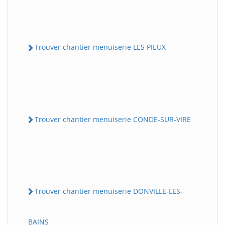
Trouver chantier menuiserie LES PIEUX
Trouver chantier menuiserie CONDE-SUR-VIRE
Trouver chantier menuiserie DONVILLE-LES-
BAINS