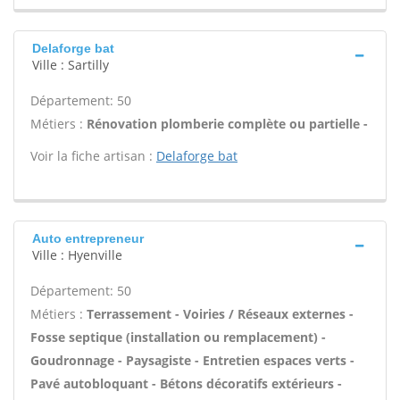
Delaforge bat
Ville : Sartilly
Département: 50
Métiers :
Rénovation plomberie complète ou partielle -
Voir la fiche artisan :
Delaforge bat
Auto entrepreneur
Ville : Hyenville
Département: 50
Métiers :
Terrassement - Voiries / Réseaux externes -
Fosse septique (installation ou remplacement) -
Goudronnage - Paysagiste - Entretien espaces verts -
Pavé autobloquant - Bétons décoratifs extérieurs -