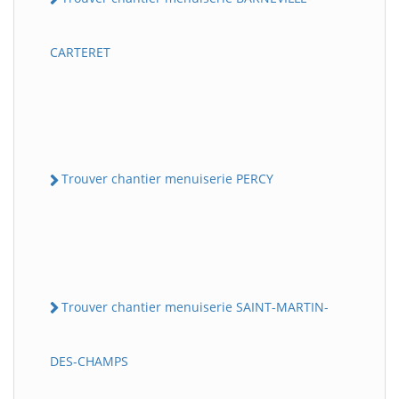
CARTERET
Trouver chantier menuiserie PERCY
Trouver chantier menuiserie SAINT-MARTIN-
DES-CHAMPS