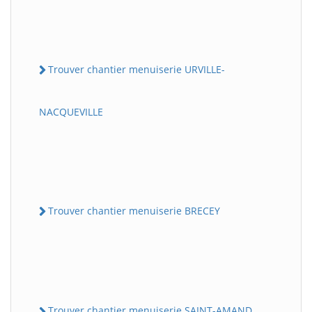
Trouver chantier menuiserie URVILLE-
NACQUEVILLE
Trouver chantier menuiserie BRECEY
Trouver chantier menuiserie SAINT-AMAND