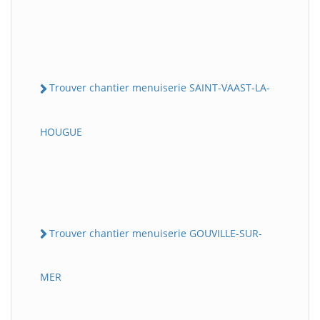
Trouver chantier menuiserie SAINT-VAAST-LA-
HOUGUE
Trouver chantier menuiserie GOUVILLE-SUR-
MER