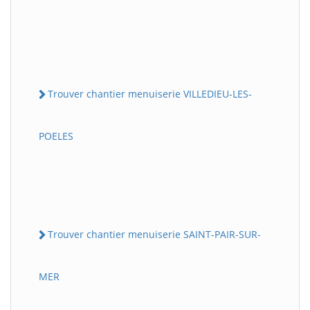
Trouver chantier menuiserie VILLEDIEU-LES-
POELES
Trouver chantier menuiserie SAINT-PAIR-SUR-
MER