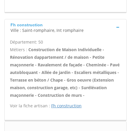
Fh construction
Ville : Saint-romphaire, Int romphaire
Département: 50
Métiers :
Construction de Maison Individuelle -
Rénovation dappartement / de maison - Petite
maçonnerie - Ravalement de façade - Cheminée - Pavé
autobloquant - Allée de jardin - Escaliers métalliques -
Terrasse en béton / Chape - Gros oeuvre (Extension
maison, construction garage, etc) - Surélévation
maçonnerie - Construction de murs -
Voir la fiche artisan :
Fh construction