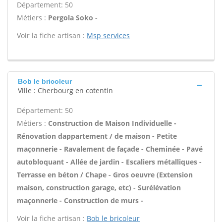
Département: 50
Métiers :
Pergola Soko -
Voir la fiche artisan :
Msp services
Bob le bricoleur
Ville : Cherbourg en cotentin
Département: 50
Métiers :
Construction de Maison Individuelle -
Rénovation dappartement / de maison - Petite
maçonnerie - Ravalement de façade - Cheminée - Pavé
autobloquant - Allée de jardin - Escaliers métalliques -
Terrasse en béton / Chape - Gros oeuvre (Extension
maison, construction garage, etc) - Surélévation
maçonnerie - Construction de murs -
Voir la fiche artisan :
Bob le bricoleur