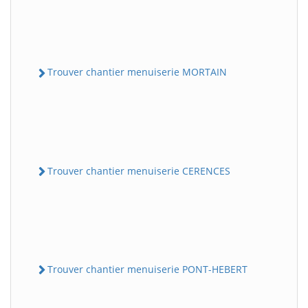
Trouver chantier menuiserie MORTAIN
Trouver chantier menuiserie CERENCES
Trouver chantier menuiserie PONT-HEBERT