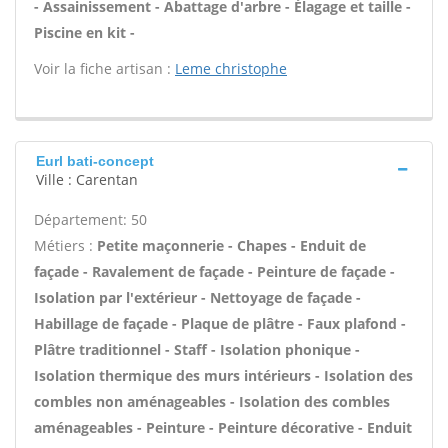
- Assainissement - Abattage d'arbre - Élagage et taille -
Piscine en kit -
Voir la fiche artisan :
Leme christophe
Eurl bati-concept
Ville : Carentan
Département: 50
Métiers :
Petite maçonnerie - Chapes - Enduit de
façade - Ravalement de façade - Peinture de façade -
Isolation par l'extérieur - Nettoyage de façade -
Habillage de façade - Plaque de plâtre - Faux plafond -
Plâtre traditionnel - Staff - Isolation phonique -
Isolation thermique des murs intérieurs - Isolation des
combles non aménageables - Isolation des combles
aménageables - Peinture - Peinture décorative - Enduit