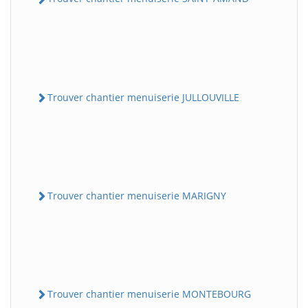
Trouver chantier menuiserie JULLOUVILLE
Trouver chantier menuiserie MARIGNY
Trouver chantier menuiserie MONTEBOURG