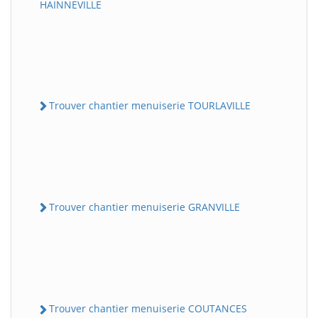
HAINNEVILLE
Trouver chantier menuiserie TOURLAVILLE
Trouver chantier menuiserie GRANVILLE
Trouver chantier menuiserie COUTANCES