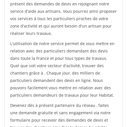
présent des demandes de devis en rejoignant notre
service d'aide aux artisans. Vous pourrez ainsi proposer
vos services à tous les particuliers proches de votre
zone d'activité et qui auront besoin d'un artisan pour
réaliser leurs travaux.
L'utilisation de notre service permet de vous mettre en
relation avec des particuliers demandant des devis
dans toute la France et pour tous types de travaux.
Quel que soit votre secteur d'activité, trouver des
chantiers grâce à
. Chaque jour, des milliers de
particuliers demandent des devis en ligne. Nous
pouvons facilement vous mettre en relation avec des
particuliers demandeurs de travaux pour leur Habitat.
Devenez dès à présent partenaire du réseau
, faites
une demande gratuite et sans engagement via notre
formulaire pour recevoir des demandes de devis et