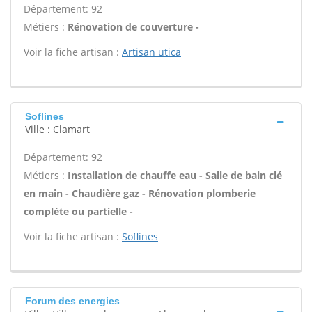
Département: 92
Métiers :
Rénovation de couverture -
Voir la fiche artisan :
Artisan utica
Soflines
Ville : Clamart
Département: 92
Métiers :
Installation de chauffe eau - Salle de bain clé
en main - Chaudière gaz - Rénovation plomberie
complète ou partielle -
Voir la fiche artisan :
Soflines
Forum des energies