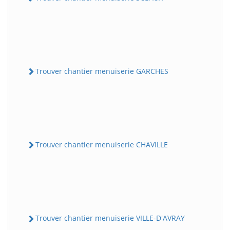
Trouver chantier menuiserie GARCHES
Trouver chantier menuiserie CHAVILLE
Trouver chantier menuiserie VILLE-D'AVRAY