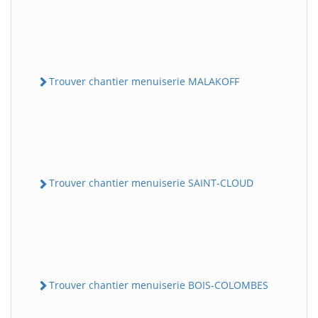
Trouver chantier menuiserie MALAKOFF
Trouver chantier menuiserie SAINT-CLOUD
Trouver chantier menuiserie BOIS-COLOMBES