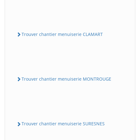
Trouver chantier menuiserie CLAMART
Trouver chantier menuiserie MONTROUGE
Trouver chantier menuiserie SURESNES