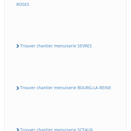
ROSES
Trouver chantier menuiserie SEVRES
Trouver chantier menuiserie BOURG-LA-REINE
Trouver chantier menuiserie SCEAUX