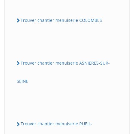
Trouver chantier menuiserie COLOMBES
Trouver chantier menuiserie ASNIERES-SUR-
SEINE
Trouver chantier menuiserie RUEIL-