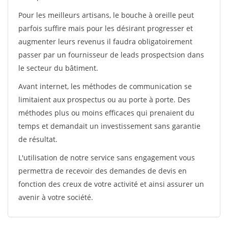
Pour les meilleurs artisans, le bouche à oreille peut
parfois suffire mais pour les désirant progresser et
augmenter leurs revenus il faudra obligatoirement
passer par un fournisseur de leads prospectsion dans
le secteur du bâtiment.
Avant internet, les méthodes de communication se
limitaient aux prospectus ou au porte à porte. Des
méthodes plus ou moins efficaces qui prenaient du
temps et demandait un investissement sans garantie
de résultat.
L'utilisation de notre service sans engagement vous
permettra de recevoir des demandes de devis en
fonction des creux de votre activité et ainsi assurer un
avenir à votre société.