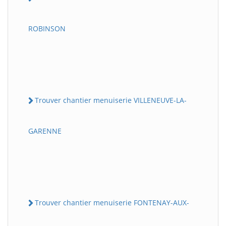
ROBINSON
Trouver chantier menuiserie VILLENEUVE-LA-
GARENNE
Trouver chantier menuiserie FONTENAY-AUX-