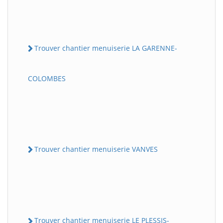
Trouver chantier menuiserie LA GARENNE-
COLOMBES
Trouver chantier menuiserie VANVES
Trouver chantier menuiserie LE PLESSIS-