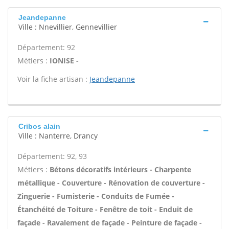
Jeandepanne
Ville : Nnevillier, Gennevillier
Département: 92
Métiers :
IONISE -
Voir la fiche artisan :
Jeandepanne
Cribos alain
Ville : Nanterre, Drancy
Département: 92, 93
Métiers :
Bétons décoratifs intérieurs - Charpente
métallique - Couverture - Rénovation de couverture -
Zinguerie - Fumisterie - Conduits de Fumée -
Étanchéité de Toiture - Fenêtre de toit - Enduit de
façade - Ravalement de façade - Peinture de façade -