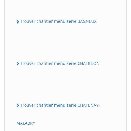
Trouver chantier menuiserie BAGNEUX
Trouver chantier menuiserie CHATILLON
Trouver chantier menuiserie CHATENAY-
MALABRY