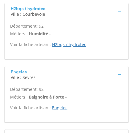
H2bqs / hydrotec
Ville : Courbevoie
Département: 92
Métiers :
Humidité -
Voir la fiche artisan :
H2bqs / hydrotec
Engelec
Ville : Sevres
Département: 92
Métiers :
Baignoire à Porte -
Voir la fiche artisan :
Engelec