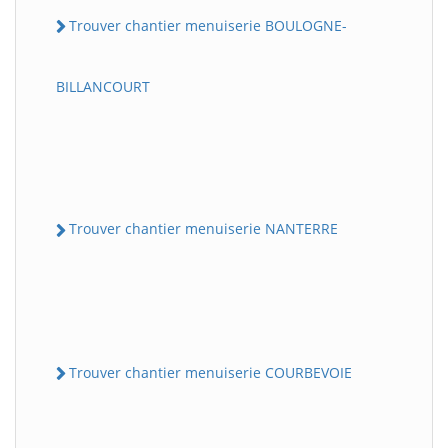
Trouver chantier menuiserie BOULOGNE-
BILLANCOURT
Trouver chantier menuiserie NANTERRE
Trouver chantier menuiserie COURBEVOIE