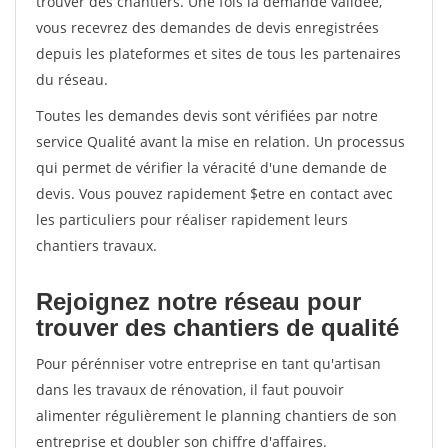
trouver des chantiers. Une fois la demande validée,
vous recevrez des demandes de devis enregistrées
depuis les plateformes et sites de tous les partenaires
du réseau.
Toutes les demandes devis sont vérifiées par notre
service Qualité avant la mise en relation. Un processus
qui permet de vérifier la véracité d'une demande de
devis. Vous pouvez rapidement $etre en contact avec
les particuliers pour réaliser rapidement leurs
chantiers travaux.
Rejoignez notre réseau pour
trouver des chantiers de qualité
Pour pérénniser votre entreprise en tant qu'artisan
dans les travaux de rénovation, il faut pouvoir
alimenter régulièrement le planning chantiers de son
entreprise et doubler son chiffre d'affaires.