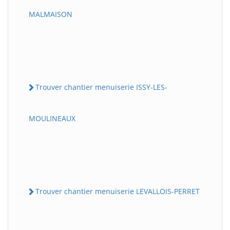
MALMAISON
Trouver chantier menuiserie ISSY-LES-
MOULINEAUX
Trouver chantier menuiserie LEVALLOIS-PERRET