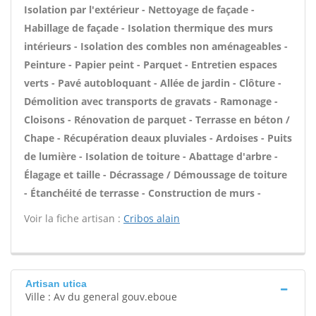
Isolation par l'extérieur - Nettoyage de façade -
Habillage de façade - Isolation thermique des murs
intérieurs - Isolation des combles non aménageables -
Peinture - Papier peint - Parquet - Entretien espaces
verts - Pavé autobloquant - Allée de jardin - Clôture -
Démolition avec transports de gravats - Ramonage -
Cloisons - Rénovation de parquet - Terrasse en béton /
Chape - Récupération deaux pluviales - Ardoises - Puits
de lumière - Isolation de toiture - Abattage d'arbre -
Élagage et taille - Décrassage / Démoussage de toiture
- Étanchéité de terrasse - Construction de murs -
Voir la fiche artisan :
Cribos alain
Artisan utica
Ville : Av du general gouv.eboue