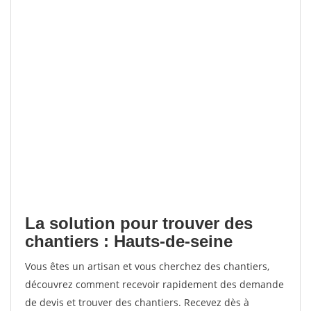
La solution pour trouver des
chantiers : Hauts-de-seine
Vous êtes un artisan et vous cherchez des chantiers,
découvrez comment recevoir rapidement des demande
de devis et trouver des chantiers. Recevez dès à