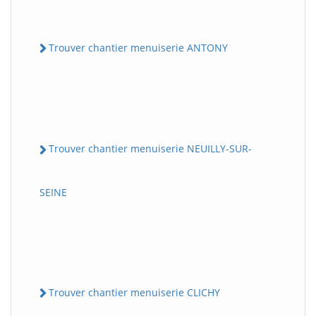
Trouver chantier menuiserie ANTONY
Trouver chantier menuiserie NEUILLY-SUR-
SEINE
Trouver chantier menuiserie CLICHY