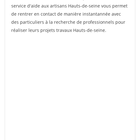
service d'aide aux artisans Hauts-de-seine vous permet
de rentrer en contact de manière instantannée avec
des particuliers à la recherche de professionnels pour
réaliser leurs projets travaux Hauts-de-seine.