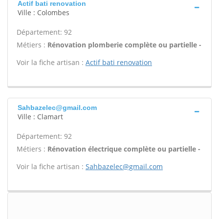
Actif bati renovation
Ville : Colombes
Département: 92
Métiers :
Rénovation plomberie complète ou partielle -
Voir la fiche artisan :
Actif bati renovation
Sahbazelec@gmail.com
Ville : Clamart
Département: 92
Métiers :
Rénovation électrique complète ou partielle -
Voir la fiche artisan :
Sahbazelec@gmail.com