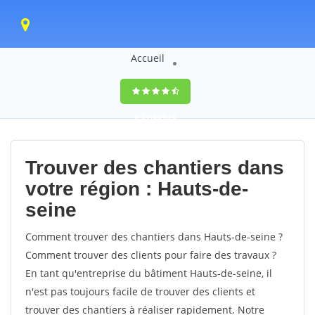
Accueil
9,5
(100%)
0
votes
Trouver des chantiers dans
votre région : Hauts-de-
seine
Comment trouver des chantiers dans Hauts-de-seine ?
Comment trouver des clients pour faire des travaux ?
En tant qu'entreprise du bâtiment Hauts-de-seine, il
n'est pas toujours facile de trouver des clients et
trouver des chantiers à réaliser rapidement. Notre