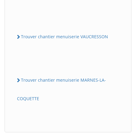
Trouver chantier menuiserie VAUCRESSON
Trouver chantier menuiserie MARNES-LA-
COQUETTE