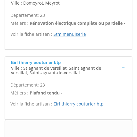
Ville : Domeyrot, Meyrot
Département: 23
Métiers :
Rénovation électrique complète ou partielle -
Voir la fiche artisan :
Stm menuiserie
Eirl thierry couturier btp
Ville : St agnant de versillat, Saint agnant de
versillat, Saint-agnant-de-versillat
Département: 23
Métiers :
Plafond tendu -
Voir la fiche artisan :
Eirl thierry couturier btp