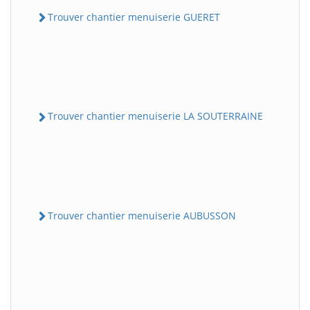
Trouver chantier menuiserie GUERET
Trouver chantier menuiserie LA SOUTERRAINE
Trouver chantier menuiserie AUBUSSON