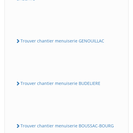
Trouver chantier menuiserie GENOUILLAC
Trouver chantier menuiserie BUDELIERE
Trouver chantier menuiserie BOUSSAC-BOURG