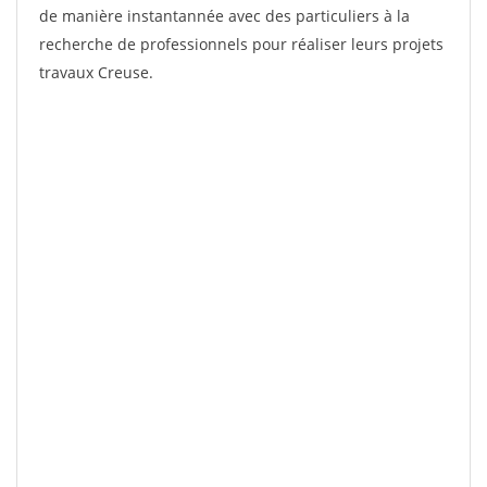
de manière instantannée avec des particuliers à la
recherche de professionnels pour réaliser leurs projets
travaux Creuse.