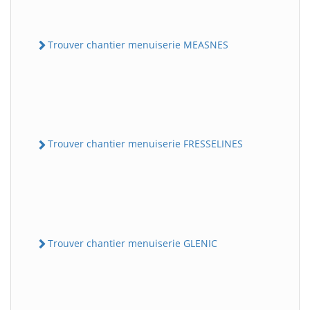
Trouver chantier menuiserie MEASNES
Trouver chantier menuiserie FRESSELINES
Trouver chantier menuiserie GLENIC