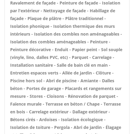
Ravalement de façade - Peinture de façade - Isolation
par l'extérieur - Nettoyage de façade - Habillage de
façade - Plaque de plâtre - Plâtre traditionnel -
Isolation phonique - Isolation thermique des murs
intérieurs - Isolation des combles non aménageables -
Isolation des combles aménageables - Peinture -
Peinture décorative - Enduit - Papier peint - Sol souple
(vinyle, lino, dalles PVC, etc) - Parquet - Carrelage -
Installation sanitaire - Salle de bain clé en main -
Entretien espaces verts - Allée de jardin - Clôture -
Piscine hors sol - Abri de piscine - Amiante - Dalles
béton - Portes de garage - Placards et rangements sur
mesure - Stores - Cloisons - Rénovation de parquet -
Faïence murale - Terrasse en béton / Chape - Terrasse
en bois - Carrelage extérieur - Dallage extérieur -
Bétons cirés - Ardoises - Isolation écologique -
Isolation de toiture - Pergola - Abri de jardin - Élagage