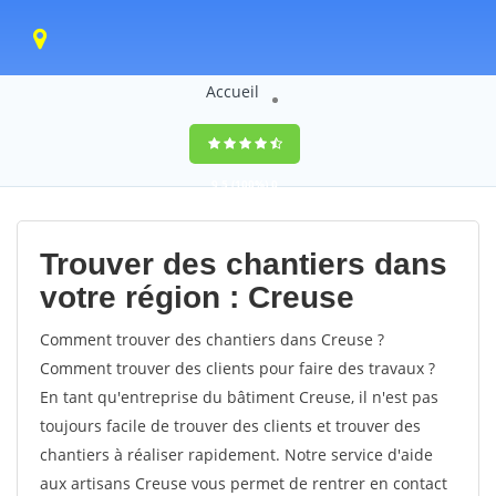
Accueil
9,5
(100%)
0
votes
Trouver des chantiers dans
votre région : Creuse
Comment trouver des chantiers dans Creuse ?
Comment trouver des clients pour faire des travaux ?
En tant qu'entreprise du bâtiment Creuse, il n'est pas
toujours facile de trouver des clients et trouver des
chantiers à réaliser rapidement. Notre service d'aide
aux artisans Creuse vous permet de rentrer en contact