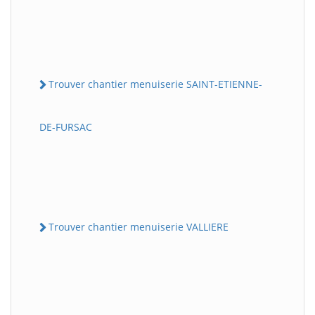
Trouver chantier menuiserie SAINT-ETIENNE-
DE-FURSAC
Trouver chantier menuiserie VALLIERE