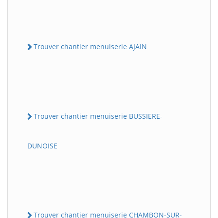
Trouver chantier menuiserie AJAIN
Trouver chantier menuiserie BUSSIERE-
DUNOISE
Trouver chantier menuiserie CHAMBON-SUR-