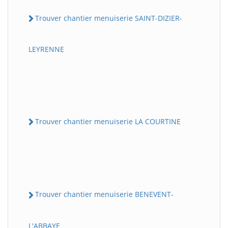
Trouver chantier menuiserie SAINT-DIZIER-
LEYRENNE
Trouver chantier menuiserie LA COURTINE
Trouver chantier menuiserie BENEVENT-
L'ABBAYE