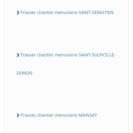
Trouver chantier menuiserie SAINT-SEBASTIEN
Trouver chantier menuiserie SAINT-SULPICE-LE-
DUNOIS
Trouver chantier menuiserie MAINSAT