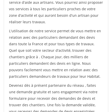
service d'aide aux artisans. Vous pourrez ainsi proposer
vos services à tous les particuliers proches de votre
zone d'activité et qui auront besoin d'un artisan pour
réaliser leurs travaux.
L'utilisation de notre service permet de vous mettre en
relation avec des particuliers demandant des devis
dans toute la France et pour tous types de travaux.
Quel que soit votre secteur d'activité, trouver des
chantiers grâce à
. Chaque jour, des milliers de
particuliers demandent des devis en ligne. Nous
pouvons facilement vous mettre en relation avec des
particuliers demandeurs de travaux pour leur Habitat.
Devenez dès à présent partenaire du réseau
, faites
une demande gratuite et sans engagement via notre
formulaire pour recevoir des demandes de devis et
trouver des chantiers. Une fois la demande validée,
vous recevrez des demandes de devis enregistrées