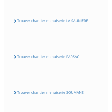
Trouver chantier menuiserie LA SAUNIERE
Trouver chantier menuiserie PARSAC
Trouver chantier menuiserie SOUMANS