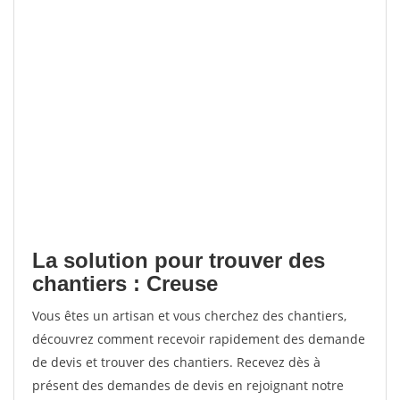
La solution pour trouver des
chantiers : Creuse
Vous êtes un artisan et vous cherchez des chantiers,
découvrez comment recevoir rapidement des demande
de devis et trouver des chantiers. Recevez dès à
présent des demandes de devis en rejoignant notre