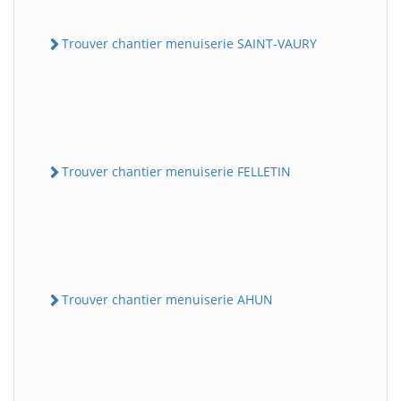
Trouver chantier menuiserie SAINT-VAURY
Trouver chantier menuiserie FELLETIN
Trouver chantier menuiserie AHUN