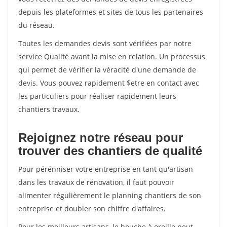
depuis les plateformes et sites de tous les partenaires
du réseau.
Toutes les demandes devis sont vérifiées par notre
service Qualité avant la mise en relation. Un processus
qui permet de vérifier la véracité d'une demande de
devis. Vous pouvez rapidement $etre en contact avec
les particuliers pour réaliser rapidement leurs
chantiers travaux.
Rejoignez notre réseau pour
trouver des chantiers de qualité
Pour pérénniser votre entreprise en tant qu'artisan
dans les travaux de rénovation, il faut pouvoir
alimenter régulièrement le planning chantiers de son
entreprise et doubler son chiffre d'affaires.
Pour les meilleurs artisans, le bouche à oreille peut