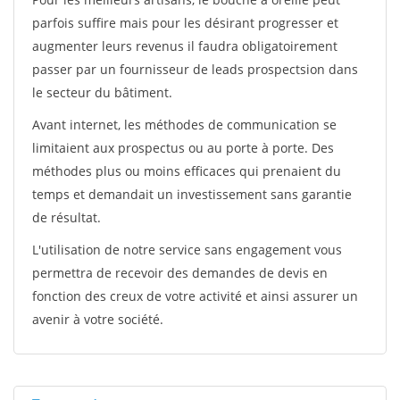
parfois suffire mais pour les désirant progresser et
augmenter leurs revenus il faudra obligatoirement
passer par un fournisseur de leads prospectsion dans
le secteur du bâtiment.
Avant internet, les méthodes de communication se
limitaient aux prospectus ou au porte à porte. Des
méthodes plus ou moins efficaces qui prenaient du
temps et demandait un investissement sans garantie
de résultat.
L'utilisation de notre service sans engagement vous
permettra de recevoir des demandes de devis en
fonction des creux de votre activité et ainsi assurer un
avenir à votre société.