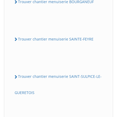
Trouver chantier menuiserie BOURGANEUF
Trouver chantier menuiserie SAINTE-FEYRE
Trouver chantier menuiserie SAINT-SULPICE-LE-
GUERETOIS