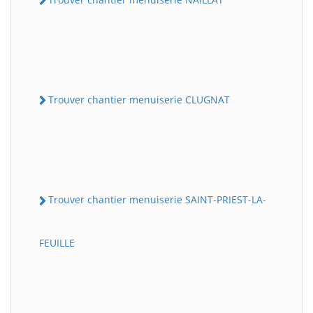
Trouver chantier menuiserie CLUGNAT
Trouver chantier menuiserie SAINT-PRIEST-LA-
FEUILLE