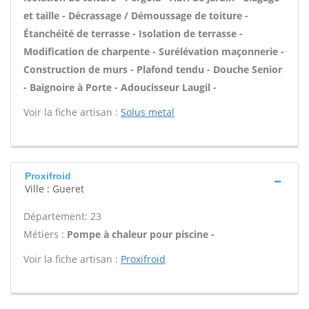
et taille - Décrassage / Démoussage de toiture -
Étanchéité de terrasse - Isolation de terrasse -
Modification de charpente - Surélévation maçonnerie -
Construction de murs - Plafond tendu - Douche Senior
- Baignoire à Porte - Adoucisseur Laugil -
Voir la fiche artisan :
Solus metal
Proxifroid
Ville : Gueret
Département: 23
Métiers :
Pompe à chaleur pour piscine -
Voir la fiche artisan :
Proxifroid