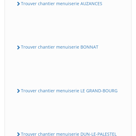
Trouver chantier menuiserie AUZANCES
Trouver chantier menuiserie BONNAT
Trouver chantier menuiserie LE GRAND-BOURG
Trouver chantier menuiserie DUN-LE-PALESTEL