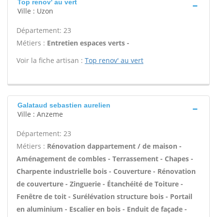
Top renov' au vert
Ville : Uzon
Département: 23
Métiers :
Entretien espaces verts -
Voir la fiche artisan :
Top renov' au vert
Galataud sebastien aurelien
Ville : Anzeme
Département: 23
Métiers :
Rénovation dappartement / de maison -
Aménagement de combles - Terrassement - Chapes -
Charpente industrielle bois - Couverture - Rénovation
de couverture - Zinguerie - Étanchéité de Toiture -
Fenêtre de toit - Surélévation structure bois - Portail
en aluminium - Escalier en bois - Enduit de façade -