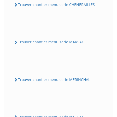
Trouver chantier menuiserie CHENERAILLES
Trouver chantier menuiserie MARSAC
Trouver chantier menuiserie MERINCHAL
Trouver chantier menuiserie NAILLAT