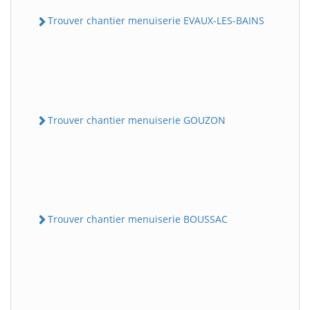
Trouver chantier menuiserie EVAUX-LES-BAINS
Trouver chantier menuiserie GOUZON
Trouver chantier menuiserie BOUSSAC