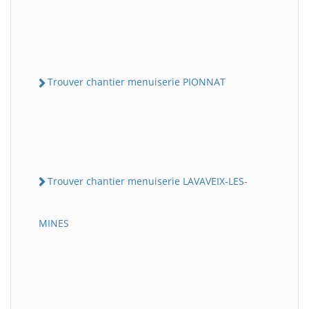
Trouver chantier menuiserie PIONNAT
Trouver chantier menuiserie LAVAVEIX-LES-
MINES