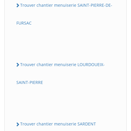
Trouver chantier menuiserie SAINT-PIERRE-DE-
FURSAC
Trouver chantier menuiserie LOURDOUEIX-
SAINT-PIERRE
Trouver chantier menuiserie SARDENT