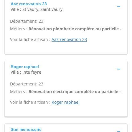
Aaz renovation 23
Ville : St vaury, Saint vaury
Département: 23
Métiers :
Rénovation plomberie complète ou partielle -
Voir la fiche artisan :
Aaz renovation 23
Roger raphael
Ville : Inte feyre
Département: 23
Métiers :
Rénovation électrique complète ou partielle -
Voir la fiche artisan :
Roger raphael
Stm menuiserie