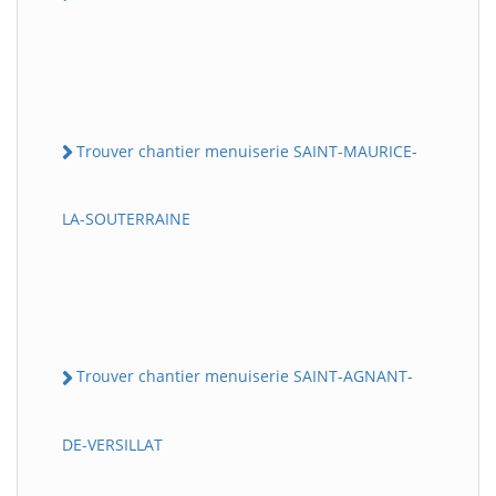
Trouver chantier menuiserie SAINT-MAURICE-
LA-SOUTERRAINE
Trouver chantier menuiserie SAINT-AGNANT-
DE-VERSILLAT