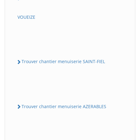
VOUEIZE
Trouver chantier menuiserie SAINT-FIEL
Trouver chantier menuiserie AZERABLES