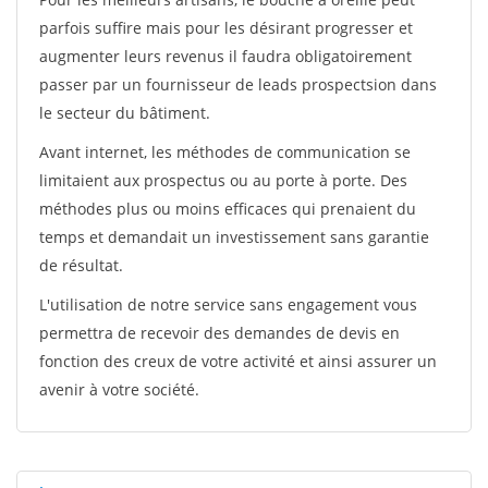
parfois suffire mais pour les désirant progresser et
augmenter leurs revenus il faudra obligatoirement
passer par un fournisseur de leads prospectsion dans
le secteur du bâtiment.
Avant internet, les méthodes de communication se
limitaient aux prospectus ou au porte à porte. Des
méthodes plus ou moins efficaces qui prenaient du
temps et demandait un investissement sans garantie
de résultat.
L'utilisation de notre service sans engagement vous
permettra de recevoir des demandes de devis en
fonction des creux de votre activité et ainsi assurer un
avenir à votre société.