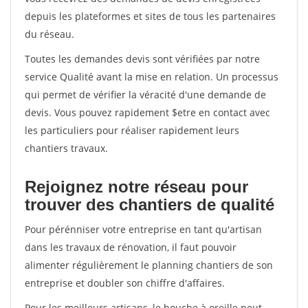
depuis les plateformes et sites de tous les partenaires
du réseau.
Toutes les demandes devis sont vérifiées par notre
service Qualité avant la mise en relation. Un processus
qui permet de vérifier la véracité d'une demande de
devis. Vous pouvez rapidement $etre en contact avec
les particuliers pour réaliser rapidement leurs
chantiers travaux.
Rejoignez notre réseau pour
trouver des chantiers de qualité
Pour pérénniser votre entreprise en tant qu'artisan
dans les travaux de rénovation, il faut pouvoir
alimenter régulièrement le planning chantiers de son
entreprise et doubler son chiffre d'affaires.
Pour les meilleurs artisans, le bouche à oreille peut