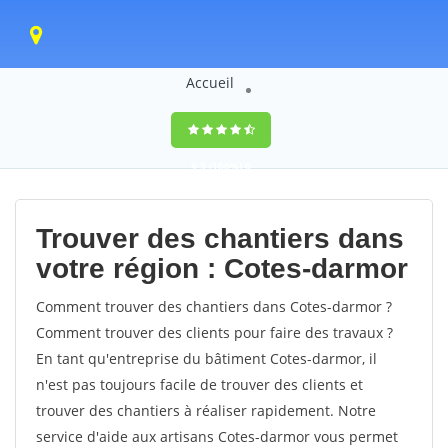
Accueil
9,5
(100%)
0
votes
Trouver des chantiers dans
votre région : Cotes-darmor
Comment trouver des chantiers dans Cotes-darmor ?
Comment trouver des clients pour faire des travaux ?
En tant qu'entreprise du bâtiment Cotes-darmor, il
n'est pas toujours facile de trouver des clients et
trouver des chantiers à réaliser rapidement. Notre
service d'aide aux artisans Cotes-darmor vous permet