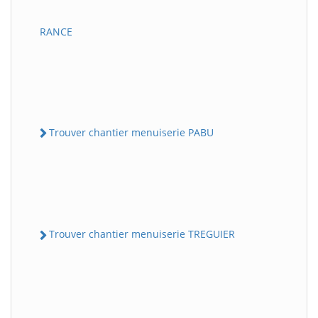
RANCE
Trouver chantier menuiserie PABU
Trouver chantier menuiserie TREGUIER