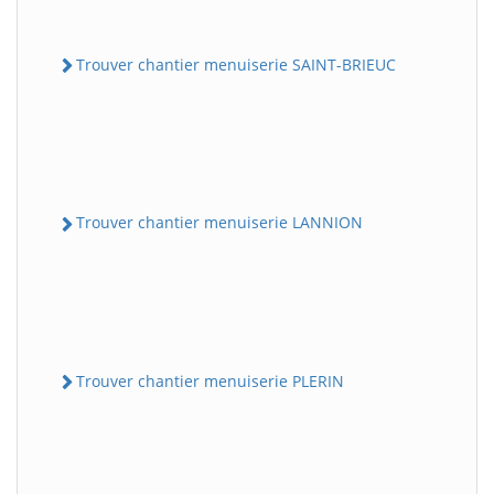
Trouver chantier menuiserie SAINT-BRIEUC
Trouver chantier menuiserie LANNION
Trouver chantier menuiserie PLERIN