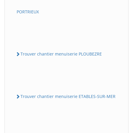
PORTRIEUX
Trouver chantier menuiserie PLOUBEZRE
Trouver chantier menuiserie ETABLES-SUR-MER