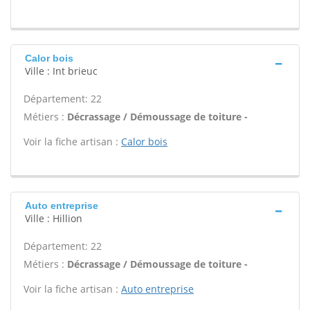
Calor bois
Ville : Int brieuc
Département: 22
Métiers :
Décrassage / Démoussage de toiture -
Voir la fiche artisan :
Calor bois
Auto entreprise
Ville : Hillion
Département: 22
Métiers :
Décrassage / Démoussage de toiture -
Voir la fiche artisan :
Auto entreprise