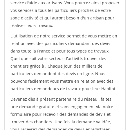
service d'aide aux artisans. Vous pourrez ainsi proposer
vos services à tous les particuliers proches de votre
zone d'activité et qui auront besoin d'un artisan pour
réaliser leurs travaux.
L'utilisation de notre service permet de vous mettre en
relation avec des particuliers demandant des devis
dans toute la France et pour tous types de travaux.
Quel que soit votre secteur d'activité, trouver des
chantiers grâce à
. Chaque jour, des milliers de
particuliers demandent des devis en ligne. Nous
pouvons facilement vous mettre en relation avec des
particuliers demandeurs de travaux pour leur Habitat.
Devenez dès à présent partenaire du réseau
, faites
une demande gratuite et sans engagement via notre
formulaire pour recevoir des demandes de devis et
trouver des chantiers. Une fois la demande validée,
vous recevrez des demandes de devis enregistrées