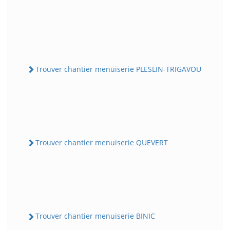
Trouver chantier menuiserie PLESLIN-TRIGAVOU
Trouver chantier menuiserie QUEVERT
Trouver chantier menuiserie BINIC