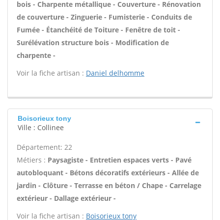
bois - Charpente métallique - Couverture - Rénovation
de couverture - Zinguerie - Fumisterie - Conduits de
Fumée - Étanchéité de Toiture - Fenêtre de toit -
Surélévation structure bois - Modification de
charpente -
Voir la fiche artisan :
Daniel delhomme
Boisorieux tony
Ville : Collinee
Département: 22
Métiers :
Paysagiste - Entretien espaces verts - Pavé
autobloquant - Bétons décoratifs extérieurs - Allée de
jardin - Clôture - Terrasse en béton / Chape - Carrelage
extérieur - Dallage extérieur -
Voir la fiche artisan :
Boisorieux tony