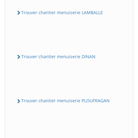
Trouver chantier menuiserie LAMBALLE
Trouver chantier menuiserie DINAN
Trouver chantier menuiserie PLOUFRAGAN