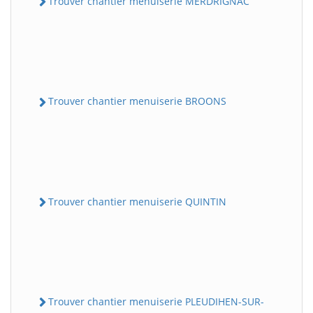
Trouver chantier menuiserie MERDRIGNAC
Trouver chantier menuiserie BROONS
Trouver chantier menuiserie QUINTIN
Trouver chantier menuiserie PLEUDIHEN-SUR-