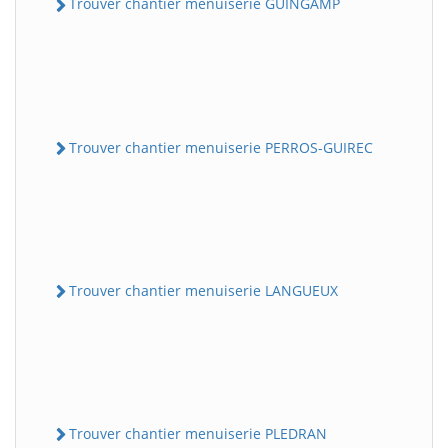
Trouver chantier menuiserie GUINGAMP
Trouver chantier menuiserie PERROS-GUIREC
Trouver chantier menuiserie LANGUEUX
Trouver chantier menuiserie PLEDRAN