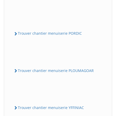
Trouver chantier menuiserie PORDIC
Trouver chantier menuiserie PLOUMAGOAR
Trouver chantier menuiserie YFFINIAC