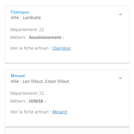
Clairepur
Ville : Lamballe
Département: 22
Métiers :
Assainissement -
Voir la fiche artisan :
Clairepur
Minard
Ville : Lan llifaut, Colan llifaut
Département: 22
Métiers :
IONISE -
Voir la fiche artisan :
Minard