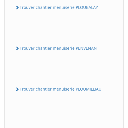
Trouver chantier menuiserie PLOUBALAY
Trouver chantier menuiserie PENVENAN
Trouver chantier menuiserie PLOUMILLIAU