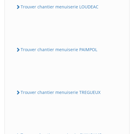
Trouver chantier menuiserie LOUDEAC
Trouver chantier menuiserie PAIMPOL
Trouver chantier menuiserie TREGUEUX