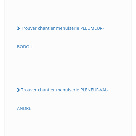
Trouver chantier menuiserie PLEUMEUR-
BODOU
Trouver chantier menuiserie PLENEUF-VAL-
ANDRE