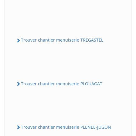
Trouver chantier menuiserie TREGASTEL
Trouver chantier menuiserie PLOUAGAT
Trouver chantier menuiserie PLENEE-JUGON