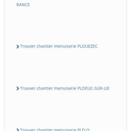
RANCE
Trouver chantier menuiserie PLOUEZEC
Trouver chantier menuiserie PLOEUC-SUR-LIE
Trouver chantier menuiserie PLELO