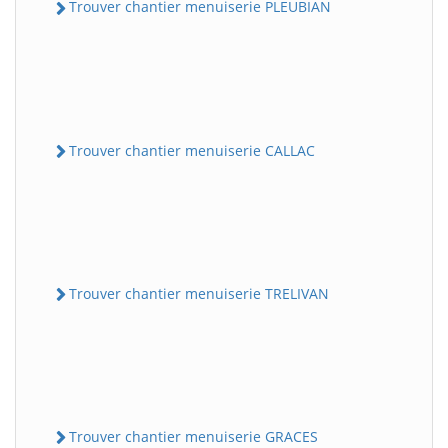
Trouver chantier menuiserie PLEUBIAN
Trouver chantier menuiserie CALLAC
Trouver chantier menuiserie TRELIVAN
Trouver chantier menuiserie GRACES