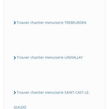
Trouver chantier menuiserie TREBEURDEN
Trouver chantier menuiserie LANVALLAY
Trouver chantier menuiserie SAINT-CAST-LE-
GUILDO