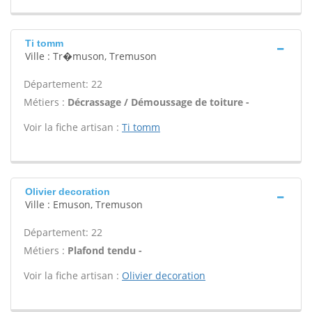
Ti tomm
Ville : Tr�muson, Tremuson
Département: 22
Métiers :
Décrassage / Démoussage de toiture -
Voir la fiche artisan :
Ti tomm
Olivier decoration
Ville : Emuson, Tremuson
Département: 22
Métiers :
Plafond tendu -
Voir la fiche artisan :
Olivier decoration