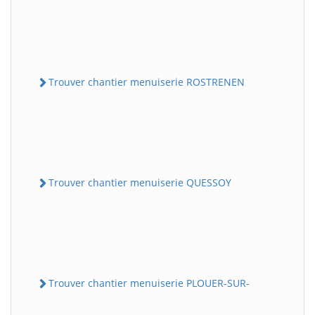
Trouver chantier menuiserie ROSTRENEN
Trouver chantier menuiserie QUESSOY
Trouver chantier menuiserie PLOUER-SUR-