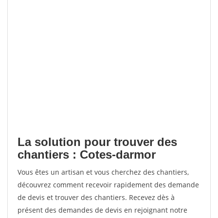
La solution pour trouver des
chantiers : Cotes-darmor
Vous êtes un artisan et vous cherchez des chantiers,
découvrez comment recevoir rapidement des demande
de devis et trouver des chantiers. Recevez dès à
présent des demandes de devis en rejoignant notre