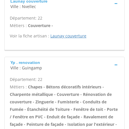
Launay couverture
Ville : Nvellec
Département: 22
Métiers :
Couverture -
Voir la fiche artisan :
Launay couverture
Yp . renovation
Ville : Guingamp
Département: 22
Métiers :
Chapes - Bétons décoratifs intérieurs -
Charpente métallique - Couverture - Rénovation de
couverture - Zinguerie - Fumisterie - Conduits de
Fumée - Étanchéité de Toiture - Fenêtre de toit - Porte
/ Fenêtre en PVC - Enduit de façade - Ravalement de
façade - Peinture de façade - Isolation par l'extérieur -