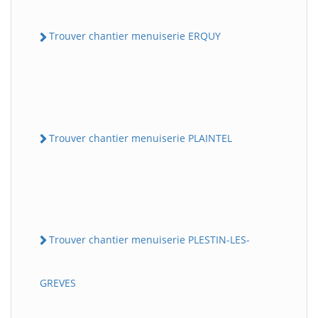
Trouver chantier menuiserie ERQUY
Trouver chantier menuiserie PLAINTEL
Trouver chantier menuiserie PLESTIN-LES-
GREVES