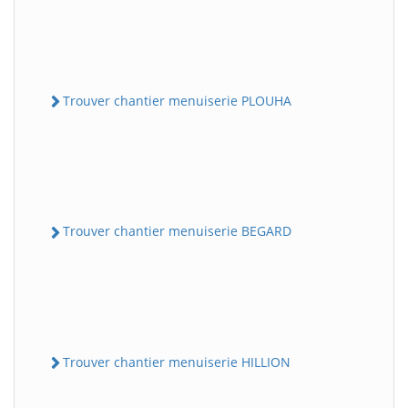
Trouver chantier menuiserie PLOUHA
Trouver chantier menuiserie BEGARD
Trouver chantier menuiserie HILLION