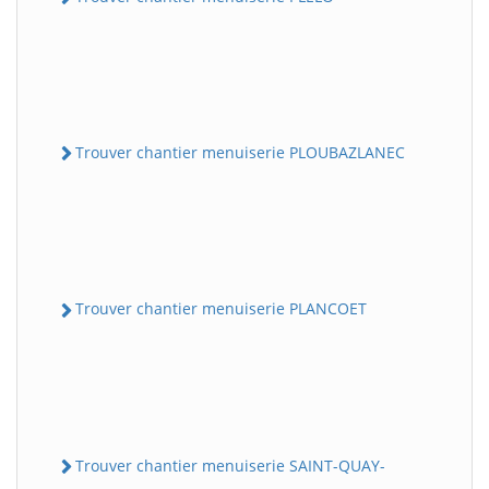
Trouver chantier menuiserie PLOUBAZLANEC
Trouver chantier menuiserie PLANCOET
Trouver chantier menuiserie SAINT-QUAY-