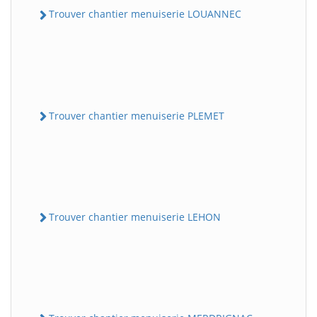
Trouver chantier menuiserie LOUANNEC
Trouver chantier menuiserie PLEMET
Trouver chantier menuiserie LEHON