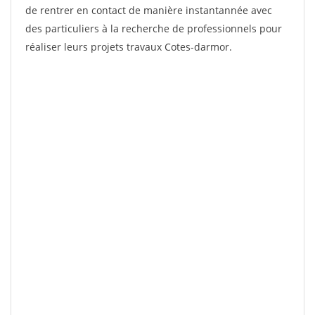
de rentrer en contact de manière instantannée avec
des particuliers à la recherche de professionnels pour
réaliser leurs projets travaux Cotes-darmor.