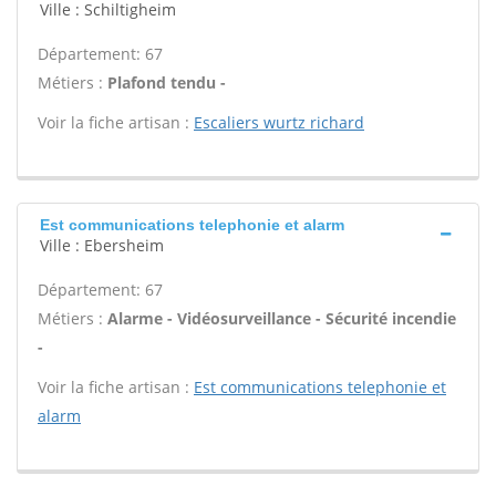
Ville : Schiltigheim
Département: 67
Métiers :
Plafond tendu -
Voir la fiche artisan :
Escaliers wurtz richard
Est communications telephonie et alarm
Ville : Ebersheim
Département: 67
Métiers :
Alarme - Vidéosurveillance - Sécurité incendie
-
Voir la fiche artisan :
Est communications telephonie et
alarm