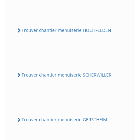
Trouver chantier menuiserie HOCHFELDEN
Trouver chantier menuiserie SCHERWILLER
Trouver chantier menuiserie GERSTHEIM