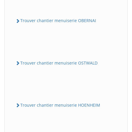
Trouver chantier menuiserie OBERNAI
Trouver chantier menuiserie OSTWALD
Trouver chantier menuiserie HOENHEIM