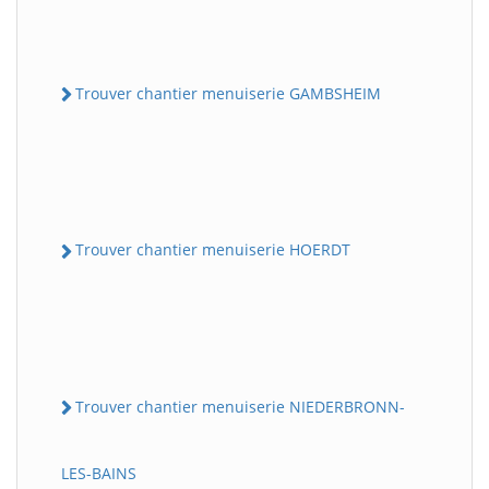
Trouver chantier menuiserie GAMBSHEIM
Trouver chantier menuiserie HOERDT
Trouver chantier menuiserie NIEDERBRONN-
LES-BAINS