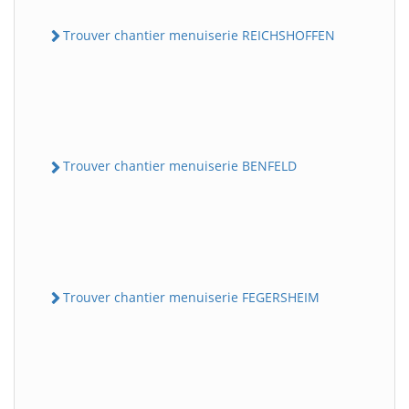
Trouver chantier menuiserie REICHSHOFFEN
Trouver chantier menuiserie BENFELD
Trouver chantier menuiserie FEGERSHEIM