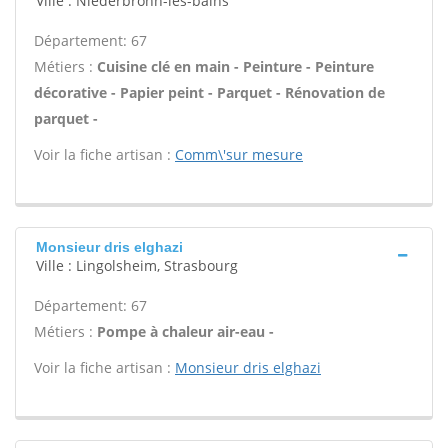
Ville : Niederbronn-les-bains
Département: 67
Métiers :
Cuisine clé en main - Peinture - Peinture
décorative - Papier peint - Parquet - Rénovation de
parquet -
Voir la fiche artisan :
Comm\'sur mesure
Monsieur dris elghazi
Ville : Lingolsheim, Strasbourg
Département: 67
Métiers :
Pompe à chaleur air-eau -
Voir la fiche artisan :
Monsieur dris elghazi