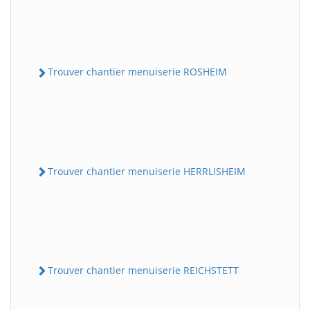
Trouver chantier menuiserie ROSHEIM
Trouver chantier menuiserie HERRLISHEIM
Trouver chantier menuiserie REICHSTETT