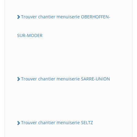
Trouver chantier menuiserie OBERHOFFEN-
SUR-MODER
Trouver chantier menuiserie SARRE-UNION
Trouver chantier menuiserie SELTZ