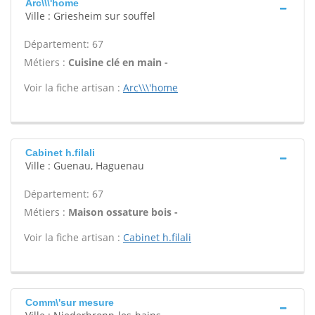
Arc\\\'home
Ville : Griesheim sur souffel
Département: 67
Métiers :
Cuisine clé en main -
Voir la fiche artisan :
Arc\\\'home
Cabinet h.filali
Ville : Guenau, Haguenau
Département: 67
Métiers :
Maison ossature bois -
Voir la fiche artisan :
Cabinet h.filali
Comm\'sur mesure