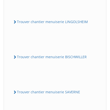
Trouver chantier menuiserie LINGOLSHEIM
Trouver chantier menuiserie BISCHWILLER
Trouver chantier menuiserie SAVERNE