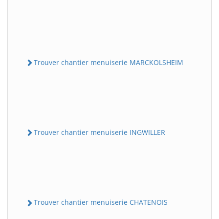
Trouver chantier menuiserie MARCKOLSHEIM
Trouver chantier menuiserie INGWILLER
Trouver chantier menuiserie CHATENOIS