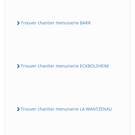
Trouver chantier menuiserie BARR
Trouver chantier menuiserie ECKBOLSHEIM
Trouver chantier menuiserie LA WANTZENAU