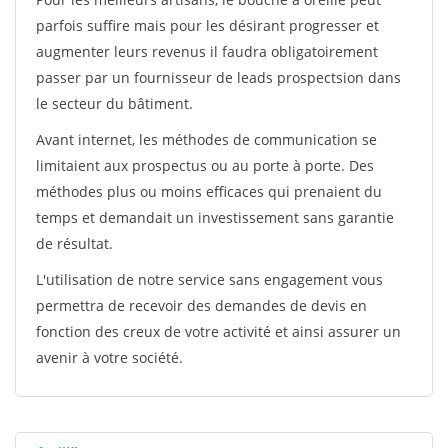
parfois suffire mais pour les désirant progresser et
augmenter leurs revenus il faudra obligatoirement
passer par un fournisseur de leads prospectsion dans
le secteur du bâtiment.
Avant internet, les méthodes de communication se
limitaient aux prospectus ou au porte à porte. Des
méthodes plus ou moins efficaces qui prenaient du
temps et demandait un investissement sans garantie
de résultat.
L'utilisation de notre service sans engagement vous
permettra de recevoir des demandes de devis en
fonction des creux de votre activité et ainsi assurer un
avenir à votre société.