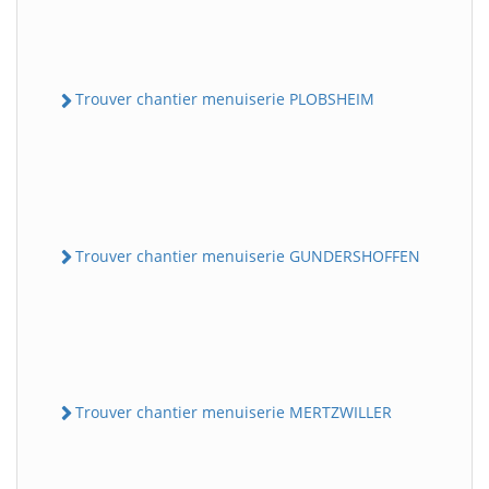
Trouver chantier menuiserie PLOBSHEIM
Trouver chantier menuiserie GUNDERSHOFFEN
Trouver chantier menuiserie MERTZWILLER