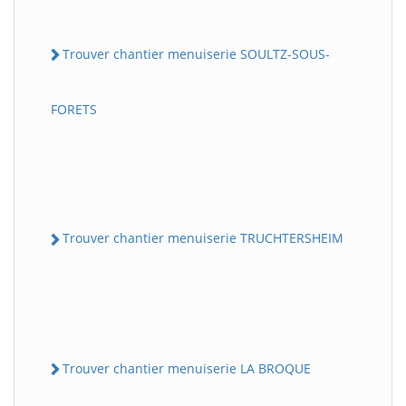
Trouver chantier menuiserie SOULTZ-SOUS-
FORETS
Trouver chantier menuiserie TRUCHTERSHEIM
Trouver chantier menuiserie LA BROQUE