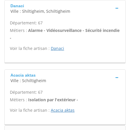
Danaci
Ville : Shiltigheim, Schiltigheim
Département: 67
Métiers :
Alarme - Vidéosurveillance - Sécurité incendie
-
Voir la fiche artisan :
Danaci
Acacia aktas
Ville : Schiltigheim
Département: 67
Métiers :
Isolation par l'extérieur -
Voir la fiche artisan :
Acacia aktas