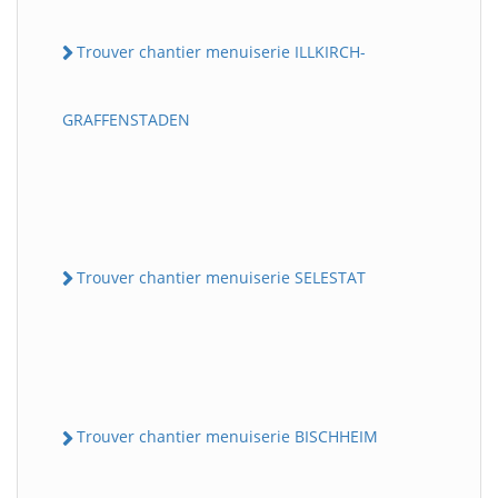
Trouver chantier menuiserie ILLKIRCH-
GRAFFENSTADEN
Trouver chantier menuiserie SELESTAT
Trouver chantier menuiserie BISCHHEIM