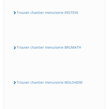
Trouver chantier menuiserie ERSTEIN
Trouver chantier menuiserie BRUMATH
Trouver chantier menuiserie MOLSHEIM