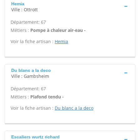
Hemia
Ville : Ottrott
Département: 67
Métiers :
Pompe à chaleur air-eau -
Voir la fiche artisan :
Hemia
Du blanc a la deco
Ville : Gambsheim
Département: 67
Métiers :
Plafond tendu -
Voir la fiche artisan :
Du blanc a la deco
Escaliers wurtz richard