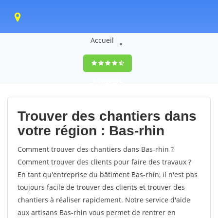
Accueil
9,5
(100%)
0
votes
Trouver des chantiers dans
votre région : Bas-rhin
Comment trouver des chantiers dans Bas-rhin ?
Comment trouver des clients pour faire des travaux ?
En tant qu'entreprise du bâtiment Bas-rhin, il n'est pas
toujours facile de trouver des clients et trouver des
chantiers à réaliser rapidement. Notre service d'aide
aux artisans Bas-rhin vous permet de rentrer en