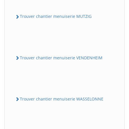
Trouver chantier menuiserie MUTZIG
Trouver chantier menuiserie VENDENHEIM
Trouver chantier menuiserie WASSELONNE