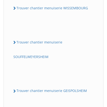
Trouver chantier menuiserie WISSEMBOURG
Trouver chantier menuiserie
SOUFFELWEYERSHEIM
Trouver chantier menuiserie GEISPOLSHEIM