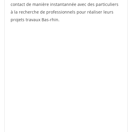
contact de manière instantannée avec des particuliers
à la recherche de professionnels pour réaliser leurs
projets travaux Bas-rhin.