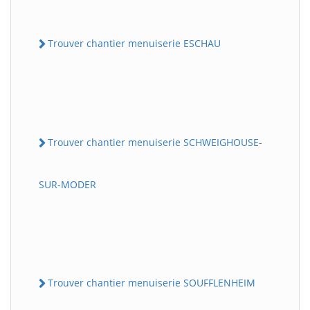
Trouver chantier menuiserie ESCHAU
Trouver chantier menuiserie SCHWEIGHOUSE-
SUR-MODER
Trouver chantier menuiserie SOUFFLENHEIM