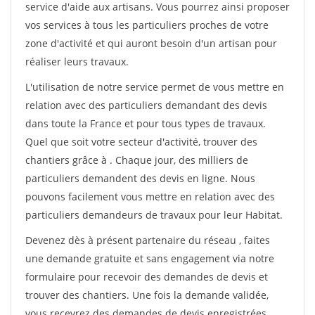
service d'aide aux artisans. Vous pourrez ainsi proposer
vos services à tous les particuliers proches de votre
zone d'activité et qui auront besoin d'un artisan pour
réaliser leurs travaux.
L'utilisation de notre service permet de vous mettre en
relation avec des particuliers demandant des devis
dans toute la France et pour tous types de travaux.
Quel que soit votre secteur d'activité, trouver des
chantiers grâce à
. Chaque jour, des milliers de
particuliers demandent des devis en ligne. Nous
pouvons facilement vous mettre en relation avec des
particuliers demandeurs de travaux pour leur Habitat.
Devenez dès à présent partenaire du réseau
, faites
une demande gratuite et sans engagement via notre
formulaire pour recevoir des demandes de devis et
trouver des chantiers. Une fois la demande validée,
vous recevrez des demandes de devis enregistrées