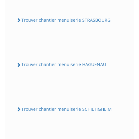
Trouver chantier menuiserie STRASBOURG
Trouver chantier menuiserie HAGUENAU
Trouver chantier menuiserie SCHILTIGHEIM