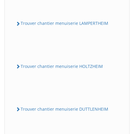
Trouver chantier menuiserie LAMPERTHEIM
Trouver chantier menuiserie HOLTZHEIM
Trouver chantier menuiserie DUTTLENHEIM