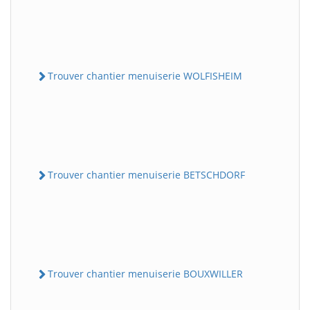
Trouver chantier menuiserie WOLFISHEIM
Trouver chantier menuiserie BETSCHDORF
Trouver chantier menuiserie BOUXWILLER