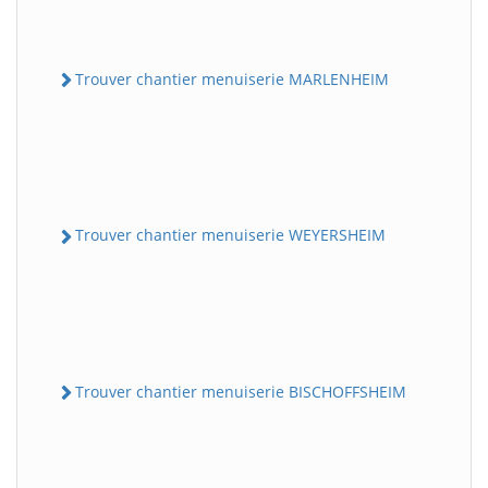
Trouver chantier menuiserie MARLENHEIM
Trouver chantier menuiserie WEYERSHEIM
Trouver chantier menuiserie BISCHOFFSHEIM