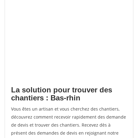
La solution pour trouver des
chantiers : Bas-rhin
Vous êtes un artisan et vous cherchez des chantiers,
découvrez comment recevoir rapidement des demande
de devis et trouver des chantiers. Recevez dès à
présent des demandes de devis en rejoignant notre