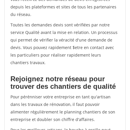
depuis les plateformes et sites de tous les partenaires
du réseau.
Toutes les demandes devis sont vérifiées par notre
service Qualité avant la mise en relation. Un processus
qui permet de vérifier la véracité d'une demande de
devis. Vous pouvez rapidement $etre en contact avec
les particuliers pour réaliser rapidement leurs
chantiers travaux.
Rejoignez notre réseau pour
trouver des chantiers de qualité
Pour pérénniser votre entreprise en tant qu'artisan
dans les travaux de rénovation, il faut pouvoir
alimenter régulièrement le planning chantiers de son
entreprise et doubler son chiffre d'affaires.
Pour les meilleurs artisans, le bouche à oreille peut