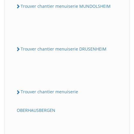
Trouver chantier menuiserie MUNDOLSHEIM
Trouver chantier menuiserie DRUSENHEIM
Trouver chantier menuiserie
OBERHAUSBERGEN